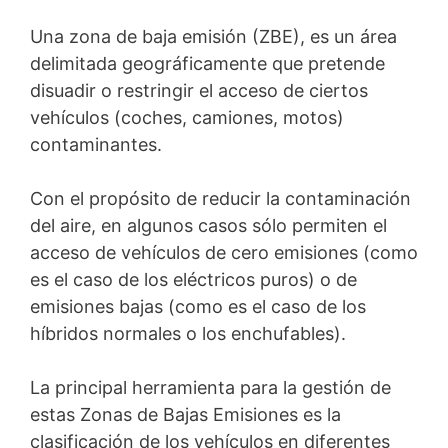
Una zona de baja emisión (ZBE), es un área
delimitada geográficamente que pretende
disuadir o restringir el acceso de ciertos
vehículos (coches, camiones, motos)
contaminantes.
Con el propósito de reducir la contaminación
del aire, en algunos casos sólo permiten el
acceso de vehículos de cero emisiones (como
es el caso de los eléctricos puros) o de
emisiones bajas (como es el caso de los
híbridos normales o los enchufables).
La principal herramienta para la gestión de
estas Zonas de Bajas Emisiones es la
clasificación de los vehículos en diferentes