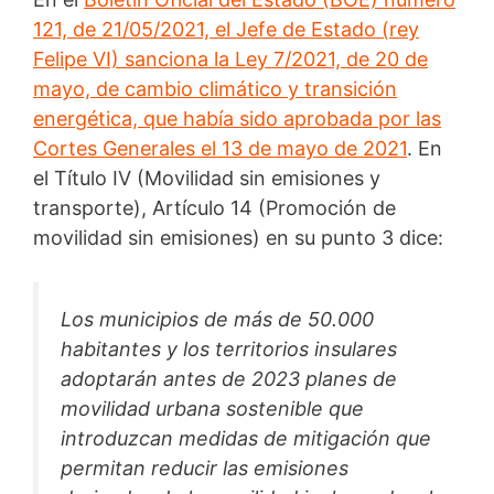
121, de 21/05/2021, el Jefe de Estado (rey
Felipe VI) sanciona la Ley 7/2021, de 20 de
mayo, de cambio climático y transición
energética, que había sido aprobada por las
Cortes Generales el 13 de mayo de 2021
. En
el Título IV (Movilidad sin emisiones y
transporte), Artículo 14 (Promoción de
movilidad sin emisiones) en su punto 3 dice:
Los municipios de más de 50.000
habitantes y los territorios insulares
adoptarán antes de 2023 planes de
movilidad urbana sostenible que
introduzcan medidas de mitigación que
permitan reducir las emisiones