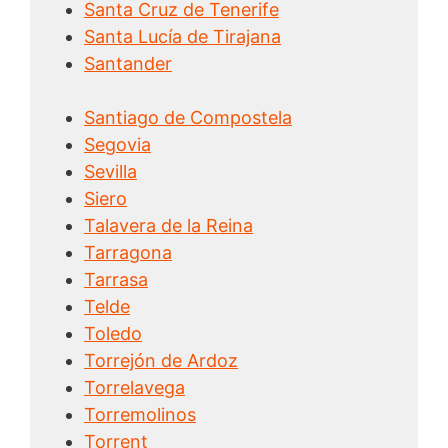
Santa Cruz de Tenerife
Santa Lucía de Tirajana
Santander
Santiago de Compostela
Segovia
Sevilla
Siero
Talavera de la Reina
Tarragona
Tarrasa
Telde
Toledo
Torrejón de Ardoz
Torrelavega
Torremolinos
Torrent