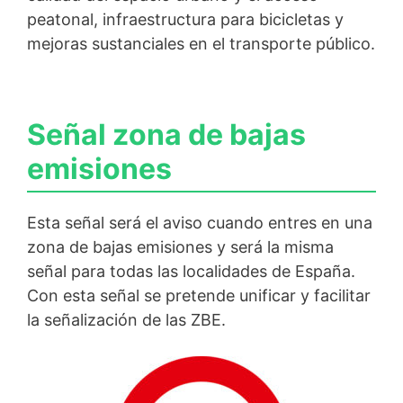
peatonal, infraestructura para bicicletas y
mejoras sustanciales en el transporte público.
Señal zona de bajas
emisiones
Esta señal será el aviso cuando entres en una
zona de bajas emisiones y será la misma
señal para todas las localidades de España.
Con esta señal se pretende unificar y facilitar
la señalización de las ZBE.