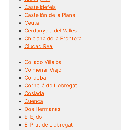
Castelldefels
Castellón de la Plana
Ceuta
Cerdanyola del Vallés
Chiclana de la Frontera
Ciudad Real
Collado Villalba
Colmenar Viejo
Córdoba
Cornellá de Llobregat
Coslada
Cuenca
Dos Hermanas
El Ejido
El Prat de Llobregat