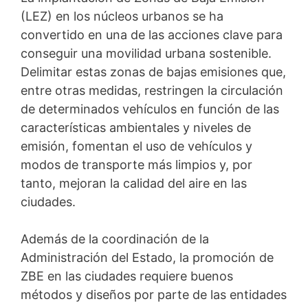
(LEZ) en los núcleos urbanos se ha
convertido en una de las acciones clave para
conseguir una movilidad urbana sostenible.
Delimitar estas zonas de bajas emisiones que,
entre otras medidas, restringen la circulación
de determinados vehículos en función de las
características ambientales y niveles de
emisión, fomentan el uso de vehículos y
modos de transporte más limpios y, por
tanto, mejoran la calidad del aire en las
ciudades.
Además de la coordinación de la
Administración del Estado, la promoción de
ZBE en las ciudades requiere buenos
métodos y diseños por parte de las entidades