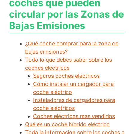
coches que pueden
circular por las Zonas de
Bajas Emisiones
¿Qué coche comprar para la zona de
bajas emisiones?
Todo lo que debes saber sobre los
coches eléctricos
Seguros coches eléctricos
Cómo instalar un cargador para
coche eléctrico
Instaladores de cargadores para
coche eléctricos
Coches eléctricos mas vendidos
Qué es un coche híbrido eléctrico
Toda la información sobre los coches a