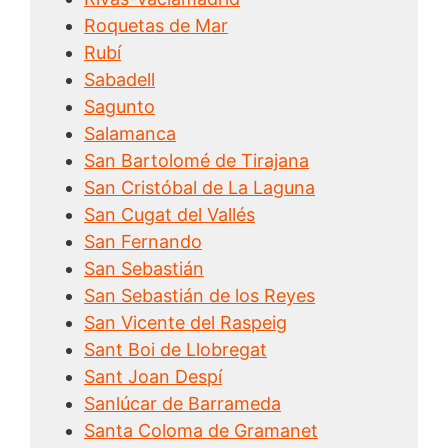
Roquetas de Mar
Rubí
Sabadell
Sagunto
Salamanca
San Bartolomé de Tirajana
San Cristóbal de La Laguna
San Cugat del Vallés
San Fernando
San Sebastián
San Sebastián de los Reyes
San Vicente del Raspeig
Sant Boi de Llobregat
Sant Joan Despí
Sanlúcar de Barrameda
Santa Coloma de Gramanet