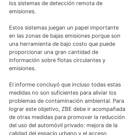
los sistemas de detección remota de
emisiones.
Estos sistemas juegan un papel importante
en las zonas de bajas emisiones porque son
una herramienta de bajo costo que puede
proporcionar una gran cantidad de
información sobre flotas circulantes y
emisiones.
El informe concluyó que incluso todas estas
medidas no son suficientes para aliviar los
problemas de contaminación ambiental. Para
lograr este objetivo, ZBE debe ir acompañada
de otras medidas para promover la reducción
del uso del automóvil privado: mejora de la
calidad del espacio urbano y el acceso