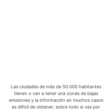
Las ciudades de más de 50.000 habitantes
tienen o van a tener una zonas de bajas
emisiones y la información en muchos casos
es difícil de obtener, sobre todo si vas por