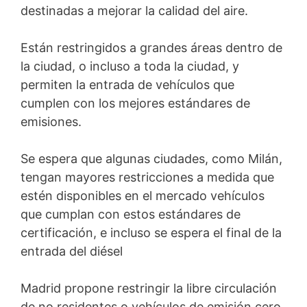
destinadas a mejorar la calidad del aire.
Están restringidos a grandes áreas dentro de
la ciudad, o incluso a toda la ciudad, y
permiten la entrada de vehículos que
cumplen con los mejores estándares de
emisiones.
Se espera que algunas ciudades, como Milán,
tengan mayores restricciones a medida que
estén disponibles en el mercado vehículos
que cumplan con estos estándares de
certificación, e incluso se espera el final de la
entrada del diésel
Madrid propone restringir la libre circulación
de no residentes o vehículos de emisión cero,