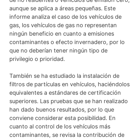
aunque se aplica a áreas pequeñas. Este
informe analiza el caso de los vehículos de
gas, los vehículos de gas no representan
ningún beneficio en cuanto a emisiones
contaminantes o efecto invernadero, por lo
que no deberían tener ningún tipo de
privilegio o prioridad.
También se ha estudiado la instalación de
filtros de partículas en vehículos, haciéndolos
equivalentes a estándares de certificación
superiores. Las pruebas que se han realizado
han dado buenos resultados, por lo que
conviene considerar esta posibilidad. En
cuanto al control de los vehículos más
contaminantes, se revisa la contribución de