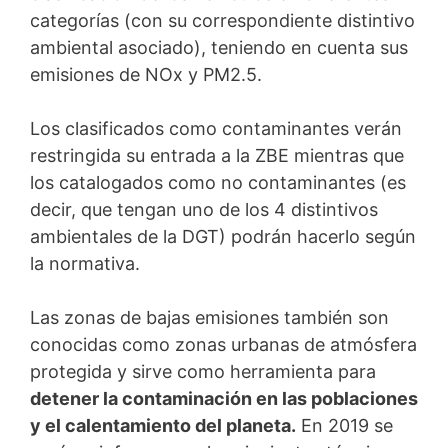
categorías (con su correspondiente distintivo
ambiental asociado), teniendo en cuenta sus
emisiones de NOx y PM2.5​.
Los clasificados como contaminantes verán
restringida su entrada a la ZBE mientras que
los catalogados como no contaminantes (es
decir, que tengan uno de los 4 distintivos
ambientales de la DGT) podrán hacerlo según
la normativa.
Las zonas de bajas emisiones también son
conocidas como zonas urbanas de atmósfera
protegida y sirve como herramienta para
detener la contaminación en las poblaciones
y el calentamiento del planeta.
En 2019 se