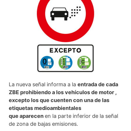
La nueva señal informa a la
entrada de cada
ZBE prohibiendo a los vehículos de motor ,
excepto los que cuenten con una de las
etiquetas medioambientales
que aparecen
en la parte inferior de la señal
de zona de bajas emisiones.