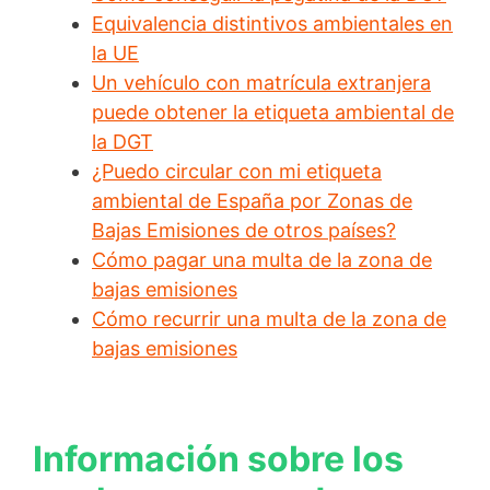
Equivalencia distintivos ambientales en
la UE
Un vehículo con matrícula extranjera
puede obtener la etiqueta ambiental de
la DGT
¿Puedo circular con mi etiqueta
ambiental de España por Zonas de
Bajas Emisiones de otros países?
Cómo pagar una multa de la zona de
bajas emisiones
Cómo recurrir una multa de la zona de
bajas emisiones
Información sobre los