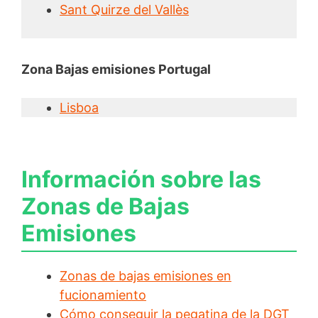
Sant Quirze del Vallès
Zona Bajas emisiones Portugal
Lisboa
Información sobre las
Zonas de Bajas
Emisiones
Zonas de bajas emisiones en
fucionamiento
Cómo conseguir la pegatina de la DGT