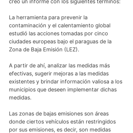
creó un informe con los siguientes términos:
La herramienta para prevenir la
contaminación y el calentamiento global
estudió las acciones tomadas por cinco
ciudades europeas bajo el paraguas de la
Zona de Baja Emisión (LEZ).
A partir de ahí, analizar las medidas más
efectivas, sugerir mejoras a las medidas
existentes y brindar información valiosa a los
municipios que deseen implementar dichas
medidas.
Las zonas de bajas emisiones son áreas
donde ciertos vehículos están restringidos
por sus emisiones, es decir, son medidas