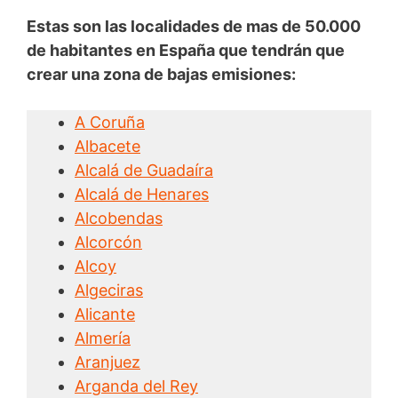
Estas son las localidades de mas de 50.000
de habitantes en España que tendrán que
crear una zona de bajas emisiones:
A Coruña
Albacete
Alcalá de Guadaíra
Alcalá de Henares
Alcobendas
Alcorcón
Alcoy
Algeciras
Alicante
Almería
Aranjuez
Arganda del Rey