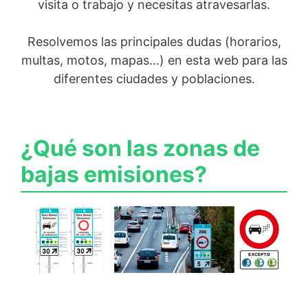
visita o trabajo y necesitas atravesarlas.
Resolvemos las principales dudas (horarios,
multas, motos, mapas…) en esta web para las
diferentes ciudades y poblaciones.
¿Qué son las zonas de
bajas emisiones?