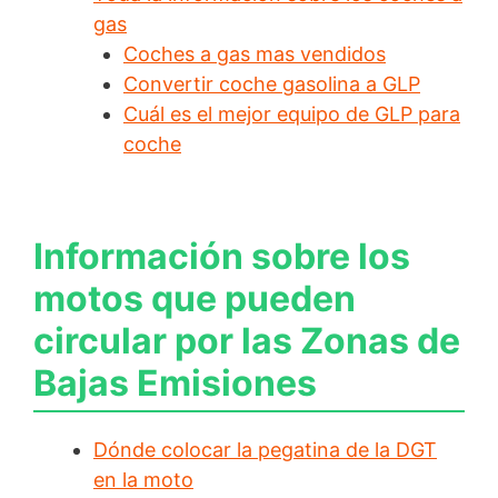
gas
Coches a gas mas vendidos
Convertir coche gasolina a GLP
Cuál es el mejor equipo de GLP para
coche
Información sobre los
motos que pueden
circular por las Zonas de
Bajas Emisiones
Dónde colocar la pegatina de la DGT
en la moto