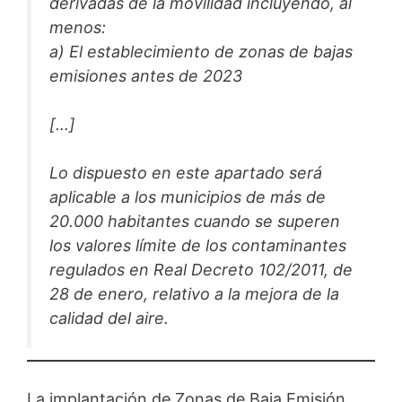
derivadas de la movilidad incluyendo, al
menos:
a) El establecimiento de zonas de bajas
emisiones antes de 2023
[…]
Lo dispuesto en este apartado será
aplicable a los municipios de más de
20.000 habitantes cuando se superen
los valores límite de los contaminantes
regulados en Real Decreto 102/2011, de
28 de enero, relativo a la mejora de la
calidad del aire.
La implantación de Zonas de Baja Emisión