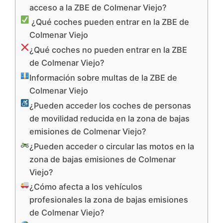
acceso a la ZBE de Colmenar Viejo?
¿Qué coches pueden entrar en la ZBE de
Colmenar Viejo
¿Qué coches no pueden entrar en la ZBE
de Colmenar Viejo?
Información sobre multas de la ZBE de
Colmenar Viejo
¿Pueden acceder los coches de personas
de movilidad reducida en la zona de bajas
emisiones de Colmenar Viejo?
¿Pueden acceder o circular las motos en la
zona de bajas emisiones de Colmenar
Viejo?
¿Cómo afecta a los vehículos
profesionales la zona de bajas emisiones
de Colmenar Viejo?