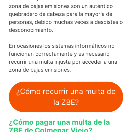
zona de bajas emisiones son un auténtico
quebradero de cabeza para la mayoría de
personas, debido muchas veces a despistes o
desconocimiento.
En ocasiones los sistemas informáticos no
funcionan correctamente y es necesario
recurrir una multa injusta por acceder a una
zona de bajas emisiones.
¿Cómo recurrir una multa de
la ZBE?
¿Cómo pagar una multa de la
ZBE de Colmenar Viejo?