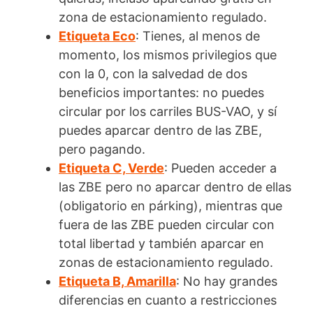
zona de estacionamiento regulado.
Etiqueta Eco
: Tienes, al menos de
momento, los mismos privilegios que
con la 0, con la salvedad de dos
beneficios importantes: no puedes
circular por los carriles BUS-VAO, y sí
puedes aparcar dentro de las ZBE,
pero pagando.
Etiqueta C, Verde
: Pueden acceder a
las ZBE pero no aparcar dentro de ellas
(obligatorio en párking), mientras que
fuera de las ZBE pueden circular con
total libertad y también aparcar en
zonas de estacionamiento regulado.
Etiqueta B, Amarilla
: No hay grandes
diferencias en cuanto a restricciones