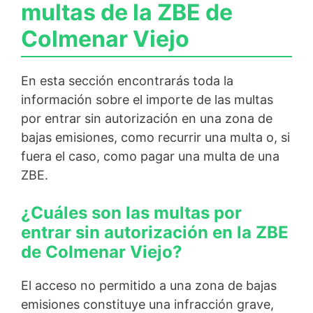
multas de la ZBE de
Colmenar Viejo
En esta sección encontrarás toda la
información sobre el importe de las multas
por entrar sin autorización en una zona de
bajas emisiones, como recurrir una multa o, si
fuera el caso, como pagar una multa de una
ZBE.
¿Cuáles son las multas por
entrar sin autorización en la ZBE
de Colmenar Viejo?
El acceso no permitido a una zona de bajas
emisiones constituye una infracción grave,