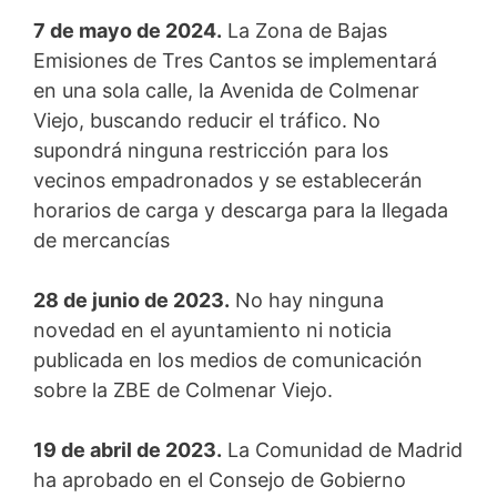
7 de mayo de 2024.
La Zona de Bajas
Emisiones de Tres Cantos se implementará
en una sola calle, la Avenida de Colmenar
Viejo, buscando reducir el tráfico. No
supondrá ninguna restricción para los
vecinos empadronados y se establecerán
horarios de carga y descarga para la llegada
de mercancías
28 de junio de 2023.
No hay ninguna
novedad en el ayuntamiento ni noticia
publicada en los medios de comunicación
sobre la ZBE de Colmenar Viejo.
19 de abril de 2023.
La Comunidad de Madrid
ha aprobado en el Consejo de Gobierno