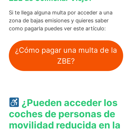
Si te llega alguna multa por acceder a una
zona de bajas emisiones y quieres saber
como pagarla puedes ver este artículo:
¿Cómo pagar una multa de la
ZBE?
¿Pueden acceder los
coches de personas de
movilidad reducida en la