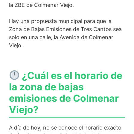
la ZBE de Colmenar Viejo.
Hay una propuesta municipal para que la
Zona de Bajas Emisiones de Tres Cantos sea
solo en una calle, la Avenida de Colmenar
Viejo.
¿Cuál es el horario de
la zona de bajas
emisiones de Colmenar
Viejo?
A día de hoy, no se conoce el horario exacto