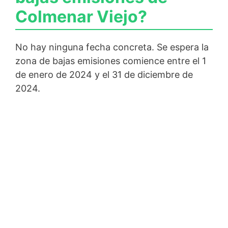
Colmenar Viejo?
No hay ninguna fecha concreta. Se espera la
zona de bajas emisiones comience entre el 1
de enero de 2024 y el 31 de diciembre de
2024.