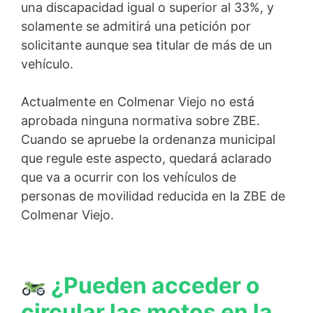
una discapacidad igual o superior al 33%, y
solamente se admitirá una petición por
solicitante aunque sea titular de más de un
vehículo.
Actualmente en Colmenar Viejo no está
aprobada ninguna normativa sobre ZBE.
Cuando se apruebe la ordenanza municipal
que regule este aspecto, quedará aclarado
que va a ocurrir con los vehículos de
personas de movilidad reducida en la ZBE de
Colmenar Viejo.
¿Pueden acceder o
circular las motos en la