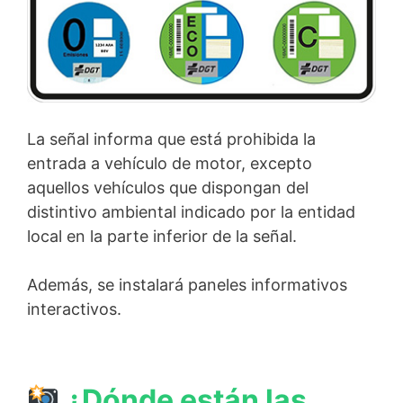
La señal informa que está prohibida la
entrada a vehículo de motor, excepto
aquellos vehículos que dispongan del
distintivo ambiental indicado por la entidad
local en la parte inferior de la señal.
Además, se instalará paneles informativos
interactivos.
¿Dónde están las