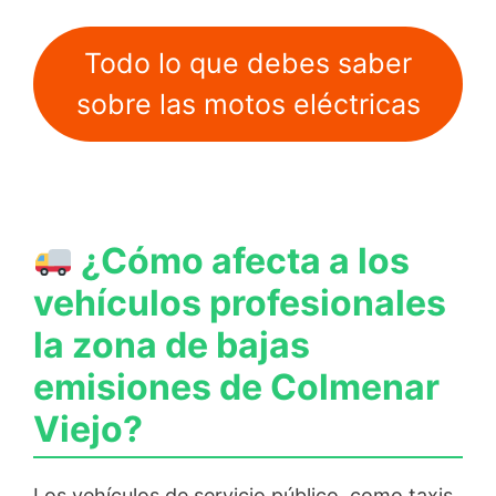
Todo lo que debes saber
sobre las motos eléctricas
¿Cómo afecta a los
vehículos profesionales
la zona de bajas
emisiones de Colmenar
Viejo?
Los vehículos de servicio público, como taxis