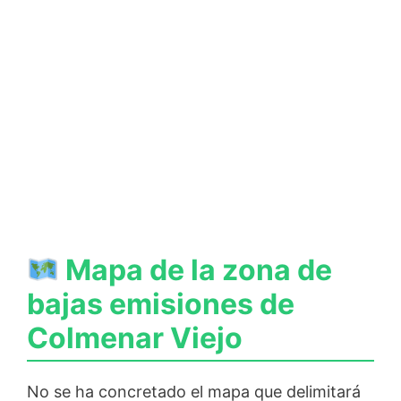
Mapa de la zona de
bajas emisiones de
Colmenar Viejo
No se ha concretado el mapa que delimitará