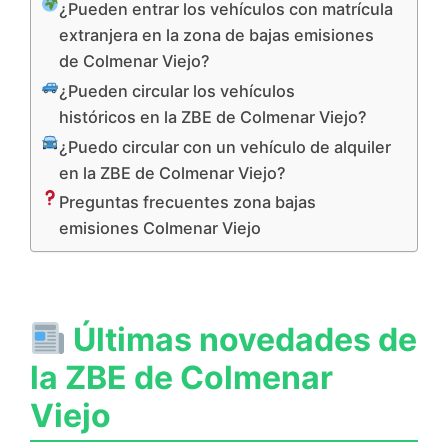
¿Pueden entrar los vehículos con matrícula
extranjera en la zona de bajas emisiones
de Colmenar Viejo?
¿Pueden circular los vehículos
históricos en la ZBE de Colmenar Viejo?
¿Puedo circular con un vehículo de alquiler
en la ZBE de Colmenar Viejo?
Preguntas frecuentes zona bajas
emisiones Colmenar Viejo
Últimas novedades de
la ZBE de Colmenar
Viejo