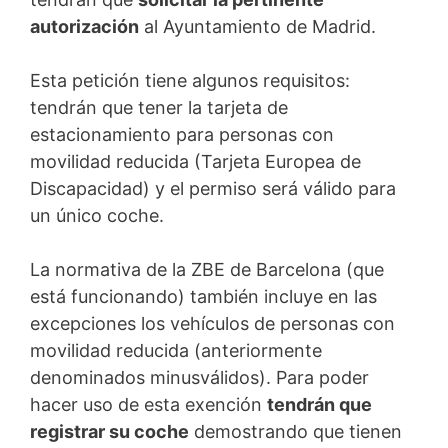
autorización
al Ayuntamiento de Madrid.
Esta petición tiene algunos requisitos:
tendrán que tener la tarjeta de
estacionamiento para personas con
movilidad reducida (Tarjeta Europea de
Discapacidad) y el permiso será válido para
un único coche.
La normativa de la ZBE de Barcelona (que
está funcionando) también incluye en las
excepciones los vehículos de personas con
movilidad reducida (anteriormente
denominados minusválidos). Para poder
hacer uso de esta exención
tendrán que
registrar su coche
demostrando que tienen