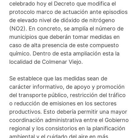
celebrado hoy el Decreto que modifica el
protocolo marco de actuación ante episodios
de elevado nivel de dióxido de nitrógeno
(NO2). En concreto, se amplía el número de
municipios que deberán tomar medidas en
caso de alta presencia de este compuesto
químico. Dentro de esta ampliación esta la
localidad de Colmenar Viejo.
Se establece que las medidas sean de
carácter informativo, de apoyo y promoción
del transporte público, restricción del tráfico
o reducción de emisiones en los sectores
productivos. Esto debería permitir una mayor
coordinación administrativa entre el Gobierno
regional y los consistorios en la planificación
ambiental y el cuidado del aire en más