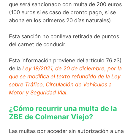
que será sancionado con multa de 200 euros
(100 euros si es caso de pronto pago, si se
abona en los primeros 20 días naturales).
Esta sanción no conlleva retirada de puntos
del carnet de conducir.
Esta información proviene del artículo 76.z3)
de la
Ley 18/2021, de 20 de diciembre, por la
que se modifica el texto refundido de la Ley
sobre Tráfico, Circulación de Vehículos a
Motor y Seguridad Vial
.
¿Cómo recurrir una multa de la
ZBE de Colmenar Viejo?
Las multas por acceder sin autorización a una