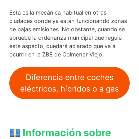
Esta es la mecánica habitual en otras
ciudades donde ya están funcionando zonas
de bajas emisiones. No obstante, cuando se
apruebe la ordenanza municipal que regule
este aspecto, quedará aclarado que va a
ocurrir en la ZBE de Colmenar Viejo.
Diferencia entre coches
eléctricos, híbridos o a gas
Información sobre