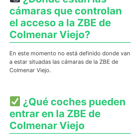
cámaras que controlan
el acceso a la ZBE de
Colmenar Viejo?
En este momento no está definido donde van
a estar situadas las cámaras de la ZBE de
Colmenar Viejo.
¿Qué coches pueden
entrar en la ZBE de
Colmenar Viejo