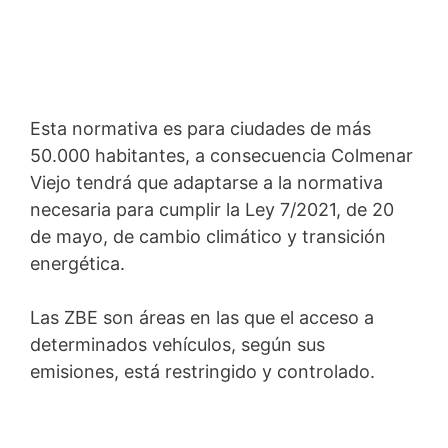
Esta normativa es para ciudades de más
50.000 habitantes, a consecuencia Colmenar
Viejo tendrá que adaptarse a la normativa
necesaria para cumplir la Ley 7/2021, de 20
de mayo, de cambio climático y transición
energética.
Las ZBE son áreas en las que el acceso a
determinados vehículos, según sus
emisiones, está restringido y controlado.