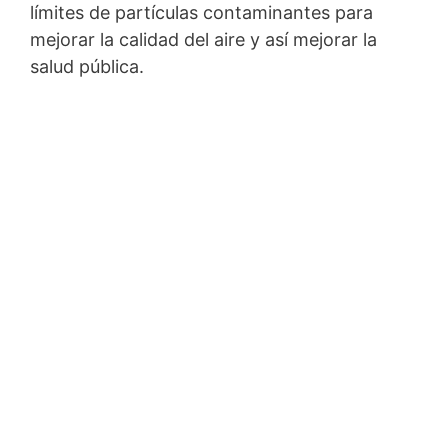
límites de partículas contaminantes para
mejorar la calidad del aire y así mejorar la
salud pública.