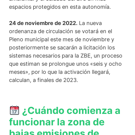
espacios protegidos en esta autonomía.
24 de noviembre de 2022.
La nueva
ordenanza de circulación se votará en el
Pleno municipal este mes de noviembre y
posteriormente se sacarán a licitación los
sistemas necesarios para la ZBE, un proceso
que estiman se prolongue unos «seis y ocho
meses», por lo que la activación llegará,
calculan, a finales de 2023.
¿Cuándo comienza a
funcionar la zona de
bajas emisiones de