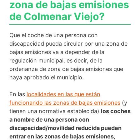
zona de bajas emisiones
de Colmenar Viejo?
Que el coche de una persona con
discapacidad pueda circular por una zona de
bajas emisiones va a depender de la
regulación municipal, es decir, de la
ordenanza de zona de bajas emisiones que
haya aprobado el municipio.
En las
localidades en las que están
funcionando las zonas de bajas emisiones
(y
tienen una normativa establecida)
los coches
a nombre de una persona con
discapacidad/movilidad reducida pueden
entrar en las zonas de bajas emisiones
,