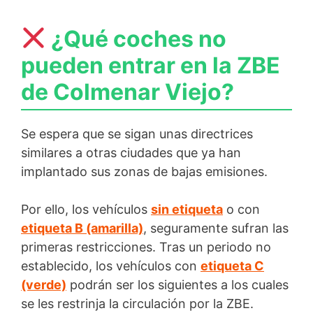
¿Qué coches no
pueden entrar en la ZBE
de Colmenar Viejo?
Se espera que se sigan unas directrices
similares a otras ciudades que ya han
implantado sus zonas de bajas emisiones.
Por ello, los vehículos
sin etiqueta
o con
etiqueta B (amarilla)
, seguramente sufran las
primeras restricciones. Tras un periodo no
establecido, los vehículos con
etiqueta C
(verde)
podrán ser los siguientes a los cuales
se les restrinja la circulación por la ZBE.