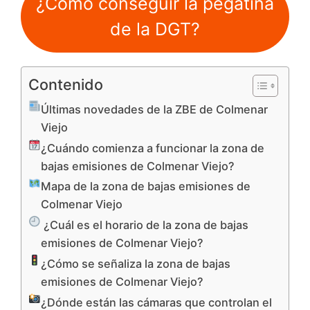
¿Cómo conseguir la pegatina
de la DGT?
Contenido
Últimas novedades de la ZBE de Colmenar
Viejo
¿Cuándo comienza a funcionar la zona de
bajas emisiones de Colmenar Viejo?
Mapa de la zona de bajas emisiones de
Colmenar Viejo
¿Cuál es el horario de la zona de bajas
emisiones de Colmenar Viejo?
¿Cómo se señaliza la zona de bajas
emisiones de Colmenar Viejo?
¿Dónde están las cámaras que controlan el