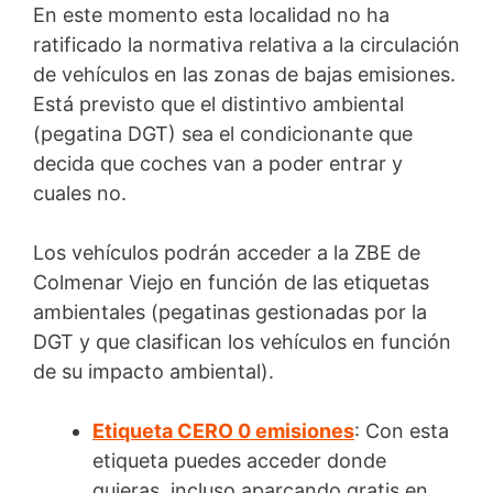
En este momento esta localidad no ha
ratificado la normativa relativa a la circulación
de vehículos en las zonas de bajas emisiones.
Está previsto que el distintivo ambiental
(pegatina DGT) sea el condicionante que
decida que coches van a poder entrar y
cuales no.
Los vehículos podrán acceder a la ZBE de
Colmenar Viejo en función de las etiquetas
ambientales (pegatinas gestionadas por la
DGT y que clasifican los vehículos en función
de su impacto ambiental).
Etiqueta CERO 0 emisiones
: Con esta
etiqueta puedes acceder donde
quieras, incluso aparcando gratis en