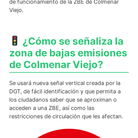
de funcionamiento de la ZBE de Colmenar
Viejo.
¿Cómo se señaliza la
zona de bajas emisiones
de Colmenar Viejo?
Se usará nueva señal vertical creada por la
DGT, de fácil identificación y que permita a
los ciudadanos saber que se aproximan o
acceden a una ZBE, así como las
restricciones de circulación que les afectan.