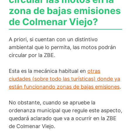
zona de bajas emisiones
de Colmenar Viejo?
A priori, si cuentan con un distintivo
ambiental que lo permita, las motos podrán
circular por la ZBE.
Esta es la mecánica habitual en
otras
ciudades (sobre todo las turísticas) donde ya
están funcionando zonas de bajas emisiones
.
No obstante, cuando se apruebe la
ordenanza municipal que regule este aspecto,
quedará aclarado que va a ocurrir en la ZBE
de Colmenar Viejo.