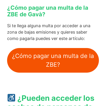
¿Cómo pagar una multa de la
ZBE de Gavà?
Si te llega alguna multa por acceder a una
zona de bajas emisiones y quieres saber
como pagarla puedes ver este artículo:
¿Cómo pagar una multa de la
ZBE?
¿Pueden acceder los