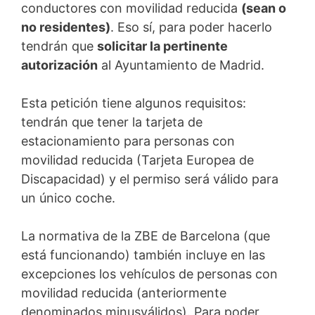
conductores con movilidad reducida
(sean o
no residentes)
. Eso sí, para poder hacerlo
tendrán que
solicitar la pertinente
autorización
al Ayuntamiento de Madrid.
Esta petición tiene algunos requisitos:
tendrán que tener la tarjeta de
estacionamiento para personas con
movilidad reducida (Tarjeta Europea de
Discapacidad) y el permiso será válido para
un único coche.
La normativa de la ZBE de Barcelona (que
está funcionando) también incluye en las
excepciones los vehículos de personas con
movilidad reducida (anteriormente
denominados minusválidos). Para poder