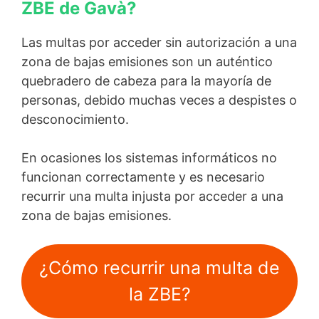
ZBE de Gavà?
Las multas por acceder sin autorización a una
zona de bajas emisiones son un auténtico
quebradero de cabeza para la mayoría de
personas, debido muchas veces a despistes o
desconocimiento.
En ocasiones los sistemas informáticos no
funcionan correctamente y es necesario
recurrir una multa injusta por acceder a una
zona de bajas emisiones.
¿Cómo recurrir una multa de
la ZBE?