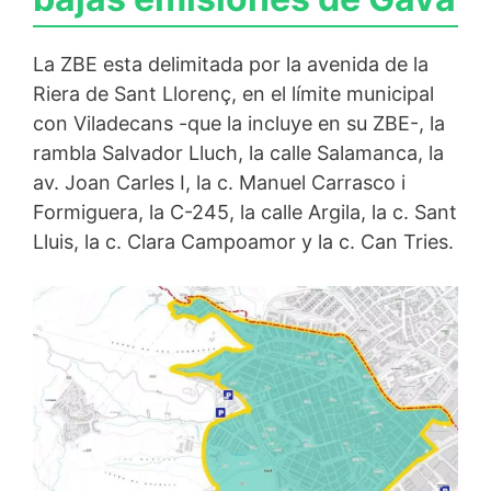
La ZBE esta delimitada por la avenida de la
Riera de Sant Llorenç, en el límite municipal
con Viladecans -que la incluye en su ZBE-, la
rambla Salvador Lluch, la calle Salamanca, la
av. Joan Carles I, la c. Manuel Carrasco i
Formiguera, la C-245, la calle Argila, la c. Sant
Lluis, la c. Clara Campoamor y la c. Can Tries.