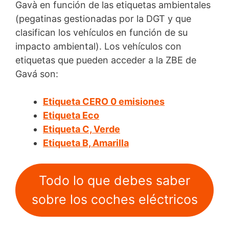
Gavà en función de las etiquetas ambientales
(pegatinas gestionadas por la DGT y que
clasifican los vehículos en función de su
impacto ambiental). Los vehículos con
etiquetas que pueden acceder a la ZBE de
Gavá son:
Etiqueta CERO 0 emisiones
Etiqueta Eco
Etiqueta C, Verde
Etiqueta B, Amarilla
Todo lo que debes saber
sobre los coches eléctricos