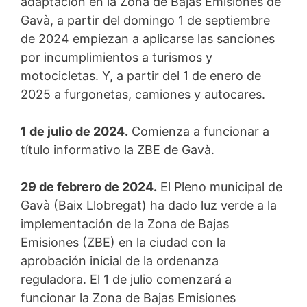
adaptación en la Zona de Bajas Emisiones de
Gavà, a partir del domingo 1 de septiembre
de 2024 empiezan a aplicarse las sanciones
por incumplimientos a turismos y
motocicletas. Y, a partir del 1 de enero de
2025 a furgonetas, camiones y autocares.
1 de julio de 2024.
Comienza a funcionar a
título informativo la ZBE de Gavà.
29 de febrero de 2024.
El Pleno municipal de
Gavà (Baix Llobregat) ha dado luz verde a la
implementación de la Zona de Bajas
Emisiones (ZBE) en la ciudad con la
aprobación inicial de la ordenanza
reguladora. El 1 de julio comenzará a
funcionar la Zona de Bajas Emisiones