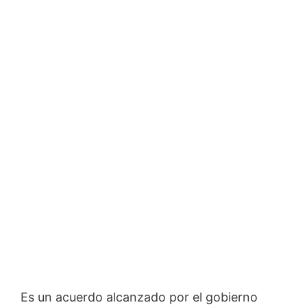
Es un acuerdo alcanzado por el gobierno