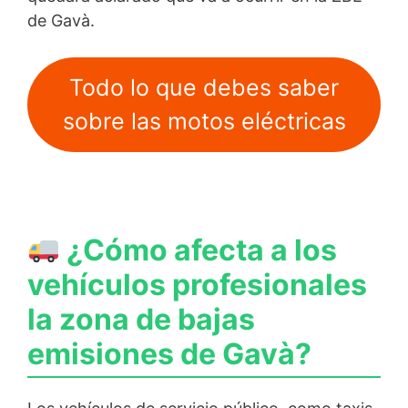
de Gavà.
Todo lo que debes saber
sobre las motos eléctricas
¿Cómo afecta a los
vehículos profesionales
la zona de bajas
emisiones de Gavà?