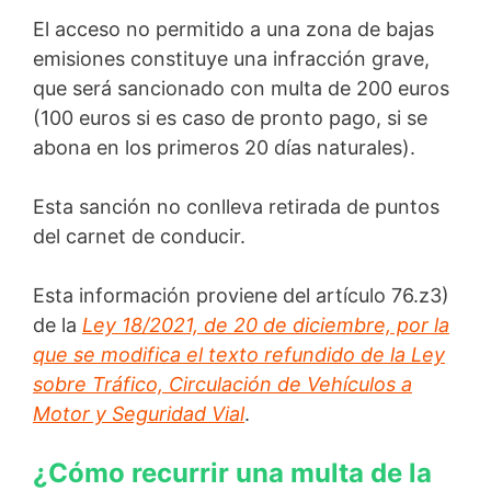
El acceso no permitido a una zona de bajas
emisiones constituye una infracción grave,
que será sancionado con multa de 200 euros
(100 euros si es caso de pronto pago, si se
abona en los primeros 20 días naturales).
Esta sanción no conlleva retirada de puntos
del carnet de conducir.
Esta información proviene del artículo 76.z3)
de la
Ley 18/2021, de 20 de diciembre, por la
que se modifica el texto refundido de la Ley
sobre Tráfico, Circulación de Vehículos a
Motor y Seguridad Vial
.
¿Cómo recurrir una multa de la