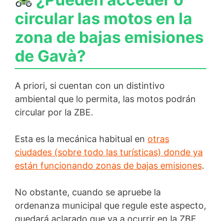
circular las motos en la
zona de bajas emisiones
de Gavà?
A priori, si cuentan con un distintivo
ambiental que lo permita, las motos podrán
circular por la ZBE.
Esta es la mecánica habitual en
otras
ciudades (sobre todo las turísticas) donde ya
están funcionando zonas de bajas emisiones
.
No obstante, cuando se apruebe la
ordenanza municipal que regule este aspecto,
quedará aclarado que va a ocurrir en la ZBE