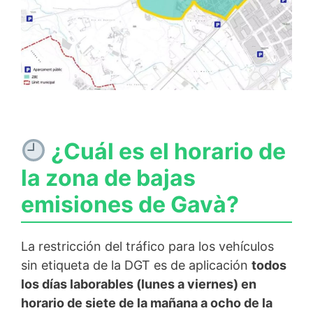
¿Cuál es el horario de
la zona de bajas
emisiones de Gavà?
La restricción del tráfico para los vehículos
sin etiqueta de la DGT es de aplicación
todos
los días laborables (lunes a viernes) en
horario de siete de la mañana a ocho de la