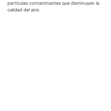
partículas contaminantes que disminuyen la
calidad del aire.