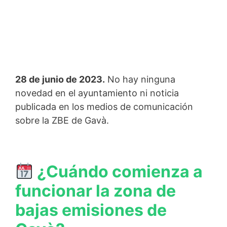
28 de junio de 2023.
No hay ninguna
novedad en el ayuntamiento ni noticia
publicada en los medios de comunicación
sobre la ZBE de Gavà.
¿Cuándo comienza a
funcionar la zona de
bajas emisiones de