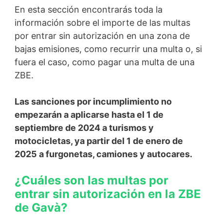
En esta sección encontrarás toda la
información sobre el importe de las multas
por entrar sin autorización en una zona de
bajas emisiones, como recurrir una multa o, si
fuera el caso, como pagar una multa de una
ZBE.
Las sanciones por incumplimiento no
empezarán a aplicarse hasta el 1 de
septiembre de 2024 a turismos y
motocicletas, ya partir del 1 de enero de
2025 a furgonetas, camiones y autocares.
¿Cuáles son las multas por
entrar sin autorización en la ZBE
de Gavà?