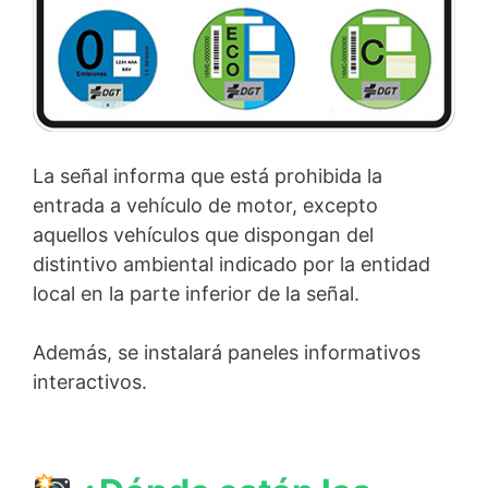
La señal informa que está prohibida la
entrada a vehículo de motor, excepto
aquellos vehículos que dispongan del
distintivo ambiental indicado por la entidad
local en la parte inferior de la señal.
Además, se instalará paneles informativos
interactivos.