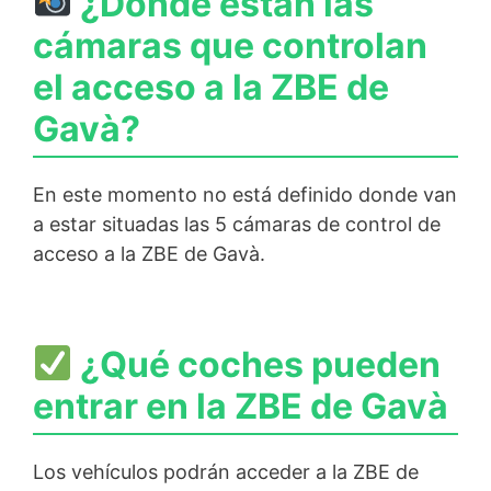
¿Dónde están las
cámaras que controlan
el acceso a la ZBE de
Gavà?
En este momento no está definido donde van
a estar situadas las 5 cámaras de control de
acceso a la ZBE de Gavà.
¿Qué coches pueden
entrar en la ZBE de Gavà
Los vehículos podrán acceder a la ZBE de