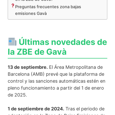
Preguntas frecuentes zona bajas
emisiones Gavà
Últimas novedades de
la ZBE de Gavà
13 de septiembre.
El Área Metropolitana de
Barcelona (AMB) prevé que la plataforma de
control y las sanciones automáticas estén en
pleno funcionamiento a partir del 1 de enero
de 2025.
1 de septiembre de 2024.
Tras el periodo de