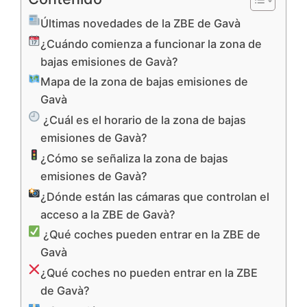
Últimas novedades de la ZBE de Gavà
¿Cuándo comienza a funcionar la zona de
bajas emisiones de Gavà?
Mapa de la zona de bajas emisiones de
Gavà
¿Cuál es el horario de la zona de bajas
emisiones de Gavà?
¿Cómo se señaliza la zona de bajas
emisiones de Gavà?
¿Dónde están las cámaras que controlan el
acceso a la ZBE de Gavà?
¿Qué coches pueden entrar en la ZBE de
Gavà
¿Qué coches no pueden entrar en la ZBE
de Gavà?