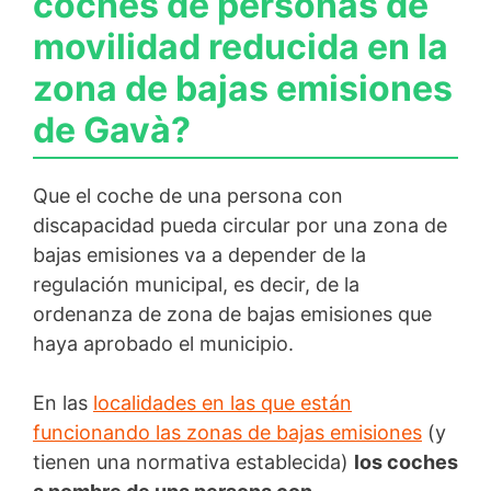
coches de personas de
movilidad reducida en la
zona de bajas emisiones
de Gavà?
Que el coche de una persona con
discapacidad pueda circular por una zona de
bajas emisiones va a depender de la
regulación municipal, es decir, de la
ordenanza de zona de bajas emisiones que
haya aprobado el municipio.
En las
localidades en las que están
funcionando las zonas de bajas emisiones
(y
tienen una normativa establecida)
los coches