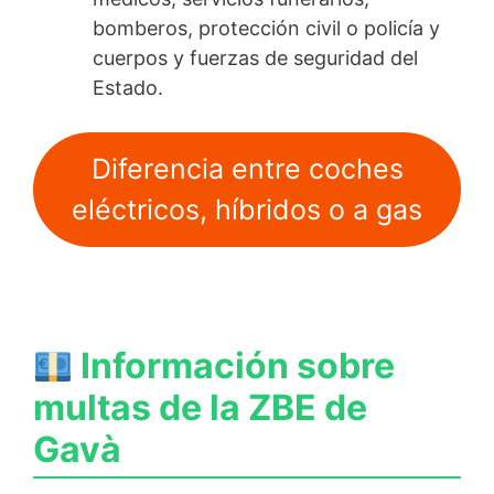
bomberos, protección civil o policía y
cuerpos y fuerzas de seguridad del
Estado.
Diferencia entre coches
eléctricos, híbridos o a gas
Información sobre
multas de la ZBE de
Gavà