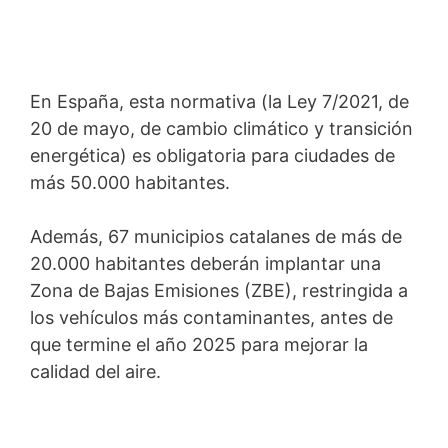
En España, esta normativa (la Ley 7/2021, de
20 de mayo, de cambio climático y transición
energética) es obligatoria para ciudades de
más 50.000 habitantes.
Además, 67 municipios catalanes de más de
20.000 habitantes deberán implantar una
Zona de Bajas Emisiones (ZBE), restringida a
los vehículos más contaminantes, antes de
que termine el año 2025 para mejorar la
calidad del aire.