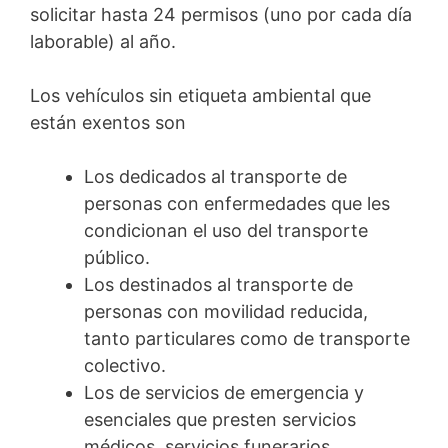
solicitar hasta 24 permisos (uno por cada día
laborable) al año.
Los vehículos sin etiqueta ambiental que
están exentos son
Los dedicados al transporte de
personas con enfermedades que les
condicionan el uso del transporte
público.
Los destinados al transporte de
personas con movilidad reducida,
tanto particulares como de transporte
colectivo.
Los de servicios de emergencia y
esenciales que presten servicios
médicos, servicios funerarios,