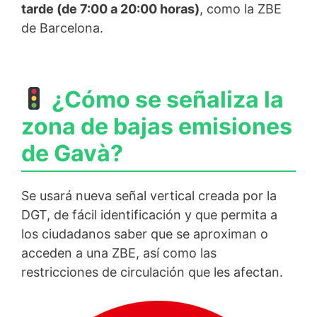
tarde (de 7:00 a 20:00 horas)
, como la ZBE
de Barcelona.
¿Cómo se señaliza la
zona de bajas emisiones
de Gavà?
Se usará nueva señal vertical creada por la
DGT, de fácil identificación y que permita a
los ciudadanos saber que se aproximan o
acceden a una ZBE, así como las
restricciones de circulación que les afectan.