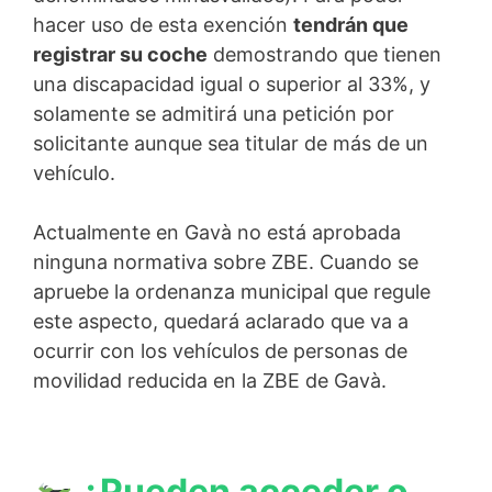
hacer uso de esta exención
tendrán que
registrar su coche
demostrando que tienen
una discapacidad igual o superior al 33%, y
solamente se admitirá una petición por
solicitante aunque sea titular de más de un
vehículo.
Actualmente en Gavà no está aprobada
ninguna normativa sobre ZBE. Cuando se
apruebe la ordenanza municipal que regule
este aspecto, quedará aclarado que va a
ocurrir con los vehículos de personas de
movilidad reducida en la ZBE de Gavà.
¿Pueden acceder o