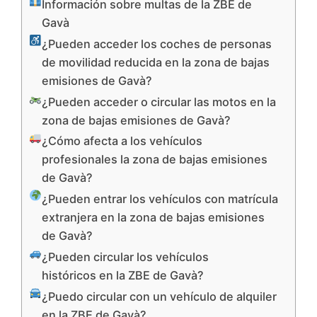
Información sobre multas de la ZBE de
Gavà
¿Pueden acceder los coches de personas
de movilidad reducida en la zona de bajas
emisiones de Gavà?
¿Pueden acceder o circular las motos en la
zona de bajas emisiones de Gavà?
¿Cómo afecta a los vehículos
profesionales la zona de bajas emisiones
de Gavà?
¿Pueden entrar los vehículos con matrícula
extranjera en la zona de bajas emisiones
de Gavà?
¿Pueden circular los vehículos
históricos en la ZBE de Gavà?
¿Puedo circular con un vehículo de alquiler
en la ZBE de Gavà?