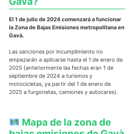
Gavà?
El 1 de julio de 2024 comenzará a funcionar
la Zona de Bajas Emisiones metropolitana en
Gavà.
Las sanciones por incumplimiento no
empezarán a aplicarse hasta el 1 de enero de
2025 (anteriormente las fechas eran 1 de
septiembre de 2024 a turismos y
motocicletas, ya partir del 1 de enero de
2025 a furgonetas, camiones y autocares).
Mapa de la zona de
bajas emisiones de Gavà