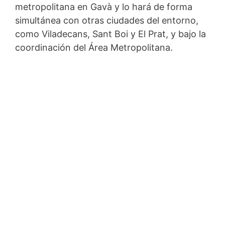
metropolitana en Gavà y lo hará de forma
simultánea con otras ciudades del entorno,
como Viladecans, Sant Boi y El Prat, y bajo la
coordinación del Área Metropolitana.