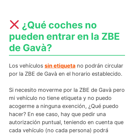
¿Qué coches no
pueden entrar en la ZBE
de Gavà?
Los vehículos
sin etiqueta
no podrán circular
por la ZBE de Gavà en el horario establecido.
Si necesito moverme por la ZBE de Gavà pero
mi vehículo no tiene etiqueta y no puedo
acogerme a ninguna exención, ¿Qué puedo
hacer? En ese caso, hay que pedir una
autorización puntual, teniendo en cuenta que
cada vehículo (no cada persona) podrá