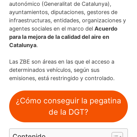
autonómico (Generalitat de Catalunya),
ayuntamientos, diputaciones, gestores de
infraestructuras, entidades, organizaciones y
agentes sociales en el marco del
Acuerdo
para la mejora de la calidad del aire en
Catalunya
.
Las ZBE son áreas en las que el acceso a
determinados vehículos, según sus
emisiones, está restringido y controlado.
¿Cómo conseguir la pegatina
de la DGT?
Contenido