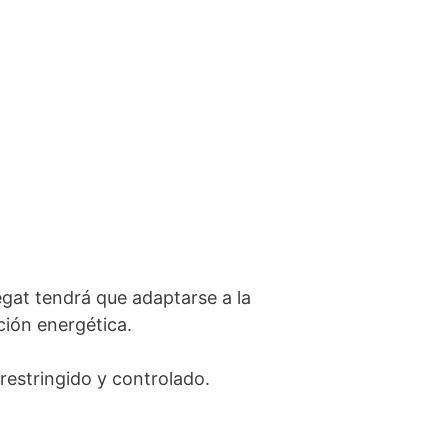
gat tendrá que adaptarse a la
ción energética.
restringido y controlado.