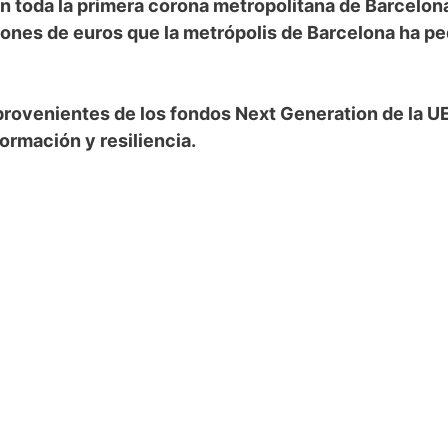
en toda la primera corona metropolitana de Barcelona
llones de euros que la metrópolis de Barcelona ha pe
rovenientes de los fondos Next Generation de la UE,
ormación y resiliencia.