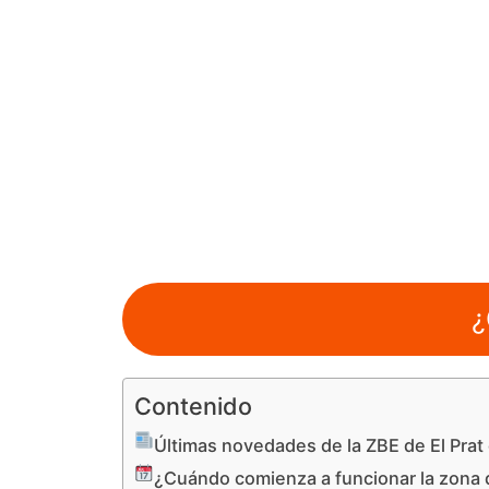
¿
Contenido
Últimas novedades de la ZBE de El Prat
¿Cuándo comienza a funcionar la zona d