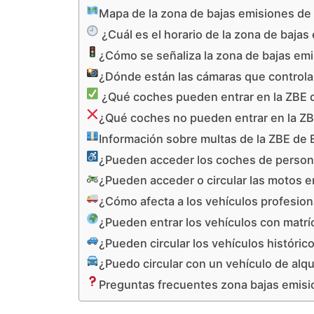
Mapa de la zona de bajas emisiones de 
¿Cuál es el horario de la zona de bajas
¿Cómo se señaliza la zona de bajas emi
¿Dónde están las cámaras que controlan
¿Qué coches pueden entrar en la ZBE d
¿Qué coches no pueden entrar en la ZBE
Información sobre multas de la ZBE de E
¿Pueden acceder los coches de personas
¿Pueden acceder o circular las motos en
¿Cómo afecta a los vehículos profesiona
¿Pueden entrar los vehículos con matríc
¿Pueden circular los vehículos histórico
¿Puedo circular con un vehículo de alqui
Preguntas frecuentes zona bajas emisio