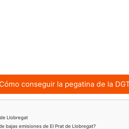
Cómo conseguir la pegatina de la DG
 de Llobregat
e bajas emisiones de El Prat de Llobregat?