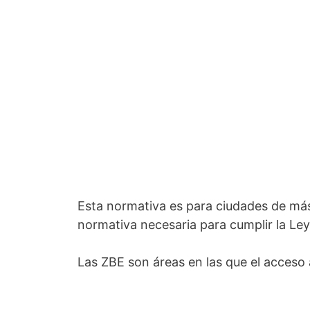
Esta normativa es para ciudades de más
normativa necesaria para cumplir la Ley
Las ZBE son áreas en las que el acceso 