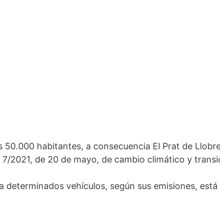
 50.000 habitantes, a consecuencia El Prat de Llobre
 7/2021, de 20 de mayo, de cambio climático y transi
a determinados vehículos, según sus emisiones, está 