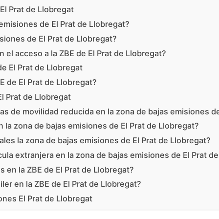
El Prat de Llobregat
 emisiones de El Prat de Llobregat?
siones de El Prat de Llobregat?
 el acceso a la ZBE de El Prat de Llobregat?
e El Prat de Llobregat
 de El Prat de Llobregat?
l Prat de Llobregat
 de movilidad reducida en la zona de bajas emisiones de 
 la zona de bajas emisiones de El Prat de Llobregat?
les la zona de bajas emisiones de El Prat de Llobregat?
ula extranjera en la zona de bajas emisiones de El Prat d
s en la ZBE de El Prat de Llobregat?
ler en la ZBE de El Prat de Llobregat?
nes El Prat de Llobregat