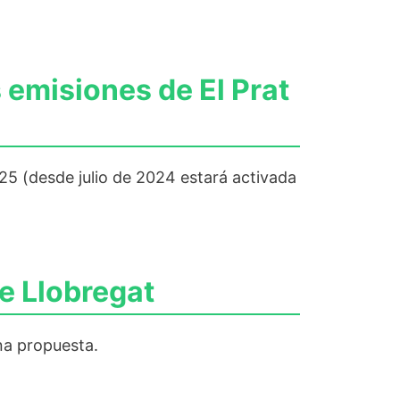
emisiones de El Prat
25 (desde julio de 2024 estará activada
e Llobregat
na propuesta.