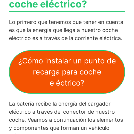
coche eléctrico?
Lo primero que tenemos que tener en cuenta
es que la energía que llega a nuestro coche
eléctrico es a través de la corriente eléctrica.
¿Cómo instalar un punto de
recarga para coche
eléctrico?
La batería recibe la energía del cargador
eléctrico a través del conector de nuestro
coche. Veamos a continuación los elementos
y componentes que forman un vehículo