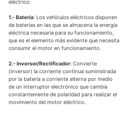
eléctrico:
1.- Batería
: Los vehículos eléctricos disponen
de baterías en las que se almacena la energía
eléctrica necesaria para su funcionamiento,
que es el elemento más evidente que necesita
consumir el motor en funcionamiento.
2.- Inversor/Rectificador:
Convierte
(inversor) la corriente continua suministrada
por la batería a corriente alterna por medio
de un interruptor electrónico que cambia
constantemente de polaridad para realizar el
movimiento del motor eléctrico.