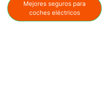
Mejores seguros para
coches eléctricos