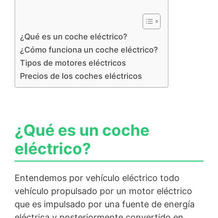
¿Qué es un coche eléctrico?
¿Cómo funciona un coche eléctrico?
Tipos de motores eléctricos
Precios de los coches eléctricos
¿Qué es un coche
eléctrico?
Entendemos por vehículo eléctrico todo
vehículo propulsado por un motor eléctrico
que es impulsado por una fuente de energía
eléctrica y posteriormente convertido en