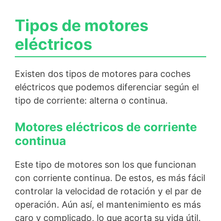
Tipos de motores
eléctricos
Existen dos tipos de motores para coches
eléctricos que podemos diferenciar según el
tipo de corriente: alterna o continua.
Motores eléctricos de corriente
continua
Este tipo de motores son los que funcionan
con corriente continua. De estos, es más fácil
controlar la velocidad de rotación y el par de
operación. Aún así, el mantenimiento es más
caro y complicado, lo que acorta su vida útil.