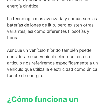
energía cinética.
La tecnología más avanzada y común son las
baterías de iones de litio, pero existen otras
variantes, así como diferentes filosofías y
tipos.
Aunque un vehículo híbrido también puede
considerarse un vehículo eléctrico, en este
artículo nos referiremos específicamente a un
vehículo que utiliza la electricidad como única
fuente de energía.
¿Cómo funciona un