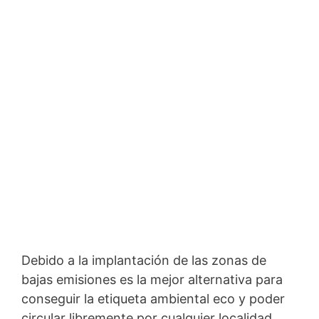
Debido a la implantación de las zonas de
bajas emisiones es la mejor alternativa para
conseguir la etiqueta ambiental eco y poder
circular libremente por cualquier localidad.