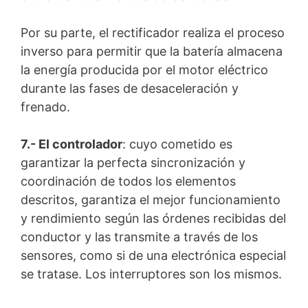
Por su parte, el rectificador realiza el proceso
inverso para permitir que la batería almacena
la energía producida por el motor eléctrico
durante las fases de desaceleración y
frenado.
7.- El controlador
: cuyo cometido es
garantizar la perfecta sincronización y
coordinación de todos los elementos
descritos, garantiza el mejor funcionamiento
y rendimiento según las órdenes recibidas del
conductor y las transmite a través de los
sensores, como si de una electrónica especial
se tratase. Los interruptores son los mismos.