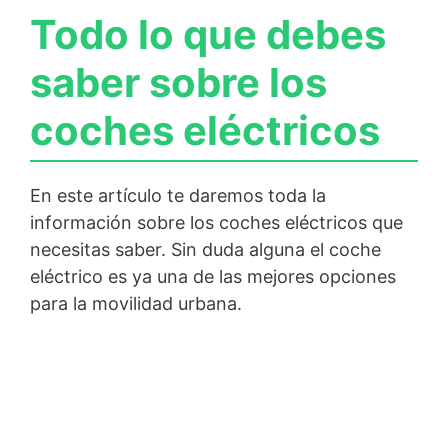
Todo lo que debes
saber sobre los
coches eléctricos
En este artículo te daremos toda la
información sobre los coches eléctricos que
necesitas saber. Sin duda alguna el coche
eléctrico es ya una de las mejores opciones
para la movilidad urbana.