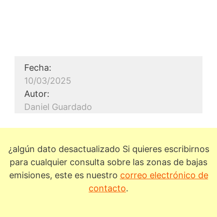
Fecha:
10/03/2025
Autor:
Daniel Guardado
¿algún dato desactualizado Si quieres escribirnos
para cualquier consulta sobre las zonas de bajas
emisiones, este es nuestro
correo electrónico de
contacto
.