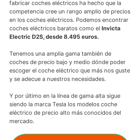
fabricar coches eléctricos ha hecho que la
competencia cree un rango amplio de precios
en los coches eléctricos. Podemos encontrar
coches eléctricos baratos como el
Invicta
Electric D2S, desde 8.495 euros.
Tenemos una amplia gama también de
coches de precio bajo y medio dónde poder
escoger el coche eléctrico que más nos guste
y se adecue a nuestros necesidades.
Y por último en la línea de gama alta sigue
siendo la marca Tesla los modelos coche
eléctrico de precio alto más conocidos del
mercado.