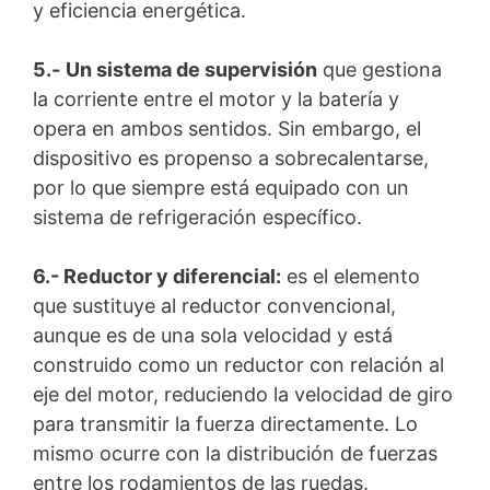
y eficiencia energética.
5.-
Un sistema de supervisión
que gestiona
la corriente entre el motor y la batería y
opera en ambos sentidos. Sin embargo, el
dispositivo es propenso a sobrecalentarse,
por lo que siempre está equipado con un
sistema de refrigeración específico.
6.- Reductor y diferencial:
es el elemento
que sustituye al reductor convencional,
aunque es de una sola velocidad y está
construido como un reductor con relación al
eje del motor, reduciendo la velocidad de giro
para transmitir la fuerza directamente. Lo
mismo ocurre con la distribución de fuerzas
entre los rodamientos de las ruedas.