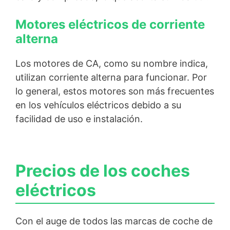
Motores eléctricos de corriente
alterna
Los motores de CA, como su nombre indica,
utilizan corriente alterna para funcionar. Por
lo general, estos motores son más frecuentes
en los vehículos eléctricos debido a su
facilidad de uso e instalación.
Precios de los coches
eléctricos
Con el auge de todos las marcas de coche de