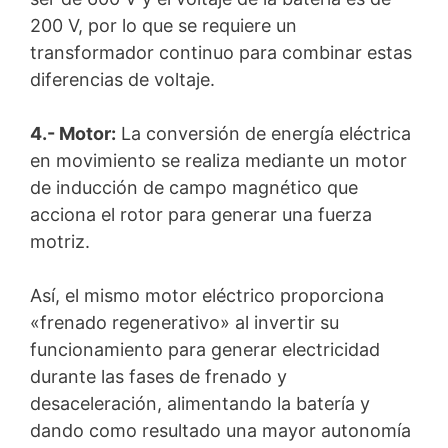
200 V, por lo que se requiere un
transformador continuo para combinar estas
diferencias de voltaje.
4.- Motor:
La conversión de energía eléctrica
en movimiento se realiza mediante un motor
de inducción de campo magnético que
acciona el rotor para generar una fuerza
motriz.
Así, el mismo motor eléctrico proporciona
«frenado regenerativo» al invertir su
funcionamiento para generar electricidad
durante las fases de frenado y
desaceleración, alimentando la batería y
dando como resultado una mayor autonomía