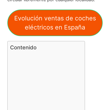
Evolución ventas de coches
eléctricos en España
Contenido