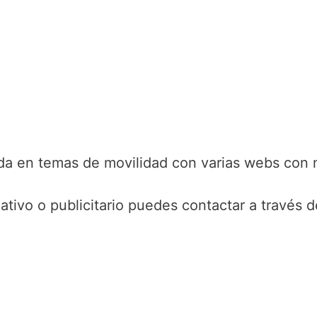
a en temas de movilidad con varias webs con m
ativo o publicitario puedes contactar a través 