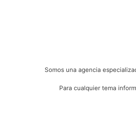
Somos una agencia especializad
Para cualquier tema inform