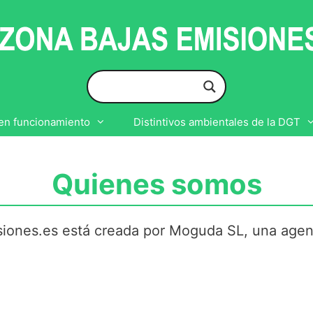
en funcionamiento
Distintivos ambientales de la DGT
Quienes somos
iones.es está creada por Moguda SL, una agen