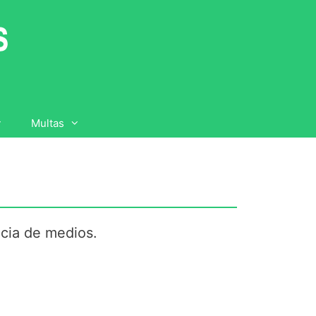
Multas
cia de medios.