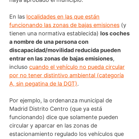
En las
localidades en las que están
funcionando las zonas de bajas emisiones
(y
tienen una normativa establecida)
los coches
a nombre de una persona con
discapacidad/movilidad reducida pueden
entrar en las zonas de bajas emisiones
,
incluso
cuando el vehículo no pueda circular
por no tener distintivo ambiental (categoría
A, sin pegatina de la DGT)
.
Por ejemplo, la ordenanza municipal de
Madrid Distrito Centro (que ya está
funcionando) dice que solamente pueden
circular y aparcar en las zonas de
estacionamiento regulado los vehículos que