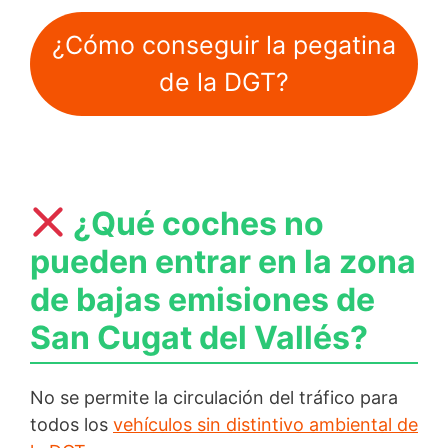
¿Cómo conseguir la pegatina
de la DGT?
¿Qué coches no
pueden entrar en la zona
de bajas emisiones de
San Cugat del Vallés?
No se permite la circulación del tráfico para
todos los
vehículos sin distintivo ambiental de