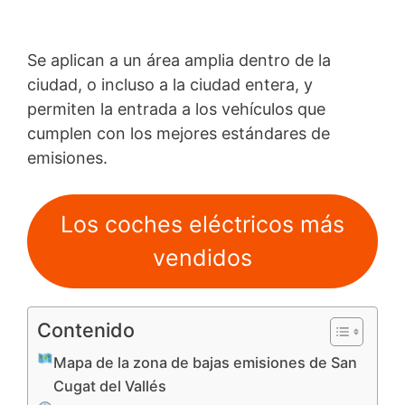
Se aplican a un área amplia dentro de la
ciudad, o incluso a la ciudad entera, y
permiten la entrada a los vehículos que
cumplen con los mejores estándares de
emisiones.
Los coches eléctricos más
vendidos
Contenido
Mapa de la zona de bajas emisiones de San
Cugat del Vallés