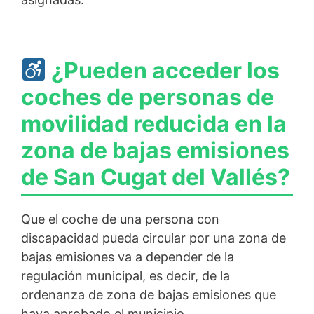
¿Pueden acceder los
coches de personas de
movilidad reducida en la
zona de bajas emisiones
de San Cugat del Vallés?
Que el coche de una persona con
discapacidad pueda circular por una zona de
bajas emisiones va a depender de la
regulación municipal, es decir, de la
ordenanza de zona de bajas emisiones que
haya aprobado el municipio.