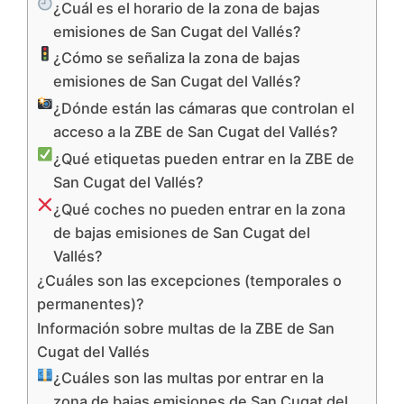
¿Cuál es el horario de la zona de bajas
emisiones de San Cugat del Vallés?
¿Cómo se señaliza la zona de bajas
emisiones de San Cugat del Vallés?
¿Dónde están las cámaras que controlan el
acceso a la ZBE de San Cugat del Vallés?
¿Qué etiquetas pueden entrar en la ZBE de
San Cugat del Vallés?
¿Qué coches no pueden entrar en la zona
de bajas emisiones de San Cugat del
Vallés?
¿Cuáles son las excepciones (temporales o
permanentes)?
Información sobre multas de la ZBE de San
Cugat del Vallés
¿Cuáles son las multas por entrar en la
zona de bajas emisiones de San Cugat del