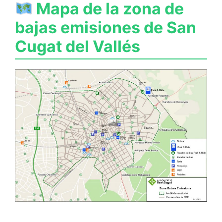
Mapa de la zona de
bajas emisiones de San
Cugat del Vallés