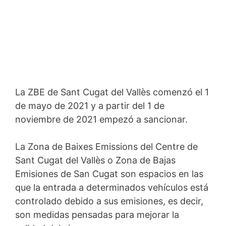
La ZBE de Sant Cugat del Vallès comenzó el 1
de mayo de 2021 y a partir del 1 de
noviembre de 2021 empezó a sancionar.
La Zona de Baixes Emissions del Centre de
Sant Cugat del Vallès o Zona de Bajas
Emisiones de San Cugat son espacios en las
que la entrada a determinados vehículos está
controlado debido a sus emisiones, es decir,
son medidas pensadas para mejorar la