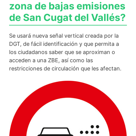
zona de bajas emisiones
de San Cugat del Vallés?
Se usará nueva señal vertical creada por la
DGT, de fácil identificación y que permita a
los ciudadanos saber que se aproximan o
acceden a una ZBE, así como las
restricciones de circulación que les afectan.