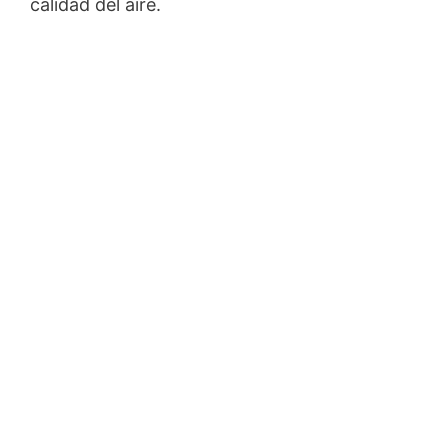
calidad del aire.