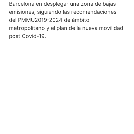
Barcelona en desplegar una zona de bajas
emisiones, siguiendo las recomendaciones
del PMMU2019-2024 de ámbito
metropolitano y el plan de la nueva movilidad
post Covid-19.