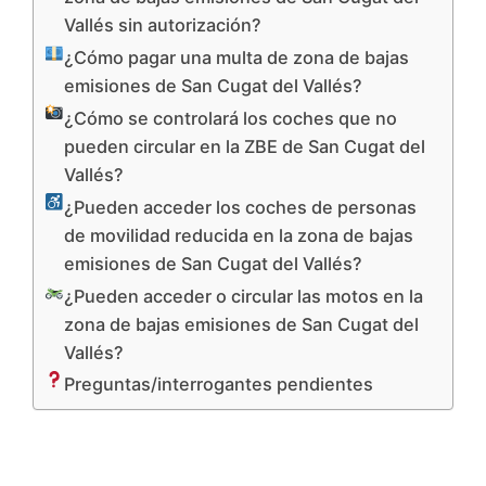
Vallés sin autorización?
¿Cómo pagar una multa de zona de bajas
emisiones de San Cugat del Vallés?
¿Cómo se controlará los coches que no
pueden circular en la ZBE de San Cugat del
Vallés?
¿Pueden acceder los coches de personas
de movilidad reducida en la zona de bajas
emisiones de San Cugat del Vallés?
¿Pueden acceder o circular las motos en la
zona de bajas emisiones de San Cugat del
Vallés?
Preguntas/interrogantes pendientes