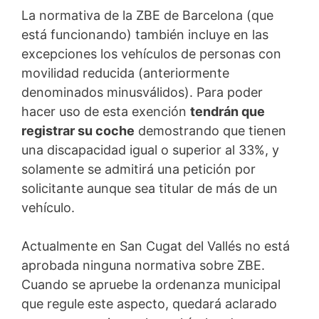
La normativa de la ZBE de Barcelona (que
está funcionando) también incluye en las
excepciones los vehículos de personas con
movilidad reducida (anteriormente
denominados minusválidos). Para poder
hacer uso de esta exención
tendrán que
registrar su coche
demostrando que tienen
una discapacidad igual o superior al 33%, y
solamente se admitirá una petición por
solicitante aunque sea titular de más de un
vehículo.
Actualmente en San Cugat del Vallés no está
aprobada ninguna normativa sobre ZBE.
Cuando se apruebe la ordenanza municipal
que regule este aspecto, quedará aclarado