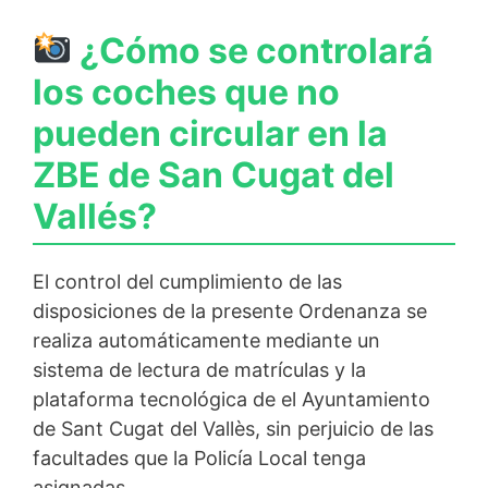
¿Cómo se controlará
los coches que no
pueden circular en la
ZBE de San Cugat del
Vallés?
El control del cumplimiento de las
disposiciones de la presente Ordenanza se
realiza automáticamente mediante un
sistema de lectura de matrículas y la
plataforma tecnológica de el Ayuntamiento
de Sant Cugat del Vallès, sin perjuicio de las
facultades que la Policía Local tenga
asignadas.