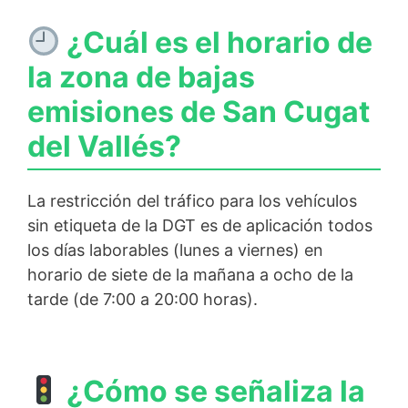
¿Cuál es el horario de
la zona de bajas
emisiones de San Cugat
del Vallés?
La restricción del tráfico para los vehículos
sin etiqueta de la DGT es de aplicación todos
los días laborables (lunes a viernes) en
horario de siete de la mañana a ocho de la
tarde (de 7:00 a 20:00 horas).
¿Cómo se señaliza la