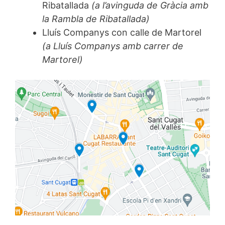
Ribatallada
(a l’avinguda de Gràcia amb
la Rambla de Ribatallada)
Lluís Companys con calle de Martorel
(a Lluís Companys amb carrer de
Martorel)