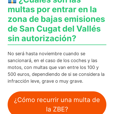
multas por entrar en la
zona de bajas emisiones
de San Cugat del Vallés
sin autorización?
No será hasta noviembre cuando se
sancionará, en el caso de los coches y las
motos, con multas que van entre los 100 y
500 euros, dependiendo de si se considera la
infracción leve, grave o muy grave.
¿Cómo recurrir una multa de
la ZBE?