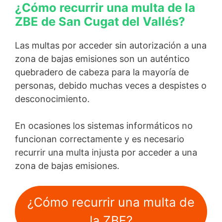
¿Cómo recurrir una multa de la
ZBE de San Cugat del Vallés?
Las multas por acceder sin autorización a una
zona de bajas emisiones son un auténtico
quebradero de cabeza para la mayoría de
personas, debido muchas veces a despistes o
desconocimiento.
En ocasiones los sistemas informáticos no
funcionan correctamente y es necesario
recurrir una multa injusta por acceder a una
zona de bajas emisiones.
¿Cómo recurrir una multa de
la ZBE?