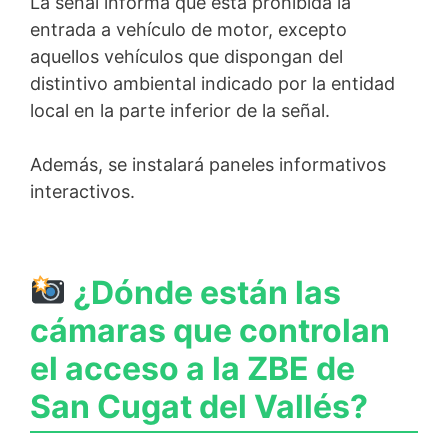
La señal informa que está prohibida la
entrada a vehículo de motor, excepto
aquellos vehículos que dispongan del
distintivo ambiental indicado por la entidad
local en la parte inferior de la señal.
Además, se instalará paneles informativos
interactivos.
¿Dónde están las
cámaras que controlan
el acceso a la ZBE de
San Cugat del Vallés?