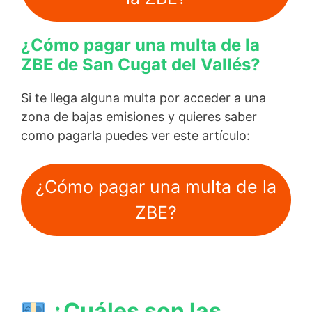
¿Cómo pagar una multa de la
ZBE de San Cugat del Vallés?
Si te llega alguna multa por acceder a una
zona de bajas emisiones y quieres saber
como pagarla puedes ver este artículo:
¿Cómo pagar una multa de la
ZBE?
¿Cuáles son las