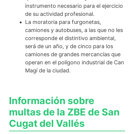
instrumento necesario para el ejercicio
de su actividad profesional.
La moratoria para furgonetas,
camiones y autobuses, a las que no les
corresponde el distintivo ambiental,
será de un año, y de cinco para los
camiones de grandes mercancías que
operan en el polígono industrial de Can
Magí de la ciudad.
Información sobre
multas de la ZBE de San
Cugat del Vallés