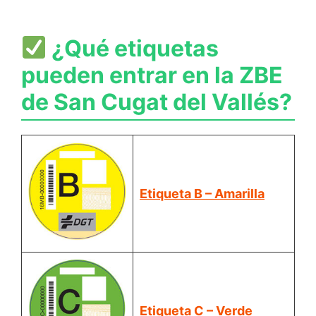
¿Qué etiquetas
pueden entrar en la ZBE
de San Cugat del Vallés?
Etiqueta B – Amarilla
Etiqueta C – Verde