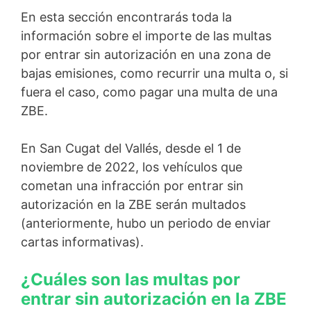
En esta sección encontrarás toda la
información sobre el importe de las multas
por entrar sin autorización en una zona de
bajas emisiones, como recurrir una multa o, si
fuera el caso, como pagar una multa de una
ZBE.
En San Cugat del Vallés, desde el 1 de
noviembre de 2022, los vehículos que
cometan una infracción por entrar sin
autorización en la ZBE serán multados
(anteriormente, hubo un periodo de enviar
cartas informativas).
¿Cuáles son las multas por
entrar sin autorización en la ZBE