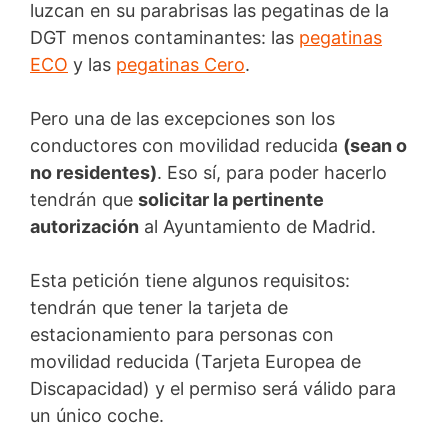
luzcan en su parabrisas las pegatinas de la
DGT menos contaminantes: las
pegatinas
ECO
y las
pegatinas Cero
.
Pero una de las excepciones son los
conductores con movilidad reducida
(sean o
no residentes)
. Eso sí, para poder hacerlo
tendrán que
solicitar la pertinente
autorización
al Ayuntamiento de Madrid.
Esta petición tiene algunos requisitos:
tendrán que tener la tarjeta de
estacionamiento para personas con
movilidad reducida (Tarjeta Europea de
Discapacidad) y el permiso será válido para
un único coche.