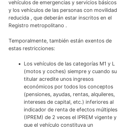
vehículos de emergencias y servicios básicos
y los vehículos de las personas con movilidad
reducida , que deberán estar inscritos en el
Registro metropolitano .
Temporalmente, también están exentos de
estas restricciones:
Los vehículos de las categorías M1 y L
(motos y coches) siempre y cuando su
titular acredite unos ingresos
económicos por todos los conceptos
(pensiones, ayudas, rentas, alquileres,
intereses de capital, etc.) inferiores al
indicador de renta de efectos múltiples
(IPREM) de 2 veces el IPREM vigente y
que el vehículo constituya un