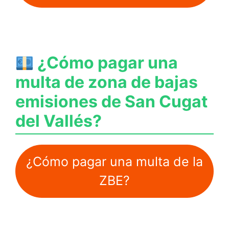
¿Cómo pagar una
multa de zona de bajas
emisiones de San Cugat
del Vallés?
¿Cómo pagar una multa de la
ZBE?