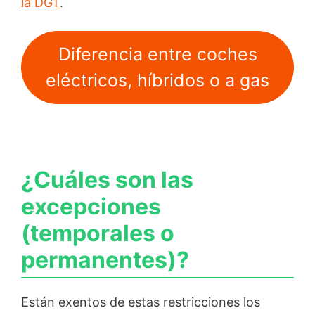
la DGT
.
Diferencia entre coches
eléctricos, híbridos o a gas
¿Cuáles son las
excepciones
(temporales o
permanentes)?
Están exentos de estas restricciones los