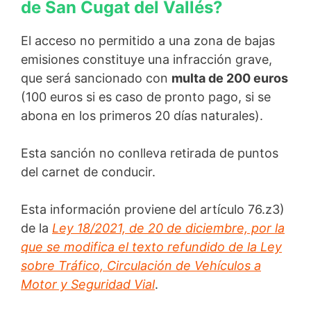
de San Cugat del Vallés?
El acceso no permitido a una zona de bajas
emisiones constituye una infracción grave,
que será sancionado con
multa de 200 euros
(100 euros si es caso de pronto pago, si se
abona en los primeros 20 días naturales).
Esta sanción no conlleva retirada de puntos
del carnet de conducir.
Esta información proviene del artículo 76.z3)
de la
Ley 18/2021, de 20 de diciembre, por la
que se modifica el texto refundido de la Ley
sobre Tráfico, Circulación de Vehículos a
Motor y Seguridad Vial
.