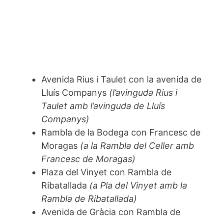
Avenida Rius i Taulet con la avenida de
Lluís Companys
(l’avinguda Rius i
Taulet amb l’avinguda de Lluís
Companys)
Rambla de la Bodega con Francesc de
Moragas
(a la Rambla del Celler amb
Francesc de Moragas)
Plaza del Vinyet con Rambla de
Ribatallada
(a Pla del Vinyet amb la
Rambla de Ribatallada)
Avenida de Gràcia con Rambla de