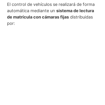
El control de vehículos se realizará de forma
automática mediante un
sistema de lectura
de matrícula con cámaras fijas
distribuidas
por: