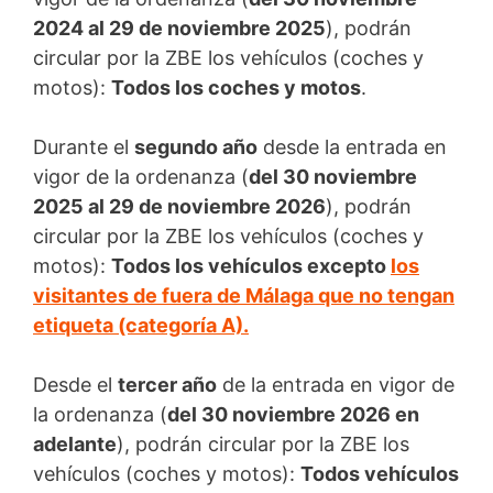
2024 al 29 de noviembre 2025
), podrán
circular por la ZBE los vehículos (coches y
motos):
Todos los coches y motos
.
Durante el
segundo año
desde la entrada en
vigor de la ordenanza (
del 30 noviembre
2025 al 29 de noviembre 2026
), podrán
circular por la ZBE los vehículos (coches y
motos):
Todos los vehículos excepto
los
visitantes de fuera de Málaga que no tengan
etiqueta (categoría A).
Desde el
tercer año
de la entrada en vigor de
la ordenanza (
del 30 noviembre 2026 en
adelante
), podrán circular por la ZBE los
vehículos (coches y motos):
Todos vehículos