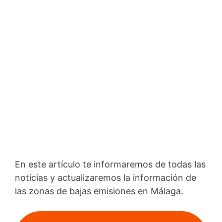
En este artículo te informaremos de todas las
noticias y actualizaremos la información de
las zonas de bajas emisiones en Málaga.