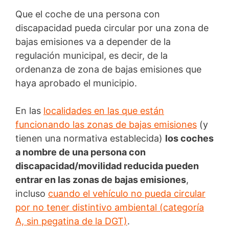
Que el coche de una persona con
discapacidad pueda circular por una zona de
bajas emisiones va a depender de la
regulación municipal, es decir, de la
ordenanza de zona de bajas emisiones que
haya aprobado el municipio.
En las
localidades en las que están
funcionando las zonas de bajas emisiones
(y
tienen una normativa establecida)
los coches
a nombre de una persona con
discapacidad/movilidad reducida pueden
entrar en las zonas de bajas emisiones
,
incluso
cuando el vehículo no pueda circular
por no tener distintivo ambiental (categoría
A, sin pegatina de la DGT)
.