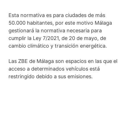
Esta normativa es para ciudades de más
50.000 habitantes, por este motivo Málaga
gestionará la normativa necesaria para
cumplir la Ley 7/2021, de 20 de mayo, de
cambio climático y transición energética.
Las ZBE de Málaga son espacios en las que el
acceso a determinados vehículos está
restringido debido a sus emisiones.