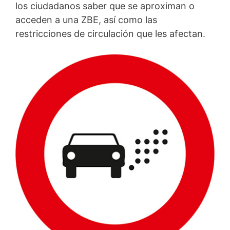
los ciudadanos saber que se aproximan o
acceden a una ZBE, así como las
restricciones de circulación que les afectan.