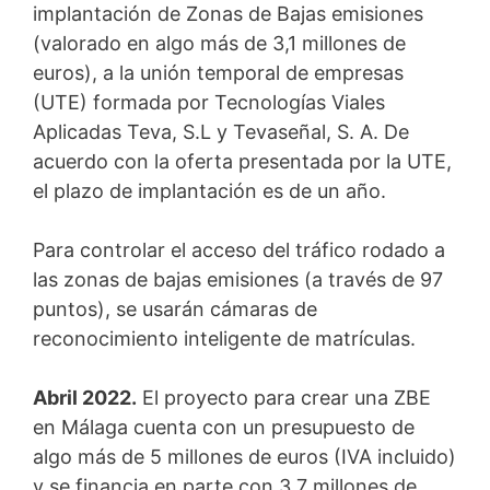
implantación de Zonas de Bajas emisiones
(valorado en algo más de 3,1 millones de
euros), a la unión temporal de empresas
(UTE) formada por Tecnologías Viales
Aplicadas Teva, S.L y Tevaseñal, S. A. De
acuerdo con la oferta presentada por la UTE,
el plazo de implantación es de un año.
Para controlar el acceso del tráfico rodado a
las zonas de bajas emisiones (a través de 97
puntos), se usarán cámaras de
reconocimiento inteligente de matrículas.
Abril 2022.
El proyecto para crear una ZBE
en Málaga cuenta con un presupuesto de
algo más de 5 millones de euros (IVA incluido)
y se financia en parte con 3,7 millones de