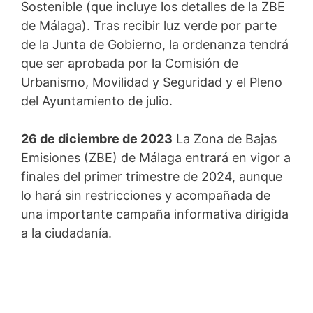
Sostenible (que incluye los detalles de la ZBE
de Málaga). Tras recibir luz verde por parte
de la Junta de Gobierno, la ordenanza tendrá
que ser aprobada por la Comisión de
Urbanismo, Movilidad y Seguridad y el Pleno
del Ayuntamiento de julio.
26 de diciembre de 2023
La Zona de Bajas
Emisiones (ZBE) de Málaga entrará en vigor a
finales del primer trimestre de 2024, aunque
lo hará sin restricciones y acompañada de
una importante campaña informativa dirigida
a la ciudadanía.