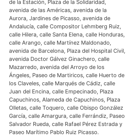
de la Estación, Plaza de la Solidaridad,
avenida de las Américas, avenida de la
Aurora, Jardines de Picasso, avenida de
Andalucía, calle Compositor Lehmberg Ruiz,
calle Hilera, calle Santa Elena, calle Honduras,
calle Arango, calle Martínez Maldonado,
avenida de Barcelona, Plaza del Hospital Civil,
avenida Doctor Gálvez Ginachero, calle
Mazarredo, avenida del Arroyo de los
Ángeles, Paseo de Martiricos, calle Huerto de
los Claveles, calle Marqués de Cádiz, calle
Juan del Encina, calle Empecinado, Plaza
Capuchinos, Alameda de Capuchinos, Plaza
Olletas, calle Toquero, calle Obispo González
García, calle Amargura, calle Ferrándiz, Paseo
Salvador Rueda, calle Rafael Pérez Estrada y
Paseo Marítimo Pablo Ruiz Picasso.