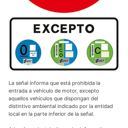
La señal informa que está prohibida la
entrada a vehículo de motor, excepto
aquellos vehículos que dispongan del
distintivo ambiental indicado por la entidad
local en la parte inferior de la señal.