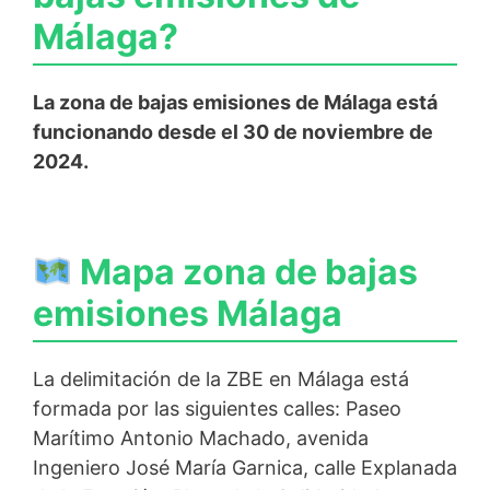
Málaga?
La zona de bajas emisiones de Málaga está
funcionando desde el 30 de noviembre de
2024.
Mapa zona de bajas
emisiones Málaga
La delimitación de la ZBE en Málaga está
formada por las siguientes calles: Paseo
Marítimo Antonio Machado, avenida
Ingeniero José María Garnica, calle Explanada