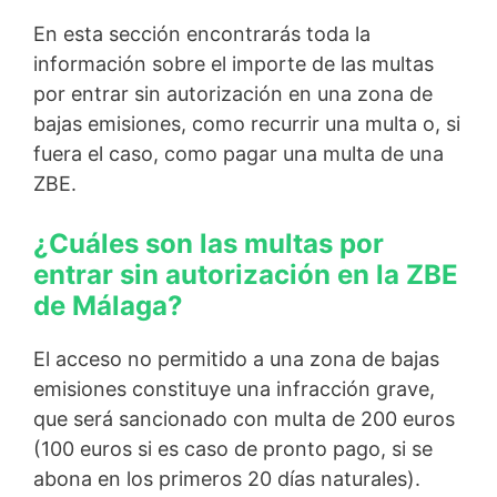
En esta sección encontrarás toda la
información sobre el importe de las multas
por entrar sin autorización en una zona de
bajas emisiones, como recurrir una multa o, si
fuera el caso, como pagar una multa de una
ZBE.
¿Cuáles son las multas por
entrar sin autorización en la ZBE
de Málaga?
El acceso no permitido a una zona de bajas
emisiones constituye una infracción grave,
que será sancionado con multa de 200 euros
(100 euros si es caso de pronto pago, si se
abona en los primeros 20 días naturales).