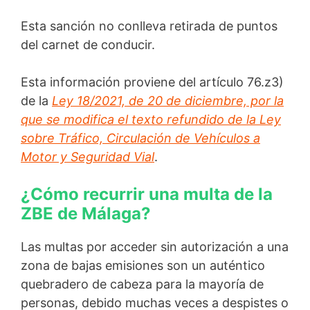
Esta sanción no conlleva retirada de puntos
del carnet de conducir.
Esta información proviene del artículo 76.z3)
de la
Ley 18/2021, de 20 de diciembre, por la
que se modifica el texto refundido de la Ley
sobre Tráfico, Circulación de Vehículos a
Motor y Seguridad Vial
.
¿Cómo recurrir una multa de la
ZBE de Málaga?
Las multas por acceder sin autorización a una
zona de bajas emisiones son un auténtico
quebradero de cabeza para la mayoría de
personas, debido muchas veces a despistes o