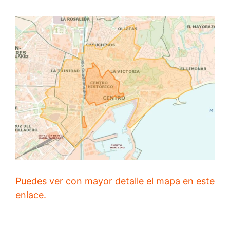
Puedes ver con mayor detalle el mapa en este
enlace.