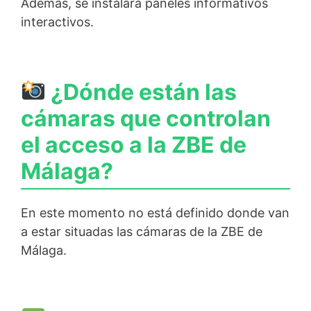
Además, se instalará paneles informativos
interactivos.
¿Dónde están las
cámaras que controlan
el acceso a la ZBE de
Málaga?
En este momento no está definido donde van
a estar situadas las cámaras de la ZBE de
Málaga.