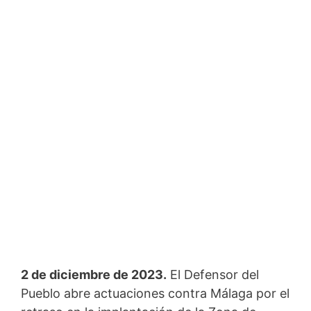
2 de diciembre de 2023.
El Defensor del
Pueblo abre actuaciones contra Málaga por el