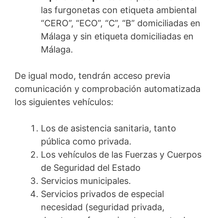
las furgonetas con etiqueta ambiental
“CERO”, “ECO”, “C”, “B” domiciliadas en
Málaga y sin etiqueta domiciliadas en
Málaga.
De igual modo, tendrán acceso previa
comunicación y comprobación automatizada
los siguientes vehículos:
Los de asistencia sanitaria, tanto
pública como privada.
Los vehículos de las Fuerzas y Cuerpos
de Seguridad del Estado
Servicios municipales.
Servicios privados de especial
necesidad (seguridad privada,