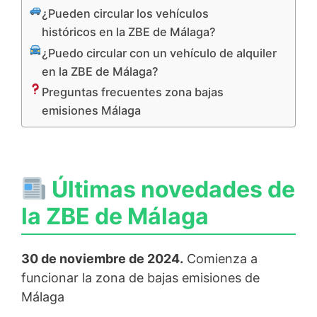
¿Pueden circular los vehículos
históricos en la ZBE de Málaga?
¿Puedo circular con un vehículo de alquiler
en la ZBE de Málaga?
Preguntas frecuentes zona bajas
emisiones Málaga
Últimas novedades de
la ZBE de Málaga
30 de noviembre de 2024.
Comienza a
funcionar la zona de bajas emisiones de
Málaga