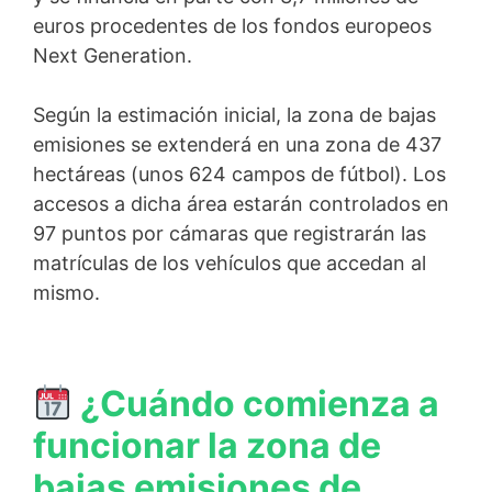
euros procedentes de los fondos europeos
Next Generation.
Según la estimación inicial, la zona de bajas
emisiones se extenderá en una zona de 437
hectáreas (unos 624 campos de fútbol). Los
accesos a dicha área estarán controlados en
97 puntos por cámaras que registrarán las
matrículas de los vehículos que accedan al
mismo.
¿Cuándo comienza a
funcionar la zona de
bajas emisiones de