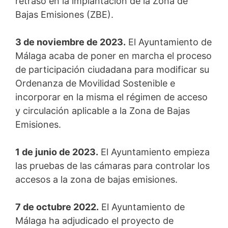
retraso en la implantación de la Zona de
Bajas Emisiones (ZBE).
3 de noviembre de 2023.
El Ayuntamiento de
Málaga acaba de poner en marcha el proceso
de participación ciudadana para modificar su
Ordenanza de Movilidad Sostenible e
incorporar en la misma el régimen de acceso
y circulación aplicable a la Zona de Bajas
Emisiones.
1 de junio de 2023.
El Ayuntamiento empieza
las pruebas de las cámaras para controlar los
accesos a la zona de bajas emisiones.
7 de octubre 2022.
El Ayuntamiento de
Málaga ha adjudicado el proyecto de