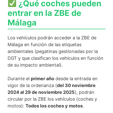
¿Qué coches pueden
entrar en la ZBE de
Málaga
Los vehículos podrán acceder a la ZBE de
Málaga en función de las etiquetas
ambientales (pegatinas gestionadas por la
DGT y que clasifican los vehículos en función
de su impacto ambiental).
Durante el
primer año
desde la entrada en
vigor de la ordenanza (
del 30 noviembre
2024 al 29 de noviembre 2025
), podrán
circular por la ZBE los vehículos (coches y
motos):
Todos los coches y motos
.