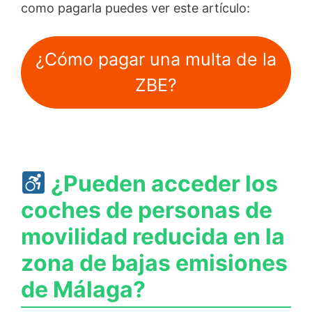
como pagarla puedes ver este artículo:
¿Cómo pagar una multa de la
ZBE?
¿Pueden acceder los
coches de personas de
movilidad reducida en la
zona de bajas emisiones
de Málaga?