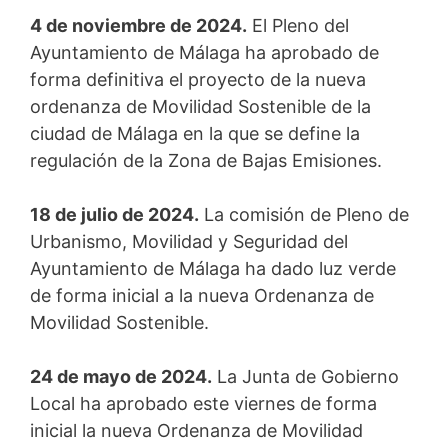
4 de noviembre de 2024.
El Pleno del
Ayuntamiento de Málaga ha aprobado de
forma definitiva el proyecto de la nueva
ordenanza de Movilidad Sostenible de la
ciudad de Málaga en la que se define la
regulación de la Zona de Bajas Emisiones.
18 de julio de 2024.
La comisión de Pleno de
Urbanismo, Movilidad y Seguridad del
Ayuntamiento de Málaga ha dado luz verde
de forma inicial a la nueva Ordenanza de
Movilidad Sostenible.
24 de mayo de 2024.
La Junta de Gobierno
Local ha aprobado este viernes de forma
inicial la nueva Ordenanza de Movilidad