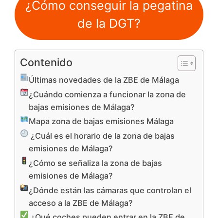
¿Cómo conseguir la pegatina
de la DGT?
Contenido
Últimas novedades de la ZBE de Málaga
¿Cuándo comienza a funcionar la zona de
bajas emisiones de Málaga?
Mapa zona de bajas emisiones Málaga
¿Cuál es el horario de la zona de bajas
emisiones de Málaga?
¿Cómo se señaliza la zona de bajas
emisiones de Málaga?
¿Dónde están las cámaras que controlan el
acceso a la ZBE de Málaga?
¿Qué coches pueden entrar en la ZBE de