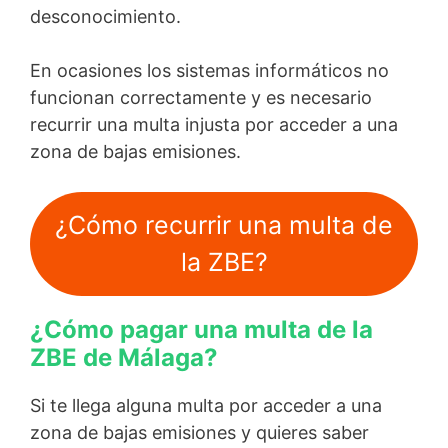
desconocimiento.
En ocasiones los sistemas informáticos no
funcionan correctamente y es necesario
recurrir una multa injusta por acceder a una
zona de bajas emisiones.
¿Cómo recurrir una multa de
la ZBE?
¿Cómo pagar una multa de la
ZBE de Málaga?
Si te llega alguna multa por acceder a una
zona de bajas emisiones y quieres saber