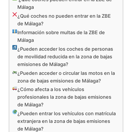
Málaga
¿Qué coches no pueden entrar en la ZBE
de Málaga?
Información sobre multas de la ZBE de
Málaga
¿Pueden acceder los coches de personas
de movilidad reducida en la zona de bajas
emisiones de Málaga?
¿Pueden acceder o circular las motos en la
zona de bajas emisiones de Málaga?
¿Cómo afecta a los vehículos
profesionales la zona de bajas emisiones
de Málaga?
¿Pueden entrar los vehículos con matrícula
extranjera en la zona de bajas emisiones
de Málaga?