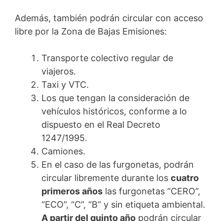
Además, también podrán circular con acceso
libre por la Zona de Bajas Emisiones:
Transporte colectivo regular de
viajeros.
Taxi y VTC.
Los que tengan la consideración de
vehículos históricos, conforme a lo
dispuesto en el Real Decreto
1247/1995.
Camiones.
En el caso de las furgonetas, podrán
circular libremente durante los
cuatro
primeros años
las furgonetas “CERO”,
“ECO”, “C”, “B” y sin etiqueta ambiental.
A partir del quinto año
podrán circular