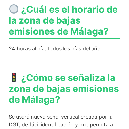
¿Cuál es el horario de
la zona de bajas
emisiones de Málaga?
24 horas al día, todos los días del año.
¿Cómo se señaliza la
zona de bajas emisiones
de Málaga?
Se usará nueva señal vertical creada por la
DGT, de fácil identificación y que permita a