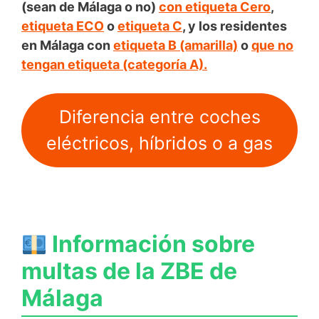
(sean de Málaga o no)
con etiqueta Cero
,
etiqueta ECO
o
etiqueta C
, y los residentes
en Málaga con
etiqueta B (amarilla)
o
que no
tengan etiqueta (categoría A).
Diferencia entre coches
eléctricos, híbridos o a gas
Información sobre
multas de la ZBE de
Málaga