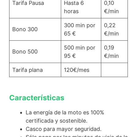
Tarifa Pausa
Hasta 6
0,10
horas
€/min
300 min por
0,22
Bono 300
65 €
€/min
500 min por
0,19
Bono 500
95 €
€/min
Tarifa plana
120€/mes
Características
La energía de la moto es 100%
certificada y sostenible.
Casco para mayor seguridad.