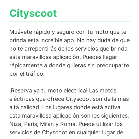
Cityscoot
Muévete rápido y seguro con tu moto que te
brinda esta increíble app. No hay duda de que
no te arrepentirás de los servicios que brinda
esta maravillosa aplicación. Puedes llegar
rápidamente a donde quieras sin preocuparte
por el tráfico.
¡Reserva ya tu moto eléctrica! Las motos
eléctricas que ofrece Cityscoot son de la más
alta calidad. Los lugares donde está activa
esta maravillosa aplicación son los siguientes:
Niza, París, Milán y Roma. Puede utilizar los
servicios de Cityscoot en cualquier lugar de