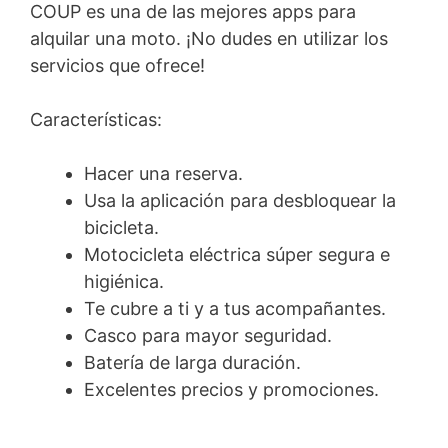
COUP es una de las mejores apps para
alquilar una moto. ¡No dudes en utilizar los
servicios que ofrece!
Características:
Hacer una reserva.
Usa la aplicación para desbloquear la
bicicleta.
Motocicleta eléctrica súper segura e
higiénica.
Te cubre a ti y a tus acompañantes.
Casco para mayor seguridad.
Batería de larga duración.
Excelentes precios y promociones.