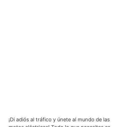
¡Di adiós al tráfico y únete al mundo de las