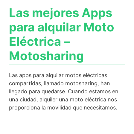
Las mejores Apps
para alquilar Moto
Eléctrica –
Motosharing
Las apps para alquilar motos eléctricas
compartidas, llamado motosharing, han
llegado para quedarse. Cuando estamos en
una ciudad, alquiler una moto eléctrica nos
proporciona la movilidad que necesitamos.