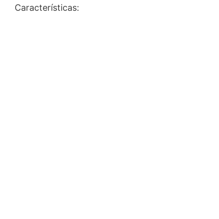
Características: