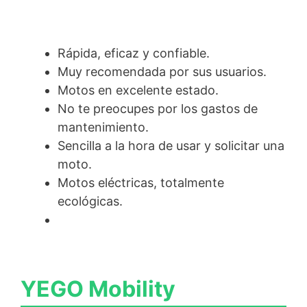
Rápida, eficaz y confiable.
Muy recomendada por sus usuarios.
Motos en excelente estado.
No te preocupes por los gastos de
mantenimiento.
Sencilla a la hora de usar y solicitar una
moto.
Motos eléctricas, totalmente
ecológicas.
YEGO Mobility