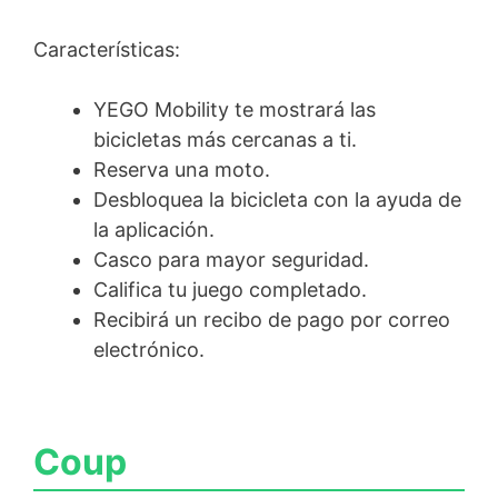
Características:
YEGO Mobility te mostrará las
bicicletas más cercanas a ti.
Reserva una moto.
Desbloquea la bicicleta con la ayuda de
la aplicación.
Casco para mayor seguridad.
Califica tu juego completado.
Recibirá un recibo de pago por correo
electrónico.
Coup