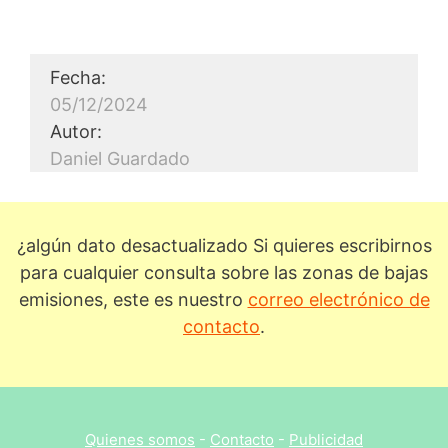
Fecha:
05/12/2024
Autor:
Daniel Guardado
¿algún dato desactualizado Si quieres escribirnos
para cualquier consulta sobre las zonas de bajas
emisiones, este es nuestro
correo electrónico de
contacto
.
Quienes somos
-
Contacto
-
Publicidad