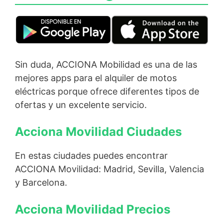
Sin duda, ACCIONA Mobilidad es una de las
mejores apps para el alquiler de motos
eléctricas porque ofrece diferentes tipos de
ofertas y un excelente servicio.
Acciona Movilidad Ciudades
En estas ciudades puedes encontrar
ACCIONA Movilidad: Madrid, Sevilla, Valencia
y Barcelona.
Acciona Movilidad Precios