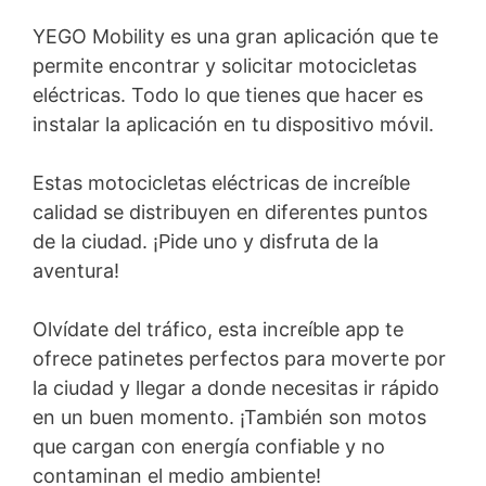
YEGO Mobility es una gran aplicación que te
permite encontrar y solicitar motocicletas
eléctricas. Todo lo que tienes que hacer es
instalar la aplicación en tu dispositivo móvil.
Estas motocicletas eléctricas de increíble
calidad se distribuyen en diferentes puntos
de la ciudad. ¡Pide uno y disfruta de la
aventura!
Olvídate del tráfico, esta increíble app te
ofrece patinetes perfectos para moverte por
la ciudad y llegar a donde necesitas ir rápido
en un buen momento. ¡También son motos
que cargan con energía confiable y no
contaminan el medio ambiente!