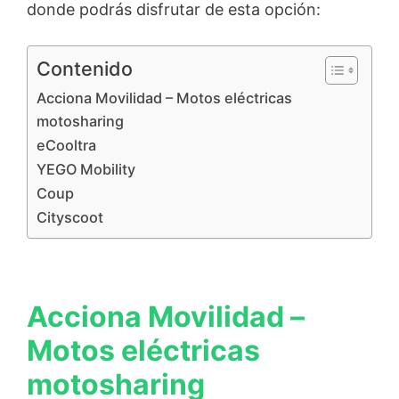
donde podrás disfrutar de esta opción:
Contenido
Acciona Movilidad – Motos eléctricas
motosharing
eCooltra
YEGO Mobility
Coup
Cityscoot
Acciona Movilidad –
Motos eléctricas
motosharing