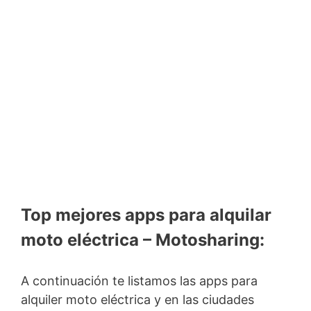
Top mejores apps para alquilar
moto eléctrica – Motosharing:
A continuación te listamos las apps para
alquiler moto eléctrica y en las ciudades