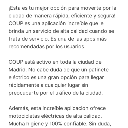
¡Esta es tu mejor opción para moverte por la
ciudad de manera rápida, eficiente y segura!
COUP es una aplicación increíble que le
brinda un servicio de alta calidad cuando se
trata de servicio. Es una de las apps más
recomendadas por los usuarios.
COUP está activo en toda la ciudad de
Madrid. No cabe duda de que un patinete
eléctrico es una gran opción para llegar
rápidamente a cualquier lugar sin
preocuparte por el tráfico de la ciudad.
Además, esta increíble aplicación ofrece
motocicletas eléctricas de alta calidad.
Mucha higiene y 100% confiable. Sin duda,