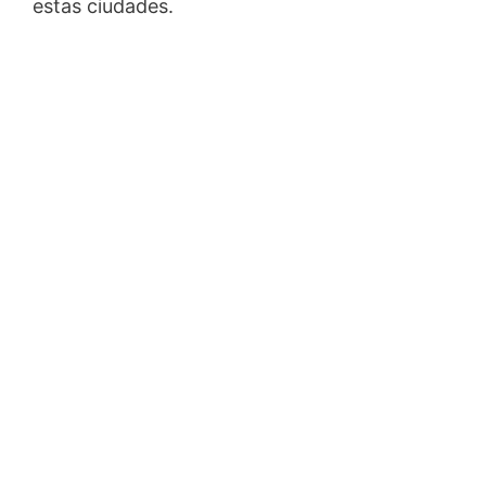
estas ciudades.