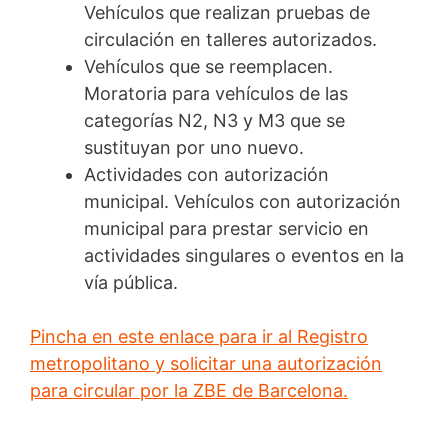
Vehículos que realizan pruebas de
circulación en talleres autorizados.
Vehículos que se reemplacen.
Moratoria para vehículos de las
categorías N2, N3 y M3 que se
sustituyan por uno nuevo.
Actividades con autorización
municipal. Vehículos con autorización
municipal para prestar servicio en
actividades singulares o eventos en la
vía pública.
Pincha en este enlace para ir al Registro
metropolitano y solicitar una autorización
para circular por la ZBE de Barcelona.