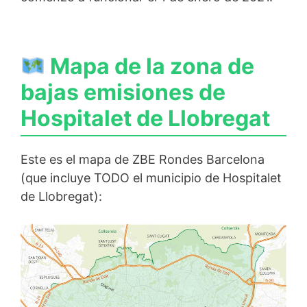
Mapa de la zona de
bajas emisiones de
Hospitalet de Llobregat
Este es el mapa de ZBE Rondes Barcelona
(que incluye TODO el municipio de Hospitalet
de Llobregat):