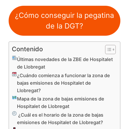
¿Cómo conseguir la pegatina
de la DGT?
Contenido
Últimas novedades de la ZBE de Hospitalet
de Llobregat
¿Cuándo comienza a funcionar la zona de
bajas emisiones de Hospitalet de
Llobregat?
Mapa de la zona de bajas emisiones de
Hospitalet de Llobregat
¿Cuál es el horario de la zona de bajas
emisiones de Hospitalet de Llobregat?