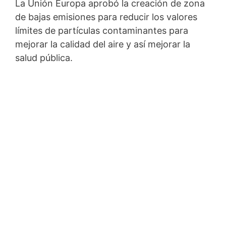
La Unión Europa aprobó la creación de zona
de bajas emisiones para reducir los valores
límites de partículas contaminantes para
mejorar la calidad del aire y así mejorar la
salud pública.