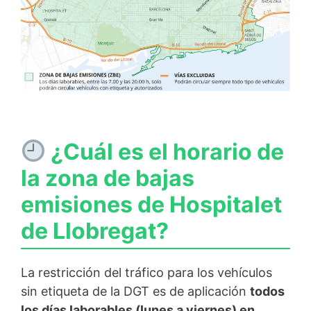
¿Cuál es el horario de
la zona de bajas
emisiones de Hospitalet
de Llobregat?
La restricción del tráfico para los vehículos
sin etiqueta de la DGT es de aplicación
todos
los días laborables (lunes a viernes) en