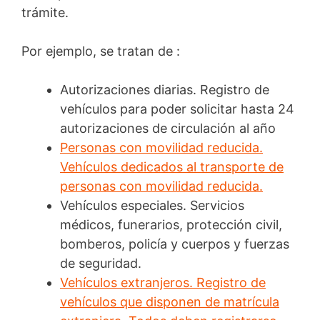
trámite.
Por ejemplo, se tratan de :
Autorizaciones diarias. Registro de
vehículos para poder solicitar hasta 24
autorizaciones de circulación al año
Personas con movilidad reducida.
Vehículos dedicados al transporte de
personas con movilidad reducida.
Vehículos especiales. Servicios
médicos, funerarios, protección civil,
bomberos, policía y cuerpos y fuerzas
de seguridad.
Vehículos extranjeros. Registro de
vehículos que disponen de matrícula