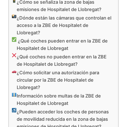
¿Cómo se señaliza la zona de bajas
emisiones de Hospitalet de Llobregat?
¿Dónde están las cámaras que controlan el
acceso a la ZBE de Hospitalet de
Llobregat?
¿Qué coches pueden entrar en la ZBE de
Hospitalet de Llobregat
¿Qué coches no pueden entrar en la ZBE
de Hospitalet de Llobregat?
¿Cómo solicitar una autorización para
circular por la ZBE de Hospitalet de
Llobregat?
Información sobre multas de la ZBE de
Hospitalet de Llobregat
¿Pueden acceder los coches de personas
de movilidad reducida en la zona de bajas
emisiones de Hospitalet de Llobregat?