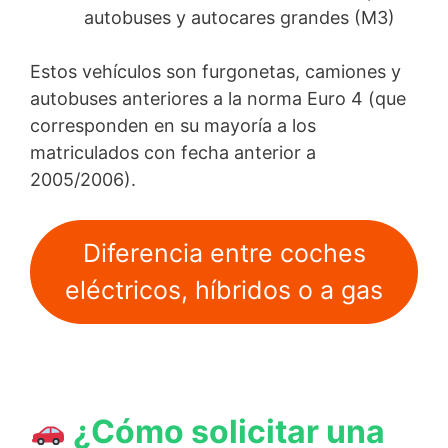
autobuses y autocares grandes (M3)
Estos vehículos son furgonetas, camiones y
autobuses anteriores a la norma Euro 4 (que
corresponden en su mayoría a los
matriculados con fecha anterior a
2005/2006).
Diferencia entre coches
eléctricos, híbridos o a gas
¿Cómo solicitar una