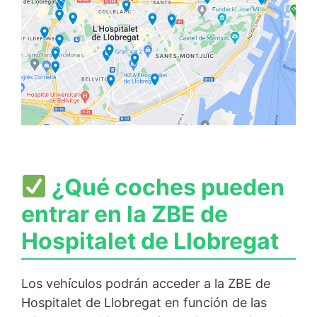
¿Qué coches pueden
entrar en la ZBE de
Hospitalet de Llobregat
Los vehículos podrán acceder a la ZBE de
Hospitalet de Llobregat en función de las