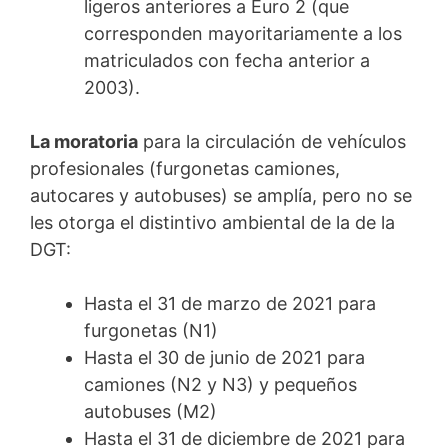
ligeros anteriores a Euro 2 (que
corresponden mayoritariamente a los
matriculados con fecha anterior a
2003).
La moratoria
para la circulación de vehículos
profesionales (furgonetas camiones,
autocares y autobuses) se amplía, pero no se
les otorga el distintivo ambiental de la de la
DGT:
Hasta el 31 de marzo de 2021 para
furgonetas (N1)
Hasta el 30 de junio de 2021 para
camiones (N2 y N3) y pequeños
autobuses (M2)
Hasta el 31 de diciembre de 2021 para