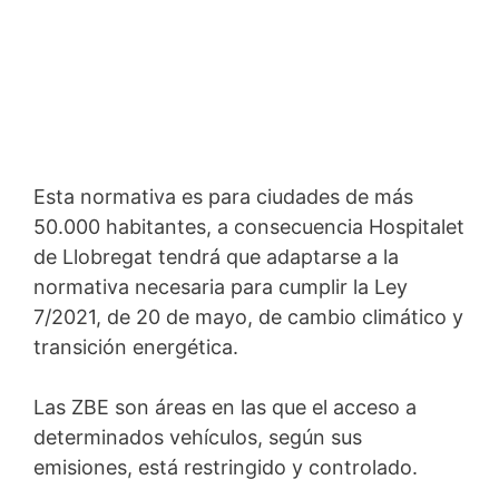
Esta normativa es para ciudades de más
50.000 habitantes, a consecuencia Hospitalet
de Llobregat tendrá que adaptarse a la
normativa necesaria para cumplir la Ley
7/2021, de 20 de mayo, de cambio climático y
transición energética.
Las ZBE son áreas en las que el acceso a
determinados vehículos, según sus
emisiones, está restringido y controlado.