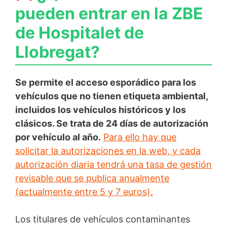
pueden entrar en la ZBE
de Hospitalet de
Llobregat?
Se permite el acceso esporádico para los
vehículos que no tienen etiqueta ambiental,
incluidos los vehículos históricos y los
clásicos. Se trata de 24 días de autorización
por vehículo al año.
Para ello hay que
solicitar la autorizaciones en la web, y cada
autorización diaria tendrá una tasa de gestión
revisable que se publica anualmente
(actualmente entre 5 y 7 euros).
Los titulares de vehículos contaminantes