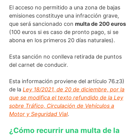
El acceso no permitido a una zona de bajas
emisiones constituye una infracción grave,
que será sancionado con
multa de 200 euros
(100 euros si es caso de pronto pago, si se
abona en los primeros 20 días naturales).
Esta sanción no conlleva retirada de puntos
del carnet de conducir.
Esta información proviene del artículo 76.z3)
de la
Ley 18/2021, de 20 de diciembre, por la
que se modifica el texto refundido de la Ley
sobre Tráfico, Circulación de Vehículos a
Motor y Seguridad Vial
.
¿Cómo recurrir una multa de la