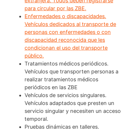
extranjera. Todos deben registrarse
para circular por las ZBE.
Enfermedades o discapacidades.
Vehículos dedicados al transporte de
personas con enfermedades o con
discapacidad reconocida que les
condicionan el uso del transporte
público.
Tratamientos médicos periódicos.
Vehículos que transporten personas a
realizar tratamientos médicos
periódicos en las ZBE
Vehículos de servicios singulares.
Vehículos adaptados que presten un
servicio singular y necesiten un acceso
temporal.
Pruebas dinámicas en talleres.