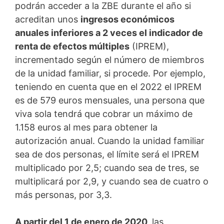
podrán acceder a la ZBE durante el año si
acreditan unos
ingresos económicos
anuales inferiores a 2 veces el indicador de
renta de efectos múltiples
(IPREM),
incrementado según el número de miembros
de la unidad familiar, si procede. Por ejemplo,
teniendo en cuenta que en el 2022 el IPREM
es de 579 euros mensuales, una persona que
viva sola tendrá que cobrar un máximo de
1.158 euros al mes para obtener la
autorización anual. Cuando la unidad familiar
sea de dos personas, el límite será el IPREM
multiplicado por 2,5; cuando sea de tres, se
multiplicará por 2,9, y cuando sea de cuatro o
más personas, por 3,3.
A partir del 1 de enero de 2020,
las