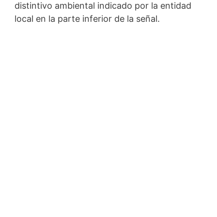
distintivo ambiental indicado por la entidad
local en la parte inferior de la señal.