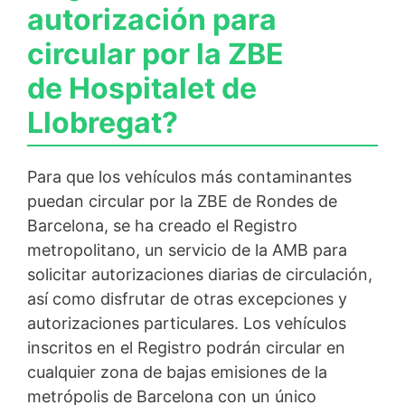
autorización para
circular por la ZBE
de Hospitalet de
Llobregat?
Para que los vehículos más contaminantes
puedan circular por la ZBE de Rondes de
Barcelona, se ha creado el Registro
metropolitano, un servicio de la AMB para
solicitar autorizaciones diarias de circulación,
así como disfrutar de otras excepciones y
autorizaciones particulares. Los vehículos
inscritos en el Registro podrán circular en
cualquier zona de bajas emisiones de la
metrópolis de Barcelona con un único