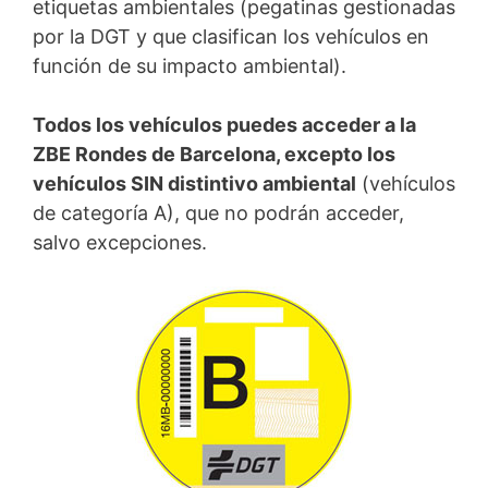
etiquetas ambientales (pegatinas gestionadas
por la DGT y que clasifican los vehículos en
función de su impacto ambiental).
Todos los vehículos puedes acceder a la
ZBE Rondes de Barcelona, excepto los
vehículos SIN distintivo ambiental
(vehículos
de categoría A), que no podrán acceder,
salvo excepciones.