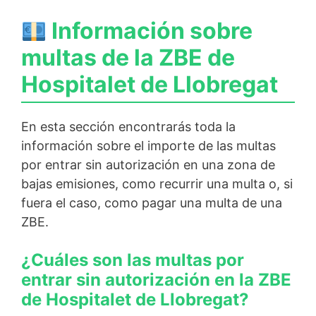
Información sobre
multas de la ZBE de
Hospitalet de Llobregat
En esta sección encontrarás toda la
información sobre el importe de las multas
por entrar sin autorización en una zona de
bajas emisiones, como recurrir una multa o, si
fuera el caso, como pagar una multa de una
ZBE.
¿Cuáles son las multas por
entrar sin autorización en la ZBE
de Hospitalet de Llobregat?