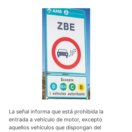
La señal informa que está prohibida la
entrada a vehículo de motor, excepto
aquellos vehículos que dispongan del