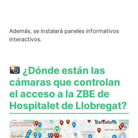
Además, se instalará paneles informativos
interactivos.
¿Dónde están las
cámaras que controlan
el acceso a la ZBE de
Hospitalet de Llobregat?