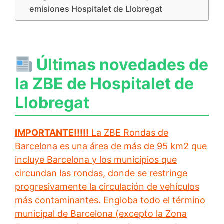
emisiones Hospitalet de Llobregat
Últimas novedades de
la ZBE de Hospitalet de
Llobregat
IMPORTANTE!!!!!
La ZBE Rondas de
Barcelona es una área de más de 95 km2 que
incluye Barcelona y los municipios que
circundan las rondas, donde se restringe
progresivamente la circulación de vehículos
más contaminantes. Engloba todo el término
municipal de Barcelona (excepto la Zona