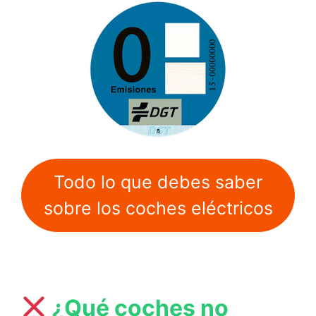
Todo lo que debes saber
sobre los coches eléctricos
¿Qué coches no