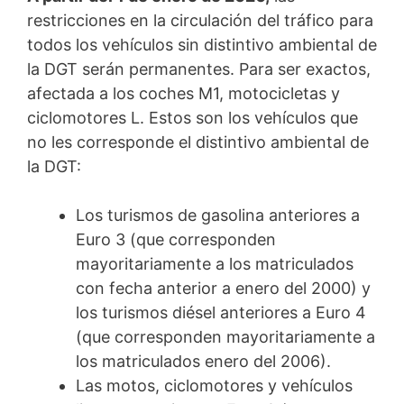
restricciones en la circulación del tráfico para
todos los vehículos sin distintivo ambiental de
la DGT serán permanentes. Para ser exactos,
afectada a los coches M1, motocicletas y
ciclomotores L. Estos son los vehículos que
no les corresponde el distintivo ambiental de
la DGT:
Los turismos de gasolina anteriores a
Euro 3 (que corresponden
mayoritariamente a los matriculados
con fecha anterior a enero del 2000) y
los turismos diésel anteriores a Euro 4
(que corresponden mayoritariamente a
los matriculados enero del 2006).
Las motos, ciclomotores y vehículos