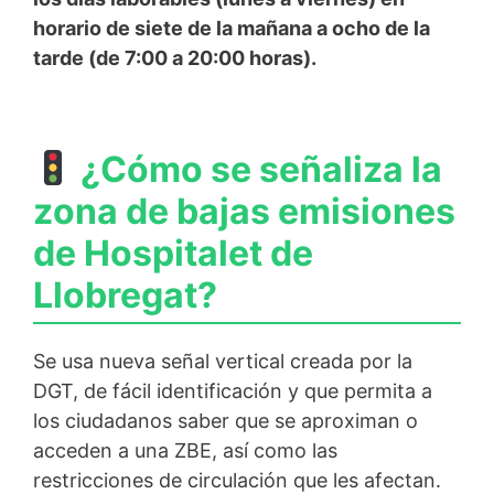
horario de siete de la mañana a ocho de la
tarde (de 7:00 a 20:00 horas).
¿Cómo se señaliza la
zona de bajas emisiones
de Hospitalet de
Llobregat?
Se usa nueva señal vertical creada por la
DGT, de fácil identificación y que permita a
los ciudadanos saber que se aproximan o
acceden a una ZBE, así como las
restricciones de circulación que les afectan.