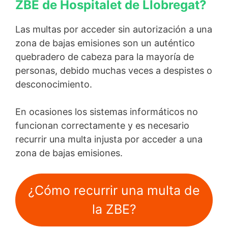
ZBE de Hospitalet de Llobregat?
Las multas por acceder sin autorización a una
zona de bajas emisiones son un auténtico
quebradero de cabeza para la mayoría de
personas, debido muchas veces a despistes o
desconocimiento.
En ocasiones los sistemas informáticos no
funcionan correctamente y es necesario
recurrir una multa injusta por acceder a una
zona de bajas emisiones.
¿Cómo recurrir una multa de
la ZBE?