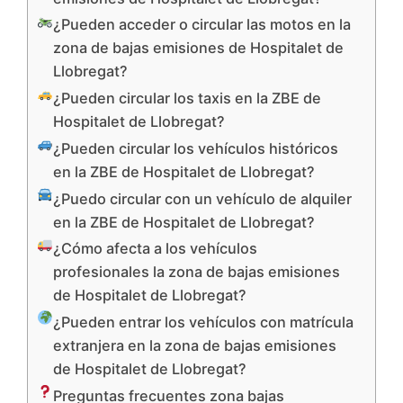
¿Pueden acceder o circular las motos en la
zona de bajas emisiones de Hospitalet de
Llobregat?
¿Pueden circular los taxis en la ZBE de
Hospitalet de Llobregat?
¿Pueden circular los vehículos históricos
en la ZBE de Hospitalet de Llobregat?
¿Puedo circular con un vehículo de alquiler
en la ZBE de Hospitalet de Llobregat?
¿Cómo afecta a los vehículos
profesionales la zona de bajas emisiones
de Hospitalet de Llobregat?
¿Pueden entrar los vehículos con matrícula
extranjera en la zona de bajas emisiones
de Hospitalet de Llobregat?
Preguntas frecuentes zona bajas