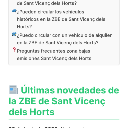
de Sant Vicenç dels Horts?
¿Pueden circular los vehículos
históricos en la ZBE de Sant Vicenç dels
Horts?
¿Puedo circular con un vehículo de alquiler
en la ZBE de Sant Vicenç dels Horts?
Preguntas frecuentes zona bajas
emisiones Sant Vicenç dels Horts
Últimas novedades de
la ZBE de Sant Vicenç
dels Horts