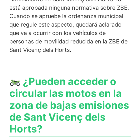
está aprobada ninguna normativa sobre ZBE.
Cuando se apruebe la ordenanza municipal
que regule este aspecto, quedará aclarado
que va a ocurrir con los vehículos de
personas de movilidad reducida en la ZBE de
Sant Vicenç dels Horts.
¿Pueden acceder o
circular las motos en la
zona de bajas emisiones
de Sant Vicenç dels
Horts?