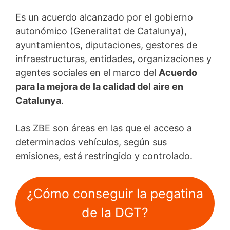
Es un acuerdo alcanzado por el gobierno
autonómico (Generalitat de Catalunya),
ayuntamientos, diputaciones, gestores de
infraestructuras, entidades, organizaciones y
agentes sociales en el marco del
Acuerdo
para la mejora de la calidad del aire en
Catalunya
.
Las ZBE son áreas en las que el acceso a
determinados vehículos, según sus
emisiones, está restringido y controlado.
¿Cómo conseguir la pegatina
de la DGT?