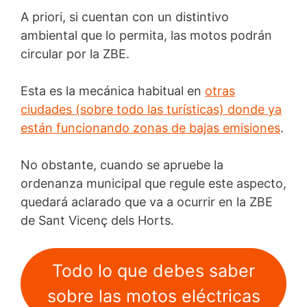
A priori, si cuentan con un distintivo
ambiental que lo permita, las motos podrán
circular por la ZBE.
Esta es la mecánica habitual en
otras
ciudades (sobre todo las turísticas) donde ya
están funcionando zonas de bajas emisiones
.
No obstante, cuando se apruebe la
ordenanza municipal que regule este aspecto,
quedará aclarado que va a ocurrir en la ZBE
de Sant Vicenç dels Horts.
Todo lo que debes saber
sobre las motos eléctricas