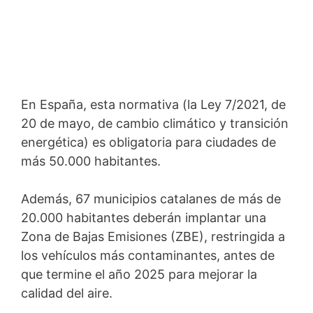
En España, esta normativa (la Ley 7/2021, de
20 de mayo, de cambio climático y transición
energética) es obligatoria para ciudades de
más 50.000 habitantes.
Además, 67 municipios catalanes de más de
20.000 habitantes deberán implantar una
Zona de Bajas Emisiones (ZBE), restringida a
los vehículos más contaminantes, antes de
que termine el año 2025 para mejorar la
calidad del aire.