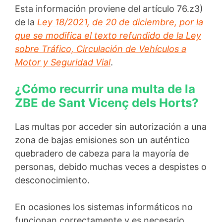
Esta información proviene del artículo 76.z3)
de la
Ley 18/2021, de 20 de diciembre, por la
que se modifica el texto refundido de la Ley
sobre Tráfico, Circulación de Vehículos a
Motor y Seguridad Vial
.
¿Cómo recurrir una multa de la
ZBE de Sant Vicenç dels Horts?
Las multas por acceder sin autorización a una
zona de bajas emisiones son un auténtico
quebradero de cabeza para la mayoría de
personas, debido muchas veces a despistes o
desconocimiento.
En ocasiones los sistemas informáticos no
funcionan correctamente y es necesario