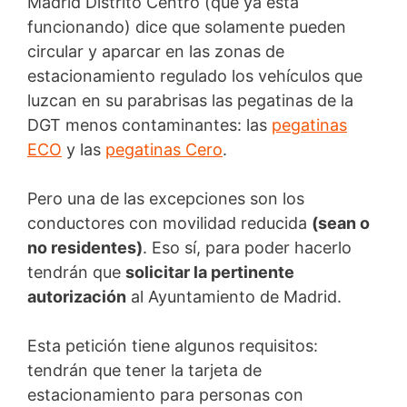
Madrid Distrito Centro (que ya está
funcionando) dice que solamente pueden
circular y aparcar en las zonas de
estacionamiento regulado los vehículos que
luzcan en su parabrisas las pegatinas de la
DGT menos contaminantes: las
pegatinas
ECO
y las
pegatinas Cero
.
Pero una de las excepciones son los
conductores con movilidad reducida
(sean o
no residentes)
. Eso sí, para poder hacerlo
tendrán que
solicitar la pertinente
autorización
al Ayuntamiento de Madrid.
Esta petición tiene algunos requisitos:
tendrán que tener la tarjeta de
estacionamiento para personas con