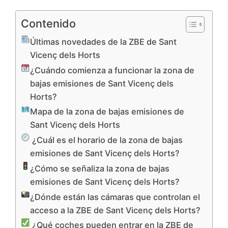
Contenido
Últimas novedades de la ZBE de Sant
Vicenç dels Horts
¿Cuándo comienza a funcionar la zona de
bajas emisiones de Sant Vicenç dels
Horts?
Mapa de la zona de bajas emisiones de
Sant Vicenç dels Horts
¿Cuál es el horario de la zona de bajas
emisiones de Sant Vicenç dels Horts?
¿Cómo se señaliza la zona de bajas
emisiones de Sant Vicenç dels Horts?
¿Dónde están las cámaras que controlan el
acceso a la ZBE de Sant Vicenç dels Horts?
¿Qué coches pueden entrar en la ZBE de