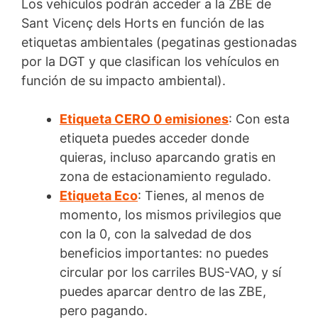
Los vehículos podrán acceder a la ZBE de
Sant Vicenç dels Horts en función de las
etiquetas ambientales (pegatinas gestionadas
por la DGT y que clasifican los vehículos en
función de su impacto ambiental).
Etiqueta CERO 0 emisiones
: Con esta
etiqueta puedes acceder donde
quieras, incluso aparcando gratis en
zona de estacionamiento regulado.
Etiqueta Eco
: Tienes, al menos de
momento, los mismos privilegios que
con la 0, con la salvedad de dos
beneficios importantes: no puedes
circular por los carriles BUS-VAO, y sí
puedes aparcar dentro de las ZBE,
pero pagando.