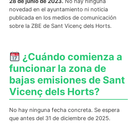
28 de junio de 2023.
No hay ninguna
novedad en el ayuntamiento ni noticia
publicada en los medios de comunicación
sobre la ZBE de Sant Vicenç dels Horts.
¿Cuándo comienza a
funcionar la zona de
bajas emisiones de Sant
Vicenç dels Horts?
No hay ninguna fecha concreta. Se espera
que antes del 31 de diciembre de 2025.