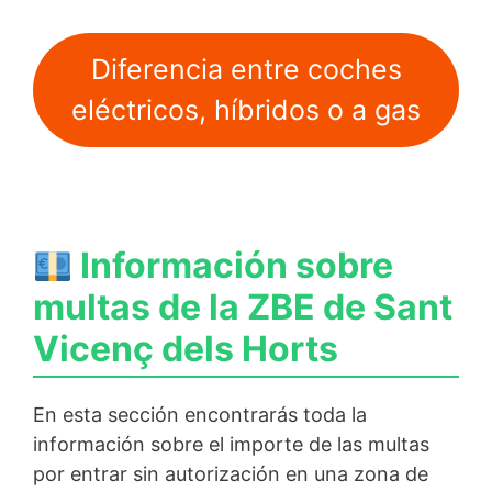
Diferencia entre coches
eléctricos, híbridos o a gas
Información sobre
multas de la ZBE de Sant
Vicenç dels Horts
En esta sección encontrarás toda la
información sobre el importe de las multas
por entrar sin autorización en una zona de