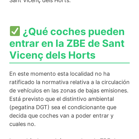
Sant Vicenç dels Horts.
¿Qué coches pueden
entrar en la ZBE de Sant
Vicenç dels Horts
En este momento esta localidad no ha
ratificado la normativa relativa a la circulación
de vehículos en las zonas de bajas emisiones.
Está previsto que el distintivo ambiental
(pegatina DGT) sea el condicionante que
decida que coches van a poder entrar y
cuales no.