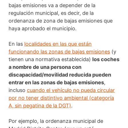
bajas emisiones va a depender de la
regulación municipal, es decir, de la
ordenanza de zona de bajas emisiones que
haya aprobado el municipio.
En las
localidades en las que están
funcionando las zonas de bajas emisiones
(y
tienen una normativa establecida)
los coches
a nombre de una persona con
discapacidad/movilidad reducida pueden
entrar en las zonas de bajas emisiones
,
incluso
cuando el vehículo no pueda circular
por no tener distintivo ambiental (categoría
A, sin pegatina de la DGT)
.
Por ejemplo, la ordenanza municipal de