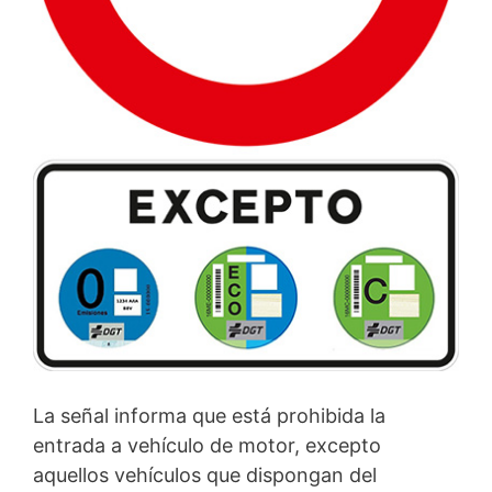
La señal informa que está prohibida la
entrada a vehículo de motor, excepto
aquellos vehículos que dispongan del