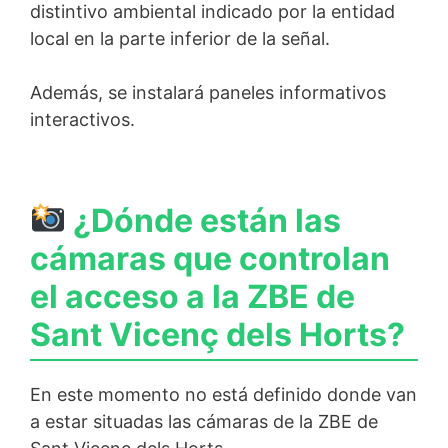
distintivo ambiental indicado por la entidad
local en la parte inferior de la señal.
Además, se instalará paneles informativos
interactivos.
¿Dónde están las
cámaras que controlan
el acceso a la ZBE de
Sant Vicenç dels Horts?
En este momento no está definido donde van
a estar situadas las cámaras de la ZBE de