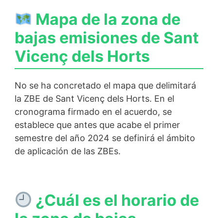
Mapa de la zona de
bajas emisiones de Sant
Vicenç dels Horts
No se ha concretado el mapa que delimitará
la ZBE de Sant Vicenç dels Horts. En el
cronograma firmado en el acuerdo, se
establece que antes que acabe el primer
semestre del año 2024 se definirá el ámbito
de aplicación de las ZBEs.
¿Cuál es el horario de