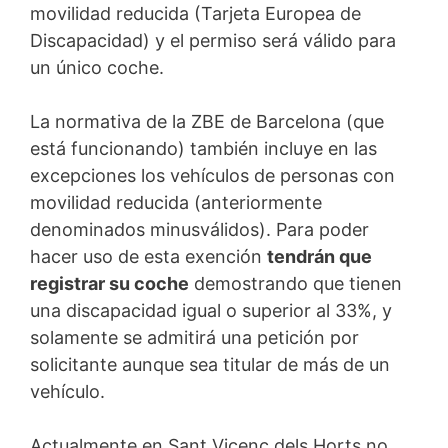
movilidad reducida (Tarjeta Europea de
Discapacidad) y el permiso será válido para
un único coche.
La normativa de la ZBE de Barcelona (que
está funcionando) también incluye en las
excepciones los vehículos de personas con
movilidad reducida (anteriormente
denominados minusválidos). Para poder
hacer uso de esta exención
tendrán que
registrar su coche
demostrando que tienen
una discapacidad igual o superior al 33%, y
solamente se admitirá una petición por
solicitante aunque sea titular de más de un
vehículo.
Actualmente en Sant Vicenç dels Horts no