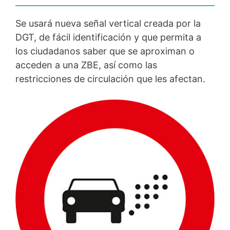
Se usará nueva señal vertical creada por la
DGT, de fácil identificación y que permita a
los ciudadanos saber que se aproximan o
acceden a una ZBE, así como las
restricciones de circulación que les afectan.