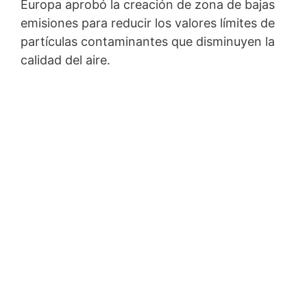
Europa aprobó la creación de zona de bajas
emisiones para reducir los valores límites de
partículas contaminantes que disminuyen la
calidad del aire.