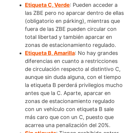
Etiqueta C, Verde
: Pueden acceder a
las ZBE pero no aparcar dentro de ellas
(obligatorio en párking), mientras que
fuera de las ZBE pueden circular con
total libertad y también aparcar en
zonas de estacionamiento regulado.
Etiqueta B, Amarilla
: No hay grandes
diferencias en cuanto a restricciones
de circulación respecto al distintivo C,
aunque sin duda alguna, con el tiempo
la etiqueta B perderá privilegios mucho
antes que la C. Aparte, aparcar en
zonas de estacionamiento regulado
con un vehículo con etiqueta B sale
más caro que con un C, puesto que
acarrea una penalización del 20%.