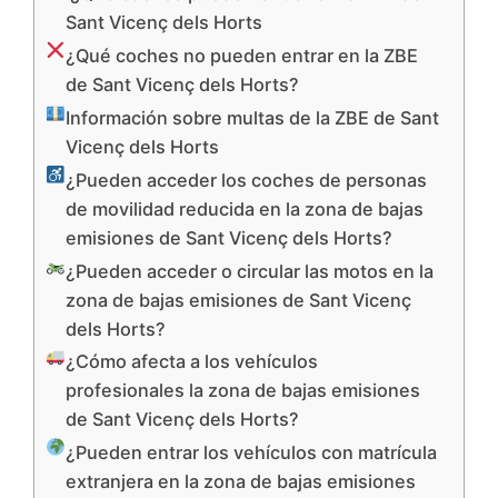
Sant Vicenç dels Horts
¿Qué coches no pueden entrar en la ZBE
de Sant Vicenç dels Horts?
Información sobre multas de la ZBE de Sant
Vicenç dels Horts
¿Pueden acceder los coches de personas
de movilidad reducida en la zona de bajas
emisiones de Sant Vicenç dels Horts?
¿Pueden acceder o circular las motos en la
zona de bajas emisiones de Sant Vicenç
dels Horts?
¿Cómo afecta a los vehículos
profesionales la zona de bajas emisiones
de Sant Vicenç dels Horts?
¿Pueden entrar los vehículos con matrícula
extranjera en la zona de bajas emisiones