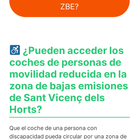
ZBE?
¿Pueden acceder los
coches de personas de
movilidad reducida en la
zona de bajas emisiones
de Sant Vicenç dels
Horts?
Que el coche de una persona con
discapacidad pueda circular por una zona de