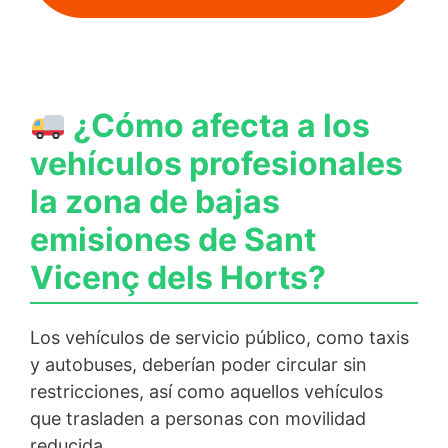
¿Cómo afecta a los
vehículos profesionales
la zona de bajas
emisiones de Sant
Vicenç dels Horts?
Los vehículos de servicio público, como taxis
y autobuses, deberían poder circular sin
restricciones, así como aquellos vehículos
que trasladen a personas con movilidad
reducida.