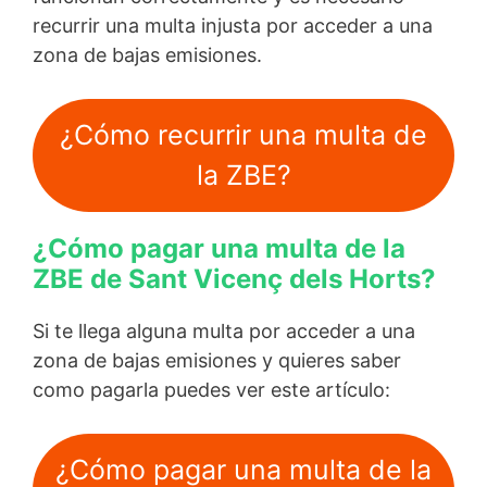
recurrir una multa injusta por acceder a una
zona de bajas emisiones.
¿Cómo recurrir una multa de
la ZBE?
¿Cómo pagar una multa de la
ZBE de Sant Vicenç dels Horts?
Si te llega alguna multa por acceder a una
zona de bajas emisiones y quieres saber
como pagarla puedes ver este artículo:
¿Cómo pagar una multa de la