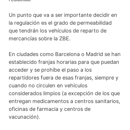
Un punto que va a ser importante decidir en
la regulación es el grado de permeabilidad
que tendrán los vehículos de reparto de
mercancías sobre la ZBE.
En ciudades como Barcelona o Madrid se han
establecido franjas horarias para que puedan
acceder y se prohíbe el paso a los
repartidores fuera de esas franjas, siempre y
cuando no circulen en vehículos
considerados limpios (a excepción de los que
entregan medicamentos a centros sanitarios,
oficinas de farmacia y centros de
vacunación).