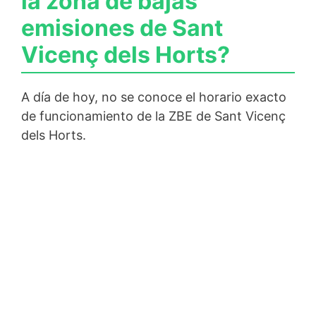
la zona de bajas
emisiones de Sant
Vicenç dels Horts?
A día de hoy, no se conoce el horario exacto
de funcionamiento de la ZBE de Sant Vicenç
dels Horts.