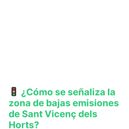
¿Cómo se señaliza la
zona de bajas emisiones
de Sant Vicenç dels
Horts?