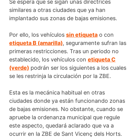
Se espera que se sigan unas directrices
similares a otras ciudades que ya han
implantado sus zonas de bajas emisiones.
Por ello, los vehículos
sin etiqueta
o con
etiqueta B (amarilla)
, seguramente sufran las
primeras restricciones. Tras un periodo no
establecido, los vehículos con
etiqueta C
(verde)
podrán ser los siguientes a los cuales
se les restrinja la circulación por la ZBE.
Esta es la mecánica habitual en otras
ciudades donde ya están funcionando zonas
de bajas emisiones. No obstante, cuando se
apruebe la ordenanza municipal que regule
este aspecto, quedará aclarado que va a
ocurrir en la ZBE de Sant Vicenç dels Horts.