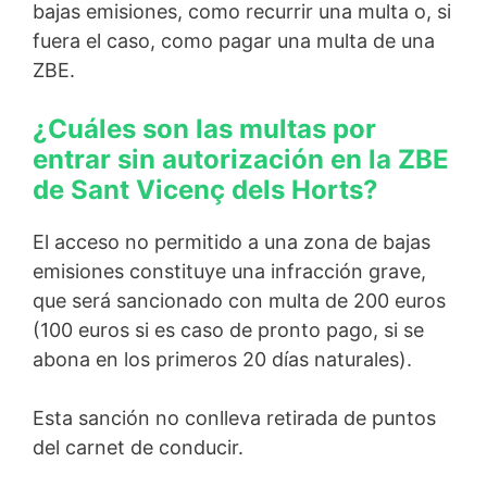
bajas emisiones, como recurrir una multa o, si
fuera el caso, como pagar una multa de una
ZBE.
¿Cuáles son las multas por
entrar sin autorización en la ZBE
de Sant Vicenç dels Horts?
El acceso no permitido a una zona de bajas
emisiones constituye una infracción grave,
que será sancionado con multa de 200 euros
(100 euros si es caso de pronto pago, si se
abona en los primeros 20 días naturales).
Esta sanción no conlleva retirada de puntos
del carnet de conducir.