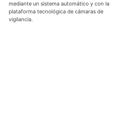
mediante un sistema automático y con la
plataforma tecnológica de cámaras de
vigilancia.