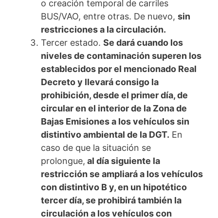
o creación temporal de carriles
BUS/VAO, entre otras. De nuevo,
sin
restricciones a la circulación.
Tercer estado.
Se dará cuando los
niveles de contaminación superen los
establecidos por el mencionado Real
Decreto y llevará consigo la
prohibición, desde el primer día, de
circular en el interior de la Zona de
Bajas Emisiones a los vehículos sin
distintivo ambiental de la DGT.
En
caso de que la situación se
prolongue,
al día siguiente la
restricción se ampliará a los vehículos
con distintivo B y, en un hipotético
tercer día, se prohibirá también la
circulación a los vehículos con