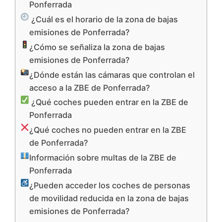
Ponferrada
¿Cuál es el horario de la zona de bajas
emisiones de Ponferrada?
¿Cómo se señaliza la zona de bajas
emisiones de Ponferrada?
¿Dónde están las cámaras que controlan el
acceso a la ZBE de Ponferrada?
¿Qué coches pueden entrar en la ZBE de
Ponferrada
¿Qué coches no pueden entrar en la ZBE
de Ponferrada?
Información sobre multas de la ZBE de
Ponferrada
¿Pueden acceder los coches de personas
de movilidad reducida en la zona de bajas
emisiones de Ponferrada?