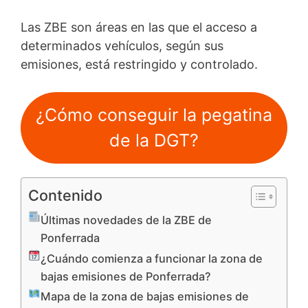
Las ZBE son áreas en las que el acceso a
determinados vehículos, según sus
emisiones, está restringido y controlado.
¿Cómo conseguir la pegatina
de la DGT?
Contenido
Últimas novedades de la ZBE de
Ponferrada
¿Cuándo comienza a funcionar la zona de
bajas emisiones de Ponferrada?
Mapa de la zona de bajas emisiones de