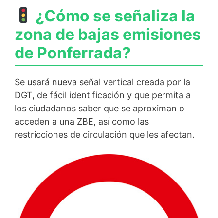
¿Cómo se señaliza la
zona de bajas emisiones
de Ponferrada?
Se usará nueva señal vertical creada por la
DGT, de fácil identificación y que permita a
los ciudadanos saber que se aproximan o
acceden a una ZBE, así como las
restricciones de circulación que les afectan.