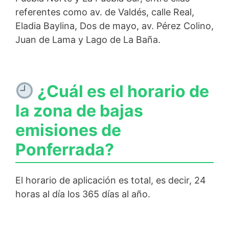
referentes como av. de Valdés, calle Real,
Eladia Baylina, Dos de mayo, av. Pérez Colino,
Juan de Lama y Lago de La Baña.
¿Cuál es el horario de
la zona de bajas
emisiones de
Ponferrada?
El horario de aplicación es total, es decir, 24
horas al día los 365 días al año.