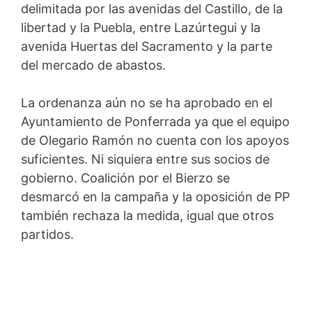
delimitada por las avenidas del Castillo, de la
libertad y la Puebla, entre Lazúrtegui y la
avenida Huertas del Sacramento y la parte
del mercado de abastos.
La ordenanza aún no se ha aprobado en el
Ayuntamiento de Ponferrada ya que el equipo
de Olegario Ramón no cuenta con los apoyos
suficientes. Ni siquiera entre sus socios de
gobierno. Coalición por el Bierzo se
desmarcó en la campaña y la oposición de PP
también rechaza la medida, igual que otros
partidos.