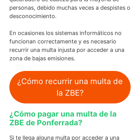
personas, debido muchas veces a despistes o
desconocimiento.
En ocasiones los sistemas informáticos no
funcionan correctamente y es necesario
recurrir una multa injusta por acceder a una
zona de bajas emisiones.
¿Cómo recurrir una multa de
la ZBE?
¿Cómo pagar una multa de la
ZBE de Ponferrada?
Si te llega alguna multa por acceder a una