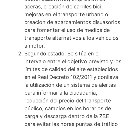
aceras, creación de carriles bici,
mejoras en el transporte urbano o
creación de aparcamientos disuasorios
para fomentar el uso de medios de
transporte alternativos a los vehículos
a motor.
Segundo estado: Se sitúa en el
intervalo entre el objetivo previsto y los
límites de calidad del aire establecidos
en el Real Decreto 102/2011 y conlleva
la utilización de un sistema de alertas
para informar a la ciudadanía,
reducción del precio del transporte
público, cambios en los horarios de
carga y descarga dentro de la ZBE
para evitar las horas puntas de tráfico