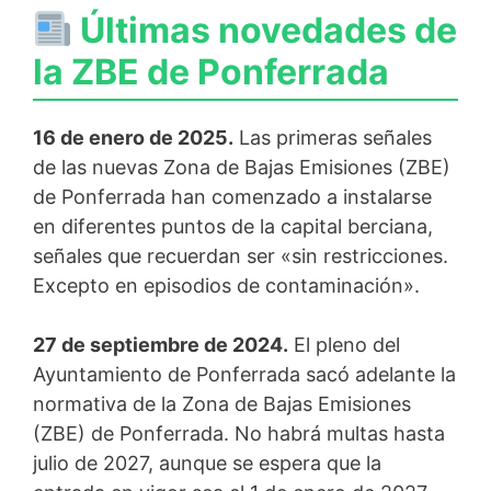
Últimas novedades de
la ZBE de Ponferrada
16 de enero de 2025.
Las primeras señales
de las nuevas Zona de Bajas Emisiones (ZBE)
de Ponferrada han comenzado a instalarse
en diferentes puntos de la capital berciana,
señales que recuerdan ser «sin restricciones.
Excepto en episodios de contaminación».
27 de septiembre de 2024.
El pleno del
Ayuntamiento de Ponferrada sacó adelante la
normativa de la Zona de Bajas Emisiones
(ZBE) de Ponferrada. No habrá multas hasta
julio de 2027, aunque se espera que la