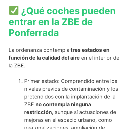
¿Qué coches pueden
entrar en la ZBE de
Ponferrada
La ordenanza contempla
tres estados en
función de la calidad del aire
en el interior de
la ZBE.
Primer estado: Comprendido entre los
niveles previos de contaminación y los
pretendidos con la implantación de la
ZBE
no contempla ninguna
restricción
, aunque sí actuaciones de
mejoras en el espacio urbano, como
peatonalizaciones, ampliación de