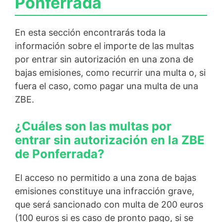
Ponferrada
En esta sección encontrarás toda la
información sobre el importe de las multas
por entrar sin autorización en una zona de
bajas emisiones, como recurrir una multa o, si
fuera el caso, como pagar una multa de una
ZBE.
¿Cuáles son las multas por
entrar sin autorización en la ZBE
de Ponferrada?
El acceso no permitido a una zona de bajas
emisiones constituye una infracción grave,
que será sancionado con multa de 200 euros
(100 euros si es caso de pronto pago, si se