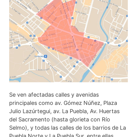
Se ven afectadas calles y avenidas
principales como av. Gómez Núñez, Plaza
Julio Lazúrtegui, av. La Puebla, Av. Huertas
del Sacramento (hasta glorieta con Río
Selmo), y todas las calles de los barrios de La
Puebla Norte y La Puebla Sur, entre ellas