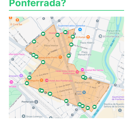
Ponferrada?