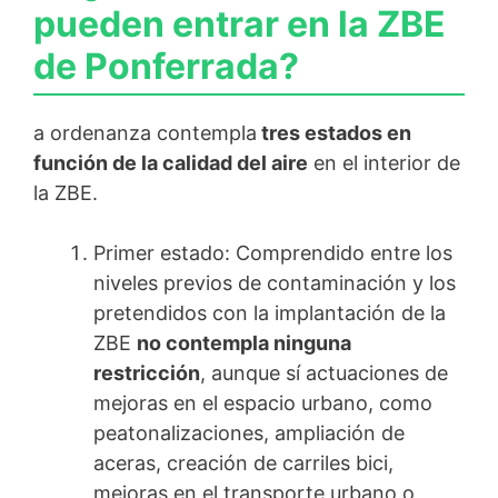
pueden entrar en la ZBE
de Ponferrada?
a ordenanza contempla
tres estados en
función de la calidad del aire
en el interior de
la ZBE.
Primer estado: Comprendido entre los
niveles previos de contaminación y los
pretendidos con la implantación de la
ZBE
no contempla ninguna
restricción
, aunque sí actuaciones de
mejoras en el espacio urbano, como
peatonalizaciones, ampliación de
aceras, creación de carriles bici,
mejoras en el transporte urbano o