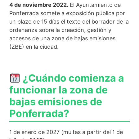
4 de noviembre 2022.
El Ayuntamiento de
Ponferrada somete a exposición pública por
un plazo de 15 días el texto del borrador de la
ordenanza sobre la creación, gestión y
accesos de una zona de bajas emisiones
(ZBE) en la ciudad.
¿Cuándo comienza a
funcionar la zona de
bajas emisiones de
Ponferrada?
1 de enero de 2027 (multas a partir del 1 de