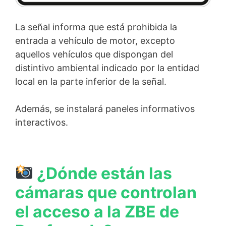
La señal informa que está prohibida la
entrada a vehículo de motor, excepto
aquellos vehículos que dispongan del
distintivo ambiental indicado por la entidad
local en la parte inferior de la señal.
Además, se instalará paneles informativos
interactivos.
¿Dónde están las
cámaras que controlan
el acceso a la ZBE de