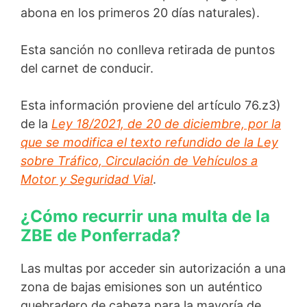
abona en los primeros 20 días naturales).
Esta sanción no conlleva retirada de puntos
del carnet de conducir.
Esta información proviene del artículo 76.z3)
de la
Ley 18/2021, de 20 de diciembre, por la
que se modifica el texto refundido de la Ley
sobre Tráfico, Circulación de Vehículos a
Motor y Seguridad Vial
.
¿Cómo recurrir una multa de la
ZBE de Ponferrada?
Las multas por acceder sin autorización a una
zona de bajas emisiones son un auténtico
quebradero de cabeza para la mayoría de