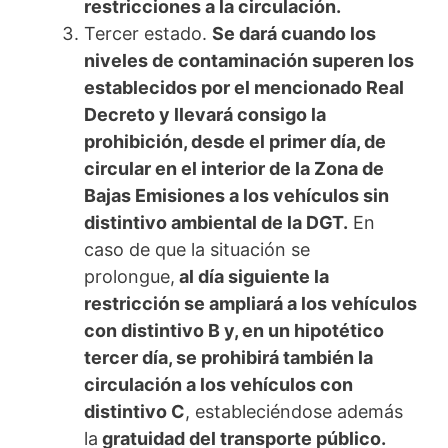
restricciones a la circulación.
Tercer estado.
Se dará cuando los
niveles de contaminación superen los
establecidos por el mencionado Real
Decreto y llevará consigo la
prohibición, desde el primer día, de
circular en el interior de la Zona de
Bajas Emisiones a los vehículos sin
distintivo ambiental de la DGT.
En
caso de que la situación se
prolongue,
al día siguiente la
restricción se ampliará a los vehículos
con distintivo B y, en un hipotético
tercer día, se prohibirá también la
circulación a los vehículos con
distintivo C
, estableciéndose además
la
gratuidad del transporte público.