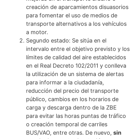
creación de aparcamientos disuasorios
para fomentar el uso de medios de
transporte alternativos a los vehículos
a motor.
Segundo estado: Se sitúa en el
intervalo entre el objetivo previsto y los
límites de calidad del aire establecidos
en el Real Decreto 102/2011 y conlleva
la utilización de un sistema de alertas
para informar a la ciudadanía,
reducción del precio del transporte
público, cambios en los horarios de
carga y descarga dentro de la ZBE
para evitar las horas puntas de tráfico
o creación temporal de carriles
BUS/VAO, entre otras. De nuevo,
sin