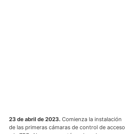
23 de abril de 2023.
Comienza la instalación
de las primeras cámaras de control de acceso