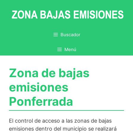
Saltar
al
contenido
Buscador
Menú
Zona de bajas
emisiones
Ponferrada
El control de acceso a las zonas de bajas
emisiones dentro del municipio se realizará