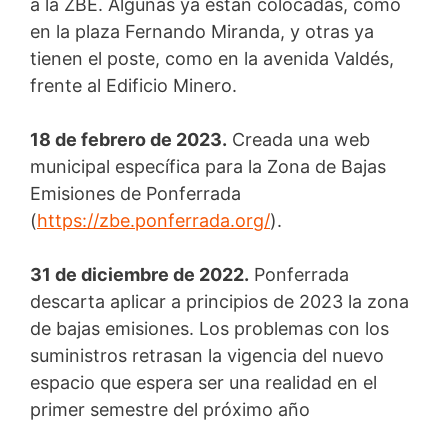
a la ZBE. Algunas ya están colocadas, como
en la plaza Fernando Miranda, y otras ya
tienen el poste, como en la avenida Valdés,
frente al Edificio Minero.
18 de febrero de 2023.
Creada una web
municipal específica para la Zona de Bajas
Emisiones de Ponferrada
(
https://zbe.ponferrada.org/
).
31 de diciembre de 2022.
Ponferrada
descarta aplicar a principios de 2023 la zona
de bajas emisiones. Los problemas con los
suministros retrasan la vigencia del nuevo
espacio que espera ser una realidad en el
primer semestre del próximo año