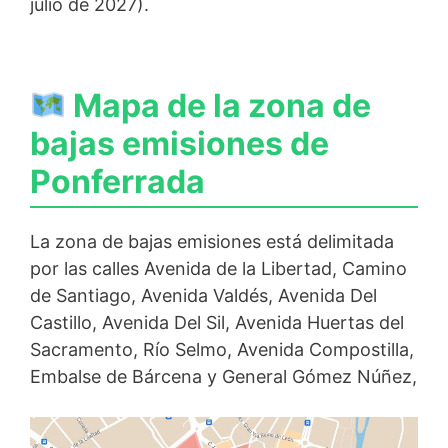
julio de 2027).
Mapa de la zona de
bajas emisiones de
Ponferrada
La zona de bajas emisiones está delimitada
por las calles Avenida de la Libertad, Camino
de Santiago, Avenida Valdés, Avenida Del
Castillo, Avenida Del Sil, Avenida Huertas del
Sacramento, Río Selmo, Avenida Compostilla,
Embalse de Bárcena y General Gómez Núñez,