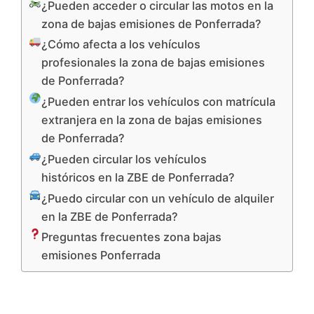
¿Pueden acceder o circular las motos en la
zona de bajas emisiones de Ponferrada?
¿Cómo afecta a los vehículos
profesionales la zona de bajas emisiones
de Ponferrada?
¿Pueden entrar los vehículos con matrícula
extranjera en la zona de bajas emisiones
de Ponferrada?
¿Pueden circular los vehículos
históricos en la ZBE de Ponferrada?
¿Puedo circular con un vehículo de alquiler
en la ZBE de Ponferrada?
Preguntas frecuentes zona bajas
emisiones Ponferrada