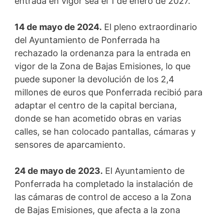
entrada en vigor sea el 1 de enero de 2027.
14 de mayo de 2024.
El pleno extraordinario
del Ayuntamiento de Ponferrada ha
rechazado la ordenanza para la entrada en
vigor de la Zona de Bajas Emisiones, lo que
puede suponer la devolución de los 2,4
millones de euros que Ponferrada recibió para
adaptar el centro de la capital berciana,
donde se han acometido obras en varias
calles, se han colocado pantallas, cámaras y
sensores de aparcamiento.
24 de mayo de 2023.
El Ayuntamiento de
Ponferrada ha completado la instalación de
las cámaras de control de acceso a la Zona
de Bajas Emisiones, que afecta a la zona