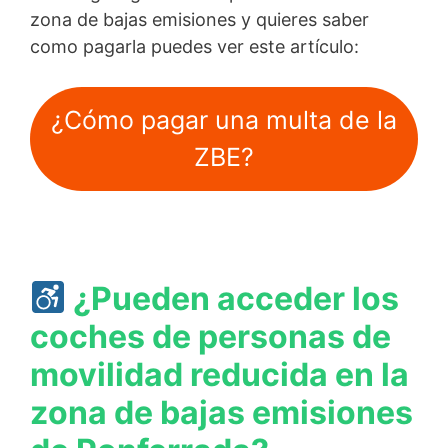
zona de bajas emisiones y quieres saber
como pagarla puedes ver este artículo:
¿Cómo pagar una multa de la
ZBE?
¿Pueden acceder los
coches de personas de
movilidad reducida en la
zona de bajas emisiones