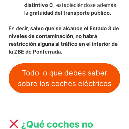
distintivo C
, estableciéndose además
la
gratuidad del transporte público.
Es decir,
salvo que se alcance el Estado 3 de
niveles de contaminación, no habrá
restricción alguna al tráfico en el interior de
la ZBE de Ponferrada.
Todo lo que debes saber
sobre los coches eléctricos
¿Qué coches no