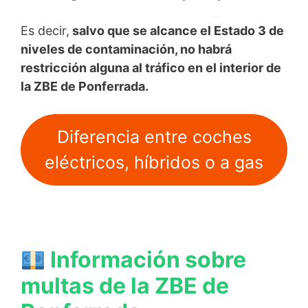
Es decir,
salvo que se alcance el Estado 3 de
niveles de contaminación, no habrá
restricción alguna al tráfico en el interior de
la ZBE de Ponferrada.
Diferencia entre coches
eléctricos, híbridos o a gas
Información sobre
multas de la ZBE de