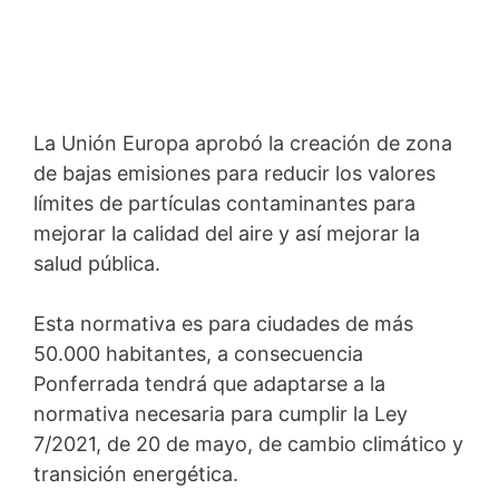
La Unión Europa aprobó la creación de zona
de bajas emisiones para reducir los valores
límites de partículas contaminantes para
mejorar la calidad del aire y así mejorar la
salud pública.
Esta normativa es para ciudades de más
50.000 habitantes, a consecuencia
Ponferrada tendrá que adaptarse a la
normativa necesaria para cumplir la Ley
7/2021, de 20 de mayo, de cambio climático y
transición energética.