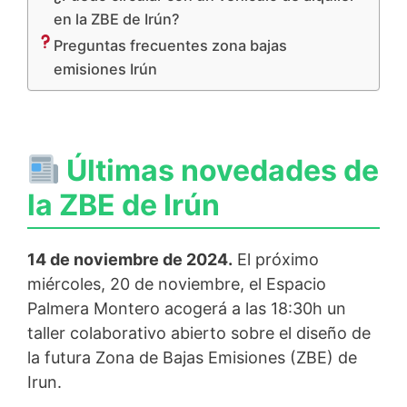
en la ZBE de Irún?
Preguntas frecuentes zona bajas
emisiones Irún
Últimas novedades de
la ZBE de Irún
14 de noviembre de 2024.
El próximo
miércoles, 20 de noviembre, el Espacio
Palmera Montero acogerá a las 18:30h un
taller colaborativo abierto sobre el diseño de
la futura Zona de Bajas Emisiones (ZBE) de
Irun.