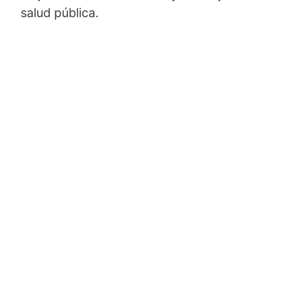
salud pública.