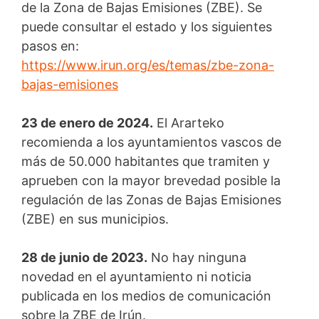
de la Zona de Bajas Emisiones (ZBE). Se
puede consultar el estado y los siguientes
pasos en:
https://www.irun.org/es/temas/zbe-zona-
bajas-emisiones
23 de enero de 2024.
El Ararteko
recomienda a los ayuntamientos vascos de
más de 50.000 habitantes que tramiten y
aprueben con la mayor brevedad posible la
regulación de las Zonas de Bajas Emisiones
(ZBE) en sus municipios.
28 de junio de 2023.
No hay ninguna
novedad en el ayuntamiento ni noticia
publicada en los medios de comunicación
sobre la ZBE de Irún.