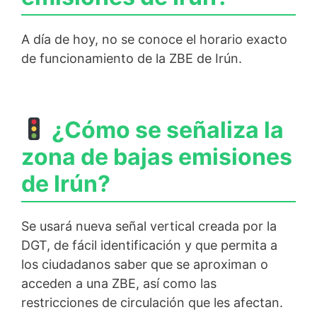
A día de hoy, no se conoce el horario exacto
de funcionamiento de la ZBE de Irún.
¿Cómo se señaliza la
zona de bajas emisiones
de Irún?
Se usará nueva señal vertical creada por la
DGT, de fácil identificación y que permita a
los ciudadanos saber que se aproximan o
acceden a una ZBE, así como las
restricciones de circulación que les afectan.