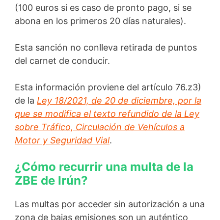
(100 euros si es caso de pronto pago, si se
abona en los primeros 20 días naturales).
Esta sanción no conlleva retirada de puntos
del carnet de conducir.
Esta información proviene del artículo 76.z3)
de la
Ley 18/2021, de 20 de diciembre, por la
que se modifica el texto refundido de la Ley
sobre Tráfico, Circulación de Vehículos a
Motor y Seguridad Vial
.
¿Cómo recurrir una multa de la
ZBE de Irún?
Las multas por acceder sin autorización a una
zona de bajas emisiones son un auténtico