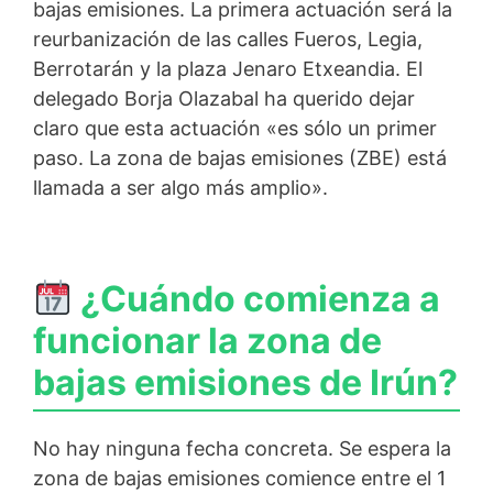
bajas emisiones. La primera actuación será la
reurbanización de las calles Fueros, Legia,
Berrotarán y la plaza Jenaro Etxeandia. El
delegado Borja Olazabal ha querido dejar
claro que esta actuación «es sólo un primer
paso. La zona de bajas emisiones (ZBE) está
llamada a ser algo más amplio».
¿Cuándo comienza a
funcionar la zona de
bajas emisiones de Irún?
No hay ninguna fecha concreta. Se espera la
zona de bajas emisiones comience entre el 1