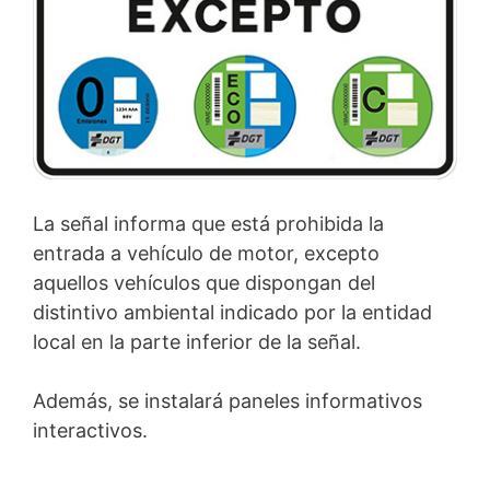
La señal informa que está prohibida la
entrada a vehículo de motor, excepto
aquellos vehículos que dispongan del
distintivo ambiental indicado por la entidad
local en la parte inferior de la señal.
Además, se instalará paneles informativos
interactivos.