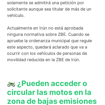
solamente se admitirá una petición por
solicitante aunque sea titular de más de un
vehículo.
Actualmente en Irún no está aprobada
ninguna normativa sobre ZBE. Cuando se
apruebe la ordenanza municipal que regule
este aspecto, quedará aclarado que va a
ocurrir con los vehículos de personas de
movilidad reducida en la ZBE de Irún.
¿Pueden acceder o
circular las motos en la
zona de bajas emisiones