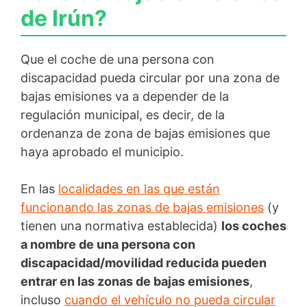
de Irún?
Que el coche de una persona con
discapacidad pueda circular por una zona de
bajas emisiones va a depender de la
regulación municipal, es decir, de la
ordenanza de zona de bajas emisiones que
haya aprobado el municipio.
En las
localidades en las que están
funcionando las zonas de bajas emisiones
(y
tienen una normativa establecida)
los coches
a nombre de una persona con
discapacidad/movilidad reducida pueden
entrar en las zonas de bajas emisiones
,
incluso
cuando el vehículo no pueda circular