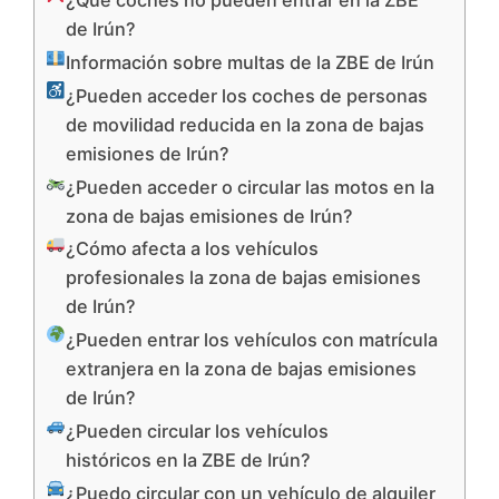
¿Qué coches no pueden entrar en la ZBE
de Irún?
Información sobre multas de la ZBE de Irún
¿Pueden acceder los coches de personas
de movilidad reducida en la zona de bajas
emisiones de Irún?
¿Pueden acceder o circular las motos en la
zona de bajas emisiones de Irún?
¿Cómo afecta a los vehículos
profesionales la zona de bajas emisiones
de Irún?
¿Pueden entrar los vehículos con matrícula
extranjera en la zona de bajas emisiones
de Irún?
¿Pueden circular los vehículos
históricos en la ZBE de Irún?
¿Puedo circular con un vehículo de alquiler