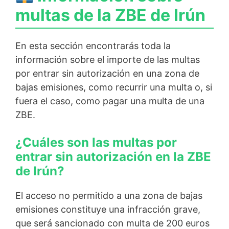
multas de la ZBE de Irún
En esta sección encontrarás toda la
información sobre el importe de las multas
por entrar sin autorización en una zona de
bajas emisiones, como recurrir una multa o, si
fuera el caso, como pagar una multa de una
ZBE.
¿Cuáles son las multas por
entrar sin autorización en la ZBE
de Irún?
El acceso no permitido a una zona de bajas
emisiones constituye una infracción grave,
que será sancionado con multa de 200 euros