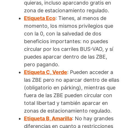
quieras, incluso aparcando gratis en
zona de estacionamiento regulado.
Etiqueta Eco
: Tienes, al menos de
momento, los mismos privilegios que
con la 0, con la salvedad de dos
beneficios importantes: no puedes
circular por los carriles BUS-VAO, y sí
puedes aparcar dentro de las ZBE,
pero pagando.
Etiqueta C, Verde
: Pueden acceder a
las ZBE pero no aparcar dentro de ellas
(obligatorio en párking), mientras que
fuera de las ZBE pueden circular con
total libertad y también aparcar en
zonas de estacionamiento regulado.
Etiqueta B, Amarilla
: No hay grandes
diferencias en cuanto a restricciones