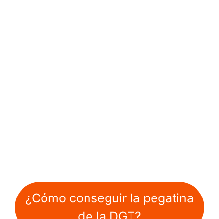
¿Cómo conseguir la pegatina
de la DGT?