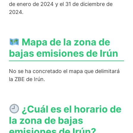
de enero de 2024 y el 31 de diciembre de
2024.
Mapa de la zona de
bajas emisiones de Irún
No se ha concretado el mapa que delimitará
la ZBE de Irún.
¿Cuál es el horario de
la zona de bajas
emisiones de Irún?