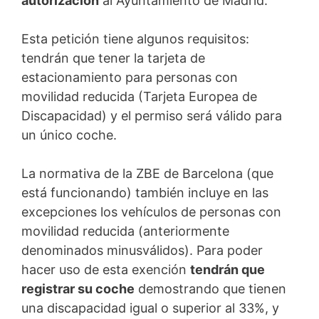
autorización
al Ayuntamiento de Madrid.
Esta petición tiene algunos requisitos:
tendrán que tener la tarjeta de
estacionamiento para personas con
movilidad reducida (Tarjeta Europea de
Discapacidad) y el permiso será válido para
un único coche.
La normativa de la ZBE de Barcelona (que
está funcionando) también incluye en las
excepciones los vehículos de personas con
movilidad reducida (anteriormente
denominados minusválidos). Para poder
hacer uso de esta exención
tendrán que
registrar su coche
demostrando que tienen
una discapacidad igual o superior al 33%, y