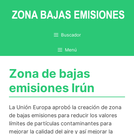
Saltar
al
contenido
Buscador
Menú
Zona de bajas
emisiones Irún
La Unión Europa aprobó la creación de zona
de bajas emisiones para reducir los valores
límites de partículas contaminantes para
mejorar la calidad del aire y así mejorar la