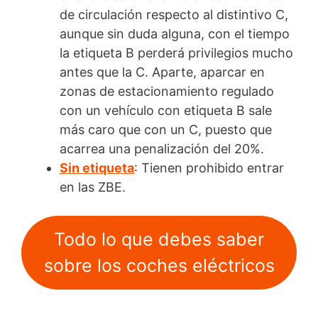
de circulación respecto al distintivo C,
aunque sin duda alguna, con el tiempo
la etiqueta B perderá privilegios mucho
antes que la C. Aparte, aparcar en
zonas de estacionamiento regulado
con un vehículo con etiqueta B sale
más caro que con un C, puesto que
acarrea una penalización del 20%.
Sin etiqueta
: Tienen prohibido entrar
en las ZBE.
Todo lo que debes saber
sobre los coches eléctricos