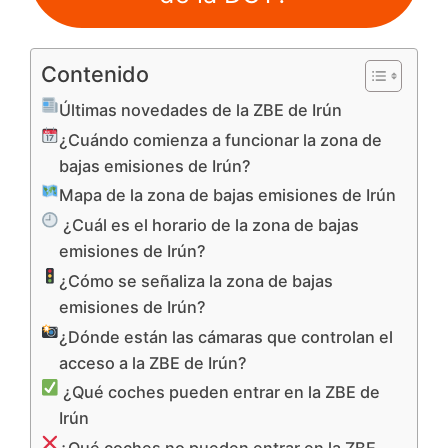
Contenido
Últimas novedades de la ZBE de Irún
¿Cuándo comienza a funcionar la zona de
bajas emisiones de Irún?
Mapa de la zona de bajas emisiones de Irún
¿Cuál es el horario de la zona de bajas
emisiones de Irún?
¿Cómo se señaliza la zona de bajas
emisiones de Irún?
¿Dónde están las cámaras que controlan el
acceso a la ZBE de Irún?
¿Qué coches pueden entrar en la ZBE de
Irún