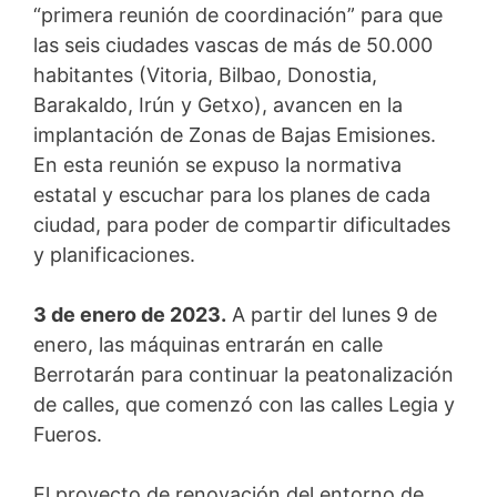
“primera reunión de coordinación” para que
las seis ciudades vascas de más de 50.000
habitantes (Vitoria, Bilbao, Donostia,
Barakaldo, Irún y Getxo), avancen en la
implantación de Zonas de Bajas Emisiones.
En esta reunión se expuso la normativa
estatal y escuchar para los planes de cada
ciudad, para poder de compartir dificultades
y planificaciones.
3 de enero de 2023.
A partir del lunes 9 de
enero, las máquinas entrarán en calle
Berrotarán para continuar la peatonalización
de calles, que comenzó con las calles Legia y
Fueros.
El proyecto de renovación del entorno de