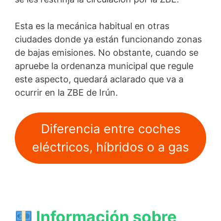
Esta es la mecánica habitual en otras
ciudades donde ya están funcionando zonas
de bajas emisiones. No obstante, cuando se
apruebe la ordenanza municipal que regule
este aspecto, quedará aclarado que va a
ocurrir en la ZBE de Irún.
Diferencia entre coches
eléctricos, híbridos o a gas
Información sobre