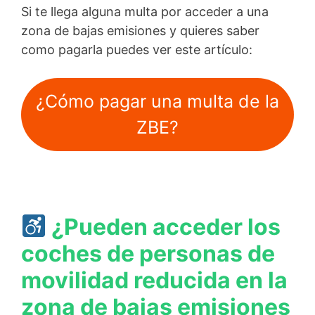
Si te llega alguna multa por acceder a una
zona de bajas emisiones y quieres saber
como pagarla puedes ver este artículo:
¿Cómo pagar una multa de la
ZBE?
¿Pueden acceder los
coches de personas de
movilidad reducida en la
zona de bajas emisiones