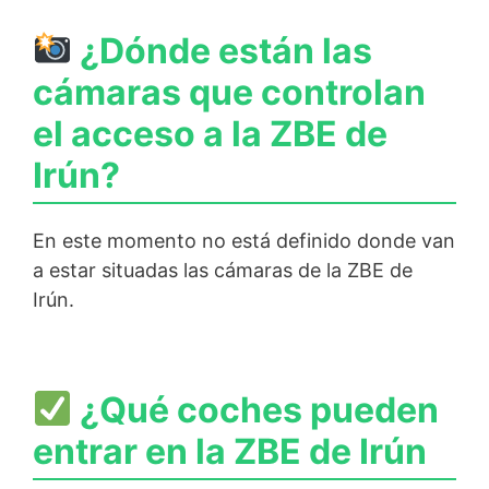
¿Dónde están las
cámaras que controlan
el acceso a la ZBE de
Irún?
En este momento no está definido donde van
a estar situadas las cámaras de la ZBE de
Irún.
¿Qué coches pueden
entrar en la ZBE de Irún