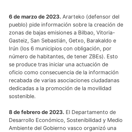
6 de marzo de 2023.
Ararteko (defensor del
pueblo) pide información sobre la creación de
zonas de bajas emisiones a Bilbao, Vitoria-
Gasteiz, San Sebastián, Getxo, Barakaldo e
Irún (los 6 municipios con obligación, por
número de habitantes, de tener ZBEs). Esto
se produce tras iniciar una actuación de
oficio como consecuencia de la información
recabada de varias asociaciones ciudadanas
dedicadas a la promoción de la movilidad
sostenible.
8 de febrero de 2023.
El Departamento de
Desarrollo Económico, Sostenibilidad y Medio
Ambiente del Gobierno vasco organizó una