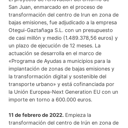
San Juan, enmarcado en el proceso de
transformación del centro de Irun en zona de
bajas emisiones, fue adjudicado a la empresa
Otegui-Gaztañaga S.L. con un presupuesto
de casi millón y medio (1.489.378,56 euros) y
un plazo de ejecución de 12 meses. La
actuación se desarrolla en el marco de
«Programa de Ayudas a municipios para la
implantación de zonas de bajas emisiones y
la transformación digital y sostenible del
transporte urbano» y está cofinanciada por
la Unión Europea-Next Generation EU con un
importe en torno a 600.000 euros.
11 de febrero de 2022.
Empieza la
transformación del centro de Irún en zona de