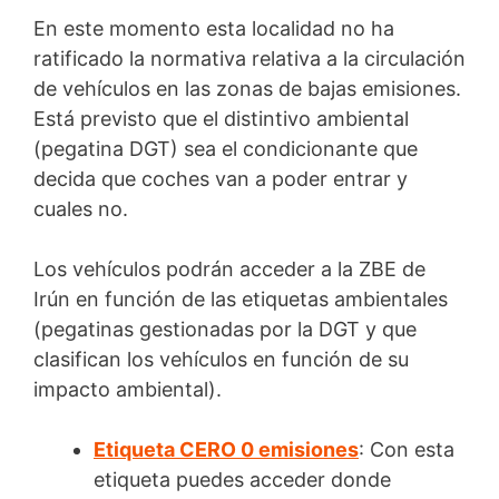
En este momento esta localidad no ha
ratificado la normativa relativa a la circulación
de vehículos en las zonas de bajas emisiones.
Está previsto que el distintivo ambiental
(pegatina DGT) sea el condicionante que
decida que coches van a poder entrar y
cuales no.
Los vehículos podrán acceder a la ZBE de
Irún en función de las etiquetas ambientales
(pegatinas gestionadas por la DGT y que
clasifican los vehículos en función de su
impacto ambiental).
Etiqueta CERO 0 emisiones
: Con esta
etiqueta puedes acceder donde