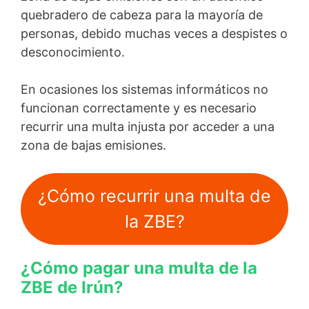
quebradero de cabeza para la mayoría de
personas, debido muchas veces a despistes o
desconocimiento.
En ocasiones los sistemas informáticos no
funcionan correctamente y es necesario
recurrir una multa injusta por acceder a una
zona de bajas emisiones.
¿Cómo recurrir una multa de
la ZBE?
¿Cómo pagar una multa de la
ZBE de Irún?