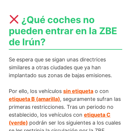
¿Qué coches no
pueden entrar en la ZBE
de Irún?
Se espera que se sigan unas directrices
similares a otras ciudades que ya han
implantado sus zonas de bajas emisiones.
Por ello, los vehículos
sin etiqueta
o con
etiqueta B (amarilla)
, seguramente sufran las
primeras restricciones. Tras un periodo no
establecido, los vehículos con
etiqueta C
(verde)
podrán ser los siguientes a los cuales
se les restrinja la circulación por la ZBE.