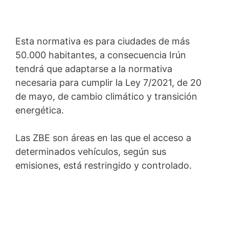
Esta normativa es para ciudades de más
50.000 habitantes, a consecuencia Irún
tendrá que adaptarse a la normativa
necesaria para cumplir la Ley 7/2021, de 20
de mayo, de cambio climático y transición
energética.
Las ZBE son áreas en las que el acceso a
determinados vehículos, según sus
emisiones, está restringido y controlado.