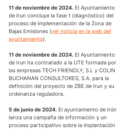
11 de noviembre de 2024.
El Ayuntamiento
de Irun concluye la fase 1 (diagnóstico) del
proceso de implementación de la Zona de
Bajas Emisiones (
ver noticia en la web del
ayuntamiento
).
11 de noviembre de 2024.
El Ayuntamiento
de Irun ha contratado a la UTE formada por
las empresas TECH FRIENDLY, S.L y COLIN
BUCHANAN CONSULTORES, S.A. para la
definición del proyecto de ZBE de Irun y su
ordenanza reguladora.
5 de junio de 2024.
El ayuntamiento de Irún
lanza una campaña de información y un
proceso participativo sobre la implantación