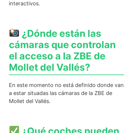
interactivos.
¿Dónde están las
cámaras que controlan
el acceso a la ZBE de
Mollet del Vallés?
En este momento no está definido donde van
a estar situadas las cámaras de la ZBE de
Mollet del Vallés.
¿Qué coches pueden