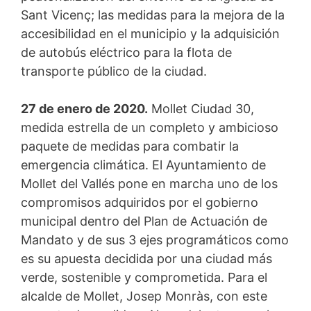
Sant Vicenç; las medidas para la mejora de la
accesibilidad en el municipio y la adquisición
de autobús eléctrico para la flota de
transporte público de la ciudad.
27 de enero de 2020.
Mollet Ciudad 30,
medida estrella de un completo y ambicioso
paquete de medidas para combatir la
emergencia climática. El Ayuntamiento de
Mollet del Vallés pone en marcha uno de los
compromisos adquiridos por el gobierno
municipal dentro del Plan de Actuación de
Mandato y de sus 3 ejes programáticos como
es su apuesta decidida por una ciudad más
verde, sostenible y comprometida. Para el
alcalde de Mollet, Josep Monràs, con este