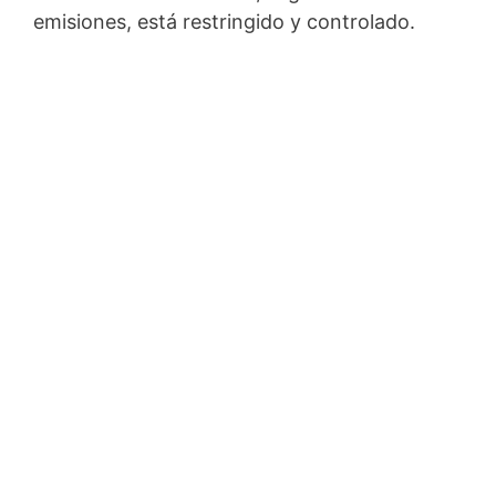
emisiones, está restringido y controlado.