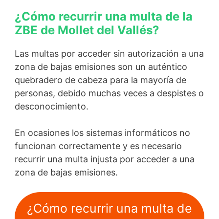
¿Cómo recurrir una multa de la
ZBE de Mollet del Vallés?
Las multas por acceder sin autorización a una
zona de bajas emisiones son un auténtico
quebradero de cabeza para la mayoría de
personas, debido muchas veces a despistes o
desconocimiento.
En ocasiones los sistemas informáticos no
funcionan correctamente y es necesario
recurrir una multa injusta por acceder a una
zona de bajas emisiones.
¿Cómo recurrir una multa de