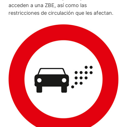
acceden a una ZBE, así como las
restricciones de circulación que les afectan.