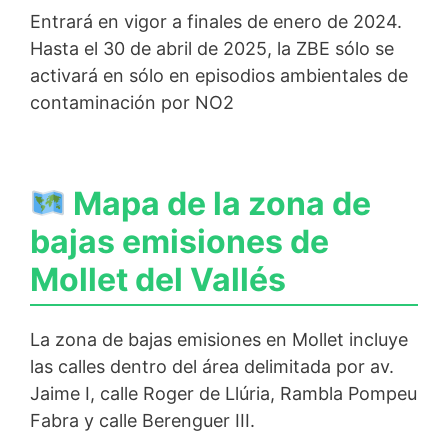
Entrará en vigor a finales de enero de 2024.
Hasta el 30 de abril de 2025, la ZBE sólo se
activará en sólo en episodios ambientales de
contaminación por NO2
Mapa de la zona de
bajas emisiones de
Mollet del Vallés
La zona de bajas emisiones en Mollet incluye
las calles dentro del área delimitada por av.
Jaime I, calle Roger de Llúria, Rambla Pompeu
Fabra y calle Berenguer III.