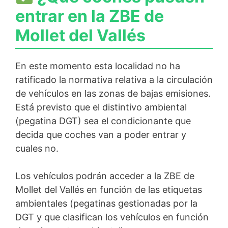
entrar en la ZBE de
Mollet del Vallés
En este momento esta localidad no ha
ratificado la normativa relativa a la circulación
de vehículos en las zonas de bajas emisiones.
Está previsto que el distintivo ambiental
(pegatina DGT) sea el condicionante que
decida que coches van a poder entrar y
cuales no.
Los vehículos podrán acceder a la ZBE de
Mollet del Vallés en función de las etiquetas
ambientales (pegatinas gestionadas por la
DGT y que clasifican los vehículos en función