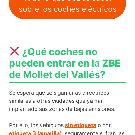
sobre los coches eléctricos
¿Qué coches no
pueden entrar en la ZBE
de Mollet del Vallés?
Se espera que se sigan unas directrices
similares a otras ciudades que ya han
implantado sus zonas de bajas emisiones.
Por ello, los vehículos
sin etiqueta
o con
etiqueta B (amarilla)
, seguramente sufran las