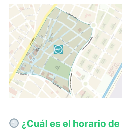
¿Cuál es el horario de