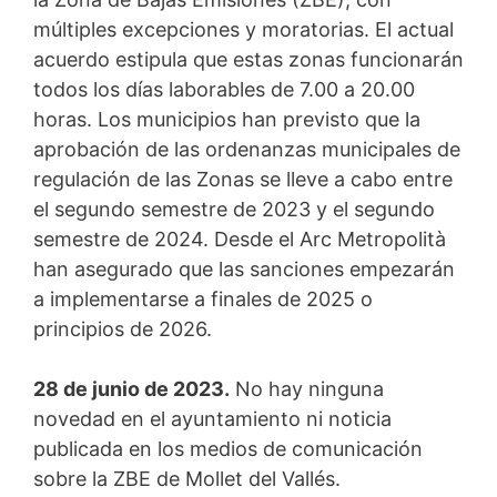
múltiples excepciones y moratorias. El actual
acuerdo estipula que estas zonas funcionarán
todos los días laborables de 7.00 a 20.00
horas. Los municipios han previsto que la
aprobación de las ordenanzas municipales de
regulación de las Zonas se lleve a cabo entre
el segundo semestre de 2023 y el segundo
semestre de 2024. Desde el Arc Metropolità
han asegurado que las sanciones empezarán
a implementarse a finales de 2025 o
principios de 2026.
28 de junio de 2023.
No hay ninguna
novedad en el ayuntamiento ni noticia
publicada en los medios de comunicación
sobre la ZBE de Mollet del Vallés.