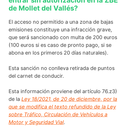
entrar sin autorización en la ZBE
de Mollet del Vallés?
El acceso no permitido a una zona de bajas
emisiones constituye una infracción grave,
que será sancionado con multa de 200 euros
(100 euros si es caso de pronto pago, si se
abona en los primeros 20 días naturales).
Esta sanción no conlleva retirada de puntos
del carnet de conducir.
Esta información proviene del artículo 76.z3)
de la
Ley 18/2021, de 20 de diciembre, por la
que se modifica el texto refundido de la Ley
sobre Tráfico, Circulación de Vehículos a
Motor y Seguridad Vial
.