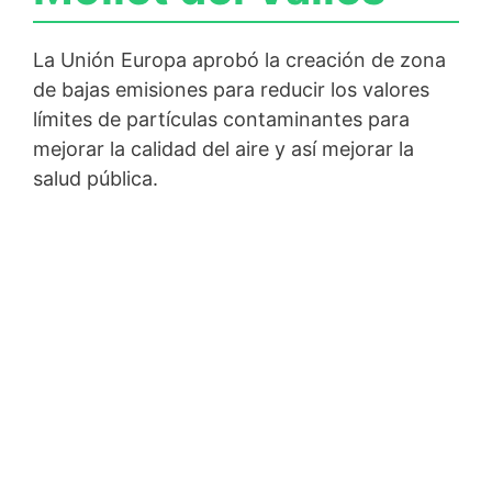
La Unión Europa aprobó la creación de zona
de bajas emisiones para reducir los valores
límites de partículas contaminantes para
mejorar la calidad del aire y así mejorar la
salud pública.