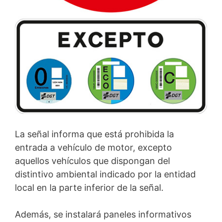
La señal informa que está prohibida la
entrada a vehículo de motor, excepto
aquellos vehículos que dispongan del
distintivo ambiental indicado por la entidad
local en la parte inferior de la señal.
Además, se instalará paneles informativos