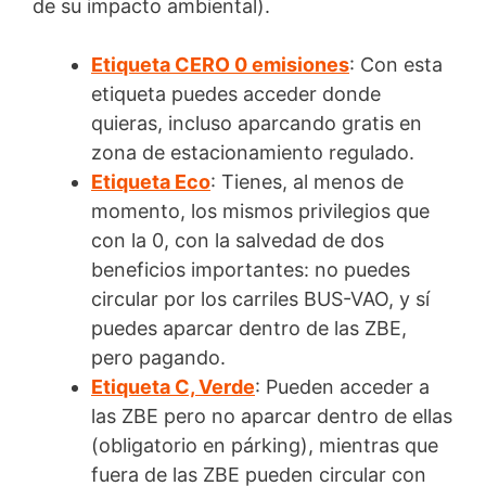
de su impacto ambiental).
Etiqueta CERO 0 emisiones
: Con esta
etiqueta puedes acceder donde
quieras, incluso aparcando gratis en
zona de estacionamiento regulado.
Etiqueta Eco
: Tienes, al menos de
momento, los mismos privilegios que
con la 0, con la salvedad de dos
beneficios importantes: no puedes
circular por los carriles BUS-VAO, y sí
puedes aparcar dentro de las ZBE,
pero pagando.
Etiqueta C, Verde
: Pueden acceder a
las ZBE pero no aparcar dentro de ellas
(obligatorio en párking), mientras que
fuera de las ZBE pueden circular con