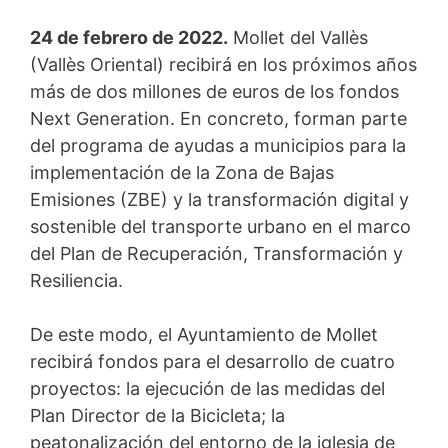
24 de febrero de 2022.
Mollet del Vallès
(Vallès Oriental) recibirá en los próximos años
más de dos millones de euros de los fondos
Next Generation. En concreto, forman parte
del programa de ayudas a municipios para la
implementación de la Zona de Bajas
Emisiones (ZBE) y la transformación digital y
sostenible del transporte urbano en el marco
del Plan de Recuperación, Transformación y
Resiliencia.
De este modo, el Ayuntamiento de Mollet
recibirá fondos para el desarrollo de cuatro
proyectos: la ejecución de las medidas del
Plan Director de la Bicicleta; la
peatonalización del entorno de la iglesia de