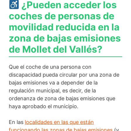
¿Pueden acceder los
coches de personas de
movilidad reducida en la
zona de bajas emisiones
de Mollet del Vallés?
Que el coche de una persona con
discapacidad pueda circular por una zona de
bajas emisiones va a depender de la
regulación municipal, es decir, de la
ordenanza de zona de bajas emisiones que
haya aprobado el municipio.
En las
localidades en las que están
funcionando las zonas de bajas emisiones
(y