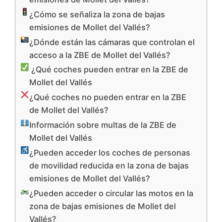
¿Cómo se señaliza la zona de bajas
emisiones de Mollet del Vallés?
¿Dónde están las cámaras que controlan el
acceso a la ZBE de Mollet del Vallés?
¿Qué coches pueden entrar en la ZBE de
Mollet del Vallés
¿Qué coches no pueden entrar en la ZBE
de Mollet del Vallés?
Información sobre multas de la ZBE de
Mollet del Vallés
¿Pueden acceder los coches de personas
de movilidad reducida en la zona de bajas
emisiones de Mollet del Vallés?
¿Pueden acceder o circular las motos en la
zona de bajas emisiones de Mollet del
Vallés?