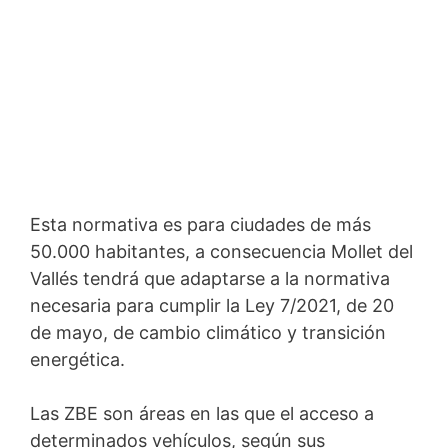
Esta normativa es para ciudades de más
50.000 habitantes, a consecuencia Mollet del
Vallés tendrá que adaptarse a la normativa
necesaria para cumplir la Ley 7/2021, de 20
de mayo, de cambio climático y transición
energética.
Las ZBE son áreas en las que el acceso a
determinados vehículos, según sus