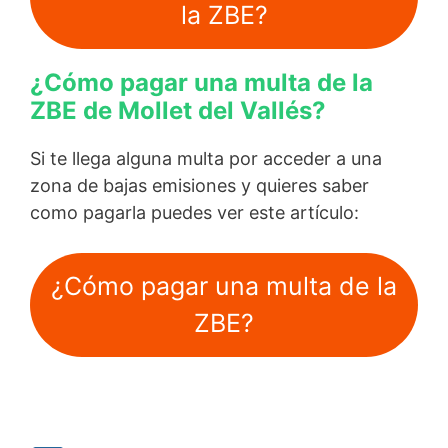
la ZBE?
¿Cómo pagar una multa de la
ZBE de Mollet del Vallés?
Si te llega alguna multa por acceder a una
zona de bajas emisiones y quieres saber
como pagarla puedes ver este artículo:
¿Cómo pagar una multa de la
ZBE?