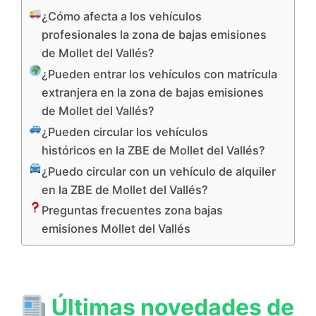
¿Cómo afecta a los vehículos
profesionales la zona de bajas emisiones
de Mollet del Vallés?
¿Pueden entrar los vehículos con matrícula
extranjera en la zona de bajas emisiones
de Mollet del Vallés?
¿Pueden circular los vehículos
históricos en la ZBE de Mollet del Vallés?
¿Puedo circular con un vehículo de alquiler
en la ZBE de Mollet del Vallés?
Preguntas frecuentes zona bajas
emisiones Mollet del Vallés
Últimas novedades de