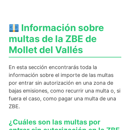
Información sobre
multas de la ZBE de
Mollet del Vallés
En esta sección encontrarás toda la
información sobre el importe de las multas
por entrar sin autorización en una zona de
bajas emisiones, como recurrir una multa o, si
fuera el caso, como pagar una multa de una
ZBE.
¿Cuáles son las multas por