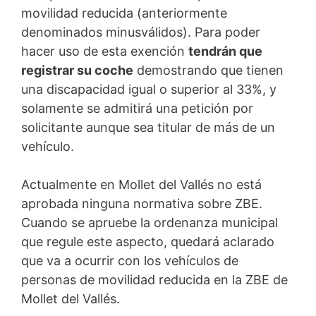
movilidad reducida (anteriormente
denominados minusválidos). Para poder
hacer uso de esta exención
tendrán que
registrar su coche
demostrando que tienen
una discapacidad igual o superior al 33%, y
solamente se admitirá una petición por
solicitante aunque sea titular de más de un
vehículo.
Actualmente en Mollet del Vallés no está
aprobada ninguna normativa sobre ZBE.
Cuando se apruebe la ordenanza municipal
que regule este aspecto, quedará aclarado
que va a ocurrir con los vehículos de
personas de movilidad reducida en la ZBE de
Mollet del Vallés.