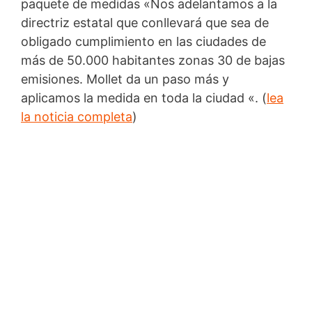
paquete de medidas «Nos adelantamos a la
directriz estatal que conllevará que sea de
obligado cumplimiento en las ciudades de
más de 50.000 habitantes zonas 30 de bajas
emisiones. Mollet da un paso más y
aplicamos la medida en toda la ciudad «. (
lea
la noticia completa
)