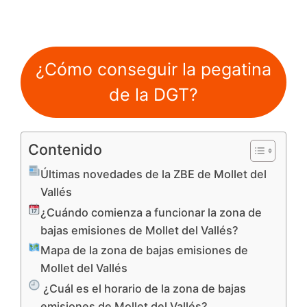
¿Cómo conseguir la pegatina
de la DGT?
Contenido
Últimas novedades de la ZBE de Mollet del
Vallés
¿Cuándo comienza a funcionar la zona de
bajas emisiones de Mollet del Vallés?
Mapa de la zona de bajas emisiones de
Mollet del Vallés
¿Cuál es el horario de la zona de bajas
emisiones de Mollet del Vallés?