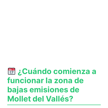
¿Cuándo comienza a
funcionar la zona de
bajas emisiones de
Mollet del Vallés?