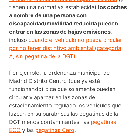
tienen una normativa establecida)
los coches
a nombre de una persona con
discapacidad/movilidad reducida pueden
entrar en las zonas de bajas emisiones
,
incluso
cuando el vehículo no pueda circular
por no tener distintivo ambiental (categoría
A, sin pegatina de la DGT)
.
Por ejemplo, la ordenanza municipal de
Madrid Distrito Centro (que ya está
funcionando) dice que solamente pueden
circular y aparcar en las zonas de
estacionamiento regulado los vehículos que
luzcan en su parabrisas las pegatinas de la
DGT menos contaminantes: las
pegatinas
ECO
y las
pegatinas Cero
.