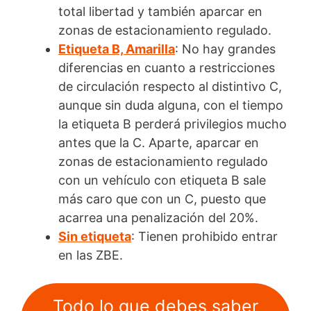
total libertad y también aparcar en
zonas de estacionamiento regulado.
Etiqueta B, Amarilla
: No hay grandes
diferencias en cuanto a restricciones
de circulación respecto al distintivo C,
aunque sin duda alguna, con el tiempo
la etiqueta B perderá privilegios mucho
antes que la C. Aparte, aparcar en
zonas de estacionamiento regulado
con un vehículo con etiqueta B sale
más caro que con un C, puesto que
acarrea una penalización del 20%.
Sin etiqueta
: Tienen prohibido entrar
en las ZBE.
Todo lo que debes saber