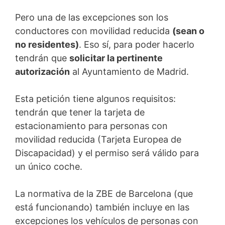
Pero una de las excepciones son los
conductores con movilidad reducida
(sean o
no residentes)
. Eso sí, para poder hacerlo
tendrán que
solicitar la pertinente
autorización
al Ayuntamiento de Madrid.
Esta petición tiene algunos requisitos:
tendrán que tener la tarjeta de
estacionamiento para personas con
movilidad reducida (Tarjeta Europea de
Discapacidad) y el permiso será válido para
un único coche.
La normativa de la ZBE de Barcelona (que
está funcionando) también incluye en las
excepciones los vehículos de personas con