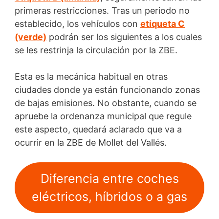
primeras restricciones. Tras un periodo no
establecido, los vehículos con
etiqueta C
(verde)
podrán ser los siguientes a los cuales
se les restrinja la circulación por la ZBE.
Esta es la mecánica habitual en otras
ciudades donde ya están funcionando zonas
de bajas emisiones. No obstante, cuando se
apruebe la ordenanza municipal que regule
este aspecto, quedará aclarado que va a
ocurrir en la ZBE de Mollet del Vallés.
Diferencia entre coches
eléctricos, híbridos o a gas