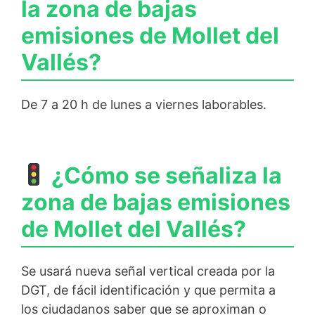
la zona de bajas
emisiones de Mollet del
Vallés?
De 7 a 20 h de lunes a viernes laborables.
¿Cómo se señaliza la
zona de bajas emisiones
de Mollet del Vallés?
Se usará nueva señal vertical creada por la
DGT, de fácil identificación y que permita a
los ciudadanos saber que se aproximan o