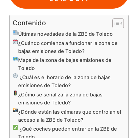
Contenido
Últimas novedades de la ZBE de Toledo
¿Cuándo comienza a funcionar la zona de
bajas emisiones de Toledo?
Mapa de la zona de bajas emisiones de
Toledo
¿Cuál es el horario de la zona de bajas
emisiones de Toledo?
¿Cómo se señaliza la zona de bajas
emisiones de Toledo?
¿Dónde están las cámaras que controlan el
acceso a la ZBE de Toledo?
¿Qué coches pueden entrar en la ZBE de
Toledo