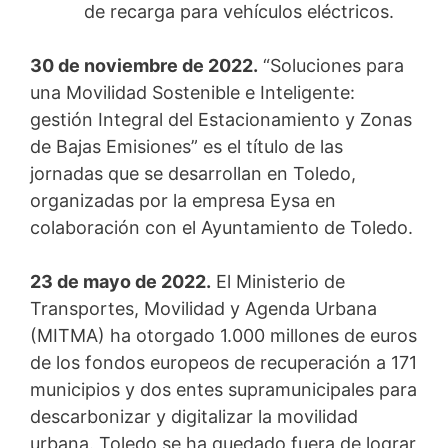
de recarga para vehículos eléctricos.
30 de noviembre de 2022.
“Soluciones para
una Movilidad Sostenible e Inteligente:
gestión Integral del Estacionamiento y Zonas
de Bajas Emisiones” es el título de las
jornadas que se desarrollan en Toledo,
organizadas por la empresa Eysa en
colaboración con el Ayuntamiento de Toledo.
23 de mayo de 2022.
El Ministerio de
Transportes, Movilidad y Agenda Urbana
(MITMA) ha otorgado 1.000 millones de euros
de los fondos europeos de recuperación a 171
municipios y dos entes supramunicipales para
descarbonizar y digitalizar la movilidad
urbana. Toledo se ha quedado fuera de lograr