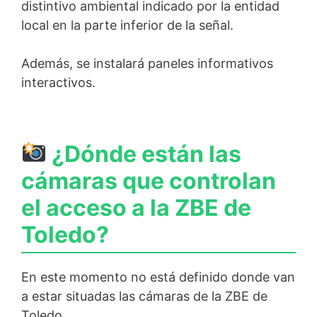
distintivo ambiental indicado por la entidad
local en la parte inferior de la señal.
Además, se instalará paneles informativos
interactivos.
¿Dónde están las
cámaras que controlan
el acceso a la ZBE de
Toledo?
En este momento no está definido donde van
a estar situadas las cámaras de la ZBE de
Toledo.