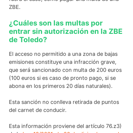
ZBE.
¿Cuáles son las multas por
entrar sin autorización en la ZBE
de Toledo?
El acceso no permitido a una zona de bajas
emisiones constituye una infracción grave,
que será sancionado con multa de 200 euros
(100 euros si es caso de pronto pago, si se
abona en los primeros 20 días naturales).
Esta sanción no conlleva retirada de puntos
del carnet de conducir.
Esta información proviene del artículo 76.z3)