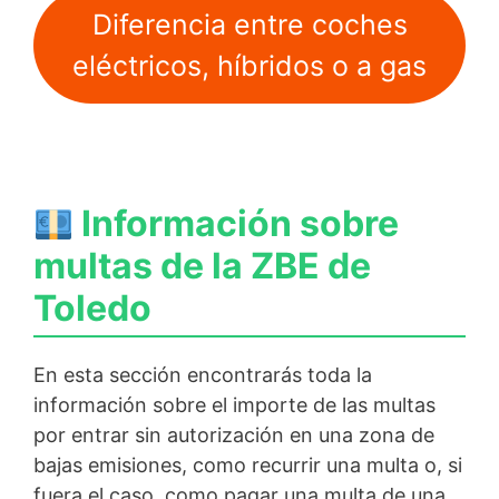
Diferencia entre coches
eléctricos, híbridos o a gas
Información sobre
multas de la ZBE de
Toledo
En esta sección encontrarás toda la
información sobre el importe de las multas
por entrar sin autorización en una zona de
bajas emisiones, como recurrir una multa o, si
fuera el caso, como pagar una multa de una