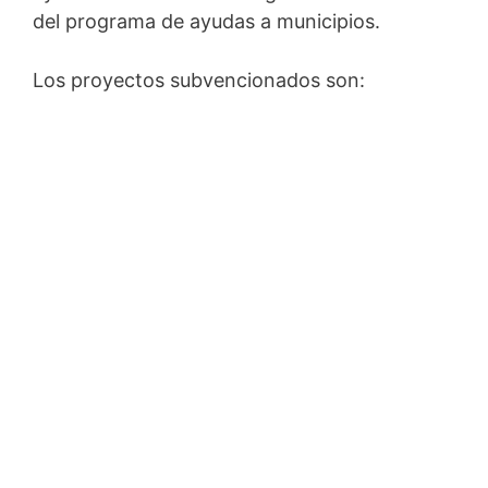
del programa de ayudas a municipios.
Los proyectos subvencionados son: