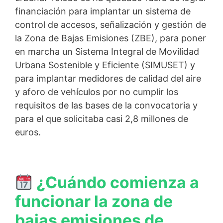
financiación para implantar un sistema de
control de accesos, señalización y gestión de
la Zona de Bajas Emisiones (ZBE), para poner
en marcha un Sistema Integral de Movilidad
Urbana Sostenible y Eficiente (SIMUSET) y
para implantar medidores de calidad del aire
y aforo de vehículos por no cumplir los
requisitos de las bases de la convocatoria y
para el que solicitaba casi 2,8 millones de
euros.
¿Cuándo comienza a
funcionar la zona de
bajas emisiones de