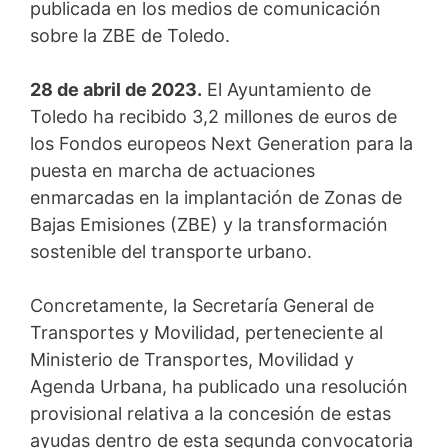
publicada en los medios de comunicación
sobre la ZBE de Toledo.
28 de abril de 2023.
El Ayuntamiento de
Toledo ha recibido 3,2 millones de euros de
los Fondos europeos Next Generation para la
puesta en marcha de actuaciones
enmarcadas en la implantación de Zonas de
Bajas Emisiones (ZBE) y la transformación
sostenible del transporte urbano.
Concretamente, la Secretaría General de
Transportes y Movilidad, perteneciente al
Ministerio de Transportes, Movilidad y
Agenda Urbana, ha publicado una resolución
provisional relativa a la concesión de estas
ayudas dentro de esta segunda convocatoria