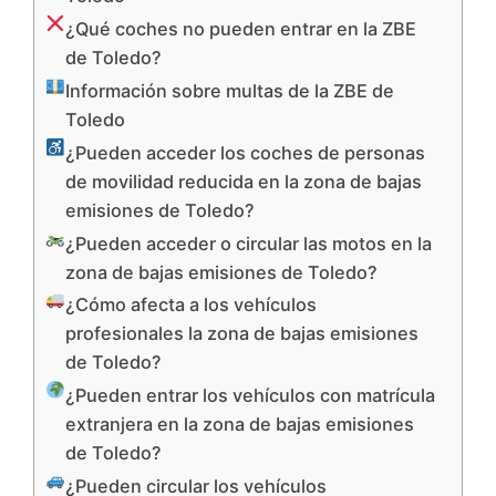
¿Qué coches no pueden entrar en la ZBE
de Toledo?
Información sobre multas de la ZBE de
Toledo
¿Pueden acceder los coches de personas
de movilidad reducida en la zona de bajas
emisiones de Toledo?
¿Pueden acceder o circular las motos en la
zona de bajas emisiones de Toledo?
¿Cómo afecta a los vehículos
profesionales la zona de bajas emisiones
de Toledo?
¿Pueden entrar los vehículos con matrícula
extranjera en la zona de bajas emisiones
de Toledo?
¿Pueden circular los vehículos