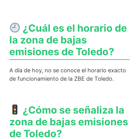
¿Cuál es el horario de
la zona de bajas
emisiones de Toledo?
A día de hoy, no se conoce el horario exacto
de funcionamiento de la ZBE de Toledo.
¿Cómo se señaliza la
zona de bajas emisiones
de Toledo?