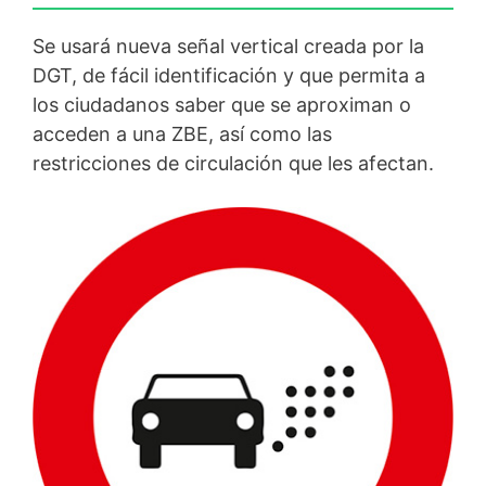
Se usará nueva señal vertical creada por la
DGT, de fácil identificación y que permita a
los ciudadanos saber que se aproximan o
acceden a una ZBE, así como las
restricciones de circulación que les afectan.