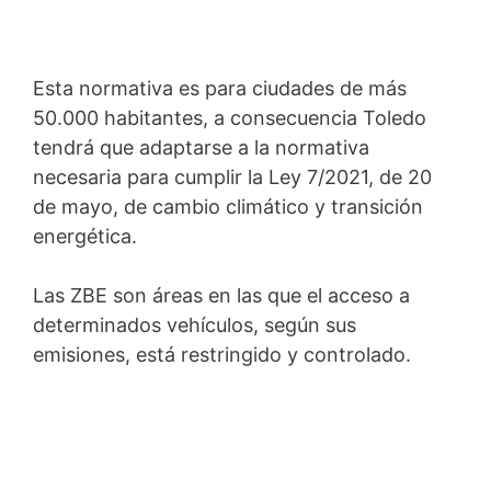
Esta normativa es para ciudades de más
50.000 habitantes, a consecuencia Toledo
tendrá que adaptarse a la normativa
necesaria para cumplir la Ley 7/2021, de 20
de mayo, de cambio climático y transición
energética.
Las ZBE son áreas en las que el acceso a
determinados vehículos, según sus
emisiones, está restringido y controlado.