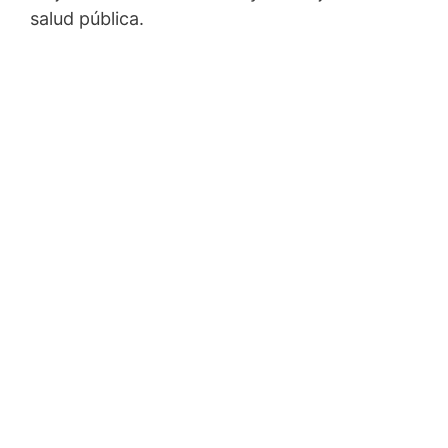
salud pública.