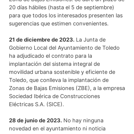
20 días hábiles (hasta el 5 de septiembre)
para que todos los interesados presenten las
sugerencias que estimen convenientes.
21 de diciembre de 2023.
La Junta de
Gobierno Local del Ayuntamiento de Toledo
ha adjudicado el contrato para la
implantación del sistema integral de
movilidad urbana sostenible y eficiente de
Toledo, que conlleva la implantación de
Zonas de Bajas Emisiones (ZBE), a la empresa
Sociedad Ibérica de Construcciones
Eléctricas S.A. (SICE).
28 de junio de 2023.
No hay ninguna
novedad en el ayuntamiento ni noticia