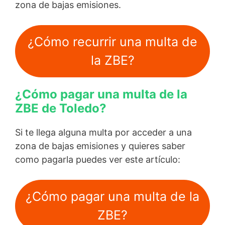
zona de bajas emisiones.
¿Cómo recurrir una multa de
la ZBE?
¿Cómo pagar una multa de la
ZBE de Toledo?
Si te llega alguna multa por acceder a una
zona de bajas emisiones y quieres saber
como pagarla puedes ver este artículo:
¿Cómo pagar una multa de la
ZBE?