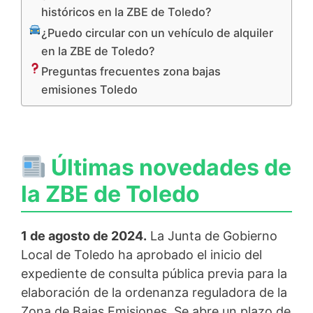
históricos en la ZBE de Toledo?
¿Puedo circular con un vehículo de alquiler
en la ZBE de Toledo?
Preguntas frecuentes zona bajas
emisiones Toledo
Últimas novedades de
la ZBE de Toledo
1 de agosto de 2024.
La Junta de Gobierno
Local de Toledo ha aprobado el inicio del
expediente de consulta pública previa para la
elaboración de la ordenanza reguladora de la
Zona de Bajas Emisiones. Se abre un plazo de