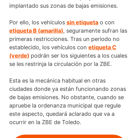
implantado sus zonas de bajas emisiones.
Por ello, los vehículos
sin etiqueta
o con
etiqueta B (amarilla)
, seguramente sufran las
primeras restricciones. Tras un periodo no
establecido, los vehículos con
etiqueta C
(verde)
podrán ser los siguientes a los cuales
se les restrinja la circulación por la ZBE.
Esta es la mecánica habitual en otras
ciudades donde ya están funcionando zonas
de bajas emisiones. No obstante, cuando se
apruebe la ordenanza municipal que regule
este aspecto, quedará aclarado que va a
ocurrir en la ZBE de Toledo.