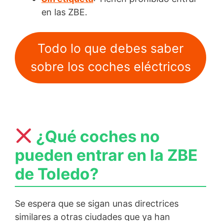
en las ZBE.
Todo lo que debes saber
sobre los coches eléctricos
¿Qué coches no
pueden entrar en la ZBE
de Toledo?
Se espera que se sigan unas directrices
similares a otras ciudades que ya han