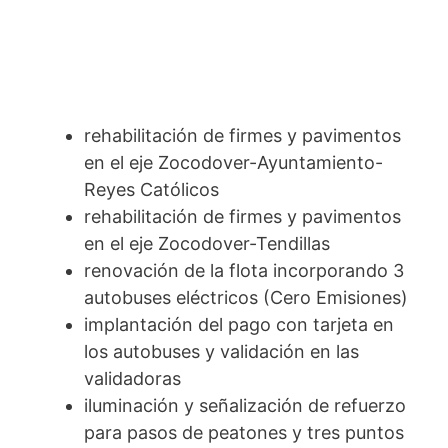
rehabilitación de firmes y pavimentos
en el eje Zocodover-Ayuntamiento-
Reyes Católicos
rehabilitación de firmes y pavimentos
en el eje Zocodover-Tendillas
renovación de la flota incorporando 3
autobuses eléctricos (Cero Emisiones)
implantación del pago con tarjeta en
los autobuses y validación en las
validadoras
iluminación y señalización de refuerzo
para pasos de peatones y tres puntos