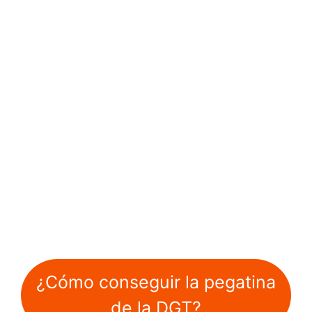
¿Cómo conseguir la pegatina
de la DGT?