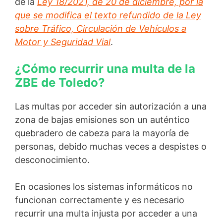
de la
Ley 18/2021, de 20 de diciembre, por la
que se modifica el texto refundido de la Ley
sobre Tráfico, Circulación de Vehículos a
Motor y Seguridad Vial
.
¿Cómo recurrir una multa de la
ZBE de Toledo?
Las multas por acceder sin autorización a una
zona de bajas emisiones son un auténtico
quebradero de cabeza para la mayoría de
personas, debido muchas veces a despistes o
desconocimiento.
En ocasiones los sistemas informáticos no
funcionan correctamente y es necesario
recurrir una multa injusta por acceder a una