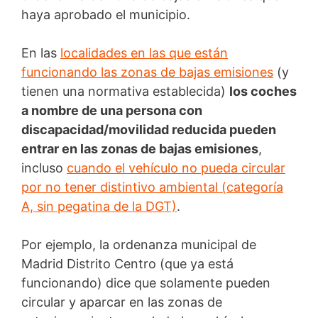
haya aprobado el municipio.
En las
localidades en las que están
funcionando las zonas de bajas emisiones
(y
tienen una normativa establecida)
los coches
a nombre de una persona con
discapacidad/movilidad reducida pueden
entrar en las zonas de bajas emisiones
,
incluso
cuando el vehículo no pueda circular
por no tener distintivo ambiental (categoría
A, sin pegatina de la DGT)
.
Por ejemplo, la ordenanza municipal de
Madrid Distrito Centro (que ya está
funcionando) dice que solamente pueden
circular y aparcar en las zonas de