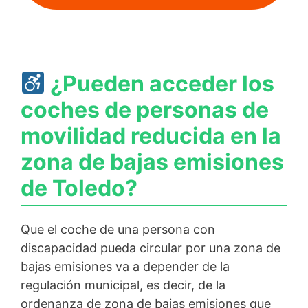
¿Pueden acceder los
coches de personas de
movilidad reducida en la
zona de bajas emisiones
de Toledo?
Que el coche de una persona con
discapacidad pueda circular por una zona de
bajas emisiones va a depender de la
regulación municipal, es decir, de la
ordenanza de zona de bajas emisiones que