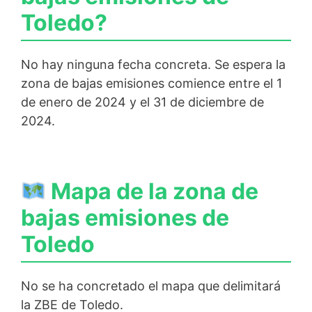
Toledo?
No hay ninguna fecha concreta. Se espera la
zona de bajas emisiones comience entre el 1
de enero de 2024 y el 31 de diciembre de
2024.
Mapa de la zona de
bajas emisiones de
Toledo
No se ha concretado el mapa que delimitará
la ZBE de Toledo.