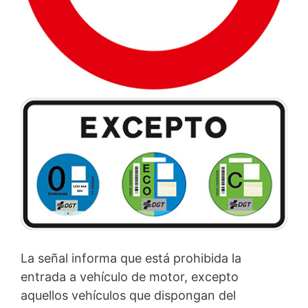
La señal informa que está prohibida la
entrada a vehículo de motor, excepto
aquellos vehículos que dispongan del