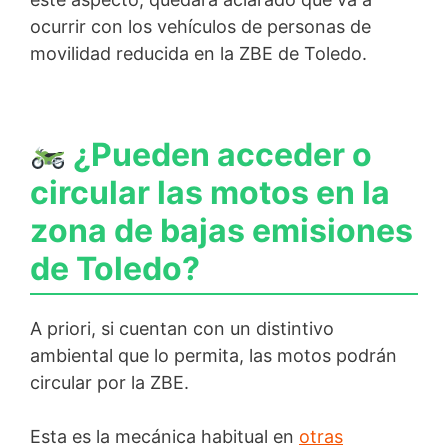
ocurrir con los vehículos de personas de
movilidad reducida en la ZBE de Toledo.
¿Pueden acceder o
circular las motos en la
zona de bajas emisiones
de Toledo?
A priori, si cuentan con un distintivo
ambiental que lo permita, las motos podrán
circular por la ZBE.
Esta es la mecánica habitual en
otras