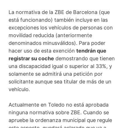
La normativa de la ZBE de Barcelona (que
está funcionando) también incluye en las
excepciones los vehículos de personas con
movilidad reducida (anteriormente
denominados minusválidos). Para poder
hacer uso de esta exención
tendrán que
registrar su coche
demostrando que tienen
una discapacidad igual o superior al 33%, y
solamente se admitirá una petición por
solicitante aunque sea titular de más de un
vehículo.
Actualmente en Toledo no está aprobada
ninguna normativa sobre ZBE. Cuando se
apruebe la ordenanza municipal que regule
este aspecto, quedará aclarado que va a