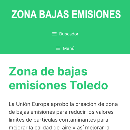
Saltar
al
contenido
Buscador
Menú
Zona de bajas
emisiones Toledo
La Unión Europa aprobó la creación de zona
de bajas emisiones para reducir los valores
límites de partículas contaminantes para
mejorar la calidad del aire y así mejorar la