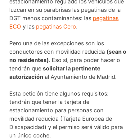
estacionamiento regulado los vehículos que
luzcan en su parabrisas las pegatinas de la
DGT menos contaminantes: las
pegatinas
ECO
y las
pegatinas Cero
.
Pero una de las excepciones son los
conductores con movilidad reducida
(sean o
no residentes)
. Eso sí, para poder hacerlo
tendrán que
solicitar la pertinente
autorización
al Ayuntamiento de Madrid.
Esta petición tiene algunos requisitos:
tendrán que tener la tarjeta de
estacionamiento para personas con
movilidad reducida (Tarjeta Europea de
Discapacidad) y el permiso será válido para
un único coche.