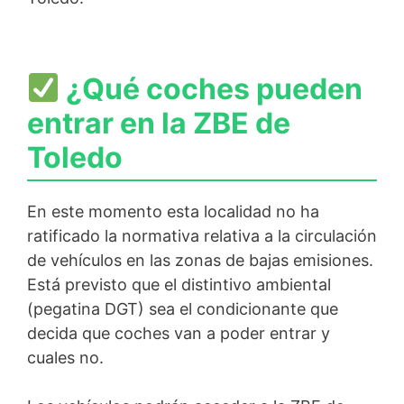
¿Qué coches pueden
entrar en la ZBE de
Toledo
En este momento esta localidad no ha
ratificado la normativa relativa a la circulación
de vehículos en las zonas de bajas emisiones.
Está previsto que el distintivo ambiental
(pegatina DGT) sea el condicionante que
decida que coches van a poder entrar y
cuales no.