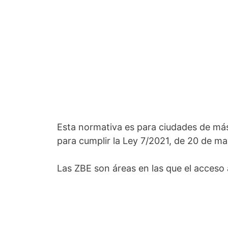
Esta normativa es para ciudades de más
para cumplir la Ley 7/2021, de 20 de ma
Las ZBE son áreas en las que el acceso 