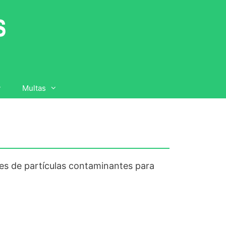
Multas
tes de partículas contaminantes para