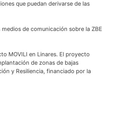
ciones que puedan derivarse de las
s medios de comunicación sobre la ZBE
cto MOVILI en Linares. El proyecto
mplantación de zonas de bajas
ón y Resiliencia, financiado por la