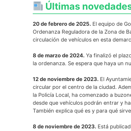
Últimas novedades 
20 de febrero de 2025.
El equipo de Gob
Ordenanza Reguladora de la Zona de Baja
circulación de vehículos en esta demar
8 de marzo de 2024.
Ya finalizó el plaz
la ordenanza. Se espera que haya un n
12 de noviembre de 2023.
El Ayuntamie
circular por el centro de la ciudad. Ade
la Policía Local, ha comenzado a buzone
desde que vehículos podrán entrar y ha
También explica qué es y para qué sirve
8 de noviembre de 2023.
Está publicad