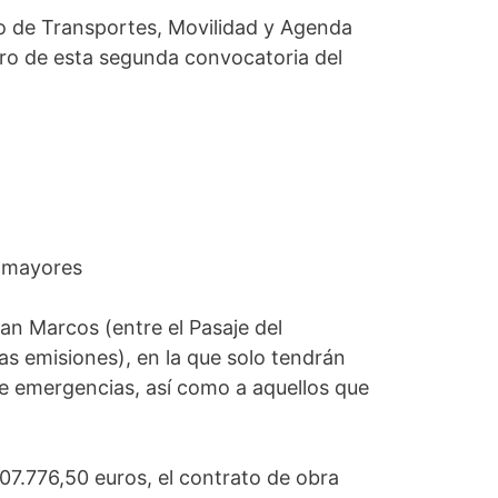
io de Transportes, Movilidad y Agenda
tro de esta segunda convocatoria del
e mayores
an Marcos (entre el Pasaje del
as emisiones), en la que solo tendrán
de emergencias, así como a aquellos que
07.776,50 euros, el contrato de obra