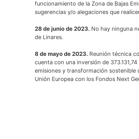
funcionamiento de la Zona de Bajas Emi
sugerencias y/o alegaciones que realice
28 de junio de 2023.
No hay ninguna no
de Linares.
8 de mayo de 2023.
Reunión técnica con
cuenta con una inversión de 373.131,74
emisiones y transformación sostenible d
Unión Europea con los Fondos Next Ge