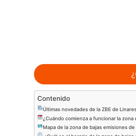
¿
Contenido
Últimas novedades de la ZBE de Linare
¿Cuándo comienza a funcionar la zona 
Mapa de la zona de bajas emisiones de