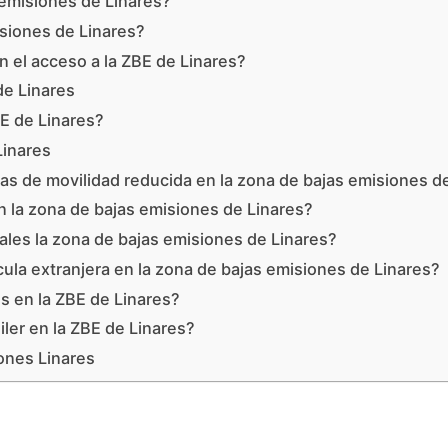
 emisiones de Linares?
isiones de Linares?
 el acceso a la ZBE de Linares?
de Linares
E de Linares?
Linares
s de movilidad reducida en la zona de bajas emisiones d
n la zona de bajas emisiones de Linares?
ales la zona de bajas emisiones de Linares?
cula extranjera en la zona de bajas emisiones de Linares?
os en la ZBE de Linares?
iler en la ZBE de Linares?
ones Linares