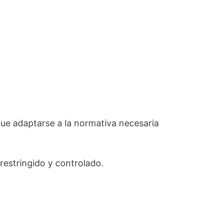
ue adaptarse a la normativa necesaria
restringido y controlado.