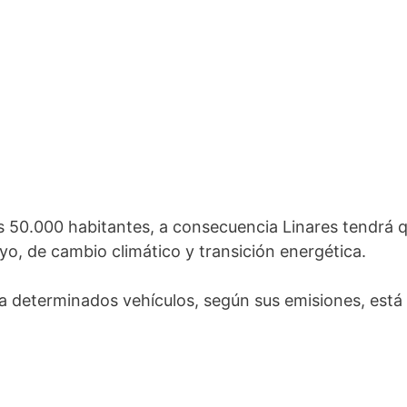
 50.000 habitantes, a consecuencia Linares tendrá q
yo, de cambio climático y transición energética.
a determinados vehículos, según sus emisiones, está 