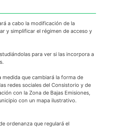
rá a cabo la modificación de la
r y simplificar el régimen de acceso y
studiándolas para ver si las incorpora a
s.
a medida que cambiará la forma de
las redes sociales del Consistorio y de
lación con la Zona de Bajas Emisiones,
nicipio con un mapa ilustrativo.
de ordenanza que regulará el