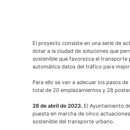
El proyecto consiste en una serie de ac
dotar a la ciudad de soluciones que per
sostenible que favorezca el transporte 
automática datos del tráfico para mejora
Para ello se van a adecuar los pasos de
total de 20 emplazamientos y 28 postes
28 de abril de 2023.
El Ayuntamiento de
puesta en marcha de cinco actuaciones
sostenible del transporte urbano.