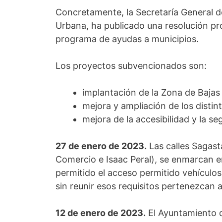
Concretamente, la Secretaría General d
Urbana, ha publicado una resolución pro
programa de ayudas a municipios.
Los proyectos subvencionados son:
implantación de la Zona de Bajas
mejora y ampliación de los distint
mejora de la accesibilidad y la s
27 de enero de 2023.
Las calles Sagast
Comercio e Isaac Peral), se enmarcan en
permitido el acceso permitido vehículo
sin reunir esos requisitos pertenezcan a
12 de enero de 2023.
El Ayuntamiento d