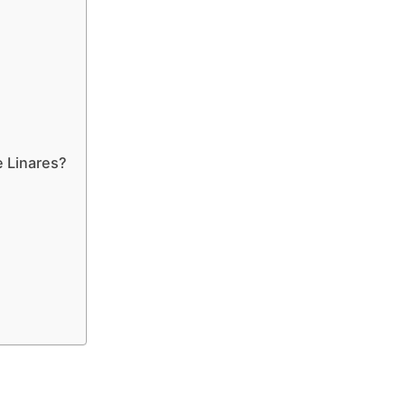
e Linares?