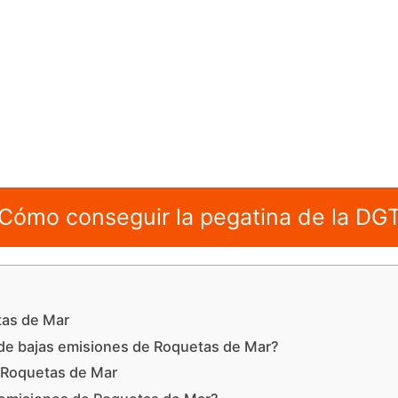
Cómo conseguir la pegatina de la DG
tas de Mar
de bajas emisiones de Roquetas de Mar?
 Roquetas de Mar