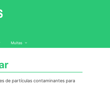
Multas
ar
tes de partículas contaminantes para