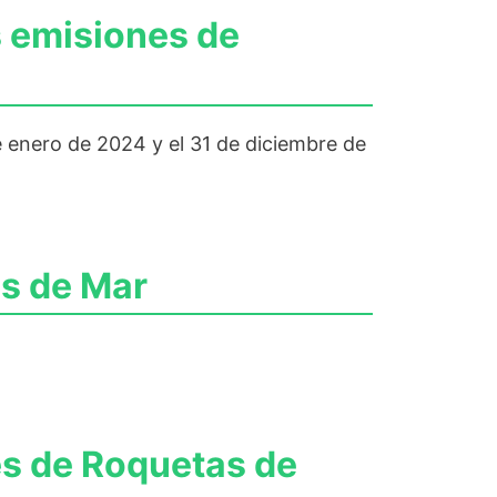
s emisiones de
 enero de 2024 y el 31 de diciembre de
as de Mar
es de Roquetas de