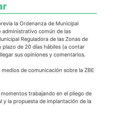
ar
revia la Ordenanza de Municipal
 administrativo común de las
Municipal Reguladora de las Zonas de
 plazo de 20 días hábiles (a contar
llegar sus opiniones y comentarios.
s medios de comunicación sobre la ZBE
 momentos trabajando en el pliego de
l y la propuesta de implantación de la