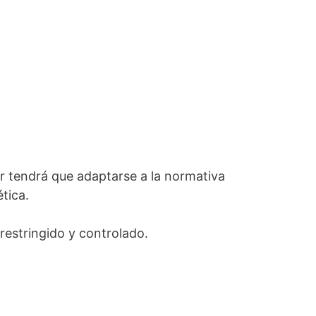
 tendrá que adaptarse a la normativa
tica.
restringido y controlado.