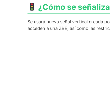
¿Cómo se señaliza 
Se usará nueva señal vertical creada po
acceden a una ZBE, así como las restric