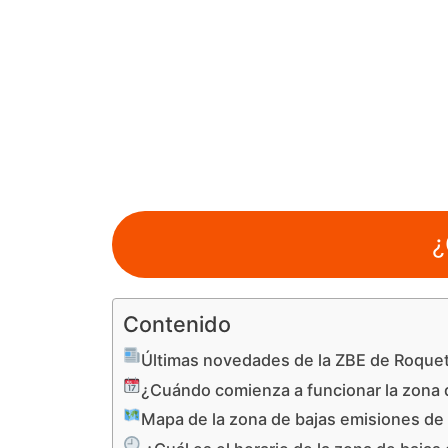
¿
Contenido
Últimas novedades de la ZBE de Roque
¿Cuándo comienza a funcionar la zona 
Mapa de la zona de bajas emisiones de