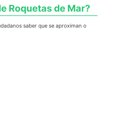
de Roquetas de Mar?
 ciudadanos saber que se aproximan o