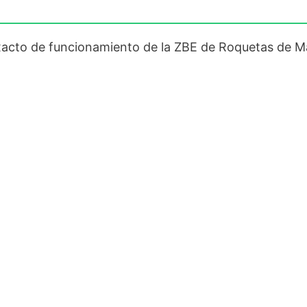
exacto de funcionamiento de la ZBE de Roquetas de M