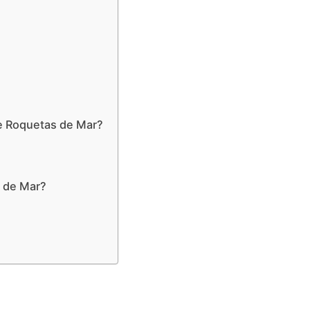
de Roquetas de Mar?
s de Mar?