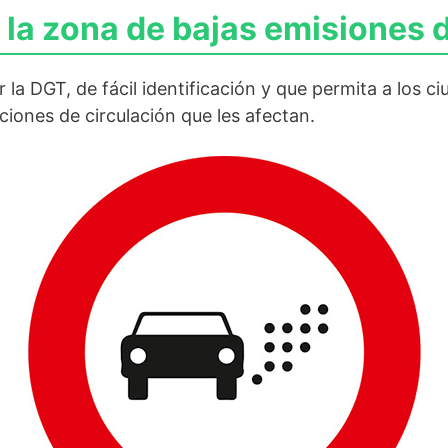
la zona de bajas emisiones 
r la DGT, de fácil identificación y que permita a los
ciones de circulación que les afectan.