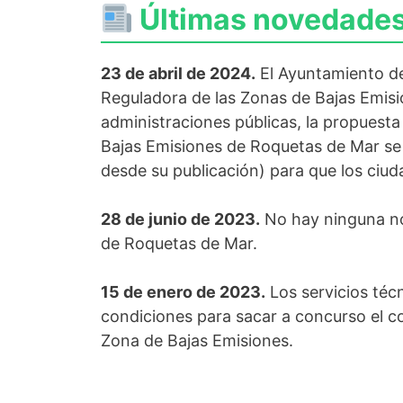
Últimas novedades
23 de abril de 2024.
El Ayuntamiento de
Reguladora de las Zonas de Bajas Emisi
administraciones públicas, la propuest
Bajas Emisiones de Roquetas de Mar se 
desde su publicación) para que los ciu
28 de junio de 2023.
No hay ninguna no
de Roquetas de Mar.
15 de enero de 2023.
Los servicios téc
condiciones para sacar a concurso el co
Zona de Bajas Emisiones.