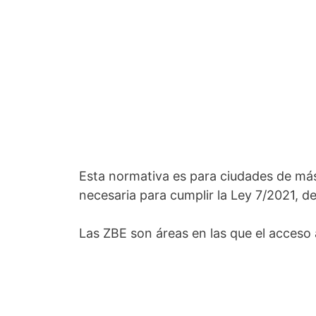
Esta normativa es para ciudades de má
necesaria para cumplir la Ley 7/2021, d
Las ZBE son áreas en las que el acceso 