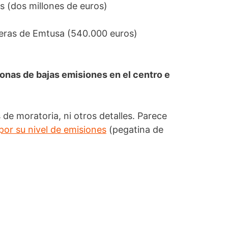
s (dos millones de euros)
heras de Emtusa (540.000 euros)
onas de bajas emisiones en el centro e
de moratoria, ni otros detalles. Parece
 por su nivel de emisiones
(pegatina de