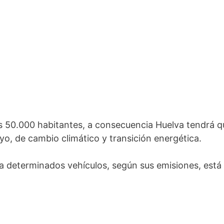
 50.000 habitantes, a consecuencia Huelva tendrá q
yo, de cambio climático y transición energética.
a determinados vehículos, según sus emisiones, está 