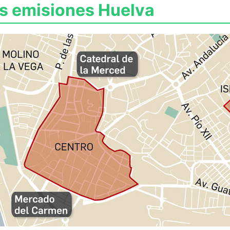
s emisiones Huelva