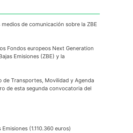
s medios de comunicación sobre la ZBE
 los Fondos europeos Next Generation
ajas Emisiones (ZBE) y la
io de Transportes, Movilidad y Agenda
tro de esta segunda convocatoria del
 Emisiones (1.110.360 euros)