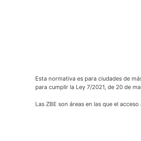
Esta normativa es para ciudades de más
para cumplir la Ley 7/2021, de 20 de ma
Las ZBE son áreas en las que el acceso 