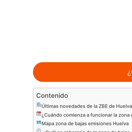
¿
Contenido
Últimas novedades de la ZBE de Huelv
¿Cuándo comienza a funcionar la zona 
Mapa zona de bajas emisiones Huelva