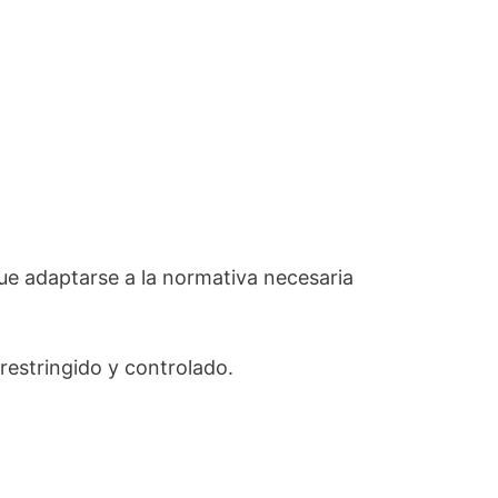
ue adaptarse a la normativa necesaria
restringido y controlado.