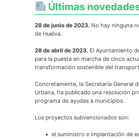
Últimas novedades
28 de junio de 2023.
No hay ninguna no
de Huelva.
28 de abril de 2023.
El Ayuntamiento de
para la puesta en marcha de cinco actu
transformación sostenible del transpor
Concretamente, la Secretaría General d
Urbana, ha publicado una resolución pro
programa de ayudas a municipios.
Los proyectos subvencionados son:
el suministro e implantación de 