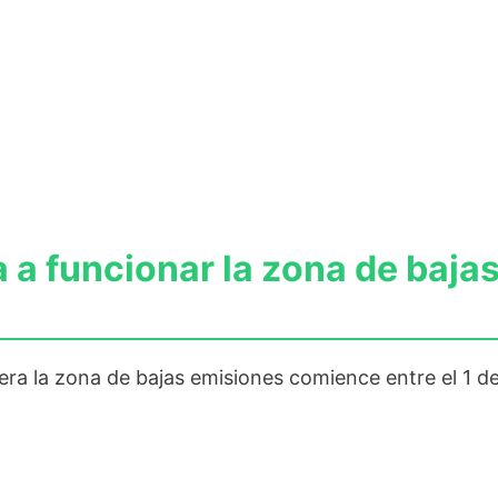
 funcionar la zona de baja
ra la zona de bajas emisiones comience entre el 1 de