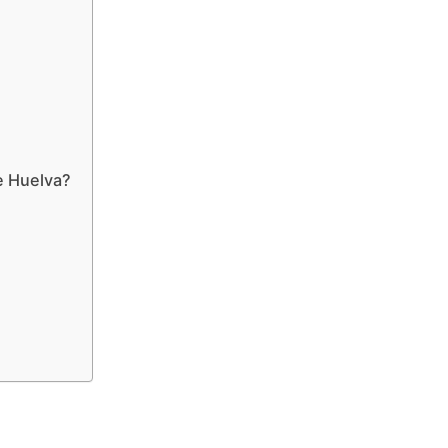
e Huelva?