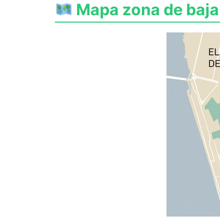
Mapa zona de baja