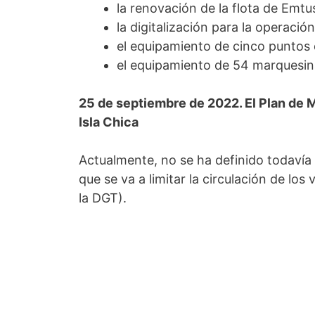
la renovación de la flota de Emt
la digitalización para la operaci
el equipamiento de cinco puntos 
el equipamiento de 54 marquesina
25 de septiembre de 2022. El Plan de 
Isla Chica
Actualmente, no se ha definido todavía 
que se va a limitar la circulación de lo
la DGT).