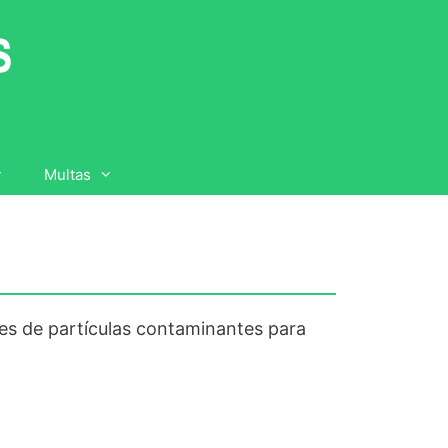
Multas
tes de partículas contaminantes para