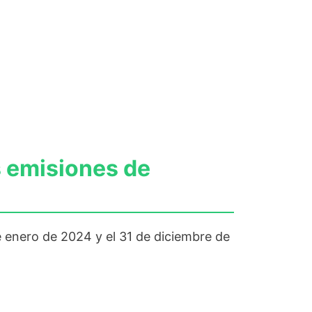
s emisiones de
 enero de 2024 y el 31 de diciembre de