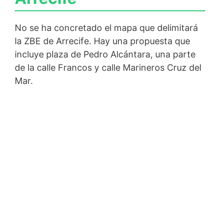
No se ha concretado el mapa que delimitará
la ZBE de Arrecife. Hay una propuesta que
incluye plaza de Pedro Alcántara, una parte
de la calle Francos y calle Marineros Cruz del
Mar.