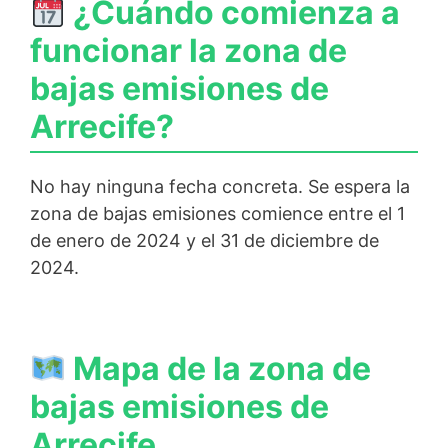
¿Cuándo comienza a
funcionar la zona de
bajas emisiones de
Arrecife?
No hay ninguna fecha concreta. Se espera la
zona de bajas emisiones comience entre el 1
de enero de 2024 y el 31 de diciembre de
2024.
Mapa de la zona de
bajas emisiones de
Arrecife