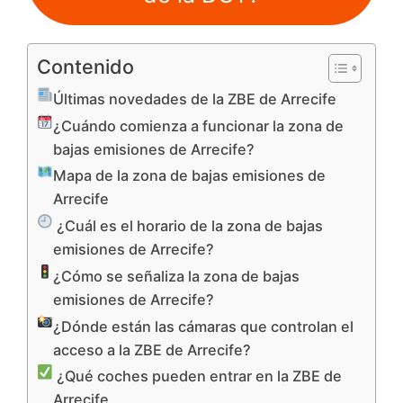
Contenido
Últimas novedades de la ZBE de Arrecife
¿Cuándo comienza a funcionar la zona de
bajas emisiones de Arrecife?
Mapa de la zona de bajas emisiones de
Arrecife
¿Cuál es el horario de la zona de bajas
emisiones de Arrecife?
¿Cómo se señaliza la zona de bajas
emisiones de Arrecife?
¿Dónde están las cámaras que controlan el
acceso a la ZBE de Arrecife?
¿Qué coches pueden entrar en la ZBE de
Arrecife