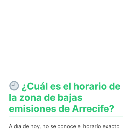
¿Cuál es el horario de
la zona de bajas
emisiones de Arrecife?
A día de hoy, no se conoce el horario exacto