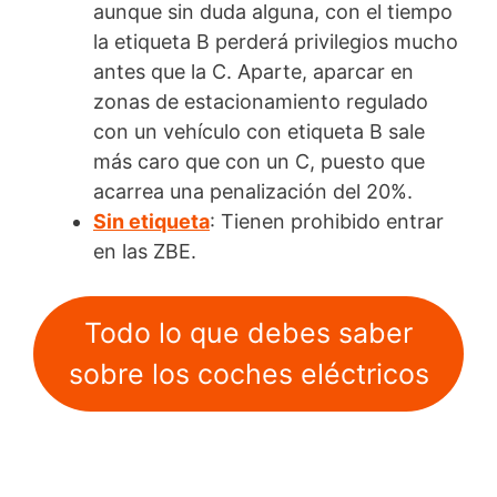
aunque sin duda alguna, con el tiempo
la etiqueta B perderá privilegios mucho
antes que la C. Aparte, aparcar en
zonas de estacionamiento regulado
con un vehículo con etiqueta B sale
más caro que con un C, puesto que
acarrea una penalización del 20%.
Sin etiqueta
: Tienen prohibido entrar
en las ZBE.
Todo lo que debes saber
sobre los coches eléctricos