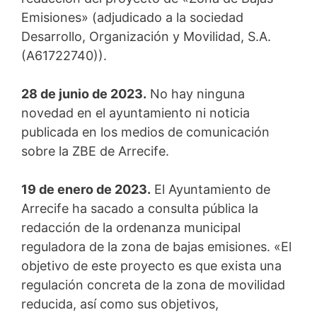
Emisiones» (adjudicado a la sociedad
Desarrollo, Organización y Movilidad, S.A.
(A61722740)).
28 de junio de 2023.
No hay ninguna
novedad en el ayuntamiento ni noticia
publicada en los medios de comunicación
sobre la ZBE de Arrecife.
19 de enero de 2023.
El Ayuntamiento de
Arrecife ha sacado a consulta pública la
redacción de la ordenanza municipal
reguladora de la zona de bajas emisiones. «El
objetivo de este proyecto es que exista una
regulación concreta de la zona de movilidad
reducida, así como sus objetivos,