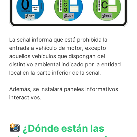
La señal informa que está prohibida la
entrada a vehículo de motor, excepto
aquellos vehículos que dispongan del
distintivo ambiental indicado por la entidad
local en la parte inferior de la señal.
Además, se instalará paneles informativos
interactivos.
¿Dónde están las