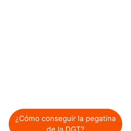
¿Cómo conseguir la pegatina
de la DGT?