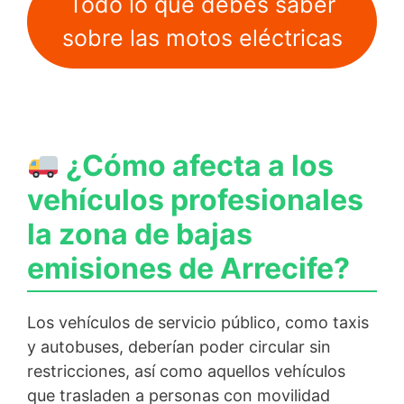
Todo lo que debes saber
sobre las motos eléctricas
¿Cómo afecta a los
vehículos profesionales
la zona de bajas
emisiones de Arrecife?
Los vehículos de servicio público, como taxis
y autobuses, deberían poder circular sin
restricciones, así como aquellos vehículos
que trasladen a personas con movilidad