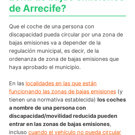
de Arrecife?
Que el coche de una persona con
discapacidad pueda circular por una zona de
bajas emisiones va a depender de la
regulación municipal, es decir, de la
ordenanza de zona de bajas emisiones que
haya aprobado el municipio.
En las
localidades en las que están
funcionando las zonas de bajas emisiones
(y
tienen una normativa establecida)
los coches
a nombre de una persona con
discapacidad/movilidad reducida pueden
entrar en las zonas de bajas emisiones
,
incluso
cuando el vehículo no pueda circular