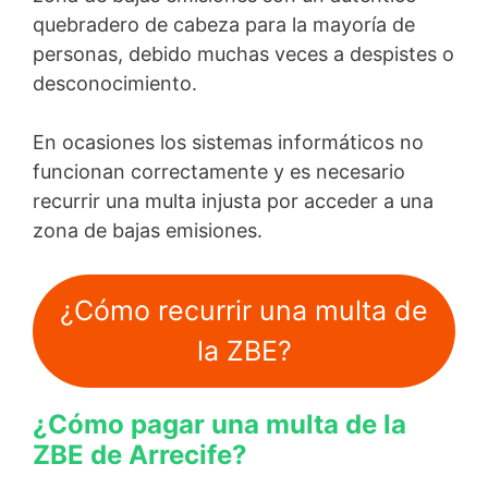
quebradero de cabeza para la mayoría de
personas, debido muchas veces a despistes o
desconocimiento.
En ocasiones los sistemas informáticos no
funcionan correctamente y es necesario
recurrir una multa injusta por acceder a una
zona de bajas emisiones.
¿Cómo recurrir una multa de
la ZBE?
¿Cómo pagar una multa de la
ZBE de Arrecife?