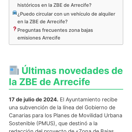
históricos en la ZBE de Arrecife?
¿Puedo circular con un vehículo de alquiler
en la ZBE de Arrecife?
Preguntas frecuentes zona bajas
emisiones Arrecife
Últimas novedades de
la ZBE de Arrecife
17 de julio de 2024.
El Ayuntamiento recibe
una subvención de la línea del Gobierno de
Canarias para los Planes de Movilidad Urbana
Sostenible (PMUS), que destinó a la
redacción del proyecto de «Zona de Bajas