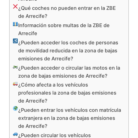
¿Qué coches no pueden entrar en la ZBE
de Arrecife?
Información sobre multas de la ZBE de
Arrecife
¿Pueden acceder los coches de personas
de movilidad reducida en la zona de bajas
emisiones de Arrecife?
¿Pueden acceder o circular las motos en la
zona de bajas emisiones de Arrecife?
¿Cómo afecta a los vehículos
profesionales la zona de bajas emisiones
de Arrecife?
¿Pueden entrar los vehículos con matrícula
extranjera en la zona de bajas emisiones
de Arrecife?
¿Pueden circular los vehículos