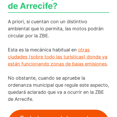
de Arrecife?
A priori, si cuentan con un distintivo
ambiental que lo permita, las motos podrán
circular por la ZBE.
Esta es la mecánica habitual en
otras
ciudades (sobre todo las turísticas) donde ya
están funcionando zonas de bajas emisiones
.
No obstante, cuando se apruebe la
ordenanza municipal que regule este aspecto,
quedará aclarado que va a ocurrir en la ZBE
de Arrecife.