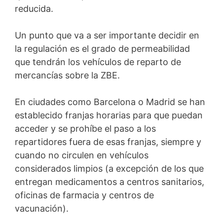
reducida.
Un punto que va a ser importante decidir en
la regulación es el grado de permeabilidad
que tendrán los vehículos de reparto de
mercancías sobre la ZBE.
En ciudades como Barcelona o Madrid se han
establecido franjas horarias para que puedan
acceder y se prohíbe el paso a los
repartidores fuera de esas franjas, siempre y
cuando no circulen en vehículos
considerados limpios (a excepción de los que
entregan medicamentos a centros sanitarios,
oficinas de farmacia y centros de
vacunación).