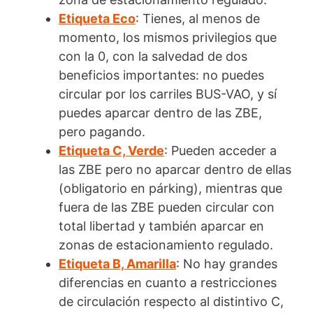
Etiqueta Eco
: Tienes, al menos de
momento, los mismos privilegios que
con la 0, con la salvedad de dos
beneficios importantes: no puedes
circular por los carriles BUS-VAO, y sí
puedes aparcar dentro de las ZBE,
pero pagando.
Etiqueta C, Verde
: Pueden acceder a
las ZBE pero no aparcar dentro de ellas
(obligatorio en párking), mientras que
fuera de las ZBE pueden circular con
total libertad y también aparcar en
zonas de estacionamiento regulado.
Etiqueta B, Amarilla
: No hay grandes
diferencias en cuanto a restricciones
de circulación respecto al distintivo C,