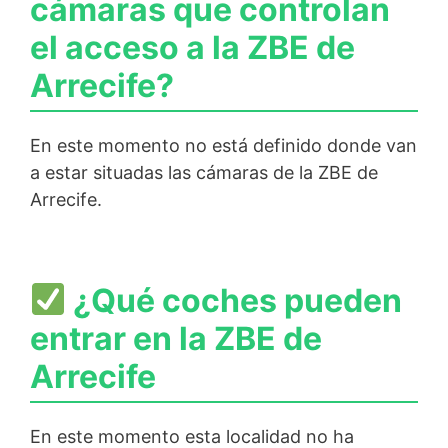
cámaras que controlan
el acceso a la ZBE de
Arrecife?
En este momento no está definido donde van
a estar situadas las cámaras de la ZBE de
Arrecife.
¿Qué coches pueden
entrar en la ZBE de
Arrecife
En este momento esta localidad no ha