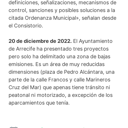
definiciones, señalizaciones, mecanismos de
control, sanciones y posibles soluciones a la
citada Ordenanza Municipal», señalan desde
el Consistorio.
20 de diciembre de 2022.
El Ayuntamiento
de Arrecife ha presentado tres proyectos
pero solo ha delimitado una zona de bajas
emisiones. Es un área de muy reducidas
dimensiones (plaza de Pedro Alcántara, una
parte de la calle Francos y calle Marineros
Cruz del Mar) que apenas tiene tránsito ni
peatonal ni motorizado, a excepción de los
aparcamientos que tenía.