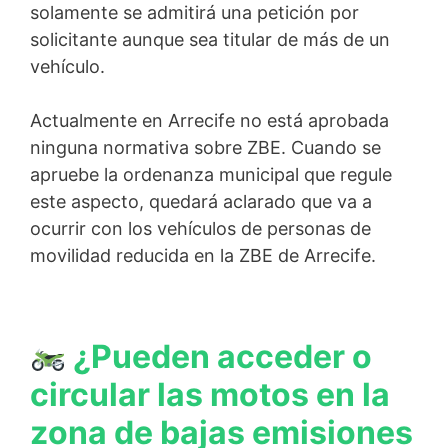
solamente se admitirá una petición por
solicitante aunque sea titular de más de un
vehículo.
Actualmente en Arrecife no está aprobada
ninguna normativa sobre ZBE. Cuando se
apruebe la ordenanza municipal que regule
este aspecto, quedará aclarado que va a
ocurrir con los vehículos de personas de
movilidad reducida en la ZBE de Arrecife.
¿Pueden acceder o
circular las motos en la
zona de bajas emisiones