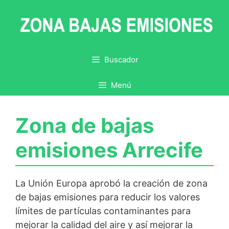
Saltar
al
contenido
Buscador
Menú
Zona de bajas
emisiones Arrecife
La Unión Europa aprobó la creación de zona
de bajas emisiones para reducir los valores
límites de partículas contaminantes para
mejorar la calidad del aire y así mejorar la