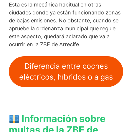
Esta es la mecánica habitual en otras
ciudades donde ya están funcionando zonas
de bajas emisiones. No obstante, cuando se
apruebe la ordenanza municipal que regule
este aspecto, quedará aclarado que va a
ocurrir en la ZBE de Arrecife.
Diferencia entre coches
eléctricos, híbridos o a gas
Información sobre
multas de la ZBE de