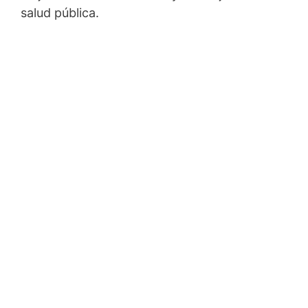
salud pública.