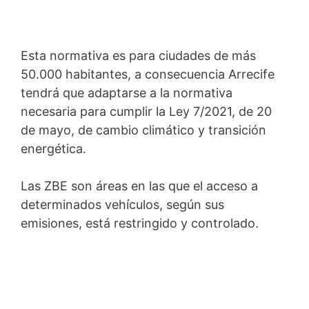
Esta normativa es para ciudades de más
50.000 habitantes, a consecuencia Arrecife
tendrá que adaptarse a la normativa
necesaria para cumplir la Ley 7/2021, de 20
de mayo, de cambio climático y transición
energética.
Las ZBE son áreas en las que el acceso a
determinados vehículos, según sus
emisiones, está restringido y controlado.