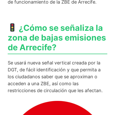
de funcionamiento de la ZBE de Arrecife.
¿Cómo se señaliza la
zona de bajas emisiones
de Arrecife?
Se usará nueva señal vertical creada por la
DGT, de fácil identificación y que permita a
los ciudadanos saber que se aproximan o
acceden a una ZBE, así como las
restricciones de circulación que les afectan.