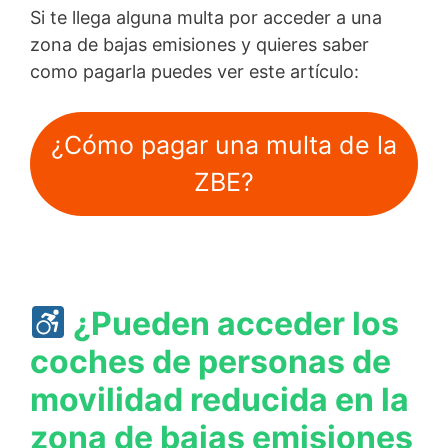
Si te llega alguna multa por acceder a una
zona de bajas emisiones y quieres saber
como pagarla puedes ver este artículo:
¿Cómo pagar una multa de la
ZBE?
¿Pueden acceder los
coches de personas de
movilidad reducida en la
zona de bajas emisiones