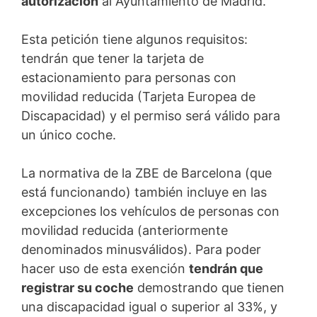
autorización
al Ayuntamiento de Madrid.
Esta petición tiene algunos requisitos:
tendrán que tener la tarjeta de
estacionamiento para personas con
movilidad reducida (Tarjeta Europea de
Discapacidad) y el permiso será válido para
un único coche.
La normativa de la ZBE de Barcelona (que
está funcionando) también incluye en las
excepciones los vehículos de personas con
movilidad reducida (anteriormente
denominados minusválidos). Para poder
hacer uso de esta exención
tendrán que
registrar su coche
demostrando que tienen
una discapacidad igual o superior al 33%, y