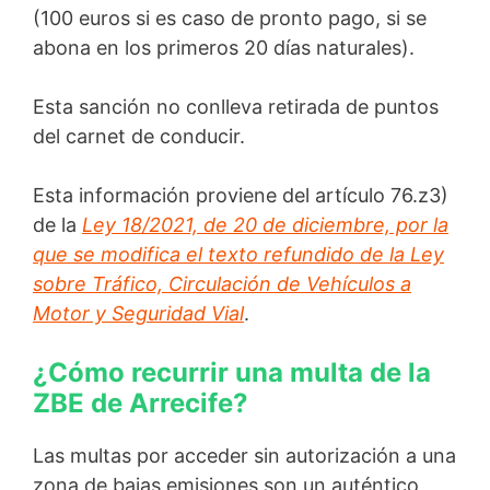
(100 euros si es caso de pronto pago, si se
abona en los primeros 20 días naturales).
Esta sanción no conlleva retirada de puntos
del carnet de conducir.
Esta información proviene del artículo 76.z3)
de la
Ley 18/2021, de 20 de diciembre, por la
que se modifica el texto refundido de la Ley
sobre Tráfico, Circulación de Vehículos a
Motor y Seguridad Vial
.
¿Cómo recurrir una multa de la
ZBE de Arrecife?
Las multas por acceder sin autorización a una
zona de bajas emisiones son un auténtico