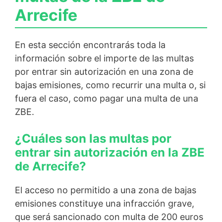
Arrecife
En esta sección encontrarás toda la
información sobre el importe de las multas
por entrar sin autorización en una zona de
bajas emisiones, como recurrir una multa o, si
fuera el caso, como pagar una multa de una
ZBE.
¿Cuáles son las multas por
entrar sin autorización en la ZBE
de Arrecife?
El acceso no permitido a una zona de bajas
emisiones constituye una infracción grave,
que será sancionado con multa de 200 euros