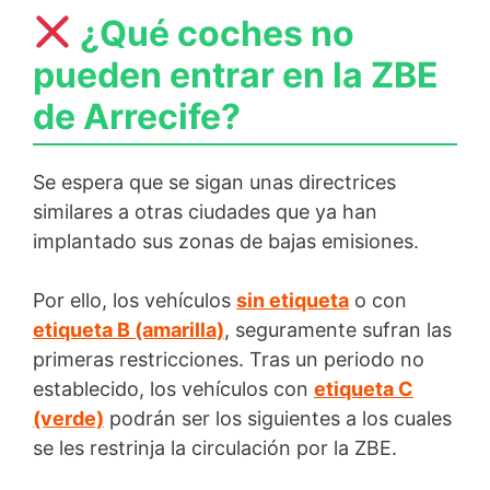
¿Qué coches no
pueden entrar en la ZBE
de Arrecife?
Se espera que se sigan unas directrices
similares a otras ciudades que ya han
implantado sus zonas de bajas emisiones.
Por ello, los vehículos
sin etiqueta
o con
etiqueta B (amarilla)
, seguramente sufran las
primeras restricciones. Tras un periodo no
establecido, los vehículos con
etiqueta C
(verde)
podrán ser los siguientes a los cuales
se les restrinja la circulación por la ZBE.