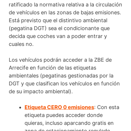
ratificado la normativa relativa a la circulación
de vehículos en las zonas de bajas emisiones.
Está previsto que el distintivo ambiental
(pegatina DGT) sea el condicionante que
decida que coches van a poder entrar y
cuales no.
Los vehículos podrán acceder a la ZBE de
Arrecife en función de las etiquetas
ambientales (pegatinas gestionadas por la
DGT y que clasifican los vehículos en función
de su impacto ambiental).
Etiqueta CERO 0 emisiones
: Con esta
etiqueta puedes acceder donde
quieras, incluso aparcando gratis en
zona de estacionamiento regulado.