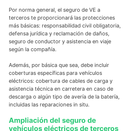
Por norma general, el seguro de VE a
terceros te proporcionará las protecciones
más básicas: responsabilidad civil obligatoria,
defensa jurídica y reclamación de daños,
seguro de conductor y asistencia en viaje
según la compañía.
Además, por básica que sea, debe incluir
coberturas específicas para vehículos
eléctricos: cobertura de cables de carga y
asistencia técnica en carretera en caso de
descarga o algún tipo de avería de la batería,
incluidas las reparaciones in situ.
Ampliación del seguro de
vehículos eléctricos de terceros