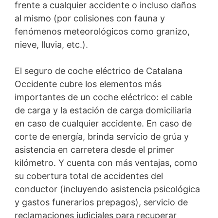
frente a cualquier accidente o incluso daños
al mismo (por colisiones con fauna y
fenómenos meteorológicos como granizo,
nieve, lluvia, etc.).
El seguro de coche eléctrico de Catalana
Occidente cubre los elementos más
importantes de un coche eléctrico: el cable
de carga y la estación de carga domiciliaria
en caso de cualquier accidente. En caso de
corte de energía, brinda servicio de grúa y
asistencia en carretera desde el primer
kilómetro. Y cuenta con más ventajas, como
su cobertura total de accidentes del
conductor (incluyendo asistencia psicológica
y gastos funerarios prepagos), servicio de
reclamaciones judiciales para recuperar