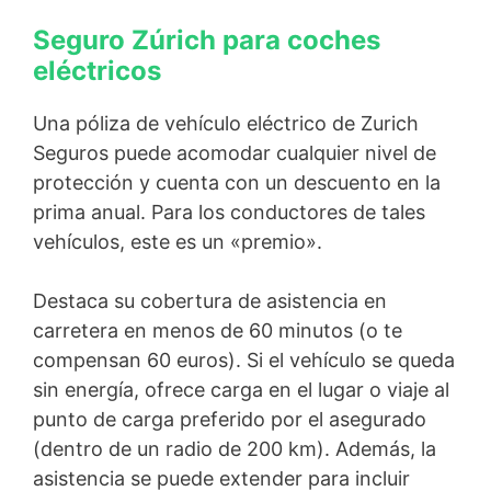
Seguro Zúrich para coches
eléctricos
Una póliza de vehículo eléctrico de Zurich
Seguros puede acomodar cualquier nivel de
protección y cuenta con un descuento en la
prima anual. Para los conductores de tales
vehículos, este es un «premio».
Destaca su cobertura de asistencia en
carretera en menos de 60 minutos (o te
compensan 60 euros). Si el vehículo se queda
sin energía, ofrece carga en el lugar o viaje al
punto de carga preferido por el asegurado
(dentro de un radio de 200 km). Además, la
asistencia se puede extender para incluir