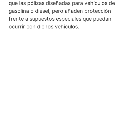
que las pólizas diseñadas para vehículos de
gasolina o diésel, pero añaden protección
frente a supuestos especiales que puedan
ocurrir con dichos vehículos.