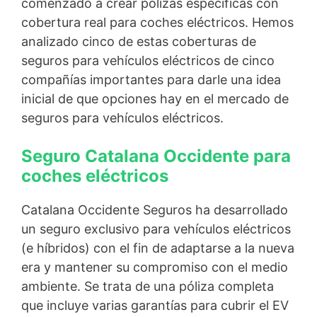
comenzado a crear pólizas específicas con
cobertura real para coches eléctricos. Hemos
analizado cinco de estas coberturas de
seguros para vehículos eléctricos de cinco
compañías importantes para darle una idea
inicial de que opciones hay en el mercado de
seguros para vehículos eléctricos.
Seguro Catalana Occidente para
coches eléctricos
Catalana Occidente Seguros ha desarrollado
un seguro exclusivo para vehículos eléctricos
(e híbridos) con el fin de adaptarse a la nueva
era y mantener su compromiso con el medio
ambiente. Se trata de una póliza completa
que incluye varias garantías para cubrir el EV