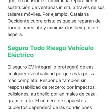
que, en ocasiones, facilitan la reparación y
sustitución de ventanas in situ a través de sus
talleres móviles. Por ejemplo, Catalana
Occidente cubre cristales que se reparan de
forma inmediata y minimiza los tiempos de
espera.
Seguro Todo Riesgo Vehículo
Eléctrico
El seguro EV integral lo protegerá de casi
cualquier eventualidad porque es la póliza
más completa. Responde también sin
responsabilidad de tercero: por impactos,
colisiones, atropello por animales de caza,
granizo, etc. El número de supuestos
cubiertos dependerá de las condiciones