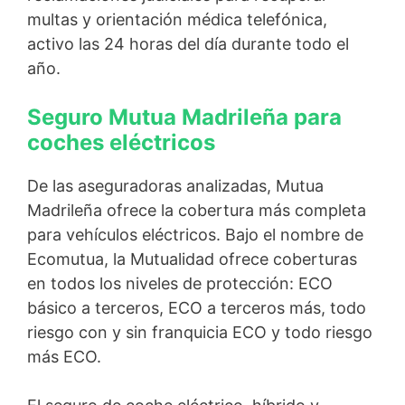
multas y orientación médica telefónica,
activo las 24 horas del día durante todo el
año.
Seguro Mutua Madrileña para
coches eléctricos
De las aseguradoras analizadas, Mutua
Madrileña ofrece la cobertura más completa
para vehículos eléctricos. Bajo el nombre de
Ecomutua, la Mutualidad ofrece coberturas
en todos los niveles de protección: ECO
básico a terceros, ECO a terceros más, todo
riesgo con y sin franquicia ECO y todo riesgo
más ECO.