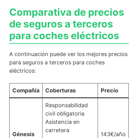
Comparativa de precios
de seguros a terceros
para coches eléctricos
A continuación puede ver los mejores precios
para seguros a terceros para coches
eléctricos:
Compañía
Coberturas
Precio
Responsabilidad
civil obligatoria
Asistencia en
carretera
Génesis
143€/año