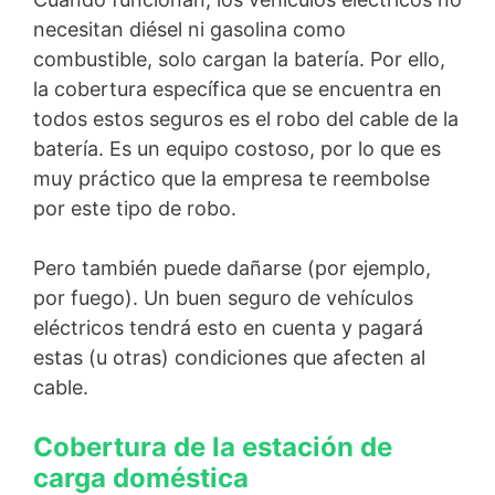
necesitan diésel ni gasolina como
combustible, solo cargan la batería. Por ello,
la cobertura específica que se encuentra en
todos estos seguros es el robo del cable de la
batería. Es un equipo costoso, por lo que es
muy práctico que la empresa te reembolse
por este tipo de robo.
Pero también puede dañarse (por ejemplo,
por fuego). Un buen seguro de vehículos
eléctricos tendrá esto en cuenta y pagará
estas (u otras) condiciones que afecten al
cable.
Cobertura de la estación de
carga doméstica