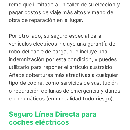
remolque ilimitado a un taller de su elección y
pagar costos de viaje más altos y mano de
obra de reparación en el lugar.
Por otro lado, su seguro especial para
vehículos eléctricos incluye una garantía de
robo del cable de carga, que incluye una
indemnización por esta condición, y puedes
utilizarlo para reponer el artículo sustraído.
Añade coberturas más atractivas a cualquier
tipo de coche, como servicios de sustitución
o reparación de lunas de emergencia y daños
en neumáticos (en modalidad todo riesgo).
Seguro Línea Directa para
coches eléctricos