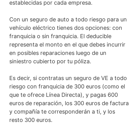
establecidas por cada empresa.
Con un seguro de auto a todo riesgo para un
vehículo eléctrico tienes dos opciones: con
franquicia o sin franquicia. El deducible
representa el monto en el que debes incurrir
en posibles reparaciones luego de un
siniestro cubierto por tu póliza.
Es decir, si contratas un seguro de VE a todo
riesgo con franquicia de 300 euros (como el
que te ofrece Línea Directa), y pagas 600
euros de reparación, los 300 euros de factura
y compañía te corresponderán a ti, y los
resto 300 euros.