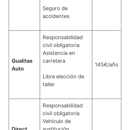
Seguro de
accidentes
Responsabilidad
civil obligatoria
Asistencia en
Qualitas
carretera
145€/año
Auto
Libre elección de
taller
Responsabilidad
civil obligatoria
Vehículo de
Direct
sustitución