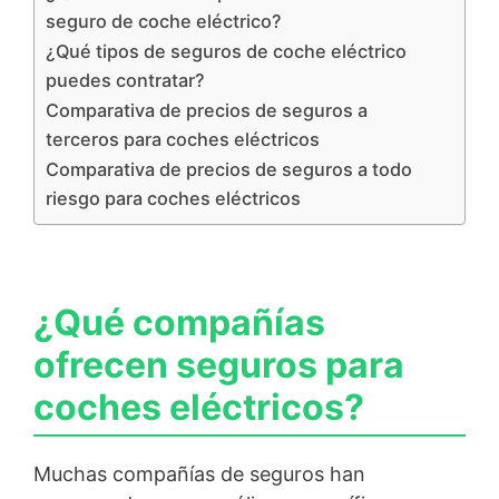
seguro de coche eléctrico?
¿Qué tipos de seguros de coche eléctrico
puedes contratar?
Comparativa de precios de seguros a
terceros para coches eléctricos
Comparativa de precios de seguros a todo
riesgo para coches eléctricos
¿Qué compañías
ofrecen seguros para
coches eléctricos?
Muchas compañías de seguros han