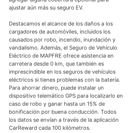
ajustar aún más su seguro EV.
Destacamos el alcance de los daños a los
cargadores de automóviles, incluidos los
causados ​​por robo, incendio, inundación y
vandalismo. Además, el Seguro de Vehículo
Eléctrico de MAPFRE ofrece asistencia en
carretera desde 0 km, que también es
imprescindible en los seguros de vehículos
eléctricos si tienes problemas con la batería.
Para ahorrar dinero, puede instalar un
dispositivo telemático GPS para localizarlo en
caso de robo y ganar hasta un 15% de
bonificación por buena conducción. Todos
los datos se envían a través de la aplicación
CarReward cada 100 kilómetros.