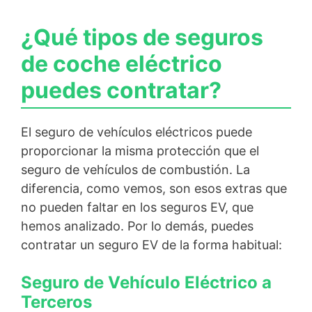
¿Qué tipos de seguros
de coche eléctrico
puedes contratar?
El seguro de vehículos eléctricos puede
proporcionar la misma protección que el
seguro de vehículos de combustión. La
diferencia, como vemos, son esos extras que
no pueden faltar en los seguros EV, que
hemos analizado. Por lo demás, puedes
contratar un seguro EV de la forma habitual:
Seguro de Vehículo Eléctrico a
Terceros