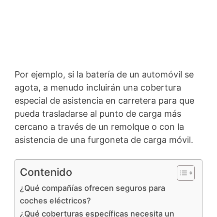
Por ejemplo, si la batería de un automóvil se
agota, a menudo incluirán una cobertura
especial de asistencia en carretera para que
pueda trasladarse al punto de carga más
cercano a través de un remolque o con la
asistencia de una furgoneta de carga móvil.
Contenido
¿Qué compañías ofrecen seguros para
coches eléctricos?
¿Qué coberturas específicas necesita un