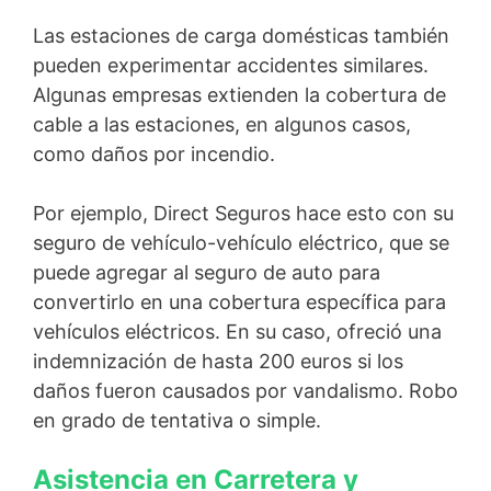
Las estaciones de carga domésticas también
pueden experimentar accidentes similares.
Algunas empresas extienden la cobertura de
cable a las estaciones, en algunos casos,
como daños por incendio.
Por ejemplo, Direct Seguros hace esto con su
seguro de vehículo-vehículo eléctrico, que se
puede agregar al seguro de auto para
convertirlo en una cobertura específica para
vehículos eléctricos. En su caso, ofreció una
indemnización de hasta 200 euros si los
daños fueron causados ​​por vandalismo. Robo
en grado de tentativa o simple.
Asistencia en Carretera y