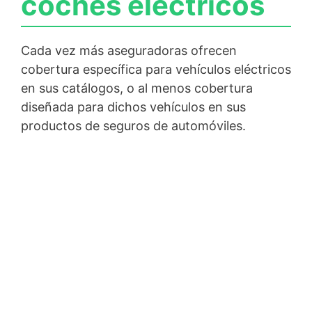
coches eléctricos
Cada vez más aseguradoras ofrecen
cobertura específica para vehículos eléctricos
en sus catálogos, o al menos cobertura
diseñada para dichos vehículos en sus
productos de seguros de automóviles.