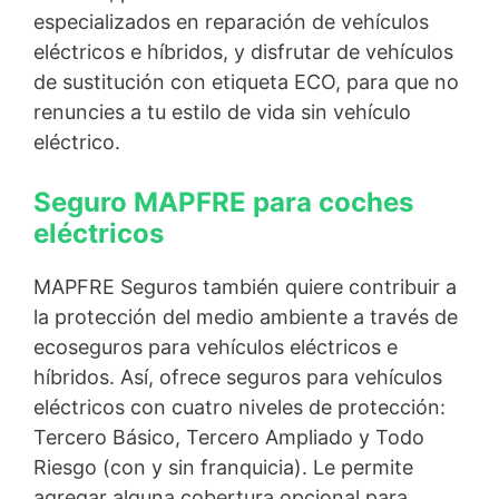
especializados en reparación de vehículos
eléctricos e híbridos, y disfrutar de vehículos
de sustitución con etiqueta ECO, para que no
renuncies a tu estilo de vida sin vehículo
eléctrico.
Seguro MAPFRE para coches
eléctricos
MAPFRE Seguros también quiere contribuir a
la protección del medio ambiente a través de
ecoseguros para vehículos eléctricos e
híbridos. Así, ofrece seguros para vehículos
eléctricos con cuatro niveles de protección:
Tercero Básico, Tercero Ampliado y Todo
Riesgo (con y sin franquicia). Le permite
agregar alguna cobertura opcional para