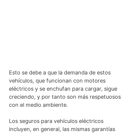
Esto se debe a que la demanda de estos
vehículos, que funcionan con motores
eléctricos y se enchufan para cargar, sigue
creciendo, y por tanto son más respetuosos
con el medio ambiente.
Los seguros para vehículos eléctricos
incluyen, en general, las mismas garantías