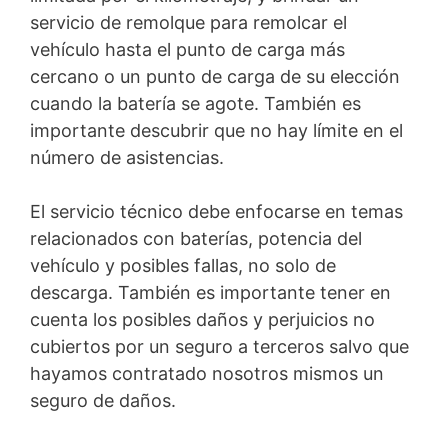
servicio de remolque para remolcar el
vehículo hasta el punto de carga más
cercano o un punto de carga de su elección
cuando la batería se agote. También es
importante descubrir que no hay límite en el
número de asistencias.
El servicio técnico debe enfocarse en temas
relacionados con baterías, potencia del
vehículo y posibles fallas, no solo de
descarga. También es importante tener en
cuenta los posibles daños y perjuicios no
cubiertos por un seguro a terceros salvo que
hayamos contratado nosotros mismos un
seguro de daños.