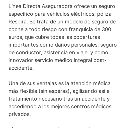
Línea Directa Aseguradora ofrece un seguro
específico para vehículos eléctricos: póliza
Respira. Se trata de un modelo de seguro de
coche a todo riesgo con franquicia de 300
euros, que cubre todas las coberturas
importantes como daños personales, seguro
de conductor, asistencia en viaje, y como
innovador servicio médico integral post-
accidente.
Una de sus ventajas es la atención médica
más flexible (sin esperas), agilizando así el
tratamiento necesario tras un accidente y
accediendo a los mejores centros médicos
privados.