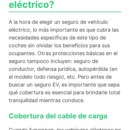
eléctrico?
A la hora de elegir un seguro de vehículo
eléctrico, lo más importante es que cubra las
necesidades específicas de este tipo de
coches sin olvidar los beneficios para sus
ocupantes. Otras protecciones básicas en el
seguro tampoco incluyen: seguro de
conductor, defensa jurídica, autopérdida (en
el modelo todo riesgo), etc. Pero antes de
buscar un seguro EV, es importante que sepa
qué cobertura es esencial para brindarle total
tranquilidad mientras conduce.
Cobertura del cable de carga
Cuando funcionan, los vehículos eléctricos no