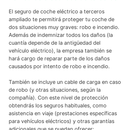
El seguro de coche eléctrico a terceros
ampliado te permitirá proteger tu coche de
dos situaciones muy graves: robo e incendio.
Además de indemnizar todos los daños (la
cuantía depende de la antigüedad del
vehículo eléctrico), la empresa también se
hará cargo de reparar parte de los daños
causados ​​por intento de robo e incendio.
También se incluye un cable de carga en caso
de robo (y otras situaciones, según la
compañía). Con este nivel de protección
obtendrás los seguros habituales, como
asistencia en viaje (prestaciones específicas
para vehículos eléctricos) y otras garantías
adicionales que se puedan ofrecer: