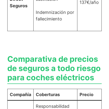
137€/año
Seguros
Indemnización por
fallecimiento
Comparativa de precios
de seguros a todo riesgo
para coches eléctricos
Compañía
Coberturas
Precio
Responsabilidad