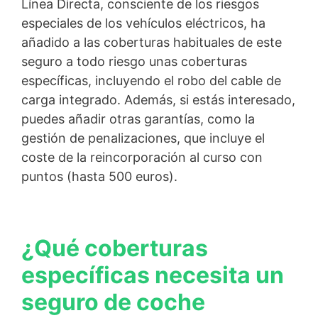
Línea Directa, consciente de los riesgos
especiales de los vehículos eléctricos, ha
añadido a las coberturas habituales de este
seguro a todo riesgo unas coberturas
específicas, incluyendo el robo del cable de
carga integrado. Además, si estás interesado,
puedes añadir otras garantías, como la
gestión de penalizaciones, que incluye el
coste de la reincorporación al curso con
puntos (hasta 500 euros).
¿Qué coberturas
específicas necesita un
seguro de coche