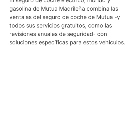
El seguro de coche eléctrico, híbrido y
gasolina de Mutua Madrileña combina las
ventajas del seguro de coche de Mutua -y
todos sus servicios gratuitos, como las
revisiones anuales de seguridad- con
soluciones específicas para estos vehículos.