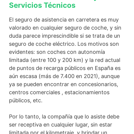
Servicios Técnicos
El seguro de asistencia en carretera es muy
valorado en cualquier seguro de coche, y sin
duda parece imprescindible si se trata de un
seguro de coche eléctrico. Los motivos son
evidentes: son coches con autonomía
limitada (entre 100 y 200 km) y la red actual
de puntos de recarga públicos en España es
aún escasa (más de 7.400 en 2021), aunque
ya se pueden encontrar en concesionarios,
centros comerciales , estacionamientos
públicos, etc.
Por lo tanto, la compañía que lo asiste debe
ser receptiva en cualquier lugar, sin estar
limitada por el kilometraje, y brindar un