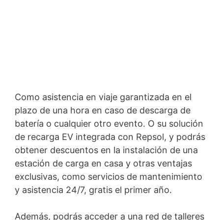
Como asistencia en viaje garantizada en el
plazo de una hora en caso de descarga de
batería o cualquier otro evento. O su solución
de recarga EV integrada con Repsol, y podrás
obtener descuentos en la instalación de una
estación de carga en casa y otras ventajas
exclusivas, como servicios de mantenimiento
y asistencia 24/7, gratis el primer año.
Además, podrás acceder a una red de talleres