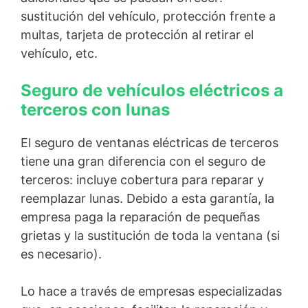
sustitución del vehículo, protección frente a
multas, tarjeta de protección al retirar el
vehículo, etc.
Seguro de vehículos eléctricos a
terceros con lunas
El seguro de ventanas eléctricas de terceros
tiene una gran diferencia con el seguro de
terceros: incluye cobertura para reparar y
reemplazar lunas. Debido a esta garantía, la
empresa paga la reparación de pequeñas
grietas y la sustitución de toda la ventana (si
es necesario).
Lo hace a través de empresas especializadas