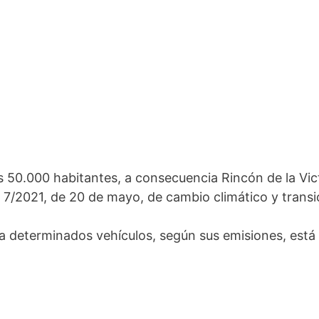
 50.000 habitantes, a consecuencia Rincón de la Vict
 7/2021, de 20 de mayo, de cambio climático y transi
a determinados vehículos, según sus emisiones, está 