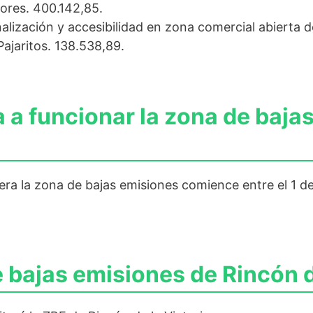
ores. 400.142,85.
lización y accesibilidad en zona comercial abierta d
ajaritos. 138.538,89.
 funcionar la zona de baja
ra la zona de bajas emisiones comience entre el 1 de
 bajas emisiones de Rincón d