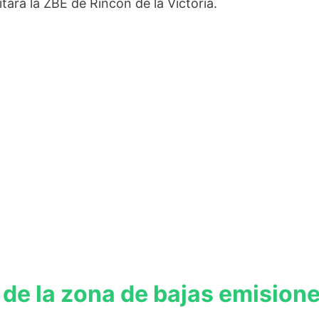
ará la ZBE de Rincón de la Victoria.
 de la zona de bajas emisione