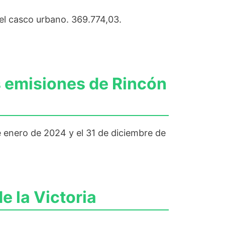
el casco urbano. 369.774,03.
s emisiones de Rincón
 enero de 2024 y el 31 de diciembre de
e la Victoria