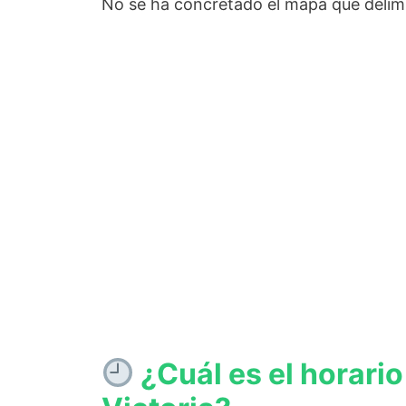
No se ha concretado el mapa que delimit
¿Cuál es el horario