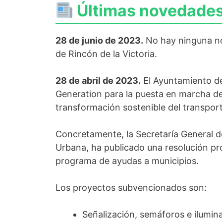
Últimas novedades 
28 de junio de 2023.
No hay ninguna no
de Rincón de la Victoria.
28 de abril de 2023.
El Ayuntamiento de
Generation para la puesta en marcha de
transformación sostenible del transpor
Concretamente, la Secretaría General d
Urbana, ha publicado una resolución pro
programa de ayudas a municipios.
Los proyectos subvencionados son:
Señalización, semáforos e ilumin