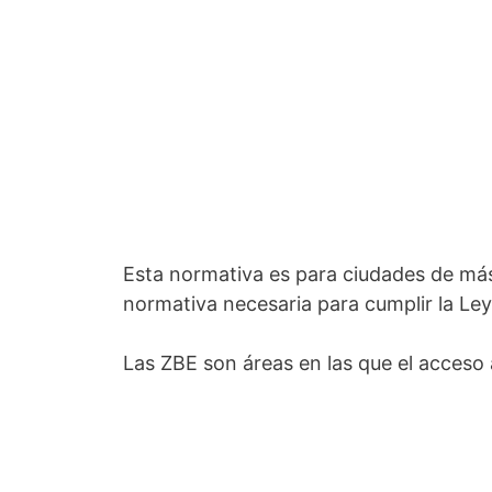
Esta normativa es para ciudades de más
normativa necesaria para cumplir la Ley
Las ZBE son áreas en las que el acceso 