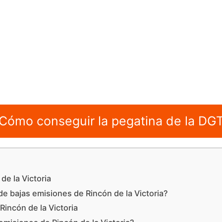
Cómo conseguir la pegatina de la DG
de la Victoria
e bajas emisiones de Rincón de la Victoria?
Rincón de la Victoria