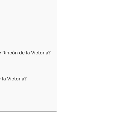
Rincón de la Victoria?
la Victoria?