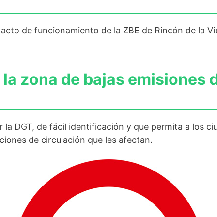
xacto de funcionamiento de la ZBE de Rincón de la Vic
la zona de bajas emisiones d
r la DGT, de fácil identificación y que permita a los
ciones de circulación que les afectan.