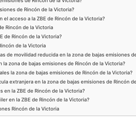
 emisiones de Rincón de la Victoria?
siones de Rincón de la Victoria?
 el acceso a la ZBE de Rincón de la Victoria?
 Rincón de la Victoria
 de Rincón de la Victoria?
incón de la Victoria
 de movilidad reducida en la zona de bajas emisiones de 
 la zona de bajas emisiones de Rincón de la Victoria?
les la zona de bajas emisiones de Rincón de la Victoria?
ula extranjera en la zona de bajas emisiones de Rincón de 
s en la ZBE de Rincón de la Victoria?
ler en la ZBE de Rincón de la Victoria?
nes Rincón de la Victoria