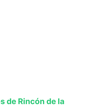
s de Rincón de la