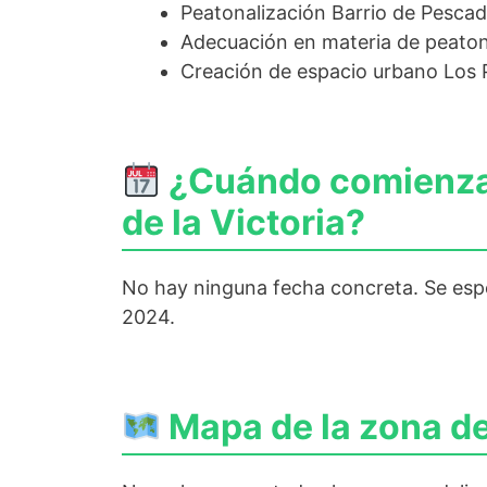
Peatonalización Barrio de Pescad
Adecuación en materia de peatona
Creación de espacio urbano Los P
¿Cuándo comienza a
de la Victoria?
No hay ninguna fecha concreta. Se espe
2024.
Mapa de la zona de