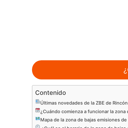
¿
Contenido
Últimas novedades de la ZBE de Rincón 
¿Cuándo comienza a funcionar la zona d
Mapa de la zona de bajas emisiones de 