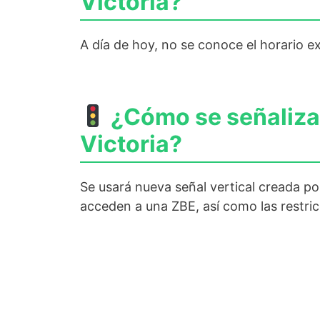
Victoria?
A día de hoy, no se conoce el horario e
¿Cómo se señaliza 
Victoria?
Se usará nueva señal vertical creada po
acceden a una ZBE, así como las restric