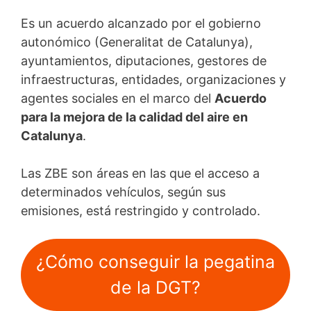
Es un acuerdo alcanzado por el gobierno
autonómico (Generalitat de Catalunya),
ayuntamientos, diputaciones, gestores de
infraestructuras, entidades, organizaciones y
agentes sociales en el marco del
Acuerdo
para la mejora de la calidad del aire en
Catalunya
.
Las ZBE son áreas en las que el acceso a
determinados vehículos, según sus
emisiones, está restringido y controlado.
¿Cómo conseguir la pegatina
de la DGT?