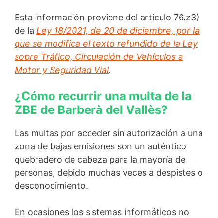
Esta información proviene del artículo 76.z3)
de la
Ley 18/2021, de 20 de diciembre, por la
que se modifica el texto refundido de la Ley
sobre Tráfico, Circulación de Vehículos a
Motor y Seguridad Vial
.
¿Cómo recurrir una multa de la
ZBE de Barberà del Vallès?
Las multas por acceder sin autorización a una
zona de bajas emisiones son un auténtico
quebradero de cabeza para la mayoría de
personas, debido muchas veces a despistes o
desconocimiento.
En ocasiones los sistemas informáticos no