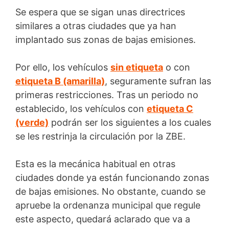
Se espera que se sigan unas directrices
similares a otras ciudades que ya han
implantado sus zonas de bajas emisiones.
Por ello, los vehículos
sin etiqueta
o con
etiqueta B (amarilla)
, seguramente sufran las
primeras restricciones. Tras un periodo no
establecido, los vehículos con
etiqueta C
(verde)
podrán ser los siguientes a los cuales
se les restrinja la circulación por la ZBE.
Esta es la mecánica habitual en otras
ciudades donde ya están funcionando zonas
de bajas emisiones. No obstante, cuando se
apruebe la ordenanza municipal que regule
este aspecto, quedará aclarado que va a