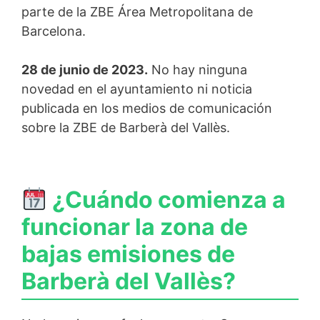
parte de la ZBE Área Metropolitana de
Barcelona.
28 de junio de 2023.
No hay ninguna
novedad en el ayuntamiento ni noticia
publicada en los medios de comunicación
sobre la ZBE de Barberà del Vallès.
¿Cuándo comienza a
funcionar la zona de
bajas emisiones de
Barberà del Vallès?