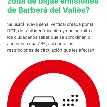
zona de bajas emisiones
de Barberà del Vallès?
Se usará nueva señal vertical creada por la
DGT, de fácil identificación y que permita a
los ciudadanos saber que se aproximan o
acceden a una ZBE, así como las
restricciones de circulación que les afectan.