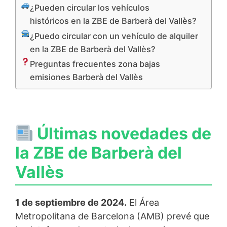
¿Pueden circular los vehículos
históricos en la ZBE de Barberà del Vallès?
¿Puedo circular con un vehículo de alquiler
en la ZBE de Barberà del Vallès?
Preguntas frecuentes zona bajas
emisiones Barberà del Vallès
Últimas novedades de
la ZBE de Barberà del
Vallès
1 de septiembre de 2024.
El Área
Metropolitana de Barcelona (AMB) prevé que