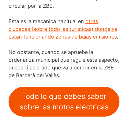
circular por la ZBE.
Esta es la mecánica habitual en
otras
ciudades (sobre todo las turísticas) donde ya
están funcionando zonas de bajas emisiones
.
No obstante, cuando se apruebe la
ordenanza municipal que regule este aspecto,
quedará aclarado que va a ocurrir en la ZBE
de Barberà del Vallès.
Todo lo que debes saber
sobre las motos eléctricas