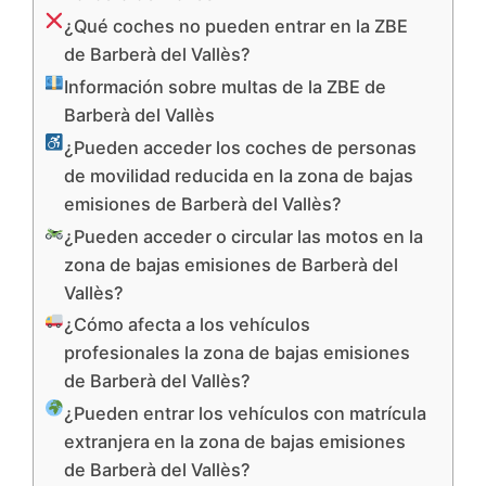
¿Qué coches no pueden entrar en la ZBE
de Barberà del Vallès?
Información sobre multas de la ZBE de
Barberà del Vallès
¿Pueden acceder los coches de personas
de movilidad reducida en la zona de bajas
emisiones de Barberà del Vallès?
¿Pueden acceder o circular las motos en la
zona de bajas emisiones de Barberà del
Vallès?
¿Cómo afecta a los vehículos
profesionales la zona de bajas emisiones
de Barberà del Vallès?
¿Pueden entrar los vehículos con matrícula
extranjera en la zona de bajas emisiones
de Barberà del Vallès?