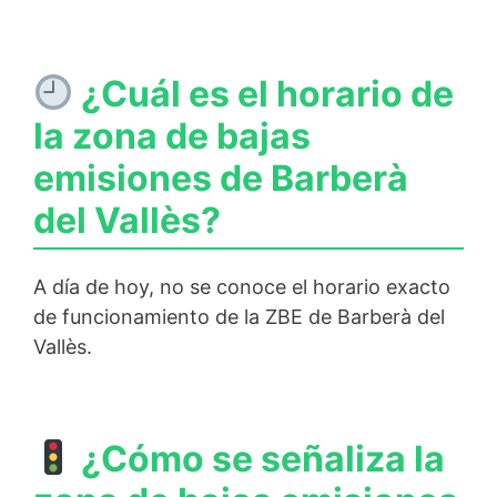
¿Cuál es el horario de
la zona de bajas
emisiones de Barberà
del Vallès?
A día de hoy, no se conoce el horario exacto
de funcionamiento de la ZBE de Barberà del
Vallès.
¿Cómo se señaliza la