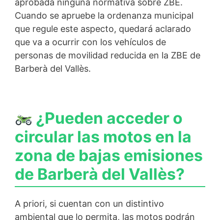
aprobada ninguna normativa sobre ZBE.
Cuando se apruebe la ordenanza municipal
que regule este aspecto, quedará aclarado
que va a ocurrir con los vehículos de
personas de movilidad reducida en la ZBE de
Barberà del Vallès.
¿Pueden acceder o
circular las motos en la
zona de bajas emisiones
de Barberà del Vallès?
A priori, si cuentan con un distintivo
ambiental que lo permita, las motos podrán