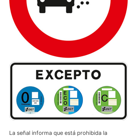
La señal informa que está prohibida la