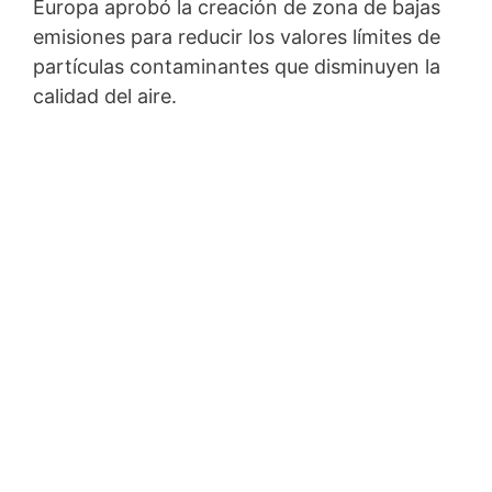
Europa aprobó la creación de zona de bajas
emisiones para reducir los valores límites de
partículas contaminantes que disminuyen la
calidad del aire.