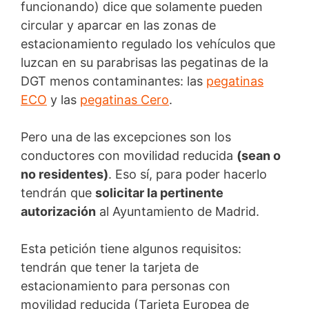
funcionando) dice que solamente pueden
circular y aparcar en las zonas de
estacionamiento regulado los vehículos que
luzcan en su parabrisas las pegatinas de la
DGT menos contaminantes: las
pegatinas
ECO
y las
pegatinas Cero
.
Pero una de las excepciones son los
conductores con movilidad reducida
(sean o
no residentes)
. Eso sí, para poder hacerlo
tendrán que
solicitar la pertinente
autorización
al Ayuntamiento de Madrid.
Esta petición tiene algunos requisitos:
tendrán que tener la tarjeta de
estacionamiento para personas con
movilidad reducida (Tarjeta Europea de