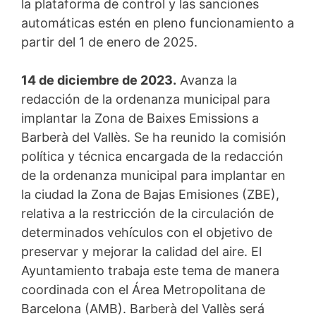
la plataforma de control y las sanciones
automáticas estén en pleno funcionamiento a
partir del 1 de enero de 2025.
14 de diciembre de 2023.
Avanza la
redacción de la ordenanza municipal para
implantar la Zona de Baixes Emissions a
Barberà del Vallès. Se ha reunido la comisión
política y técnica encargada de la redacción
de la ordenanza municipal para implantar en
la ciudad la Zona de Bajas Emisiones (ZBE),
relativa a la restricción de la circulación de
determinados vehículos con el objetivo de
preservar y mejorar la calidad del aire. El
Ayuntamiento trabaja este tema de manera
coordinada con el Área Metropolitana de
Barcelona (AMB). Barberà del Vallès será