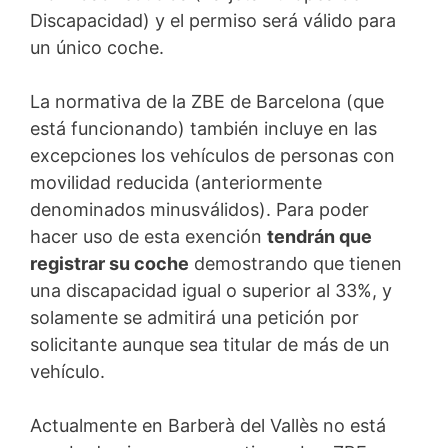
Discapacidad) y el permiso será válido para
un único coche.
La normativa de la ZBE de Barcelona (que
está funcionando) también incluye en las
excepciones los vehículos de personas con
movilidad reducida (anteriormente
denominados minusválidos). Para poder
hacer uso de esta exención
tendrán que
registrar su coche
demostrando que tienen
una discapacidad igual o superior al 33%, y
solamente se admitirá una petición por
solicitante aunque sea titular de más de un
vehículo.
Actualmente en Barberà del Vallès no está