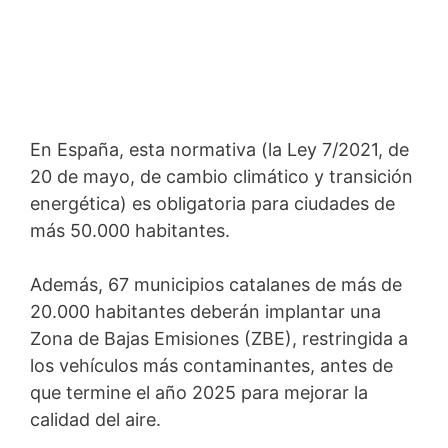
En España, esta normativa (la Ley 7/2021, de
20 de mayo, de cambio climático y transición
energética) es obligatoria para ciudades de
más 50.000 habitantes.
Además, 67 municipios catalanes de más de
20.000 habitantes deberán implantar una
Zona de Bajas Emisiones (ZBE), restringida a
los vehículos más contaminantes, antes de
que termine el año 2025 para mejorar la
calidad del aire.