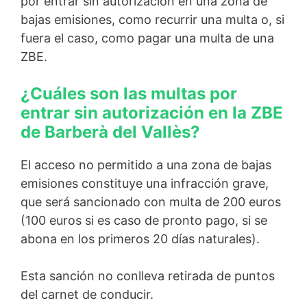
por entrar sin autorización en una zona de
bajas emisiones, como recurrir una multa o, si
fuera el caso, como pagar una multa de una
ZBE.
¿Cuáles son las multas por
entrar sin autorización en la ZBE
de Barberà del Vallès?
El acceso no permitido a una zona de bajas
emisiones constituye una infracción grave,
que será sancionado con multa de 200 euros
(100 euros si es caso de pronto pago, si se
abona en los primeros 20 días naturales).
Esta sanción no conlleva retirada de puntos
del carnet de conducir.