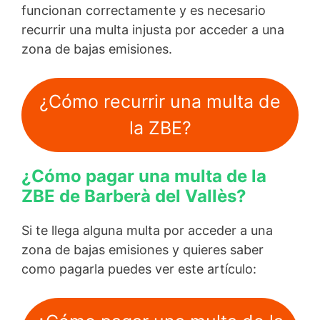
funcionan correctamente y es necesario
recurrir una multa injusta por acceder a una
zona de bajas emisiones.
¿Cómo recurrir una multa de
la ZBE?
¿Cómo pagar una multa de la
ZBE de Barberà del Vallès?
Si te llega alguna multa por acceder a una
zona de bajas emisiones y quieres saber
como pagarla puedes ver este artículo: