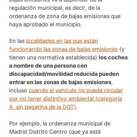
regulación municipal, es decir, de la
ordenanza de zona de bajas emisiones que
haya aprobado el municipio.
En las
localidades en las que están
funcionando las zonas de bajas emisiones
(y
tienen una normativa establecida)
los coches
a nombre de una persona con
discapacidad/movilidad reducida pueden
entrar en las zonas de bajas emisiones
,
incluso
cuando el vehículo no pueda circular
por no tener distintivo ambiental (categoría
A, sin pegatina de la DGT)
.
Por ejemplo, la ordenanza municipal de
Madrid Distrito Centro (que ya está