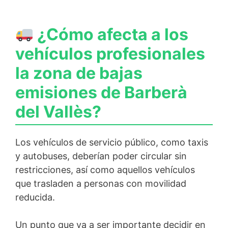
¿Cómo afecta a los
vehículos profesionales
la zona de bajas
emisiones de Barberà
del Vallès?
Los vehículos de servicio público, como taxis
y autobuses, deberían poder circular sin
restricciones, así como aquellos vehículos
que trasladen a personas con movilidad
reducida.
Un punto que va a ser importante decidir en