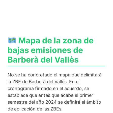
Mapa de la zona de
bajas emisiones de
Barberà del Vallès
No se ha concretado el mapa que delimitará
la ZBE de Barberà del Vallès. En el
cronograma firmado en el acuerdo, se
establece que antes que acabe el primer
semestre del año 2024 se definirá el ámbito
de aplicación de las ZBEs.