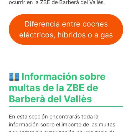
ocurrir en la ZBE de Barberà del Vallès.
Diferencia entre coches
eléctricos, híbridos o a gas
Información sobre
multas de la ZBE de
Barberà del Vallès
En esta sección encontrarás toda la
información sobre el importe de las multas