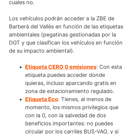
cuales no.
Los vehículos podrán acceder a la ZBE de
Barberà del Vallès en función de las etiquetas
ambientales (pegatinas gestionadas por la
DGT y que clasifican los vehículos en función
de su impacto ambiental).
Etiqueta CERO 0 emisiones
: Con esta
etiqueta puedes acceder donde
quieras, incluso aparcando gratis en
zona de estacionamiento regulado.
Etiqueta Eco
: Tienes, al menos de
momento, los mismos privilegios que
con la 0, con la salvedad de dos
beneficios importantes: no puedes
circular por los carriles BUS-VAO, y sí