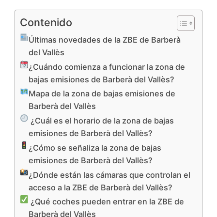
Contenido
Últimas novedades de la ZBE de Barberà
del Vallès
¿Cuándo comienza a funcionar la zona de
bajas emisiones de Barberà del Vallès?
Mapa de la zona de bajas emisiones de
Barberà del Vallès
¿Cuál es el horario de la zona de bajas
emisiones de Barberà del Vallès?
¿Cómo se señaliza la zona de bajas
emisiones de Barberà del Vallès?
¿Dónde están las cámaras que controlan el
acceso a la ZBE de Barberà del Vallès?
¿Qué coches pueden entrar en la ZBE de
Barberà del Vallès