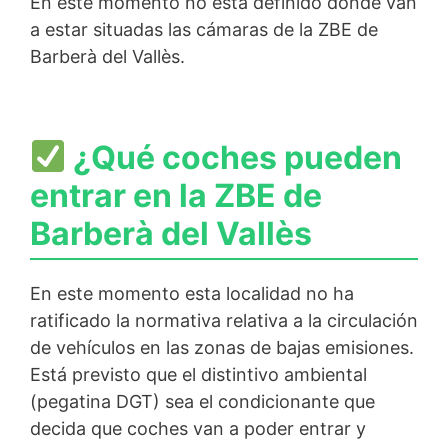
En este momento no está definido donde van
a estar situadas las cámaras de la ZBE de
Barberà del Vallès.
¿Qué coches pueden
entrar en la ZBE de
Barberà del Vallès
En este momento esta localidad no ha
ratificado la normativa relativa a la circulación
de vehículos en las zonas de bajas emisiones.
Está previsto que el distintivo ambiental
(pegatina DGT) sea el condicionante que
decida que coches van a poder entrar y