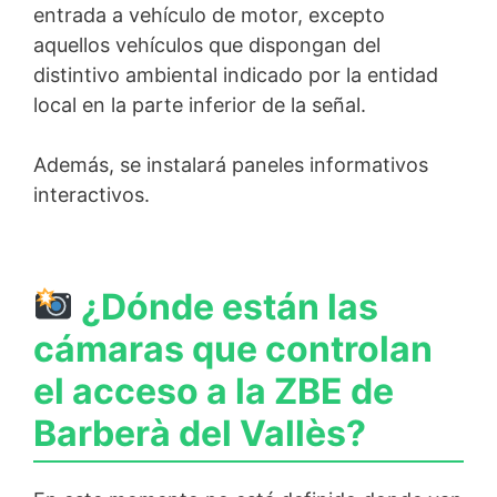
entrada a vehículo de motor, excepto
aquellos vehículos que dispongan del
distintivo ambiental indicado por la entidad
local en la parte inferior de la señal.
Además, se instalará paneles informativos
interactivos.
¿Dónde están las
cámaras que controlan
el acceso a la ZBE de
Barberà del Vallès?