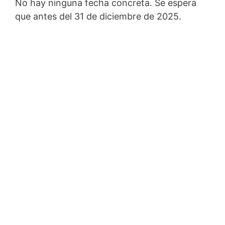
No hay ninguna fecha concreta. Se espera
que antes del 31 de diciembre de 2025.