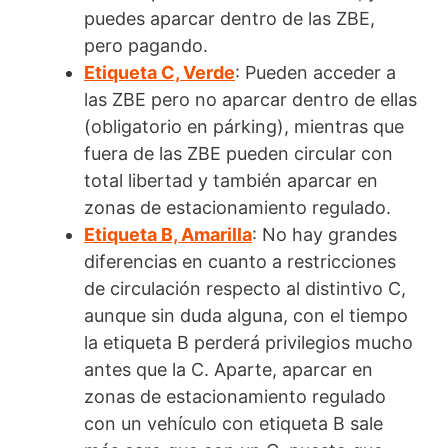
puedes aparcar dentro de las ZBE,
pero pagando.
Etiqueta C, Verde
: Pueden acceder a
las ZBE pero no aparcar dentro de ellas
(obligatorio en párking), mientras que
fuera de las ZBE pueden circular con
total libertad y también aparcar en
zonas de estacionamiento regulado.
Etiqueta B, Amarilla
: No hay grandes
diferencias en cuanto a restricciones
de circulación respecto al distintivo C,
aunque sin duda alguna, con el tiempo
la etiqueta B perderá privilegios mucho
antes que la C. Aparte, aparcar en
zonas de estacionamiento regulado
con un vehículo con etiqueta B sale