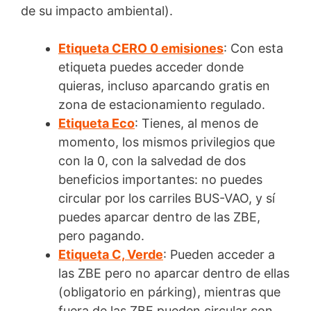
de su impacto ambiental).
Etiqueta CERO 0 emisiones
: Con esta
etiqueta puedes acceder donde
quieras, incluso aparcando gratis en
zona de estacionamiento regulado.
Etiqueta Eco
: Tienes, al menos de
momento, los mismos privilegios que
con la 0, con la salvedad de dos
beneficios importantes: no puedes
circular por los carriles BUS-VAO, y sí
puedes aparcar dentro de las ZBE,
pero pagando.
Etiqueta C, Verde
: Pueden acceder a
las ZBE pero no aparcar dentro de ellas
(obligatorio en párking), mientras que
fuera de las ZBE pueden circular con