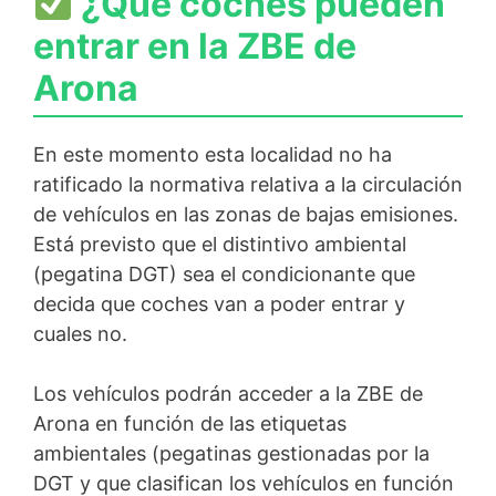
¿Qué coches pueden
entrar en la ZBE de
Arona
En este momento esta localidad no ha
ratificado la normativa relativa a la circulación
de vehículos en las zonas de bajas emisiones.
Está previsto que el distintivo ambiental
(pegatina DGT) sea el condicionante que
decida que coches van a poder entrar y
cuales no.
Los vehículos podrán acceder a la ZBE de
Arona en función de las etiquetas
ambientales (pegatinas gestionadas por la
DGT y que clasifican los vehículos en función