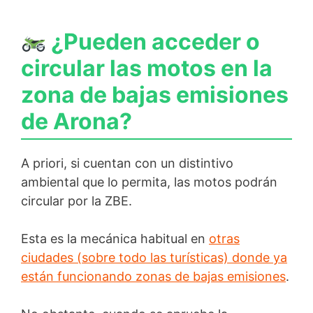
¿Pueden acceder o
circular las motos en la
zona de bajas emisiones
de Arona?
A priori, si cuentan con un distintivo
ambiental que lo permita, las motos podrán
circular por la ZBE.
Esta es la mecánica habitual en
otras
ciudades (sobre todo las turísticas) donde ya
están funcionando zonas de bajas emisiones
.