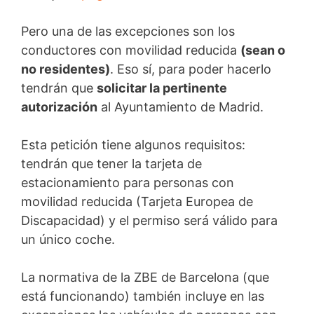
Pero una de las excepciones son los
conductores con movilidad reducida
(sean o
no residentes)
. Eso sí, para poder hacerlo
tendrán que
solicitar la pertinente
autorización
al Ayuntamiento de Madrid.
Esta petición tiene algunos requisitos:
tendrán que tener la tarjeta de
estacionamiento para personas con
movilidad reducida (Tarjeta Europea de
Discapacidad) y el permiso será válido para
un único coche.
La normativa de la ZBE de Barcelona (que
está funcionando) también incluye en las