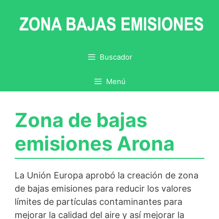
Saltar
al
contenido
Buscador
Menú
Zona de bajas
emisiones Arona
La Unión Europa aprobó la creación de zona
de bajas emisiones para reducir los valores
límites de partículas contaminantes para
mejorar la calidad del aire y así mejorar la