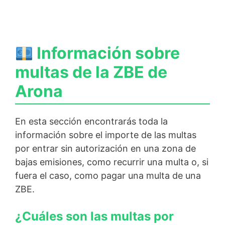
Información sobre
multas de la ZBE de
Arona
En esta sección encontrarás toda la
información sobre el importe de las multas
por entrar sin autorización en una zona de
bajas emisiones, como recurrir una multa o, si
fuera el caso, como pagar una multa de una
ZBE.
¿Cuáles son las multas por