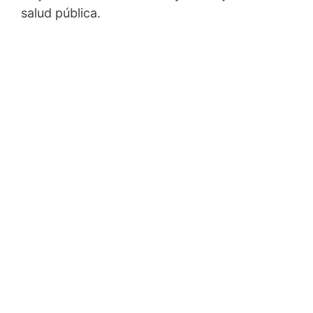
salud pública.