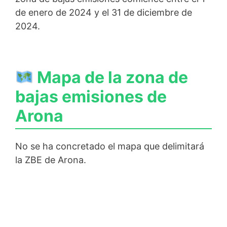
de enero de 2024 y el 31 de diciembre de
2024.
Mapa de la zona de
bajas emisiones de
Arona
No se ha concretado el mapa que delimitará
la ZBE de Arona.