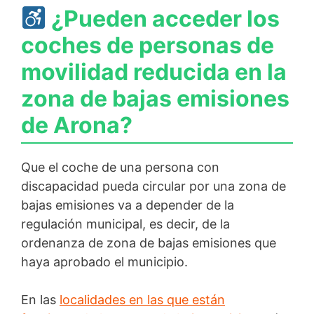
¿Pueden acceder los
coches de personas de
movilidad reducida en la
zona de bajas emisiones
de Arona?
Que el coche de una persona con
discapacidad pueda circular por una zona de
bajas emisiones va a depender de la
regulación municipal, es decir, de la
ordenanza de zona de bajas emisiones que
haya aprobado el municipio.
En las
localidades en las que están