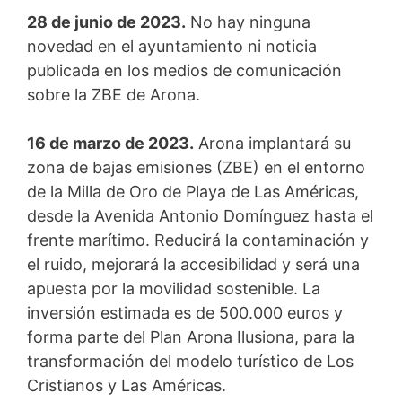
28 de junio de 2023.
No hay ninguna
novedad en el ayuntamiento ni noticia
publicada en los medios de comunicación
sobre la ZBE de Arona.
16 de marzo de 2023.
Arona implantará su
zona de bajas emisiones (ZBE) en el entorno
de la Milla de Oro de Playa de Las Américas,
desde la Avenida Antonio Domínguez hasta el
frente marítimo. Reducirá la contaminación y
el ruido, mejorará la accesibilidad y será una
apuesta por la movilidad sostenible. La
inversión estimada es de 500.000 euros y
forma parte del Plan Arona Ilusiona, para la
transformación del modelo turístico de Los
Cristianos y Las Américas.