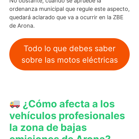
No obstante, cuando se apruebe la
ordenanza municipal que regule este aspecto,
quedará aclarado que va a ocurrir en la ZBE
de Arona.
Todo lo que debes saber
sobre las motos eléctricas
¿Cómo afecta a los
vehículos profesionales
la zona de bajas