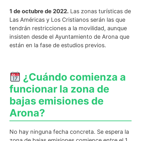
1 de octubre de 2022.
Las zonas turísticas de
Las Américas y Los Cristianos serán las que
tendrán restricciones a la movilidad, aunque
insisten desde el Ayuntamiento de Arona que
están en la fase de estudios previos.
¿Cuándo comienza a
funcionar la zona de
bajas emisiones de
Arona?
No hay ninguna fecha concreta. Se espera la
zona de bajas emisiones comience entre el 1