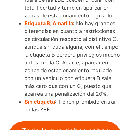
total libertad y también aparcar en
zonas de estacionamiento regulado.
Etiqueta B, Amarilla
: No hay grandes
diferencias en cuanto a restricciones
de circulación respecto al distintivo C,
aunque sin duda alguna, con el tiempo
la etiqueta B perderá privilegios mucho
antes que la C. Aparte, aparcar en
zonas de estacionamiento regulado
con un vehículo con etiqueta B sale
más caro que con un C, puesto que
acarrea una penalización del 20%.
Sin etiqueta
: Tienen prohibido entrar
en las ZBE.