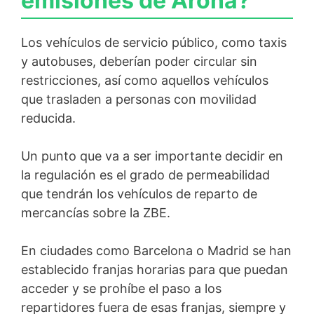
emisiones de Arona?
Los vehículos de servicio público, como taxis
y autobuses, deberían poder circular sin
restricciones, así como aquellos vehículos
que trasladen a personas con movilidad
reducida.
Un punto que va a ser importante decidir en
la regulación es el grado de permeabilidad
que tendrán los vehículos de reparto de
mercancías sobre la ZBE.
En ciudades como Barcelona o Madrid se han
establecido franjas horarias para que puedan
acceder y se prohíbe el paso a los
repartidores fuera de esas franjas, siempre y