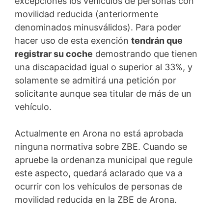
excepciones los vehículos de personas con
movilidad reducida (anteriormente
denominados minusválidos). Para poder
hacer uso de esta exención
tendrán que
registrar su coche
demostrando que tienen
una discapacidad igual o superior al 33%, y
solamente se admitirá una petición por
solicitante aunque sea titular de más de un
vehículo.
Actualmente en Arona no está aprobada
ninguna normativa sobre ZBE. Cuando se
apruebe la ordenanza municipal que regule
este aspecto, quedará aclarado que va a
ocurrir con los vehículos de personas de
movilidad reducida en la ZBE de Arona.