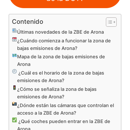
Contenido
Últimas novedades de la ZBE de Arona
¿Cuándo comienza a funcionar la zona de
bajas emisiones de Arona?
Mapa de la zona de bajas emisiones de
Arona
¿Cuál es el horario de la zona de bajas
emisiones de Arona?
¿Cómo se señaliza la zona de bajas
emisiones de Arona?
¿Dónde están las cámaras que controlan el
acceso a la ZBE de Arona?
¿Qué coches pueden entrar en la ZBE de
Arona