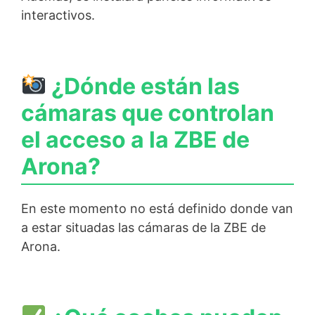
interactivos.
¿Dónde están las
cámaras que controlan
el acceso a la ZBE de
Arona?
En este momento no está definido donde van
a estar situadas las cámaras de la ZBE de
Arona.