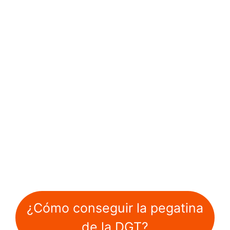
¿Cómo conseguir la pegatina
de la DGT?