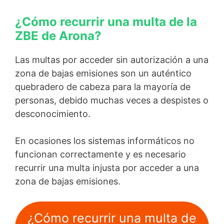
¿Cómo recurrir una multa de la
ZBE de Arona?
Las multas por acceder sin autorización a una
zona de bajas emisiones son un auténtico
quebradero de cabeza para la mayoría de
personas, debido muchas veces a despistes o
desconocimiento.
En ocasiones los sistemas informáticos no
funcionan correctamente y es necesario
recurrir una multa injusta por acceder a una
zona de bajas emisiones.
¿Cómo recurrir una multa de