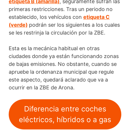
etiqueta B (amarilla)
, seguramente sufran las
primeras restricciones. Tras un periodo no
establecido, los vehículos con
etiqueta C
(verde)
podrán ser los siguientes a los cuales
se les restrinja la circulación por la ZBE.
Esta es la mecánica habitual en otras
ciudades donde ya están funcionando zonas
de bajas emisiones. No obstante, cuando se
apruebe la ordenanza municipal que regule
este aspecto, quedará aclarado que va a
ocurrir en la ZBE de Arona.
Diferencia entre coches
eléctricos, híbridos o a gas