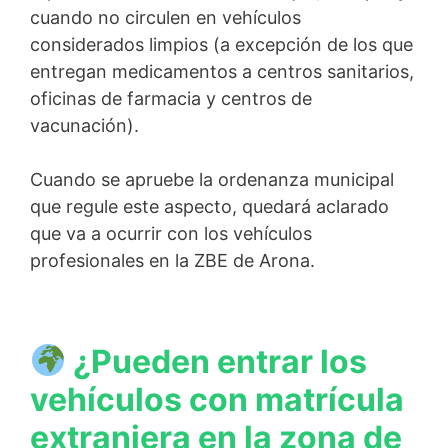
cuando no circulen en vehículos
considerados limpios (a excepción de los que
entregan medicamentos a centros sanitarios,
oficinas de farmacia y centros de
vacunación).
Cuando se apruebe la ordenanza municipal
que regule este aspecto, quedará aclarado
que va a ocurrir con los vehículos
profesionales en la ZBE de Arona.
¿Pueden entrar los
vehículos con matrícula
extranjera en la zona de