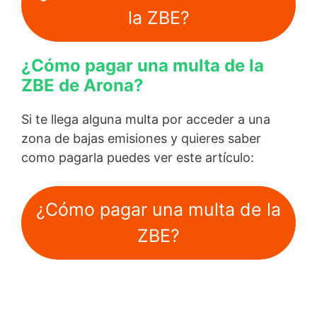
la ZBE?
¿Cómo pagar una multa de la
ZBE de Arona?
Si te llega alguna multa por acceder a una
zona de bajas emisiones y quieres saber
como pagarla puedes ver este artículo:
¿Cómo pagar una multa de la
ZBE?