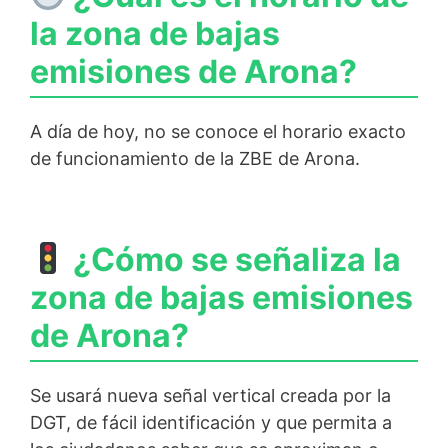
la zona de bajas
emisiones de Arona?
A día de hoy, no se conoce el horario exacto
de funcionamiento de la ZBE de Arona.
¿Cómo se señaliza la
zona de bajas emisiones
de Arona?
Se usará nueva señal vertical creada por la
DGT, de fácil identificación y que permita a