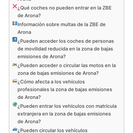
¿Qué coches no pueden entrar en la ZBE
de Arona?
Información sobre multas de la ZBE de
Arona
¿Pueden acceder los coches de personas
de movilidad reducida en la zona de bajas
emisiones de Arona?
¿Pueden acceder o circular las motos en la
zona de bajas emisiones de Arona?
¿Cómo afecta a los vehículos
profesionales la zona de bajas emisiones
de Arona?
¿Pueden entrar los vehículos con matrícula
extranjera en la zona de bajas emisiones
de Arona?
¿Pueden circular los vehículos