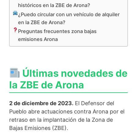
históricos en la ZBE de Arona?
¿Puedo circular con un vehículo de alquiler
en la ZBE de Arona?
Preguntas frecuentes zona bajas
emisiones Arona
Últimas novedades de
la ZBE de Arona
2 de diciembre de 2023.
El Defensor del
Pueblo abre actuaciones contra Arona por el
retraso en la implantación de la Zona de
Bajas Emisiones (ZBE).