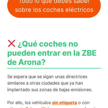
Todo lo que debes saber
sobre los coches eléctricos
¿Qué coches no
pueden entrar en la ZBE
de Arona?
Se espera que se sigan unas directrices
similares a otras ciudades que ya han
implantado sus zonas de bajas emisiones.
Por ello, los vehículos
sin etiqueta
o con