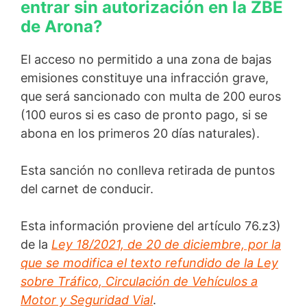
entrar sin autorización en la ZBE
de Arona?
El acceso no permitido a una zona de bajas
emisiones constituye una infracción grave,
que será sancionado con multa de 200 euros
(100 euros si es caso de pronto pago, si se
abona en los primeros 20 días naturales).
Esta sanción no conlleva retirada de puntos
del carnet de conducir.
Esta información proviene del artículo 76.z3)
de la
Ley 18/2021, de 20 de diciembre, por la
que se modifica el texto refundido de la Ley
sobre Tráfico, Circulación de Vehículos a
Motor y Seguridad Vial
.