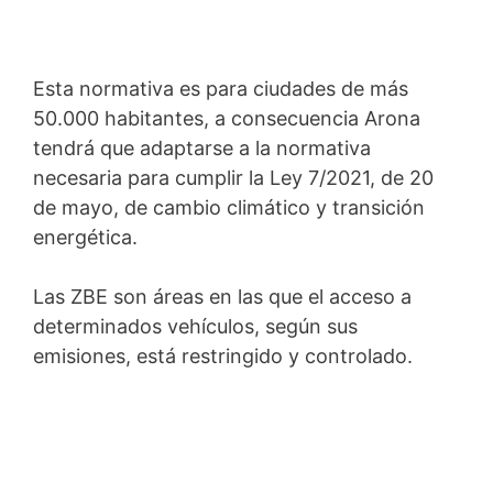
Esta normativa es para ciudades de más
50.000 habitantes, a consecuencia Arona
tendrá que adaptarse a la normativa
necesaria para cumplir la Ley 7/2021, de 20
de mayo, de cambio climático y transición
energética.
Las ZBE son áreas en las que el acceso a
determinados vehículos, según sus
emisiones, está restringido y controlado.