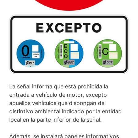
La señal informa que está prohibida la
entrada a vehículo de motor, excepto
aquellos vehículos que dispongan del
distintivo ambiental indicado por la entidad
local en la parte inferior de la señal.
Además, se instalará paneles informativos