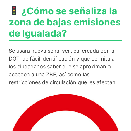
¿Cómo se señaliza la
zona de bajas emisiones
de Igualada?
Se usará nueva señal vertical creada por la
DGT, de fácil identificación y que permita a
los ciudadanos saber que se aproximan o
acceden a una ZBE, así como las
restricciones de circulación que les afectan.