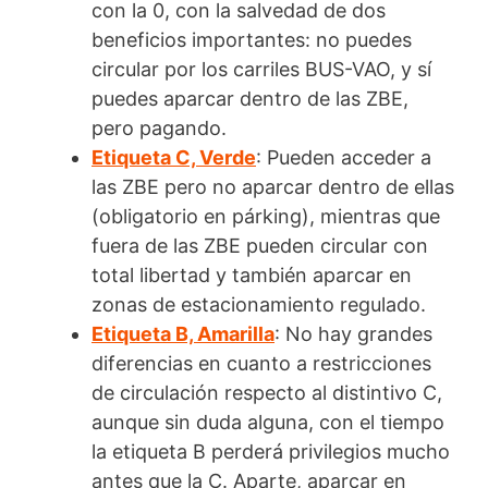
con la 0, con la salvedad de dos
beneficios importantes: no puedes
circular por los carriles BUS-VAO, y sí
puedes aparcar dentro de las ZBE,
pero pagando.
Etiqueta C, Verde
: Pueden acceder a
las ZBE pero no aparcar dentro de ellas
(obligatorio en párking), mientras que
fuera de las ZBE pueden circular con
total libertad y también aparcar en
zonas de estacionamiento regulado.
Etiqueta B, Amarilla
: No hay grandes
diferencias en cuanto a restricciones
de circulación respecto al distintivo C,
aunque sin duda alguna, con el tiempo
la etiqueta B perderá privilegios mucho
antes que la C. Aparte, aparcar en