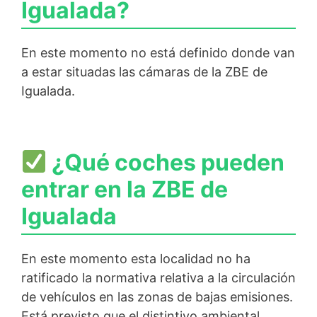
Igualada?
En este momento no está definido donde van
a estar situadas las cámaras de la ZBE de
Igualada.
¿Qué coches pueden
entrar en la ZBE de
Igualada
En este momento esta localidad no ha
ratificado la normativa relativa a la circulación
de vehículos en las zonas de bajas emisiones.
Está previsto que el distintivo ambiental