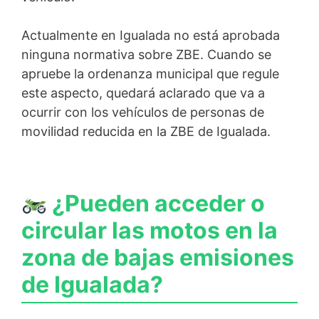
Actualmente en Igualada no está aprobada
ninguna normativa sobre ZBE. Cuando se
apruebe la ordenanza municipal que regule
este aspecto, quedará aclarado que va a
ocurrir con los vehículos de personas de
movilidad reducida en la ZBE de Igualada.
¿Pueden acceder o
circular las motos en la
zona de bajas emisiones
de Igualada?