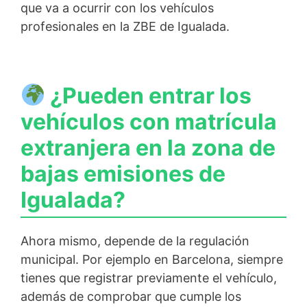
que va a ocurrir con los vehículos
profesionales en la ZBE de Igualada.
¿Pueden entrar los
vehículos con matrícula
extranjera en la zona de
bajas emisiones de
Igualada?
Ahora mismo, depende de la regulación
municipal. Por ejemplo en Barcelona, siempre
tienes que registrar previamente el vehículo,
además de comprobar que cumple los