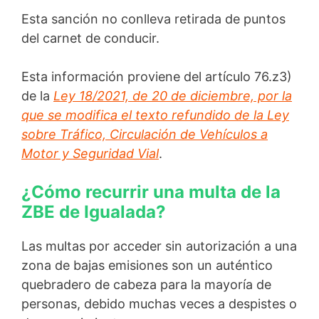
Esta sanción no conlleva retirada de puntos
del carnet de conducir.
Esta información proviene del artículo 76.z3)
de la
Ley 18/2021, de 20 de diciembre, por la
que se modifica el texto refundido de la Ley
sobre Tráfico, Circulación de Vehículos a
Motor y Seguridad Vial
.
¿Cómo recurrir una multa de la
ZBE de Igualada?
Las multas por acceder sin autorización a una
zona de bajas emisiones son un auténtico
quebradero de cabeza para la mayoría de
personas, debido muchas veces a despistes o