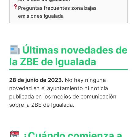
Preguntas frecuentes zona bajas
emisiones Igualada
Últimas novedades de
la ZBE de Igualada
28 de junio de 2023.
No hay ninguna
novedad en el ayuntamiento ni noticia
publicada en los medios de comunicación
sobre la ZBE de Igualada.
¿Cuándo comienza a