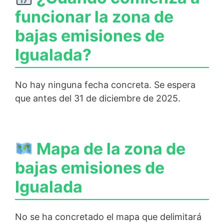
funcionar la zona de
bajas emisiones de
Igualada?
No hay ninguna fecha concreta. Se espera
que antes del 31 de diciembre de 2025.
Mapa de la zona de
bajas emisiones de
Igualada
No se ha concretado el mapa que delimitará