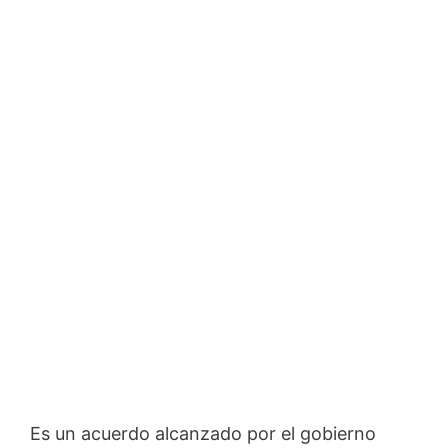
Es un acuerdo alcanzado por el gobierno