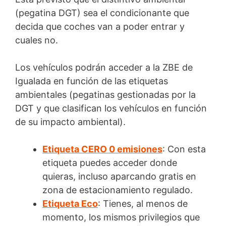
(pegatina DGT) sea el condicionante que
decida que coches van a poder entrar y
cuales no.
Los vehículos podrán acceder a la ZBE de
Igualada en función de las etiquetas
ambientales (pegatinas gestionadas por la
DGT y que clasifican los vehículos en función
de su impacto ambiental).
Etiqueta CERO 0 emisiones
: Con esta
etiqueta puedes acceder donde
quieras, incluso aparcando gratis en
zona de estacionamiento regulado.
Etiqueta Eco
: Tienes, al menos de
momento, los mismos privilegios que