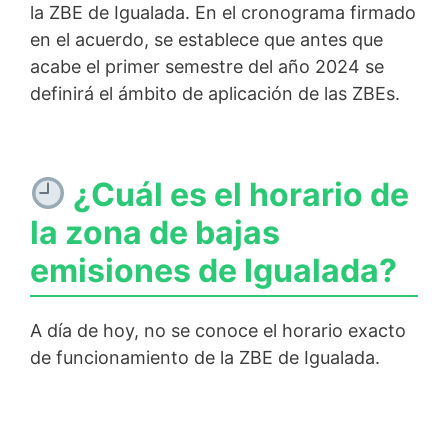
la ZBE de Igualada. En el cronograma firmado
en el acuerdo, se establece que antes que
acabe el primer semestre del año 2024 se
definirá el ámbito de aplicación de las ZBEs.
¿Cuál es el horario de
la zona de bajas
emisiones de Igualada?
A día de hoy, no se conoce el horario exacto
de funcionamiento de la ZBE de Igualada.