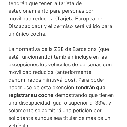
tendrán que tener la tarjeta de
estacionamiento para personas con
movilidad reducida (Tarjeta Europea de
Discapacidad) y el permiso será válido para
un único coche.
La normativa de la ZBE de Barcelona (que
está funcionando) también incluye en las
excepciones los vehículos de personas con
movilidad reducida (anteriormente
denominados minusválidos). Para poder
hacer uso de esta exención
tendrán que
registrar su coche
demostrando que tienen
una discapacidad igual o superior al 33%, y
solamente se admitirá una petición por
solicitante aunque sea titular de más de un
vehículo.