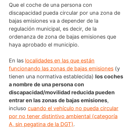
Que el coche de una persona con
discapacidad pueda circular por una zona de
bajas emisiones va a depender de la
regulación municipal, es decir, de la
ordenanza de zona de bajas emisiones que
haya aprobado el municipio.
En las
localidades en las que están
funcionando las zonas de bajas emisiones
(y
tienen una normativa establecida)
los coches
a nombre de una persona con
discapacidad/movilidad reducida pueden
entrar en las zonas de bajas emisiones
,
incluso
cuando el vehículo no pueda circular
por no tener distintivo ambiental (categoría
A, sin pegatina de la DGT)
.