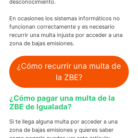
desconocimiento.
En ocasiones los sistemas informáticos no
funcionan correctamente y es necesario
recurrir una multa injusta por acceder a una
zona de bajas emisiones.
¿Cómo recurrir una multa de
la ZBE?
¿Cómo pagar una multa de la
ZBE de Igualada?
Si te llega alguna multa por acceder a una
zona de bajas emisiones y quieres saber