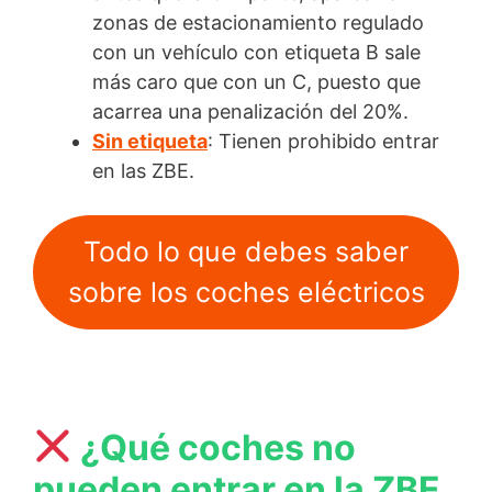
zonas de estacionamiento regulado
con un vehículo con etiqueta B sale
más caro que con un C, puesto que
acarrea una penalización del 20%.
Sin etiqueta
: Tienen prohibido entrar
en las ZBE.
Todo lo que debes saber
sobre los coches eléctricos
¿Qué coches no
pueden entrar en la ZBE