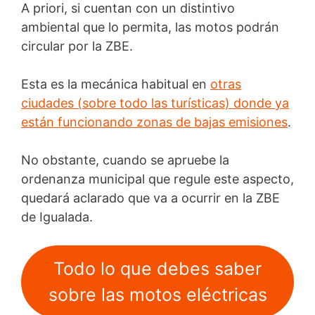
A priori, si cuentan con un distintivo
ambiental que lo permita, las motos podrán
circular por la ZBE.
Esta es la mecánica habitual en
otras
ciudades (sobre todo las turísticas) donde ya
están funcionando zonas de bajas emisiones
.
No obstante, cuando se apruebe la
ordenanza municipal que regule este aspecto,
quedará aclarado que va a ocurrir en la ZBE
de Igualada.
Todo lo que debes saber
sobre las motos eléctricas