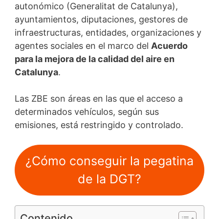
autonómico (Generalitat de Catalunya),
ayuntamientos, diputaciones, gestores de
infraestructuras, entidades, organizaciones y
agentes sociales en el marco del
Acuerdo
para la mejora de la calidad del aire en
Catalunya
.
Las ZBE son áreas en las que el acceso a
determinados vehículos, según sus
emisiones, está restringido y controlado.
¿Cómo conseguir la pegatina
de la DGT?
Contenido