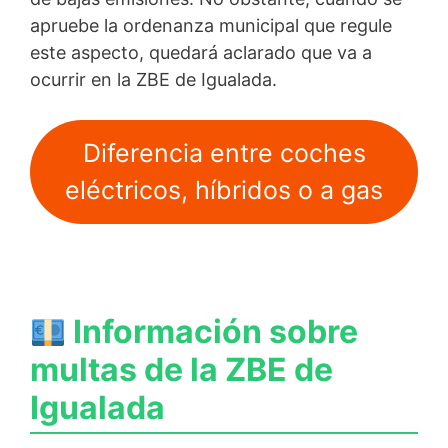
apruebe la ordenanza municipal que regule
este aspecto, quedará aclarado que va a
ocurrir en la ZBE de Igualada.
Diferencia entre coches
eléctricos, híbridos o a gas
Información sobre
multas de la ZBE de
Igualada