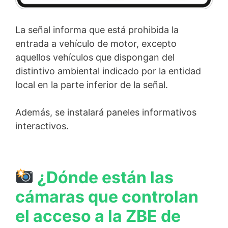
La señal informa que está prohibida la
entrada a vehículo de motor, excepto
aquellos vehículos que dispongan del
distintivo ambiental indicado por la entidad
local en la parte inferior de la señal.
Además, se instalará paneles informativos
interactivos.
¿Dónde están las
cámaras que controlan
el acceso a la ZBE de