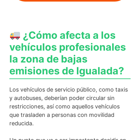
¿Cómo afecta a los
vehículos profesionales
la zona de bajas
emisiones de Igualada?
Los vehículos de servicio público, como taxis
y autobuses, deberían poder circular sin
restricciones, así como aquellos vehículos
que trasladen a personas con movilidad
reducida.