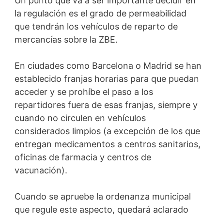
Un punto que va a ser importante decidir en
la regulación es el grado de permeabilidad
que tendrán los vehículos de reparto de
mercancías sobre la ZBE.
En ciudades como Barcelona o Madrid se han
establecido franjas horarias para que puedan
acceder y se prohíbe el paso a los
repartidores fuera de esas franjas, siempre y
cuando no circulen en vehículos
considerados limpios (a excepción de los que
entregan medicamentos a centros sanitarios,
oficinas de farmacia y centros de
vacunación).
Cuando se apruebe la ordenanza municipal
que regule este aspecto, quedará aclarado