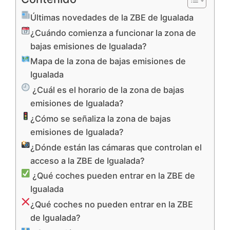
Últimas novedades de la ZBE de Igualada
¿Cuándo comienza a funcionar la zona de
bajas emisiones de Igualada?
Mapa de la zona de bajas emisiones de
Igualada
¿Cuál es el horario de la zona de bajas
emisiones de Igualada?
¿Cómo se señaliza la zona de bajas
emisiones de Igualada?
¿Dónde están las cámaras que controlan el
acceso a la ZBE de Igualada?
¿Qué coches pueden entrar en la ZBE de
Igualada
¿Qué coches no pueden entrar en la ZBE
de Igualada?