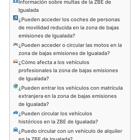
Información sobre multas de la ZBE de
Igualada
¿Pueden acceder los coches de personas
de movilidad reducida en la zona de bajas
emisiones de Igualada?
¿Pueden acceder o circular las motos en la
zona de bajas emisiones de Igualada?
¿Cómo afecta a los vehículos
profesionales la zona de bajas emisiones
de Igualada?
¿Pueden entrar los vehículos con matrícula
extranjera en la zona de bajas emisiones
de Igualada?
¿Pueden circular los vehículos
históricos en la ZBE de Igualada?
¿Puedo circular con un vehículo de alquiler
en la ZBE de Igualada?