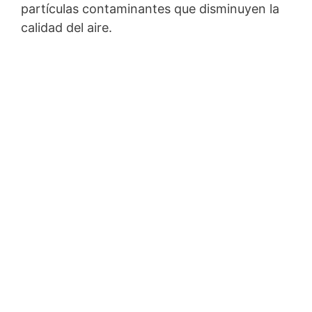
partículas contaminantes que disminuyen la
calidad del aire.