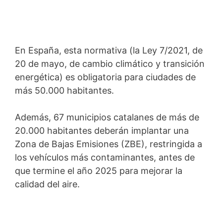
En España, esta normativa (la Ley 7/2021, de
20 de mayo, de cambio climático y transición
energética) es obligatoria para ciudades de
más 50.000 habitantes.
Además, 67 municipios catalanes de más de
20.000 habitantes deberán implantar una
Zona de Bajas Emisiones (ZBE), restringida a
los vehículos más contaminantes, antes de
que termine el año 2025 para mejorar la
calidad del aire.