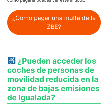
como pagarla puedes ver este artículo:
¿Cómo pagar una multa de la
ZBE?
¿Pueden acceder los
coches de personas de
movilidad reducida en la
zona de bajas emisiones
de Igualada?