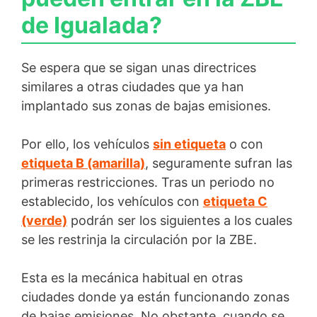
de Igualada?
Se espera que se sigan unas directrices
similares a otras ciudades que ya han
implantado sus zonas de bajas emisiones.
Por ello, los vehículos
sin etiqueta
o con
etiqueta B (amarilla)
, seguramente sufran las
primeras restricciones. Tras un periodo no
establecido, los vehículos con
etiqueta C
(verde)
podrán ser los siguientes a los cuales
se les restrinja la circulación por la ZBE.
Esta es la mecánica habitual en otras
ciudades donde ya están funcionando zonas
de bajas emisiones. No obstante, cuando se