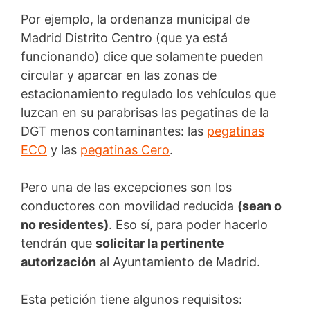
Por ejemplo, la ordenanza municipal de
Madrid Distrito Centro (que ya está
funcionando) dice que solamente pueden
circular y aparcar en las zonas de
estacionamiento regulado los vehículos que
luzcan en su parabrisas las pegatinas de la
DGT menos contaminantes: las
pegatinas
ECO
y las
pegatinas Cero
.
Pero una de las excepciones son los
conductores con movilidad reducida
(sean o
no residentes)
. Eso sí, para poder hacerlo
tendrán que
solicitar la pertinente
autorización
al Ayuntamiento de Madrid.
Esta petición tiene algunos requisitos: