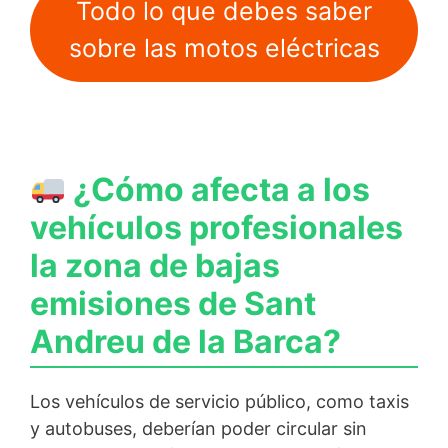
Todo lo que debes saber
sobre las motos eléctricas
¿Cómo afecta a los
vehículos profesionales
la zona de bajas
emisiones de Sant
Andreu de la Barca?
Los vehículos de servicio público, como taxis
y autobuses, deberían poder circular sin