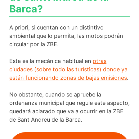
Barca?
A priori, si cuentan con un distintivo
ambiental que lo permita, las motos podrán
circular por la ZBE.
Esta es la mecánica habitual en
otras
ciudades (sobre todo las turísticas) donde ya
están funcionando zonas de bajas emisiones
.
No obstante, cuando se apruebe la
ordenanza municipal que regule este aspecto,
quedará aclarado que va a ocurrir en la ZBE
de Sant Andreu de la Barca.