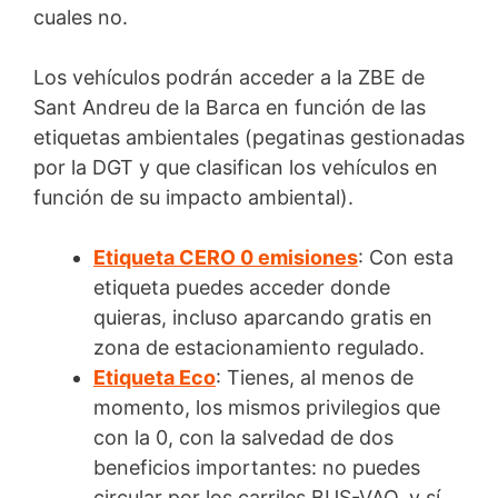
cuales no.
Los vehículos podrán acceder a la ZBE de
Sant Andreu de la Barca en función de las
etiquetas ambientales (pegatinas gestionadas
por la DGT y que clasifican los vehículos en
función de su impacto ambiental).
Etiqueta CERO 0 emisiones
: Con esta
etiqueta puedes acceder donde
quieras, incluso aparcando gratis en
zona de estacionamiento regulado.
Etiqueta Eco
: Tienes, al menos de
momento, los mismos privilegios que
con la 0, con la salvedad de dos
beneficios importantes: no puedes
circular por los carriles BUS-VAO, y sí