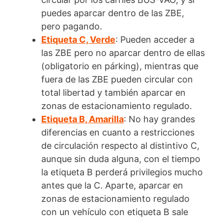
puedes aparcar dentro de las ZBE,
pero pagando.
Etiqueta C, Verde
: Pueden acceder a
las ZBE pero no aparcar dentro de ellas
(obligatorio en párking), mientras que
fuera de las ZBE pueden circular con
total libertad y también aparcar en
zonas de estacionamiento regulado.
Etiqueta B, Amarilla
: No hay grandes
diferencias en cuanto a restricciones
de circulación respecto al distintivo C,
aunque sin duda alguna, con el tiempo
la etiqueta B perderá privilegios mucho
antes que la C. Aparte, aparcar en
zonas de estacionamiento regulado
con un vehículo con etiqueta B sale