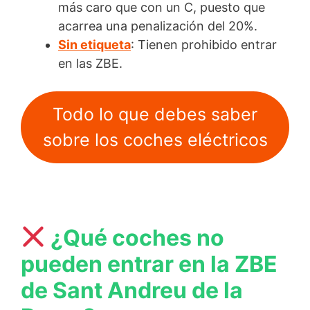
más caro que con un C, puesto que
acarrea una penalización del 20%.
Sin etiqueta
: Tienen prohibido entrar
en las ZBE.
Todo lo que debes saber
sobre los coches eléctricos
¿Qué coches no
pueden entrar en la ZBE
de Sant Andreu de la