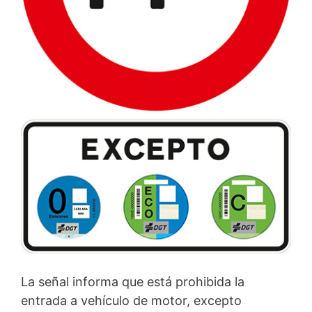
La señal informa que está prohibida la
entrada a vehículo de motor, excepto