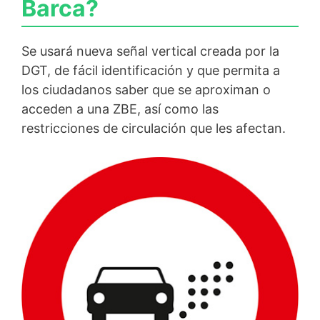
Barca?
Se usará nueva señal vertical creada por la
DGT, de fácil identificación y que permita a
los ciudadanos saber que se aproximan o
acceden a una ZBE, así como las
restricciones de circulación que les afectan.