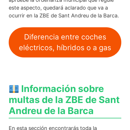
este aspecto, quedará aclarado que va a
ocurrir en la ZBE de Sant Andreu de la Barca.
Diferencia entre coches
eléctricos, híbridos o a gas
Información sobre
multas de la ZBE de Sant
Andreu de la Barca
En esta sección encontrarás toda la