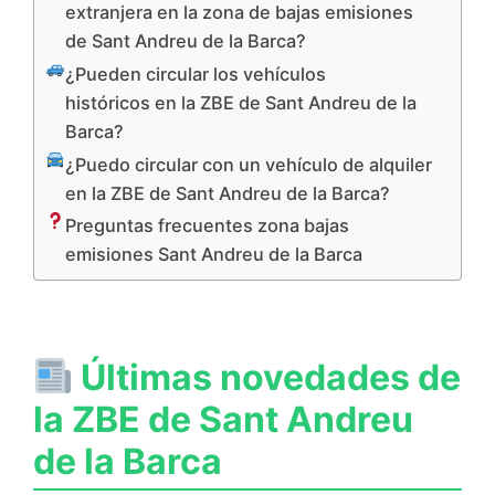
extranjera en la zona de bajas emisiones
de Sant Andreu de la Barca?
¿Pueden circular los vehículos
históricos en la ZBE de Sant Andreu de la
Barca?
¿Puedo circular con un vehículo de alquiler
en la ZBE de Sant Andreu de la Barca?
Preguntas frecuentes zona bajas
emisiones Sant Andreu de la Barca
Últimas novedades de
la ZBE de Sant Andreu
de la Barca