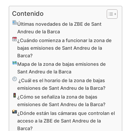
Contenido
Últimas novedades de la ZBE de Sant
Andreu de la Barca
¿Cuándo comienza a funcionar la zona de
bajas emisiones de Sant Andreu de la
Barca?
Mapa de la zona de bajas emisiones de
Sant Andreu de la Barca
¿Cuál es el horario de la zona de bajas
emisiones de Sant Andreu de la Barca?
¿Cómo se señaliza la zona de bajas
emisiones de Sant Andreu de la Barca?
¿Dónde están las cámaras que controlan el
acceso a la ZBE de Sant Andreu de la
Barca?