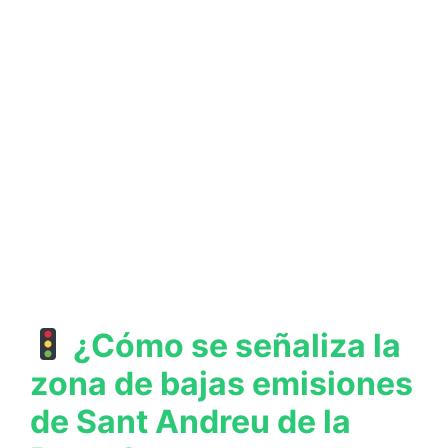
¿Cómo se señaliza la
zona de bajas emisiones
de Sant Andreu de la