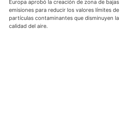
Europa aprobó la creación de zona de bajas
emisiones para reducir los valores límites de
partículas contaminantes que disminuyen la
calidad del aire.