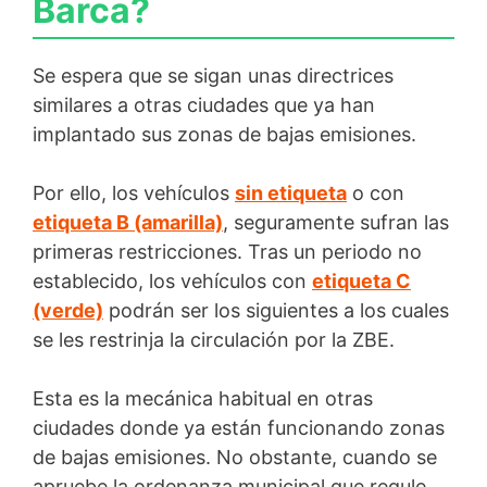
Barca?
Se espera que se sigan unas directrices
similares a otras ciudades que ya han
implantado sus zonas de bajas emisiones.
Por ello, los vehículos
sin etiqueta
o con
etiqueta B (amarilla)
, seguramente sufran las
primeras restricciones. Tras un periodo no
establecido, los vehículos con
etiqueta C
(verde)
podrán ser los siguientes a los cuales
se les restrinja la circulación por la ZBE.
Esta es la mecánica habitual en otras
ciudades donde ya están funcionando zonas
de bajas emisiones. No obstante, cuando se
apruebe la ordenanza municipal que regule