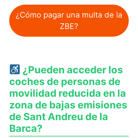
¿Cómo pagar una multa de la
ZBE?
¿Pueden acceder los
coches de personas de
movilidad reducida en la
zona de bajas emisiones
de Sant Andreu de la
Barca?