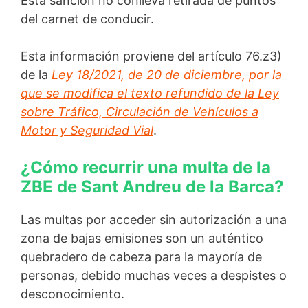
Esta sanción no conlleva retirada de puntos
del carnet de conducir.
Esta información proviene del artículo 76.z3)
de la
Ley 18/2021, de 20 de diciembre, por la
que se modifica el texto refundido de la Ley
sobre Tráfico, Circulación de Vehículos a
Motor y Seguridad Vial
.
¿Cómo recurrir una multa de la
ZBE de Sant Andreu de la Barca?
Las multas por acceder sin autorización a una
zona de bajas emisiones son un auténtico
quebradero de cabeza para la mayoría de
personas, debido muchas veces a despistes o
desconocimiento.