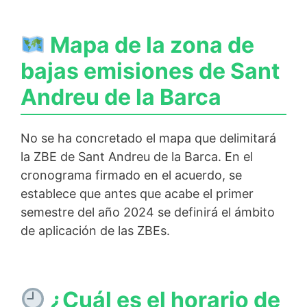
Mapa de la zona de
bajas emisiones de Sant
Andreu de la Barca
No se ha concretado el mapa que delimitará
la ZBE de Sant Andreu de la Barca. En el
cronograma firmado en el acuerdo, se
establece que antes que acabe el primer
semestre del año 2024 se definirá el ámbito
de aplicación de las ZBEs.
¿Cuál es el horario de