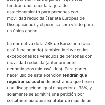
tendrán que tener la tarjeta de
estacionamiento para personas con
movilidad reducida (Tarjeta Europea de
Discapacidad) y el permiso será válido para
un único coche.
La normativa de la ZBE de Barcelona (que
está funcionando) también incluye en las
excepciones los vehículos de personas con
movilidad reducida (anteriormente
denominados minusválidos). Para poder
hacer uso de esta exención
tendrán que
registrar su coche
demostrando que tienen
una discapacidad igual o superior al 33%, y
solamente se admitirá una petición por
solicitante aunque sea titular de más de un