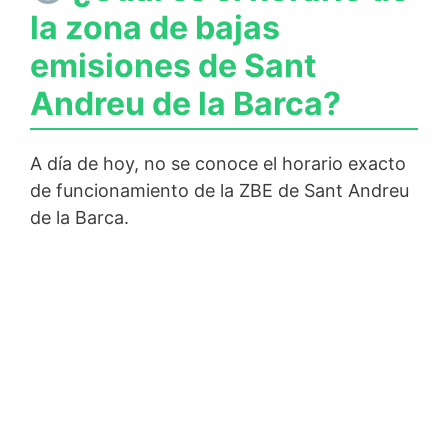
la zona de bajas
emisiones de Sant
Andreu de la Barca?
A día de hoy, no se conoce el horario exacto
de funcionamiento de la ZBE de Sant Andreu
de la Barca.