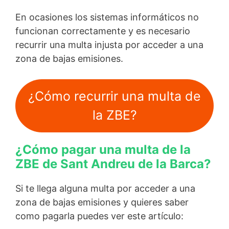
En ocasiones los sistemas informáticos no
funcionan correctamente y es necesario
recurrir una multa injusta por acceder a una
zona de bajas emisiones.
¿Cómo recurrir una multa de
la ZBE?
¿Cómo pagar una multa de la
ZBE de Sant Andreu de la Barca?
Si te llega alguna multa por acceder a una
zona de bajas emisiones y quieres saber
como pagarla puedes ver este artículo: