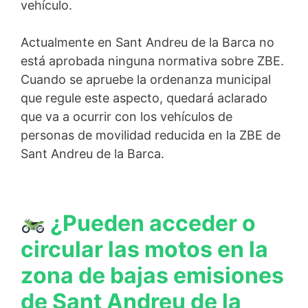
vehículo.
Actualmente en Sant Andreu de la Barca no
está aprobada ninguna normativa sobre ZBE.
Cuando se apruebe la ordenanza municipal
que regule este aspecto, quedará aclarado
que va a ocurrir con los vehículos de
personas de movilidad reducida en la ZBE de
Sant Andreu de la Barca.
¿Pueden acceder o
circular las motos en la
zona de bajas emisiones
de Sant Andreu de la