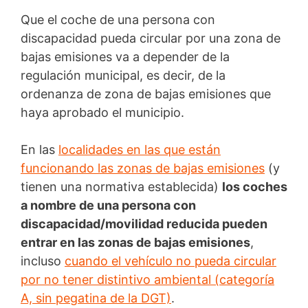
Que el coche de una persona con
discapacidad pueda circular por una zona de
bajas emisiones va a depender de la
regulación municipal, es decir, de la
ordenanza de zona de bajas emisiones que
haya aprobado el municipio.
En las
localidades en las que están
funcionando las zonas de bajas emisiones
(y
tienen una normativa establecida)
los coches
a nombre de una persona con
discapacidad/movilidad reducida pueden
entrar en las zonas de bajas emisiones
,
incluso
cuando el vehículo no pueda circular
por no tener distintivo ambiental (categoría
A, sin pegatina de la DGT)
.