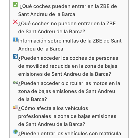
¿Qué coches pueden entrar en la ZBE de
Sant Andreu de la Barca
¿Qué coches no pueden entrar en la ZBE
de Sant Andreu de la Barca?
Información sobre multas de la ZBE de Sant
Andreu de la Barca
¿Pueden acceder los coches de personas
de movilidad reducida en la zona de bajas
emisiones de Sant Andreu de la Barca?
¿Pueden acceder o circular las motos en la
zona de bajas emisiones de Sant Andreu
de la Barca?
¿Cómo afecta a los vehículos
profesionales la zona de bajas emisiones
de Sant Andreu de la Barca?
¿Pueden entrar los vehículos con matrícula