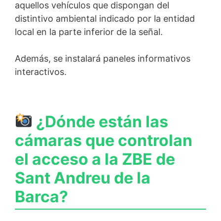
aquellos vehículos que dispongan del
distintivo ambiental indicado por la entidad
local en la parte inferior de la señal.
Además, se instalará paneles informativos
interactivos.
¿Dónde están las
cámaras que controlan
el acceso a la ZBE de
Sant Andreu de la
Barca?