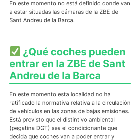
En este momento no está definido donde van
a estar situadas las cámaras de la ZBE de
Sant Andreu de la Barca.
¿Qué coches pueden
entrar en la ZBE de Sant
Andreu de la Barca
En este momento esta localidad no ha
ratificado la normativa relativa a la circulación
de vehículos en las zonas de bajas emisiones.
Está previsto que el distintivo ambiental
(pegatina DGT) sea el condicionante que
decida que coches van a poder entrar y