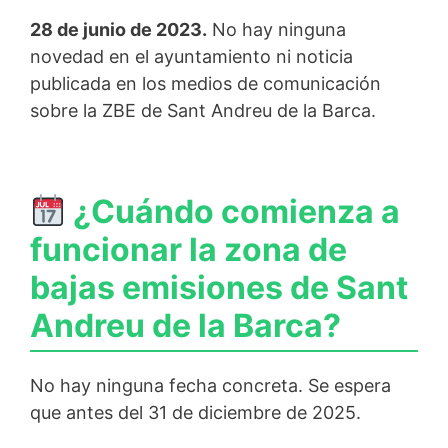
28 de junio de 2023.
No hay ninguna
novedad en el ayuntamiento ni noticia
publicada en los medios de comunicación
sobre la ZBE de Sant Andreu de la Barca.
¿Cuándo comienza a
funcionar la zona de
bajas emisiones de Sant
Andreu de la Barca?
No hay ninguna fecha concreta. Se espera
que antes del 31 de diciembre de 2025.