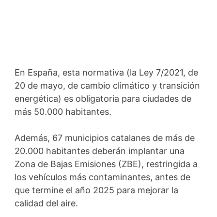
En España, esta normativa (la Ley 7/2021, de
20 de mayo, de cambio climático y transición
energética) es obligatoria para ciudades de
más 50.000 habitantes.
Además, 67 municipios catalanes de más de
20.000 habitantes deberán implantar una
Zona de Bajas Emisiones (ZBE), restringida a
los vehículos más contaminantes, antes de
que termine el año 2025 para mejorar la
calidad del aire.