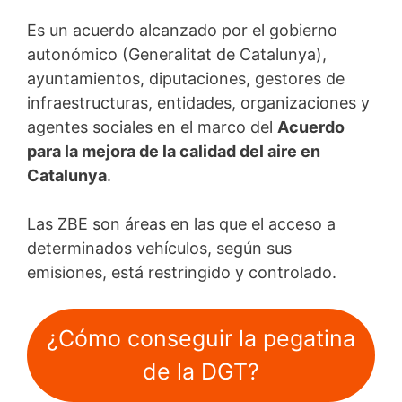
Es un acuerdo alcanzado por el gobierno
autonómico (Generalitat de Catalunya),
ayuntamientos, diputaciones, gestores de
infraestructuras, entidades, organizaciones y
agentes sociales en el marco del
Acuerdo
para la mejora de la calidad del aire en
Catalunya
.
Las ZBE son áreas en las que el acceso a
determinados vehículos, según sus
emisiones, está restringido y controlado.
¿Cómo conseguir la pegatina
de la DGT?