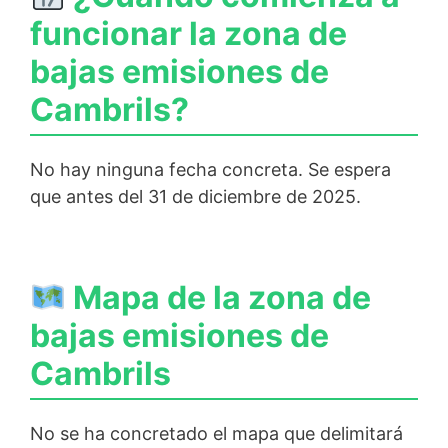
funcionar la zona de
bajas emisiones de
Cambrils?
No hay ninguna fecha concreta. Se espera
que antes del 31 de diciembre de 2025.
Mapa de la zona de
bajas emisiones de
Cambrils
No se ha concretado el mapa que delimitará