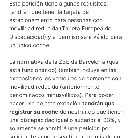
Esta petición tiene algunos requisitos:
tendrán que tener la tarjeta de
estacionamiento para personas con
movilidad reducida (Tarjeta Europea de
Discapacidad) y el permiso será válido para
un único coche.
La normativa de la ZBE de Barcelona (que
está funcionando) también incluye en las
excepciones los vehículos de personas con
movilidad reducida (anteriormente
denominados minusválidos). Para poder
hacer uso de esta exención
tendrán que
registrar su coche
demostrando que tienen
una discapacidad igual o superior al 33%, y
solamente se admitirá una petición por
solicitante aunque sea titular de más de un