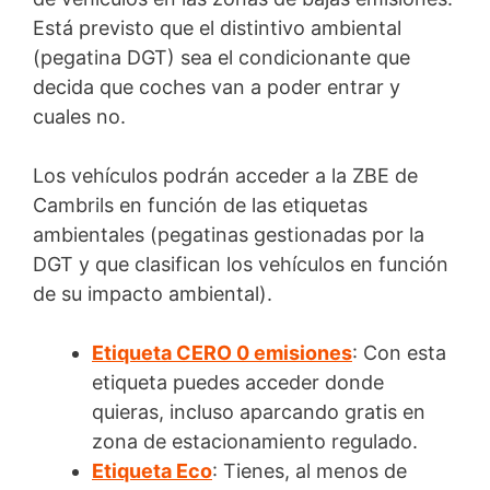
Está previsto que el distintivo ambiental
(pegatina DGT) sea el condicionante que
decida que coches van a poder entrar y
cuales no.
Los vehículos podrán acceder a la ZBE de
Cambrils en función de las etiquetas
ambientales (pegatinas gestionadas por la
DGT y que clasifican los vehículos en función
de su impacto ambiental).
Etiqueta CERO 0 emisiones
: Con esta
etiqueta puedes acceder donde
quieras, incluso aparcando gratis en
zona de estacionamiento regulado.
Etiqueta Eco
: Tienes, al menos de