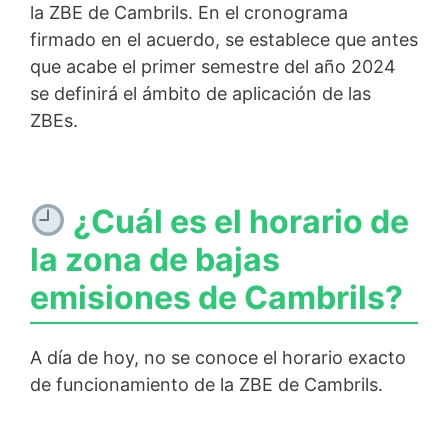
la ZBE de Cambrils. En el cronograma
firmado en el acuerdo, se establece que antes
que acabe el primer semestre del año 2024
se definirá el ámbito de aplicación de las
ZBEs.
¿Cuál es el horario de
la zona de bajas
emisiones de Cambrils?
A día de hoy, no se conoce el horario exacto
de funcionamiento de la ZBE de Cambrils.