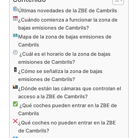
Últimas novedades de la ZBE de Cambrils
¿Cuándo comienza a funcionar la zona de
bajas emisiones de Cambrils?
Mapa de la zona de bajas emisiones de
Cambrils
¿Cuál es el horario de la zona de bajas
emisiones de Cambrils?
¿Cómo se señaliza la zona de bajas
emisiones de Cambrils?
¿Dónde están las cámaras que controlan el
acceso a la ZBE de Cambrils?
¿Qué coches pueden entrar en la ZBE de
Cambrils
¿Qué coches no pueden entrar en la ZBE
de Cambrils?