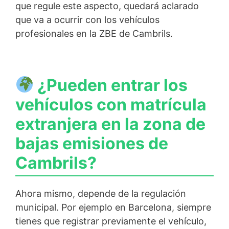
que regule este aspecto, quedará aclarado
que va a ocurrir con los vehículos
profesionales en la ZBE de Cambrils.
¿Pueden entrar los
vehículos con matrícula
extranjera en la zona de
bajas emisiones de
Cambrils?
Ahora mismo, depende de la regulación
municipal. Por ejemplo en Barcelona, siempre
tienes que registrar previamente el vehículo,