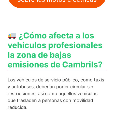
¿Cómo afecta a los
vehículos profesionales
la zona de bajas
emisiones de Cambrils?
Los vehículos de servicio público, como taxis
y autobuses, deberían poder circular sin
restricciones, así como aquellos vehículos
que trasladen a personas con movilidad
reducida.