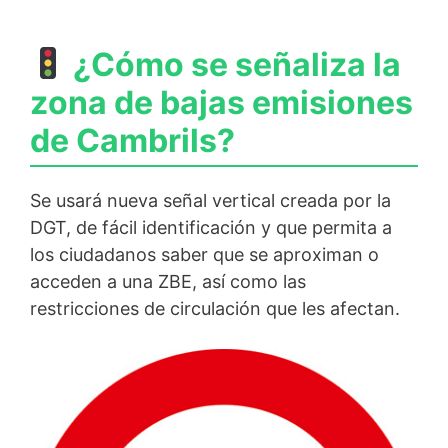
¿Cómo se señaliza la
zona de bajas emisiones
de Cambrils?
Se usará nueva señal vertical creada por la
DGT, de fácil identificación y que permita a
los ciudadanos saber que se aproximan o
acceden a una ZBE, así como las
restricciones de circulación que les afectan.