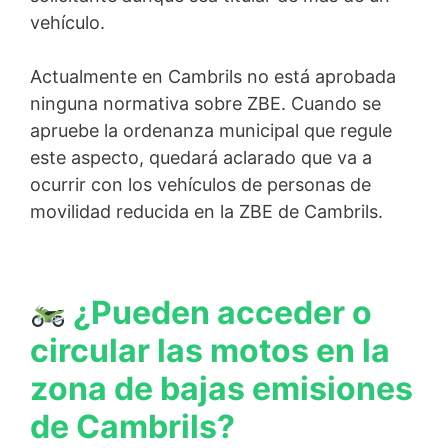
vehículo.
Actualmente en Cambrils no está aprobada
ninguna normativa sobre ZBE. Cuando se
apruebe la ordenanza municipal que regule
este aspecto, quedará aclarado que va a
ocurrir con los vehículos de personas de
movilidad reducida en la ZBE de Cambrils.
¿Pueden acceder o
circular las motos en la
zona de bajas emisiones
de Cambrils?