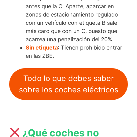
antes que la C. Aparte, aparcar en
zonas de estacionamiento regulado
con un vehículo con etiqueta B sale
más caro que con un C, puesto que
acarrea una penalización del 20%.
Sin etiqueta
: Tienen prohibido entrar
en las ZBE.
Todo lo que debes saber
sobre los coches eléctricos
¿Qué coches no