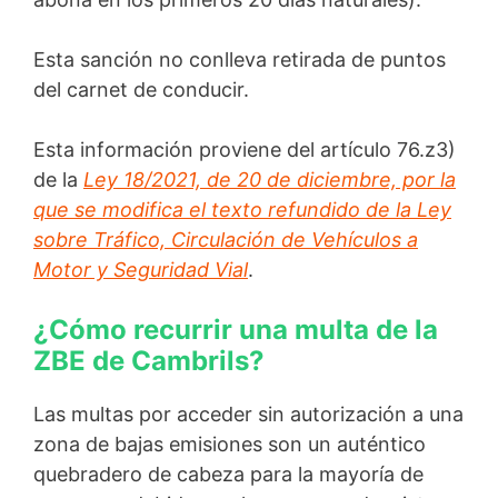
Esta sanción no conlleva retirada de puntos
del carnet de conducir.
Esta información proviene del artículo 76.z3)
de la
Ley 18/2021, de 20 de diciembre, por la
que se modifica el texto refundido de la Ley
sobre Tráfico, Circulación de Vehículos a
Motor y Seguridad Vial
.
¿Cómo recurrir una multa de la
ZBE de Cambrils?
Las multas por acceder sin autorización a una
zona de bajas emisiones son un auténtico
quebradero de cabeza para la mayoría de