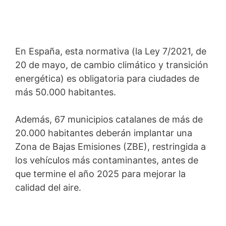
En España, esta normativa (la Ley 7/2021, de
20 de mayo, de cambio climático y transición
energética) es obligatoria para ciudades de
más 50.000 habitantes.
Además, 67 municipios catalanes de más de
20.000 habitantes deberán implantar una
Zona de Bajas Emisiones (ZBE), restringida a
los vehículos más contaminantes, antes de
que termine el año 2025 para mejorar la
calidad del aire.