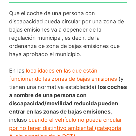
Que el coche de una persona con
discapacidad pueda circular por una zona de
bajas emisiones va a depender de la
regulación municipal, es decir, de la
ordenanza de zona de bajas emisiones que
haya aprobado el municipio.
En las
localidades en las que están
funcionando las zonas de bajas emisiones
(y
tienen una normativa establecida)
los coches
a nombre de una persona con
discapacidad/movilidad reducida pueden
entrar en las zonas de bajas emisiones
,
incluso
cuando el vehículo no pueda circular
por no tener distintivo ambiental (categoría