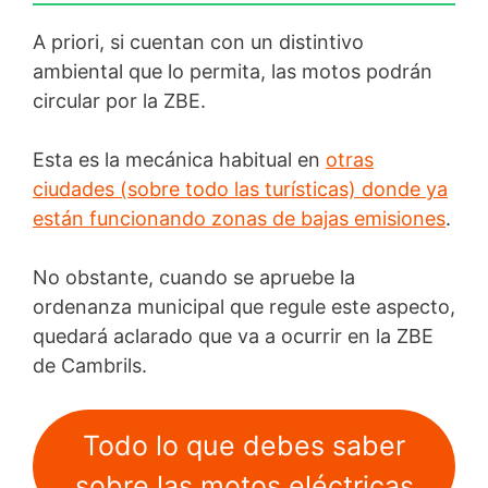
A priori, si cuentan con un distintivo
ambiental que lo permita, las motos podrán
circular por la ZBE.
Esta es la mecánica habitual en
otras
ciudades (sobre todo las turísticas) donde ya
están funcionando zonas de bajas emisiones
.
No obstante, cuando se apruebe la
ordenanza municipal que regule este aspecto,
quedará aclarado que va a ocurrir en la ZBE
de Cambrils.
Todo lo que debes saber
sobre las motos eléctricas