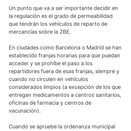
Un punto que va a ser importante decidir en
la regulación es el grado de permeabilidad
que tendrán los vehículos de reparto de
mercancías sobre la ZBE.
En ciudades como Barcelona o Madrid se han
establecido franjas horarias para que puedan
acceder y se prohíbe el paso a los
repartidores fuera de esas franjas, siempre y
cuando no circulen en vehículos
considerados limpios (a excepción de los que
entregan medicamentos a centros sanitarios,
oficinas de farmacia y centros de
vacunación).
Cuando se apruebe la ordenanza municipal