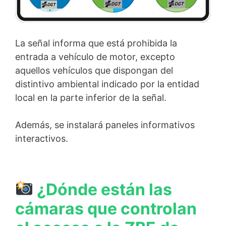
La señal informa que está prohibida la
entrada a vehículo de motor, excepto
aquellos vehículos que dispongan del
distintivo ambiental indicado por la entidad
local en la parte inferior de la señal.
Además, se instalará paneles informativos
interactivos.
¿Dónde están las
cámaras que controlan