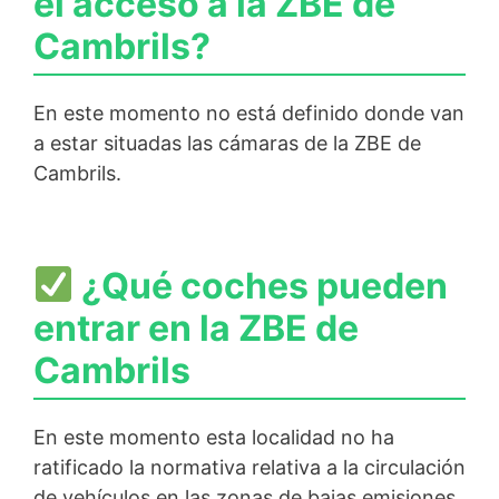
el acceso a la ZBE de
Cambrils?
En este momento no está definido donde van
a estar situadas las cámaras de la ZBE de
Cambrils.
¿Qué coches pueden
entrar en la ZBE de
Cambrils
En este momento esta localidad no ha
ratificado la normativa relativa a la circulación
de vehículos en las zonas de bajas emisiones.