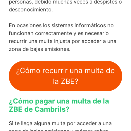
personas, debido muchas veces a despistes o
desconocimiento.
En ocasiones los sistemas informáticos no
funcionan correctamente y es necesario
recurrir una multa injusta por acceder a una
zona de bajas emisiones.
¿Cómo recurrir una multa de
la ZBE?
¿Cómo pagar una multa de la
ZBE de Cambrils?
Si te llega alguna multa por acceder a una