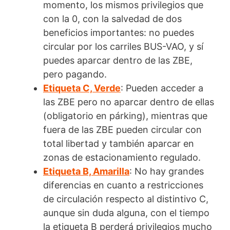
momento, los mismos privilegios que
con la 0, con la salvedad de dos
beneficios importantes: no puedes
circular por los carriles BUS-VAO, y sí
puedes aparcar dentro de las ZBE,
pero pagando.
Etiqueta C, Verde
: Pueden acceder a
las ZBE pero no aparcar dentro de ellas
(obligatorio en párking), mientras que
fuera de las ZBE pueden circular con
total libertad y también aparcar en
zonas de estacionamiento regulado.
Etiqueta B, Amarilla
: No hay grandes
diferencias en cuanto a restricciones
de circulación respecto al distintivo C,
aunque sin duda alguna, con el tiempo
la etiqueta B perderá privilegios mucho