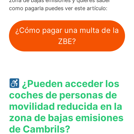
zona de bajas emisiones y quieres saber
como pagarla puedes ver este artículo:
¿Cómo pagar una multa de la
ZBE?
¿Pueden acceder los
coches de personas de
movilidad reducida en la
zona de bajas emisiones
de Cambrils?