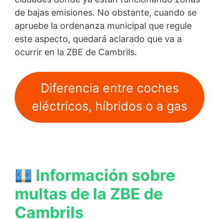
de bajas emisiones. No obstante, cuando se
apruebe la ordenanza municipal que regule
este aspecto, quedará aclarado que va a
ocurrir en la ZBE de Cambrils.
Diferencia entre coches
eléctricos, híbridos o a gas
Información sobre
multas de la ZBE de
Cambrils