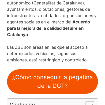
autonómico (Generalitat de Catalunya),
ayuntamientos, diputaciones, gestores de
infraestructuras, entidades, organizaciones y
agentes sociales en el marco del
Acuerdo
para la mejora de la calidad del aire en
Catalunya
.
Las ZBE son áreas en las que el acceso a
determinados vehículos, según sus
emisiones, está restringido y controlado.
¿Cómo conseguir la pegatina
de la DGT?
Contenido