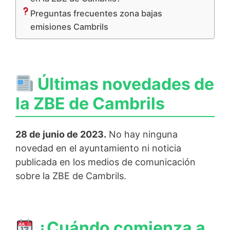
Preguntas frecuentes zona bajas
emisiones Cambrils
Últimas novedades de
la ZBE de Cambrils
28 de junio de 2023.
No hay ninguna
novedad en el ayuntamiento ni noticia
publicada en los medios de comunicación
sobre la ZBE de Cambrils.
¿Cuándo comienza a