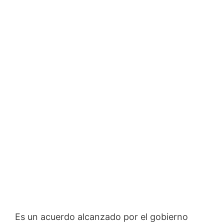
Es un acuerdo alcanzado por el gobierno