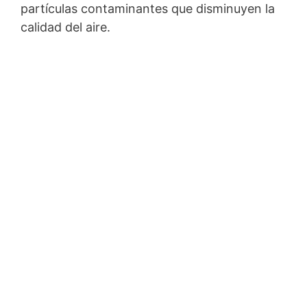
partículas contaminantes que disminuyen la
calidad del aire.