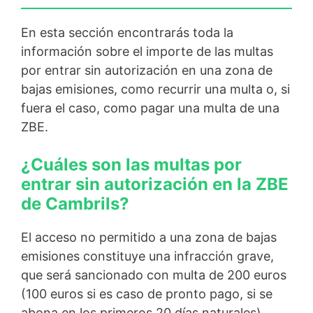
En esta sección encontrarás toda la
información sobre el importe de las multas
por entrar sin autorización en una zona de
bajas emisiones, como recurrir una multa o, si
fuera el caso, como pagar una multa de una
ZBE.
¿Cuáles son las multas por
entrar sin autorización en la ZBE
de Cambrils?
El acceso no permitido a una zona de bajas
emisiones constituye una infracción grave,
que será sancionado con multa de 200 euros
(100 euros si es caso de pronto pago, si se
abona en los primeros 20 días naturales).