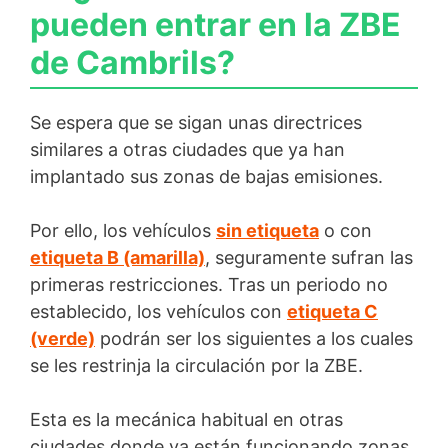
pueden entrar en la ZBE
de Cambrils?
Se espera que se sigan unas directrices
similares a otras ciudades que ya han
implantado sus zonas de bajas emisiones.
Por ello, los vehículos
sin etiqueta
o con
etiqueta B (amarilla)
, seguramente sufran las
primeras restricciones. Tras un periodo no
establecido, los vehículos con
etiqueta C
(verde)
podrán ser los siguientes a los cuales
se les restrinja la circulación por la ZBE.
Esta es la mecánica habitual en otras
ciudades donde ya están funcionando zonas