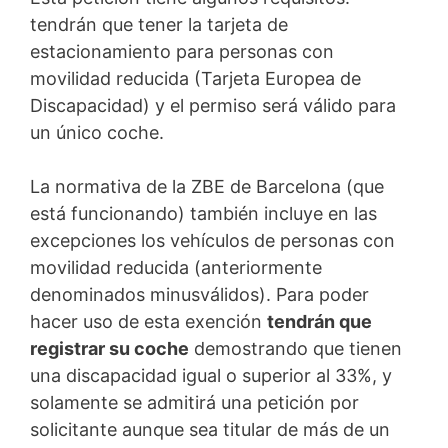
tendrán que tener la tarjeta de
estacionamiento para personas con
movilidad reducida (Tarjeta Europea de
Discapacidad) y el permiso será válido para
un único coche.
La normativa de la ZBE de Barcelona (que
está funcionando) también incluye en las
excepciones los vehículos de personas con
movilidad reducida (anteriormente
denominados minusválidos). Para poder
hacer uso de esta exención
tendrán que
registrar su coche
demostrando que tienen
una discapacidad igual o superior al 33%, y
solamente se admitirá una petición por
solicitante aunque sea titular de más de un