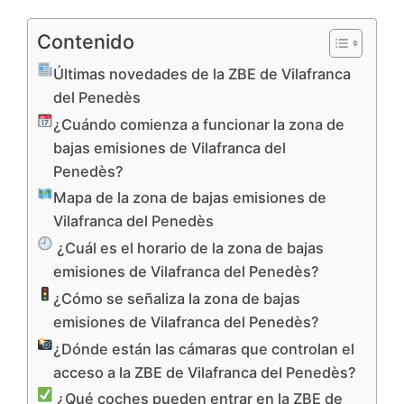
Contenido
Últimas novedades de la ZBE de Vilafranca
del Penedès
¿Cuándo comienza a funcionar la zona de
bajas emisiones de Vilafranca del
Penedès?
Mapa de la zona de bajas emisiones de
Vilafranca del Penedès
¿Cuál es el horario de la zona de bajas
emisiones de Vilafranca del Penedès?
¿Cómo se señaliza la zona de bajas
emisiones de Vilafranca del Penedès?
¿Dónde están las cámaras que controlan el
acceso a la ZBE de Vilafranca del Penedès?
¿Qué coches pueden entrar en la ZBE de