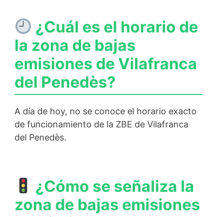
¿Cuál es el horario de
la zona de bajas
emisiones de Vilafranca
del Penedès?
A día de hoy, no se conoce el horario exacto
de funcionamiento de la ZBE de Vilafranca
del Penedès.
¿Cómo se señaliza la
zona de bajas emisiones