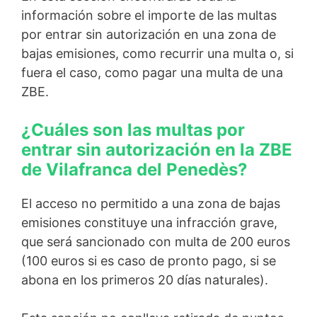
información sobre el importe de las multas
por entrar sin autorización en una zona de
bajas emisiones, como recurrir una multa o, si
fuera el caso, como pagar una multa de una
ZBE.
¿Cuáles son las multas por
entrar sin autorización en la ZBE
de Vilafranca del Penedès?
El acceso no permitido a una zona de bajas
emisiones constituye una infracción grave,
que será sancionado con multa de 200 euros
(100 euros si es caso de pronto pago, si se
abona en los primeros 20 días naturales).