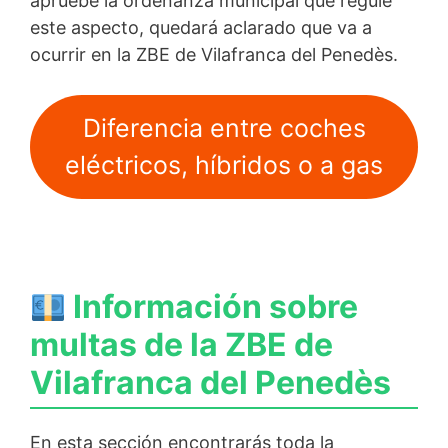
apruebe la ordenanza municipal que regule
este aspecto, quedará aclarado que va a
ocurrir en la ZBE de Vilafranca del Penedès.
Diferencia entre coches
eléctricos, híbridos o a gas
Información sobre
multas de la ZBE de
Vilafranca del Penedès
En esta sección encontrarás toda la