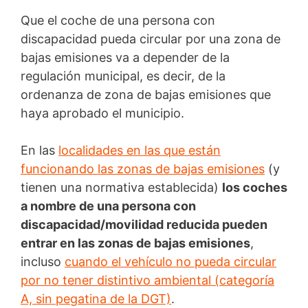
Que el coche de una persona con
discapacidad pueda circular por una zona de
bajas emisiones va a depender de la
regulación municipal, es decir, de la
ordenanza de zona de bajas emisiones que
haya aprobado el municipio.
En las
localidades en las que están
funcionando las zonas de bajas emisiones
(y
tienen una normativa establecida)
los coches
a nombre de una persona con
discapacidad/movilidad reducida pueden
entrar en las zonas de bajas emisiones
,
incluso
cuando el vehículo no pueda circular
por no tener distintivo ambiental (categoría
A, sin pegatina de la DGT)
.