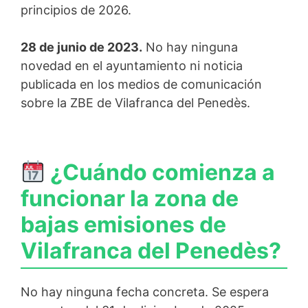
principios de 2026.
28 de junio de 2023.
No hay ninguna
novedad en el ayuntamiento ni noticia
publicada en los medios de comunicación
sobre la ZBE de Vilafranca del Penedès.
¿Cuándo comienza a
funcionar la zona de
bajas emisiones de
Vilafranca del Penedès?
No hay ninguna fecha concreta. Se espera