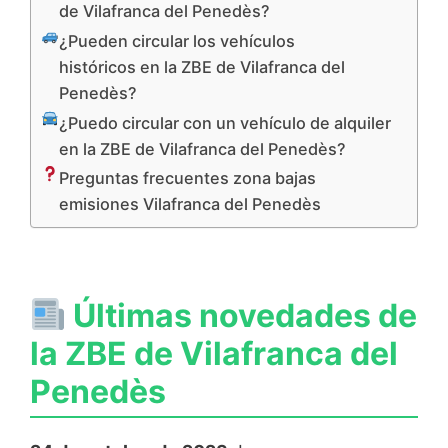
de Vilafranca del Penedès?
¿Pueden circular los vehículos
históricos en la ZBE de Vilafranca del
Penedès?
¿Puedo circular con un vehículo de alquiler
en la ZBE de Vilafranca del Penedès?
Preguntas frecuentes zona bajas
emisiones Vilafranca del Penedès
Últimas novedades de
la ZBE de Vilafranca del
Penedès