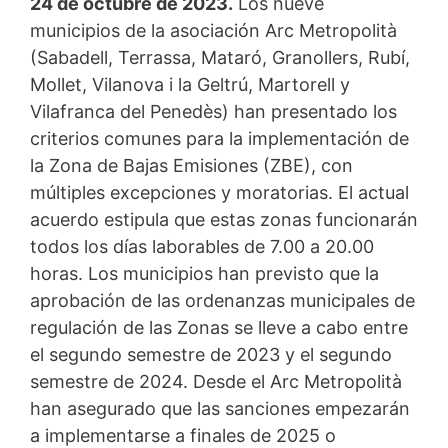
24 de octubre de 2023.
Los nueve
municipios de la asociación Arc Metropolità
(Sabadell, Terrassa, Mataró, Granollers, Rubí,
Mollet, Vilanova i la Geltrú, Martorell y
Vilafranca del Penedès) han presentado los
criterios comunes para la implementación de
la Zona de Bajas Emisiones (ZBE), con
múltiples excepciones y moratorias. El actual
acuerdo estipula que estas zonas funcionarán
todos los días laborables de 7.00 a 20.00
horas. Los municipios han previsto que la
aprobación de las ordenanzas municipales de
regulación de las Zonas se lleve a cabo entre
el segundo semestre de 2023 y el segundo
semestre de 2024. Desde el Arc Metropolità
han asegurado que las sanciones empezarán
a implementarse a finales de 2025 o