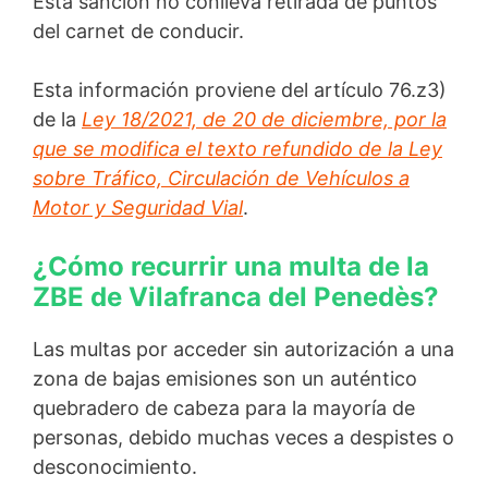
Esta sanción no conlleva retirada de puntos
del carnet de conducir.
Esta información proviene del artículo 76.z3)
de la
Ley 18/2021, de 20 de diciembre, por la
que se modifica el texto refundido de la Ley
sobre Tráfico, Circulación de Vehículos a
Motor y Seguridad Vial
.
¿Cómo recurrir una multa de la
ZBE de Vilafranca del Penedès?
Las multas por acceder sin autorización a una
zona de bajas emisiones son un auténtico
quebradero de cabeza para la mayoría de
personas, debido muchas veces a despistes o
desconocimiento.