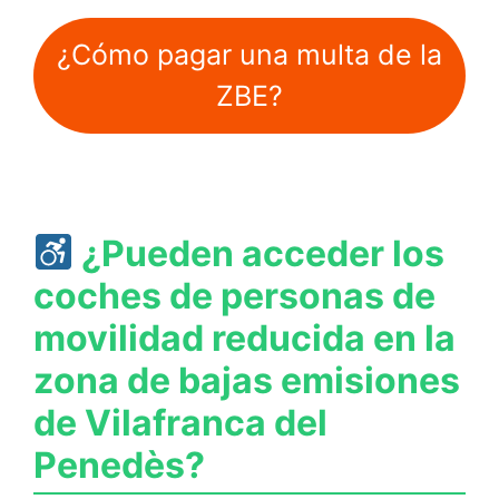
¿Cómo pagar una multa de la
ZBE?
¿Pueden acceder los
coches de personas de
movilidad reducida en la
zona de bajas emisiones
de Vilafranca del
Penedès?