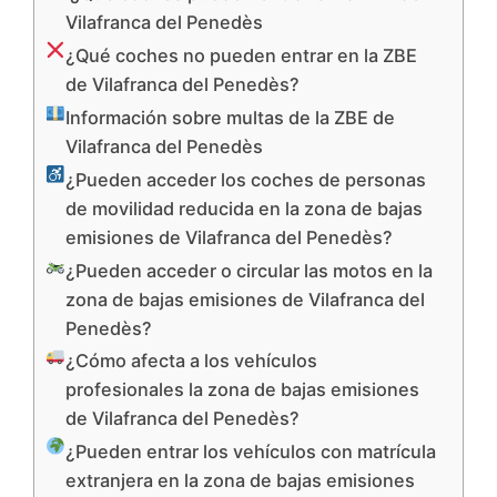
Vilafranca del Penedès
¿Qué coches no pueden entrar en la ZBE
de Vilafranca del Penedès?
Información sobre multas de la ZBE de
Vilafranca del Penedès
¿Pueden acceder los coches de personas
de movilidad reducida en la zona de bajas
emisiones de Vilafranca del Penedès?
¿Pueden acceder o circular las motos en la
zona de bajas emisiones de Vilafranca del
Penedès?
¿Cómo afecta a los vehículos
profesionales la zona de bajas emisiones
de Vilafranca del Penedès?
¿Pueden entrar los vehículos con matrícula
extranjera en la zona de bajas emisiones