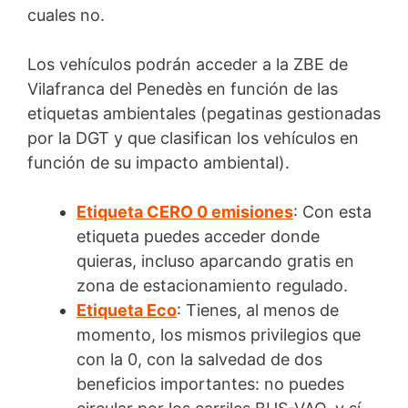
cuales no.
Los vehículos podrán acceder a la ZBE de
Vilafranca del Penedès en función de las
etiquetas ambientales (pegatinas gestionadas
por la DGT y que clasifican los vehículos en
función de su impacto ambiental).
Etiqueta CERO 0 emisiones
: Con esta
etiqueta puedes acceder donde
quieras, incluso aparcando gratis en
zona de estacionamiento regulado.
Etiqueta Eco
: Tienes, al menos de
momento, los mismos privilegios que
con la 0, con la salvedad de dos
beneficios importantes: no puedes