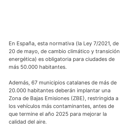
En España, esta normativa (la Ley 7/2021, de
20 de mayo, de cambio climático y transición
energética) es obligatoria para ciudades de
más 50.000 habitantes.
Además, 67 municipios catalanes de más de
20.000 habitantes deberán implantar una
Zona de Bajas Emisiones (ZBE), restringida a
los vehículos más contaminantes, antes de
que termine el año 2025 para mejorar la
calidad del aire.