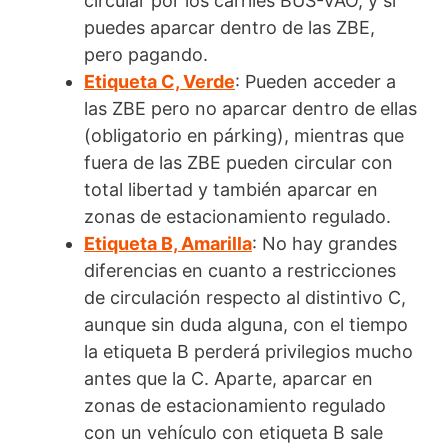
circular por los carriles BUS-VAO, y sí
puedes aparcar dentro de las ZBE,
pero pagando.
Etiqueta C, Verde
: Pueden acceder a
las ZBE pero no aparcar dentro de ellas
(obligatorio en párking), mientras que
fuera de las ZBE pueden circular con
total libertad y también aparcar en
zonas de estacionamiento regulado.
Etiqueta B, Amarilla
: No hay grandes
diferencias en cuanto a restricciones
de circulación respecto al distintivo C,
aunque sin duda alguna, con el tiempo
la etiqueta B perderá privilegios mucho
antes que la C. Aparte, aparcar en
zonas de estacionamiento regulado
con un vehículo con etiqueta B sale