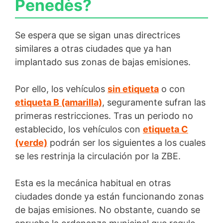
Penedès?
Se espera que se sigan unas directrices
similares a otras ciudades que ya han
implantado sus zonas de bajas emisiones.
Por ello, los vehículos
sin etiqueta
o con
etiqueta B (amarilla)
, seguramente sufran las
primeras restricciones. Tras un periodo no
establecido, los vehículos con
etiqueta C
(verde)
podrán ser los siguientes a los cuales
se les restrinja la circulación por la ZBE.
Esta es la mecánica habitual en otras
ciudades donde ya están funcionando zonas
de bajas emisiones. No obstante, cuando se