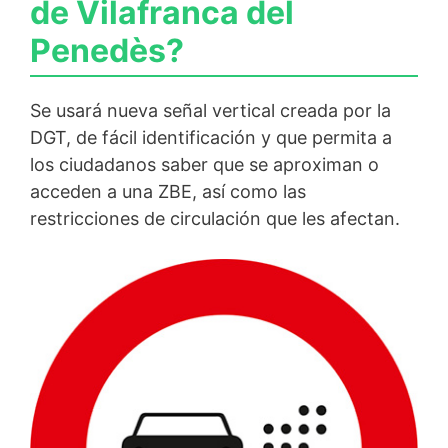
de Vilafranca del
Penedès?
Se usará nueva señal vertical creada por la
DGT, de fácil identificación y que permita a
los ciudadanos saber que se aproximan o
acceden a una ZBE, así como las
restricciones de circulación que les afectan.