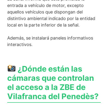
entrada a vehículo de motor, excepto
aquellos vehículos que dispongan del
distintivo ambiental indicado por la entidad
local en la parte inferior de la señal.
Además, se instalará paneles informativos
interactivos.
¿Dónde están las
cámaras que controlan
el acceso a la ZBE de
Vilafranca del Penedès?