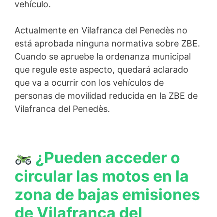
vehículo.
Actualmente en Vilafranca del Penedès no
está aprobada ninguna normativa sobre ZBE.
Cuando se apruebe la ordenanza municipal
que regule este aspecto, quedará aclarado
que va a ocurrir con los vehículos de
personas de movilidad reducida en la ZBE de
Vilafranca del Penedès.
¿Pueden acceder o
circular las motos en la
zona de bajas emisiones
de Vilafranca del