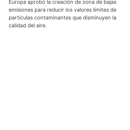
Europa aprobó la creación de zona de bajas
emisiones para reducir los valores límites de
partículas contaminantes que disminuyen la
calidad del aire.