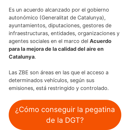
Es un acuerdo alcanzado por el gobierno
autonómico (Generalitat de Catalunya),
ayuntamientos, diputaciones, gestores de
infraestructuras, entidades, organizaciones y
agentes sociales en el marco del
Acuerdo
para la mejora de la calidad del aire en
Catalunya
.
Las ZBE son áreas en las que el acceso a
determinados vehículos, según sus
emisiones, está restringido y controlado.
¿Cómo conseguir la pegatina
de la DGT?