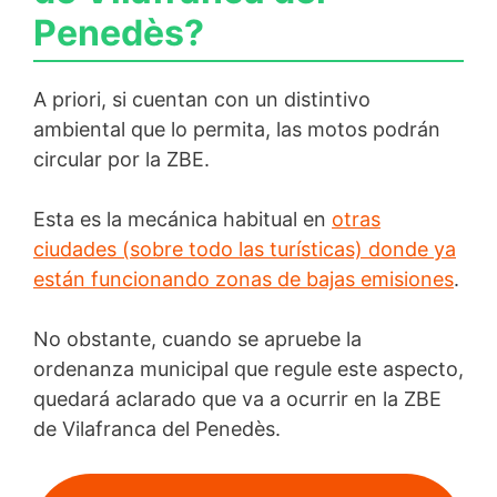
Penedès?
A priori, si cuentan con un distintivo
ambiental que lo permita, las motos podrán
circular por la ZBE.
Esta es la mecánica habitual en
otras
ciudades (sobre todo las turísticas) donde ya
están funcionando zonas de bajas emisiones
.
No obstante, cuando se apruebe la
ordenanza municipal que regule este aspecto,
quedará aclarado que va a ocurrir en la ZBE
de Vilafranca del Penedès.