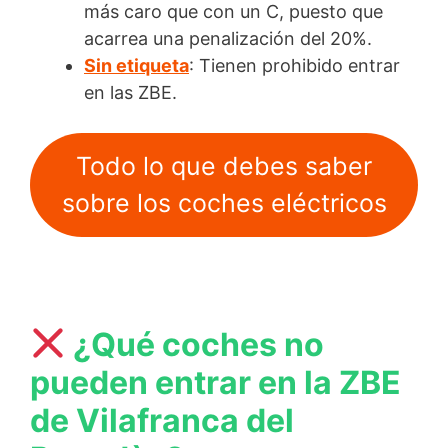
más caro que con un C, puesto que
acarrea una penalización del 20%.
Sin etiqueta
: Tienen prohibido entrar
en las ZBE.
Todo lo que debes saber
sobre los coches eléctricos
¿Qué coches no
pueden entrar en la ZBE
de Vilafranca del