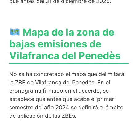
que antes del 31 de diciembre de 2025.
Mapa de la zona de
bajas emisiones de
Vilafranca del Penedès
No se ha concretado el mapa que delimitará
la ZBE de Vilafranca del Penedès. En el
cronograma firmado en el acuerdo, se
establece que antes que acabe el primer
semestre del año 2024 se definirá el ámbito
de aplicación de las ZBEs.