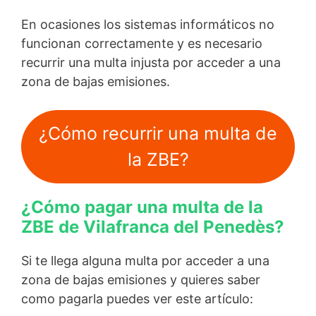
En ocasiones los sistemas informáticos no
funcionan correctamente y es necesario
recurrir una multa injusta por acceder a una
zona de bajas emisiones.
¿Cómo recurrir una multa de
la ZBE?
¿Cómo pagar una multa de la
ZBE de Vilafranca del Penedès?
Si te llega alguna multa por acceder a una
zona de bajas emisiones y quieres saber
como pagarla puedes ver este artículo: