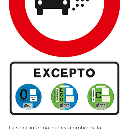
La señal informa que está prohibida la