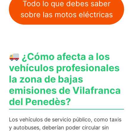
Todo lo que debes saber
sobre las motos eléctricas
¿Cómo afecta a los
vehículos profesionales
la zona de bajas
emisiones de Vilafranca
del Penedès?
Los vehículos de servicio público, como taxis
y autobuses, deberían poder circular sin