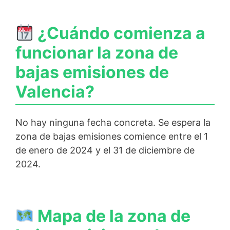
¿Cuándo comienza a
funcionar la zona de
bajas emisiones de
Valencia?
No hay ninguna fecha concreta. Se espera la
zona de bajas emisiones comience entre el 1
de enero de 2024 y el 31 de diciembre de
2024.
Mapa de la zona de