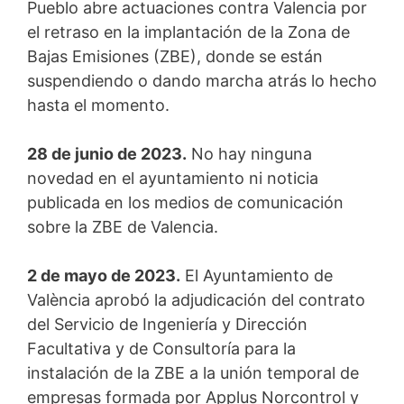
Pueblo abre actuaciones contra Valencia por
el retraso en la implantación de la Zona de
Bajas Emisiones (ZBE), donde se están
suspendiendo o dando marcha atrás lo hecho
hasta el momento.
28 de junio de 2023.
No hay ninguna
novedad en el ayuntamiento ni noticia
publicada en los medios de comunicación
sobre la ZBE de Valencia.
2 de mayo de 2023.
El Ayuntamiento de
València aprobó la adjudicación del contrato
del Servicio de Ingeniería y Dirección
Facultativa y de Consultoría para la
instalación de la ZBE a la unión temporal de
empresas formada por Applus Norcontrol y