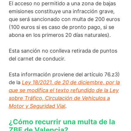
El acceso no permitido a una zona de bajas
emisiones constituye una infracción grave,
que será sancionado con multa de 200 euros
(100 euros si es caso de pronto pago, si se
abona en los primeros 20 días naturales).
Esta sanción no conlleva retirada de puntos
del carnet de conducir.
Esta información proviene del artículo 76.z3)
de la
Ley 18/2021, de 20 de diciembre, por la
que se modifica el texto refundido de la Ley
sobre Tráfico, Circulación de Vehículos a
Motor y Seguridad Vial
.
¿Cómo recurrir una multa de la
ZBE de Valencia?