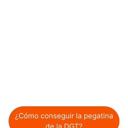
¿Cómo conseguir la pegatina
de la DGT?