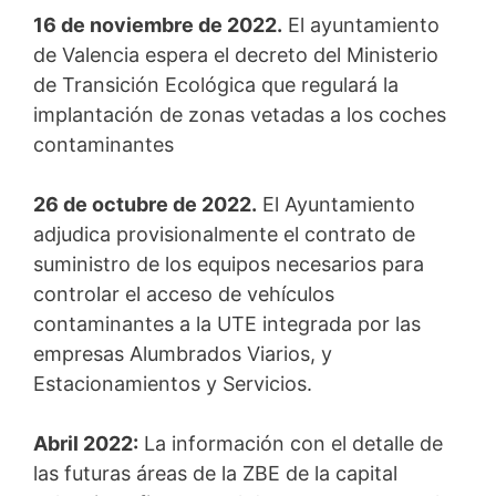
16 de noviembre de 2022.
El ayuntamiento
de Valencia espera el decreto del Ministerio
de Transición Ecológica que regulará la
implantación de zonas vetadas a los coches
contaminantes
26 de octubre de 2022.
El Ayuntamiento
adjudica provisionalmente el contrato de
suministro de los equipos necesarios para
controlar el acceso de vehículos
contaminantes a la UTE integrada por las
empresas Alumbrados Viarios, y
Estacionamientos y Servicios.
Abril 2022:
La información con el detalle de
las futuras áreas de la ZBE de la capital