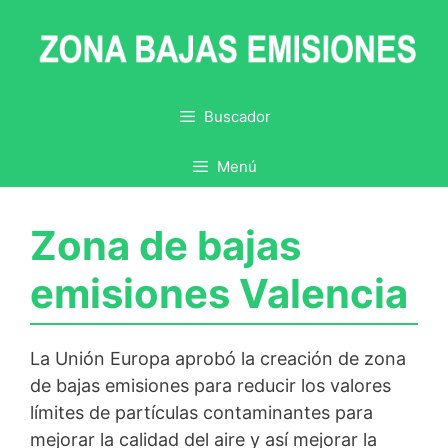
Saltar
al
contenido
Buscador
Menú
Zona de bajas
emisiones Valencia
La Unión Europa aprobó la creación de zona
de bajas emisiones para reducir los valores
límites de partículas contaminantes para
mejorar la calidad del aire y así mejorar la