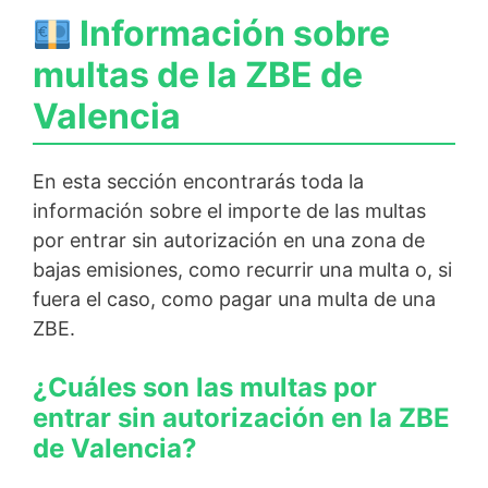
Información sobre
multas de la ZBE de
Valencia
En esta sección encontrarás toda la
información sobre el importe de las multas
por entrar sin autorización en una zona de
bajas emisiones, como recurrir una multa o, si
fuera el caso, como pagar una multa de una
ZBE.
¿Cuáles son las multas por
entrar sin autorización en la ZBE
de Valencia?