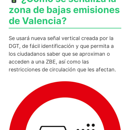
zona de bajas emisiones
de Valencia?
Se usará nueva señal vertical creada por la
DGT, de fácil identificación y que permita a
los ciudadanos saber que se aproximan o
acceden a una ZBE, así como las
restricciones de circulación que les afectan.