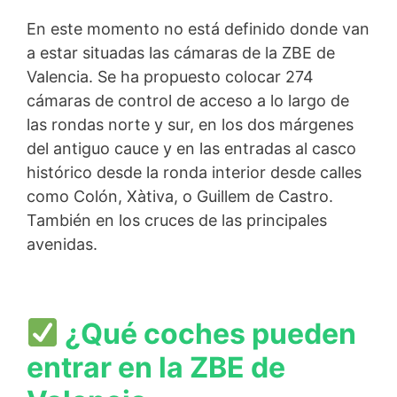
En este momento no está definido donde van
a estar situadas las cámaras de la ZBE de
Valencia. Se ha propuesto colocar 274
cámaras de control de acceso a lo largo de
las rondas norte y sur, en los dos márgenes
del antiguo cauce y en las entradas al casco
histórico desde la ronda interior desde calles
como Colón, Xàtiva, o Guillem de Castro.
También en los cruces de las principales
avenidas.
¿Qué coches pueden
entrar en la ZBE de