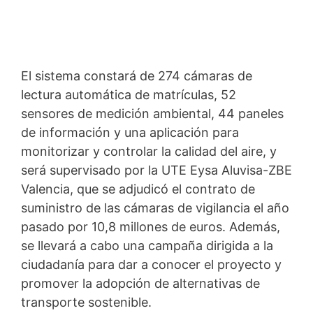
El sistema constará de 274 cámaras de
lectura automática de matrículas, 52
sensores de medición ambiental, 44 paneles
de información y una aplicación para
monitorizar y controlar la calidad del aire, y
será supervisado por la UTE Eysa Aluvisa-ZBE
Valencia, que se adjudicó el contrato de
suministro de las cámaras de vigilancia el año
pasado por 10,8 millones de euros. Además,
se llevará a cabo una campaña dirigida a la
ciudadanía para dar a conocer el proyecto y
promover la adopción de alternativas de
transporte sostenible.