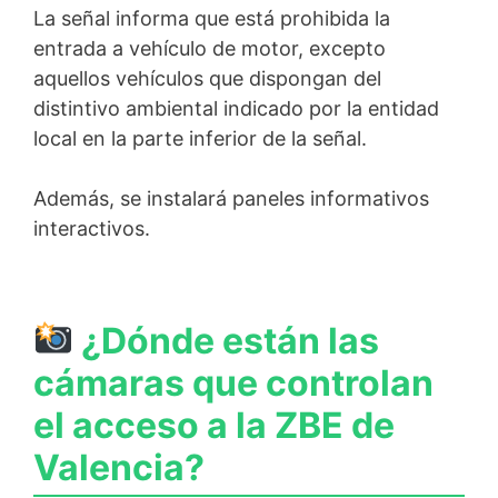
La señal informa que está prohibida la
entrada a vehículo de motor, excepto
aquellos vehículos que dispongan del
distintivo ambiental indicado por la entidad
local en la parte inferior de la señal.
Además, se instalará paneles informativos
interactivos.
¿Dónde están las
cámaras que controlan
el acceso a la ZBE de
Valencia?