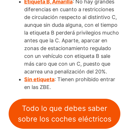
Etiqueta B, Amarilla
: No hay grandes
diferencias en cuanto a restricciones
de circulación respecto al distintivo C,
aunque sin duda alguna, con el tiempo
la etiqueta B perderá privilegios mucho
antes que la C. Aparte, aparcar en
zonas de estacionamiento regulado
con un vehículo con etiqueta B sale
más caro que con un C, puesto que
acarrea una penalización del 20%.
Sin etiqueta
: Tienen prohibido entrar
en las ZBE.
Todo lo que debes saber
sobre los coches eléctricos