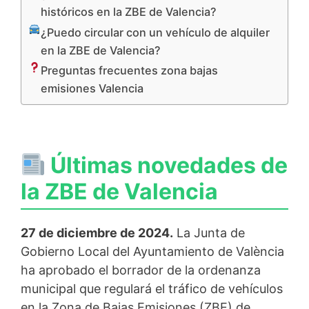
históricos en la ZBE de Valencia?
¿Puedo circular con un vehículo de alquiler
en la ZBE de Valencia?
Preguntas frecuentes zona bajas
emisiones Valencia
Últimas novedades de
la ZBE de Valencia
27 de diciembre de 2024.
La Junta de
Gobierno Local del Ayuntamiento de València
ha aprobado el borrador de la ordenanza
municipal que regulará el tráfico de vehículos
en la Zona de Bajas Emisiones (ZBE) de