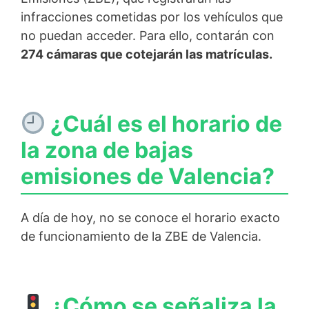
infracciones cometidas por los vehículos que
no puedan acceder. Para ello, contarán con
274 cámaras que cotejarán las matrículas.
¿Cuál es el horario de
la zona de bajas
emisiones de Valencia?
A día de hoy, no se conoce el horario exacto
de funcionamiento de la ZBE de Valencia.
¿Cómo se señaliza la