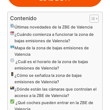
Contenido
Últimas novedades de la ZBE de Valencia
¿Cuándo comienza a funcionar la zona de
bajas emisiones de Valencia?
Mapa de la zona de bajas emisiones de
Valencia
¿Cuál es el horario de la zona de bajas
emisiones de Valencia?
¿Cómo se señaliza la zona de bajas
emisiones de Valencia?
¿Dónde están las cámaras que controlan el
acceso a la ZBE de Valencia?
¿Qué coches pueden entrar en la ZBE de
Valencia