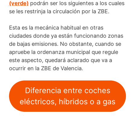
(verde)
podrán ser los siguientes a los cuales
se les restrinja la circulación por la ZBE.
Esta es la mecánica habitual en otras
ciudades donde ya están funcionando zonas
de bajas emisiones. No obstante, cuando se
apruebe la ordenanza municipal que regule
este aspecto, quedará aclarado que va a
ocurrir en la ZBE de Valencia.
Diferencia entre coches
eléctricos, híbridos o a gas