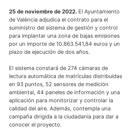
25 de noviembre de 2022.
El Ayuntamiento
de València adjudica el contrato para el
suministro del sistema de gestión y control
para implantar una zona de bajas emisiones
por un importe de 10.863.541,84 euros y un
plazo de ejecución de dos años.
El sistema constará de 274 cámaras de
lectura automática de matrículas distribuidas
en 93 puntos, 52 sensores de medición
ambiental, 44 paneles de información y una
aplicación para monitorizar y controlar la
calidad del aire. Además, contempla una
campaña dirigida a la ciudadanía para dar a
conocer el proyecto.