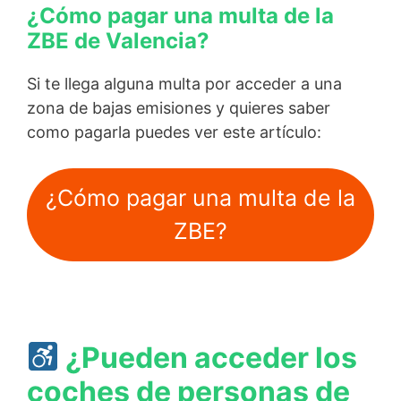
¿Cómo pagar una multa de la
ZBE de Valencia?
Si te llega alguna multa por acceder a una
zona de bajas emisiones y quieres saber
como pagarla puedes ver este artículo:
¿Cómo pagar una multa de la
ZBE?
¿Pueden acceder los
coches de personas de