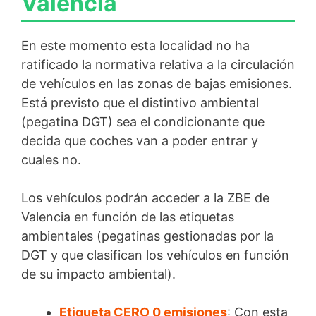
Valencia
En este momento esta localidad no ha
ratificado la normativa relativa a la circulación
de vehículos en las zonas de bajas emisiones.
Está previsto que el distintivo ambiental
(pegatina DGT) sea el condicionante que
decida que coches van a poder entrar y
cuales no.
Los vehículos podrán acceder a la ZBE de
Valencia en función de las etiquetas
ambientales (pegatinas gestionadas por la
DGT y que clasifican los vehículos en función
de su impacto ambiental).
Etiqueta CERO 0 emisiones
: Con esta