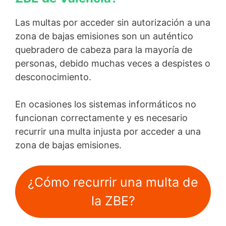
Las multas por acceder sin autorización a una
zona de bajas emisiones son un auténtico
quebradero de cabeza para la mayoría de
personas, debido muchas veces a despistes o
desconocimiento.
En ocasiones los sistemas informáticos no
funcionan correctamente y es necesario
recurrir una multa injusta por acceder a una
zona de bajas emisiones.
¿Cómo recurrir una multa de
la ZBE?