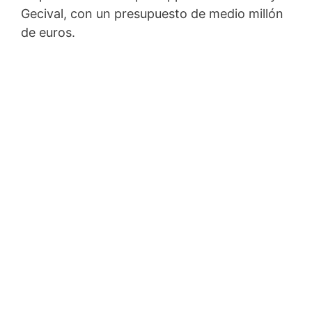
Gecival, con un presupuesto de medio millón
de euros.