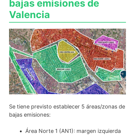
bajas emisiones de
Valencia
Se tiene previsto establecer 5 áreas/zonas de
bajas emisiones:
Área Norte 1 (AN1): margen izquierda