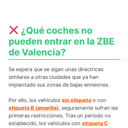
¿Qué coches no
pueden entrar en la ZBE
de Valencia?
Se espera que se sigan unas directrices
similares a otras ciudades que ya han
implantado sus zonas de bajas emisiones.
Por ello, los vehículos
sin etiqueta
o con
etiqueta B (amarilla)
, seguramente sufran las
primeras restricciones. Tras un periodo no
establecido, los vehículos con
etiqueta C