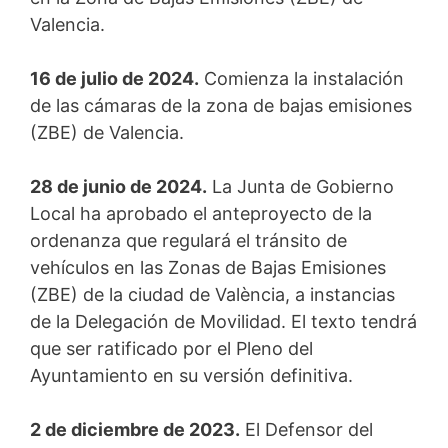
Valencia.
16 de julio de 2024.
Comienza la instalación
de las cámaras de la zona de bajas emisiones
(ZBE) de Valencia.
28 de junio de 2024.
La Junta de Gobierno
Local ha aprobado el anteproyecto de la
ordenanza que regulará el tránsito de
vehículos en las Zonas de Bajas Emisiones
(ZBE) de la ciudad de València, a instancias
de la Delegación de Movilidad. El texto tendrá
que ser ratificado por el Pleno del
Ayuntamiento en su versión definitiva.
2 de diciembre de 2023.
El Defensor del