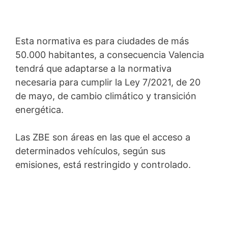
Esta normativa es para ciudades de más
50.000 habitantes, a consecuencia Valencia
tendrá que adaptarse a la normativa
necesaria para cumplir la Ley 7/2021, de 20
de mayo, de cambio climático y transición
energética.
Las ZBE son áreas en las que el acceso a
determinados vehículos, según sus
emisiones, está restringido y controlado.