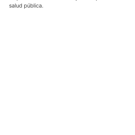
salud pública.