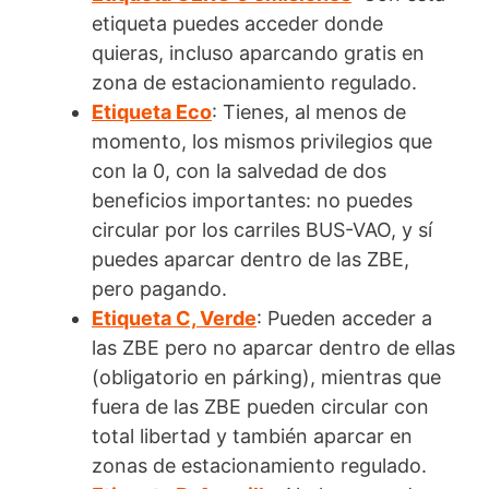
etiqueta puedes acceder donde
quieras, incluso aparcando gratis en
zona de estacionamiento regulado.
Etiqueta Eco
: Tienes, al menos de
momento, los mismos privilegios que
con la 0, con la salvedad de dos
beneficios importantes: no puedes
circular por los carriles BUS-VAO, y sí
puedes aparcar dentro de las ZBE,
pero pagando.
Etiqueta C, Verde
: Pueden acceder a
las ZBE pero no aparcar dentro de ellas
(obligatorio en párking), mientras que
fuera de las ZBE pueden circular con
total libertad y también aparcar en
zonas de estacionamiento regulado.