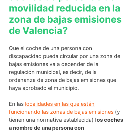
movilidad reducida en la
zona de bajas emisiones
de Valencia?
Que el coche de una persona con
discapacidad pueda circular por una zona de
bajas emisiones va a depender de la
regulación municipal, es decir, de la
ordenanza de zona de bajas emisiones que
haya aprobado el municipio.
En las
localidades en las que están
funcionando las zonas de bajas emisiones
(y
tienen una normativa establecida)
los coches
a nombre de una persona con