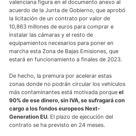
valenciana figura en el documento anexo al
acuerdo de la Junta de Gobierno, que aprobó
la licitación de un contrato por valor de
10,863 millones de euros para comprar e
instalar las cámaras y el resto de
equipamientos necesarios para poner en
marcha esta Zona de Bajas Emisiones, que
estará en funcionamiento a finales de 2023.
De hecho, la premura por acelerar estas
zonas donde no podrán circular los vehículos
más contaminantes está motivada porque
el
90% de ese dinero, sin IVA, se sufragará con
cargo a los fondos europeos Next-
Generation EU.
El plazo de ejecución del
contrato se ha previsto en 24 meses.