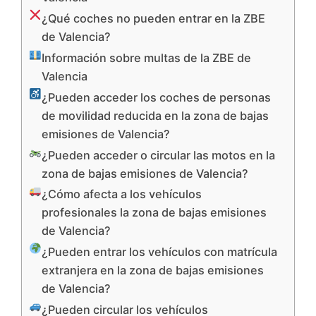
¿Qué coches no pueden entrar en la ZBE
de Valencia?
Información sobre multas de la ZBE de
Valencia
¿Pueden acceder los coches de personas
de movilidad reducida en la zona de bajas
emisiones de Valencia?
¿Pueden acceder o circular las motos en la
zona de bajas emisiones de Valencia?
¿Cómo afecta a los vehículos
profesionales la zona de bajas emisiones
de Valencia?
¿Pueden entrar los vehículos con matrícula
extranjera en la zona de bajas emisiones
de Valencia?
¿Pueden circular los vehículos