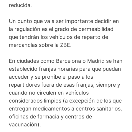
reducida.
Un punto que va a ser importante decidir en
la regulación es el grado de permeabilidad
que tendrán los vehículos de reparto de
mercancías sobre la ZBE.
En ciudades como Barcelona o Madrid se han
establecido franjas horarias para que puedan
acceder y se prohíbe el paso a los
repartidores fuera de esas franjas, siempre y
cuando no circulen en vehículos
considerados limpios (a excepción de los que
entregan medicamentos a centros sanitarios,
oficinas de farmacia y centros de
vacunación).