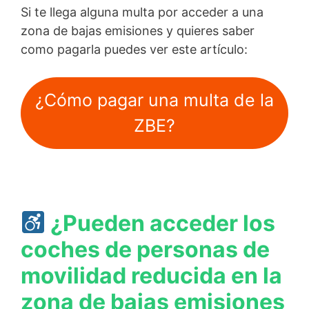
Si te llega alguna multa por acceder a una
zona de bajas emisiones y quieres saber
como pagarla puedes ver este artículo:
¿Cómo pagar una multa de la
ZBE?
¿Pueden acceder los
coches de personas de
movilidad reducida en la
zona de bajas emisiones