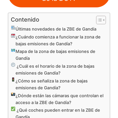
Contenido
Últimas novedades de la ZBE de Gandía
¿Cuándo comienza a funcionar la zona de
bajas emisiones de Gandía?
Mapa de la zona de bajas emisiones de
Gandía
¿Cuál es el horario de la zona de bajas
emisiones de Gandía?
¿Cómo se señaliza la zona de bajas
emisiones de Gandía?
¿Dónde están las cámaras que controlan el
acceso a la ZBE de Gandía?
¿Qué coches pueden entrar en la ZBE de
Gandía