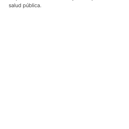
salud pública.