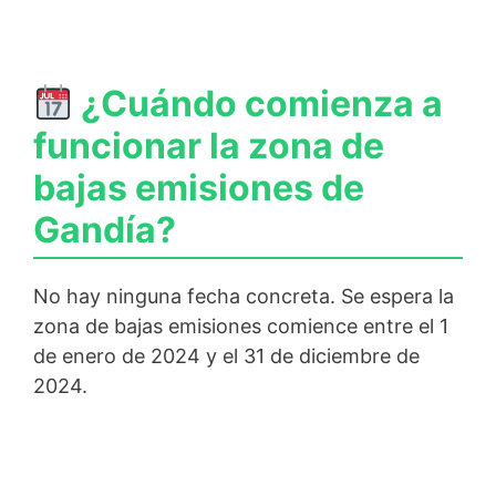
¿Cuándo comienza a
funcionar la zona de
bajas emisiones de
Gandía?
No hay ninguna fecha concreta. Se espera la
zona de bajas emisiones comience entre el 1
de enero de 2024 y el 31 de diciembre de
2024.