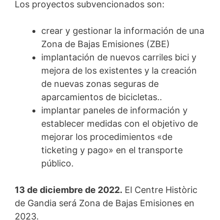
Los proyectos subvencionados son:
crear y gestionar la información de una
Zona de Bajas Emisiones (ZBE)
implantación de nuevos carriles bici y
mejora de los existentes y la creación
de nuevas zonas seguras de
aparcamientos de bicicletas..
implantar paneles de información y
establecer medidas con el objetivo de
mejorar los procedimientos «de
ticketing y pago» en el transporte
público.
13 de diciembre de 2022.
El Centre Històric
de Gandia será Zona de Bajas Emisiones en
2023.