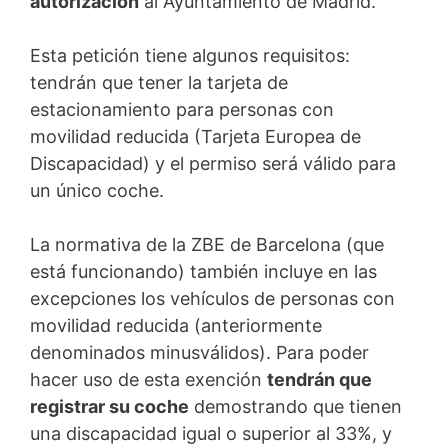
autorización
al Ayuntamiento de Madrid.
Esta petición tiene algunos requisitos:
tendrán que tener la tarjeta de
estacionamiento para personas con
movilidad reducida (Tarjeta Europea de
Discapacidad) y el permiso será válido para
un único coche.
La normativa de la ZBE de Barcelona (que
está funcionando) también incluye en las
excepciones los vehículos de personas con
movilidad reducida (anteriormente
denominados minusválidos). Para poder
hacer uso de esta exención
tendrán que
registrar su coche
demostrando que tienen
una discapacidad igual o superior al 33%, y