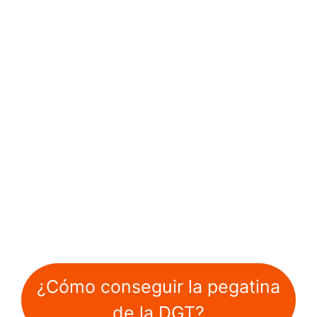
¿Cómo conseguir la pegatina
de la DGT?