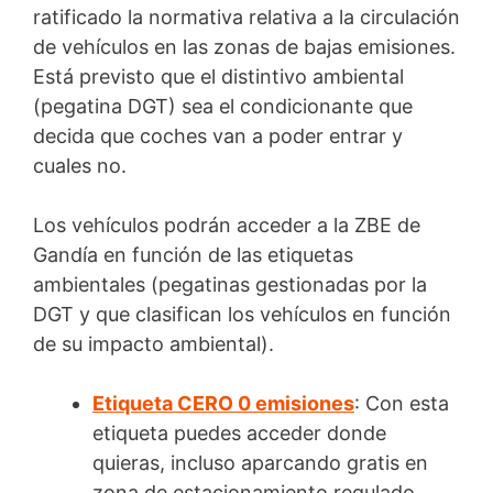
ratificado la normativa relativa a la circulación
de vehículos en las zonas de bajas emisiones.
Está previsto que el distintivo ambiental
(pegatina DGT) sea el condicionante que
decida que coches van a poder entrar y
cuales no.
Los vehículos podrán acceder a la ZBE de
Gandía en función de las etiquetas
ambientales (pegatinas gestionadas por la
DGT y que clasifican los vehículos en función
de su impacto ambiental).
Etiqueta CERO 0 emisiones
: Con esta
etiqueta puedes acceder donde
quieras, incluso aparcando gratis en
zona de estacionamiento regulado.