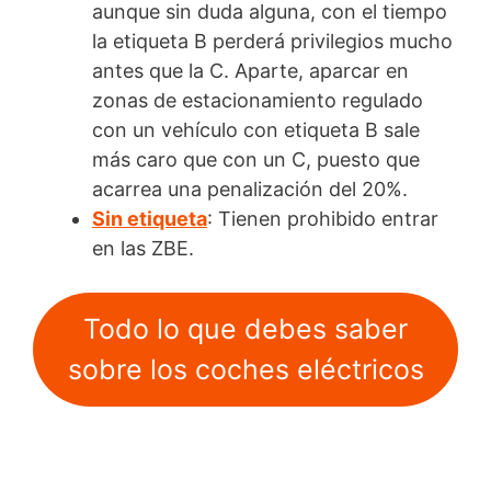
aunque sin duda alguna, con el tiempo
la etiqueta B perderá privilegios mucho
antes que la C. Aparte, aparcar en
zonas de estacionamiento regulado
con un vehículo con etiqueta B sale
más caro que con un C, puesto que
acarrea una penalización del 20%.
Sin etiqueta
: Tienen prohibido entrar
en las ZBE.
Todo lo que debes saber
sobre los coches eléctricos