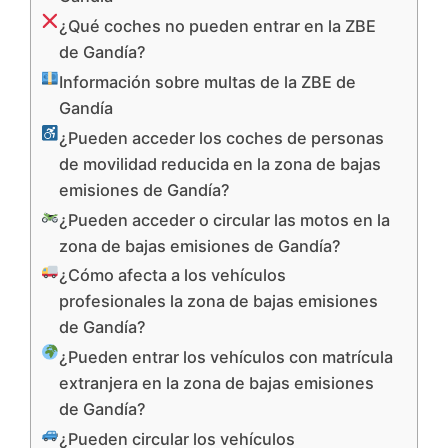
¿Qué coches no pueden entrar en la ZBE
de Gandía?
Información sobre multas de la ZBE de
Gandía
¿Pueden acceder los coches de personas
de movilidad reducida en la zona de bajas
emisiones de Gandía?
¿Pueden acceder o circular las motos en la
zona de bajas emisiones de Gandía?
¿Cómo afecta a los vehículos
profesionales la zona de bajas emisiones
de Gandía?
¿Pueden entrar los vehículos con matrícula
extranjera en la zona de bajas emisiones
de Gandía?
¿Pueden circular los vehículos