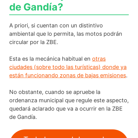
de Gandía?
A priori, si cuentan con un distintivo
ambiental que lo permita, las motos podrán
circular por la ZBE.
Esta es la mecánica habitual en
otras
ciudades (sobre todo las turísticas) donde ya
están funcionando zonas de bajas emisiones
.
No obstante, cuando se apruebe la
ordenanza municipal que regule este aspecto,
quedará aclarado que va a ocurrir en la ZBE
de Gandía.