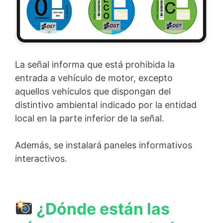
La señal informa que está prohibida la
entrada a vehículo de motor, excepto
aquellos vehículos que dispongan del
distintivo ambiental indicado por la entidad
local en la parte inferior de la señal.
Además, se instalará paneles informativos
interactivos.
¿Dónde están las