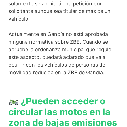
solamente se admitirá una petición por
solicitante aunque sea titular de más de un
vehículo.
Actualmente en Gandía no está aprobada
ninguna normativa sobre ZBE. Cuando se
apruebe la ordenanza municipal que regule
este aspecto, quedará aclarado que va a
ocurrir con los vehículos de personas de
movilidad reducida en la ZBE de Gandía.
¿Pueden acceder o
circular las motos en la
zona de bajas emisiones