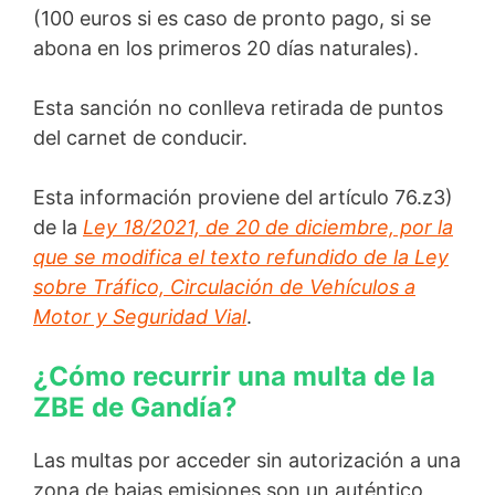
(100 euros si es caso de pronto pago, si se
abona en los primeros 20 días naturales).
Esta sanción no conlleva retirada de puntos
del carnet de conducir.
Esta información proviene del artículo 76.z3)
de la
Ley 18/2021, de 20 de diciembre, por la
que se modifica el texto refundido de la Ley
sobre Tráfico, Circulación de Vehículos a
Motor y Seguridad Vial
.
¿Cómo recurrir una multa de la
ZBE de Gandía?
Las multas por acceder sin autorización a una
zona de bajas emisiones son un auténtico