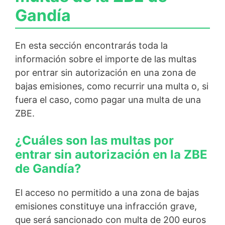
Gandía
En esta sección encontrarás toda la
información sobre el importe de las multas
por entrar sin autorización en una zona de
bajas emisiones, como recurrir una multa o, si
fuera el caso, como pagar una multa de una
ZBE.
¿Cuáles son las multas por
entrar sin autorización en la ZBE
de Gandía?
El acceso no permitido a una zona de bajas
emisiones constituye una infracción grave,
que será sancionado con multa de 200 euros