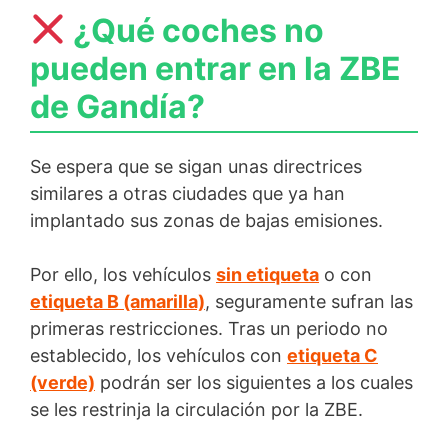
¿Qué coches no
pueden entrar en la ZBE
de Gandía?
Se espera que se sigan unas directrices
similares a otras ciudades que ya han
implantado sus zonas de bajas emisiones.
Por ello, los vehículos
sin etiqueta
o con
etiqueta B (amarilla)
, seguramente sufran las
primeras restricciones. Tras un periodo no
establecido, los vehículos con
etiqueta C
(verde)
podrán ser los siguientes a los cuales
se les restrinja la circulación por la ZBE.