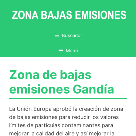
Saltar
al
contenido
Buscador
Menú
Zona de bajas
emisiones Gandía
La Unión Europa aprobó la creación de zona
de bajas emisiones para reducir los valores
límites de partículas contaminantes para
mejorar la calidad del aire y así mejorar la