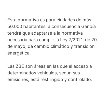
Esta normativa es para ciudades de más
50.000 habitantes, a consecuencia Gandía
tendrá que adaptarse a la normativa
necesaria para cumplir la Ley 7/2021, de 20
de mayo, de cambio climático y transición
energética.
Las ZBE son áreas en las que el acceso a
determinados vehículos, según sus
emisiones, está restringido y controlado.