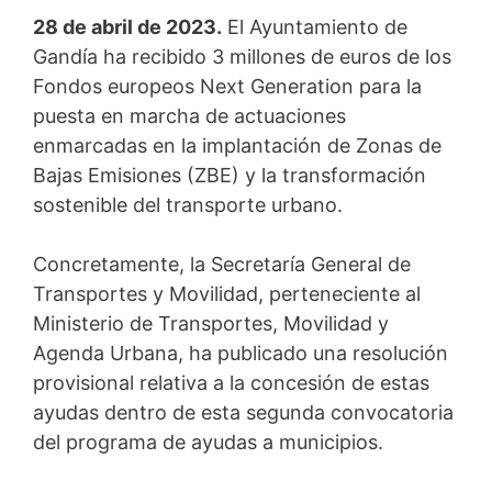
28 de abril de 2023.
El Ayuntamiento de
Gandía ha recibido 3 millones de euros de los
Fondos europeos Next Generation para la
puesta en marcha de actuaciones
enmarcadas en la implantación de Zonas de
Bajas Emisiones (ZBE) y la transformación
sostenible del transporte urbano.
Concretamente, la Secretaría General de
Transportes y Movilidad, perteneciente al
Ministerio de Transportes, Movilidad y
Agenda Urbana, ha publicado una resolución
provisional relativa a la concesión de estas
ayudas dentro de esta segunda convocatoria
del programa de ayudas a municipios.