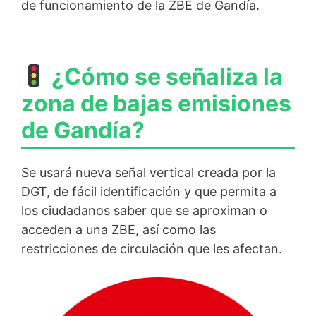
de funcionamiento de la ZBE de Gandía.
¿Cómo se señaliza la
zona de bajas emisiones
de Gandía?
Se usará nueva señal vertical creada por la
DGT, de fácil identificación y que permita a
los ciudadanos saber que se aproximan o
acceden a una ZBE, así como las
restricciones de circulación que les afectan.