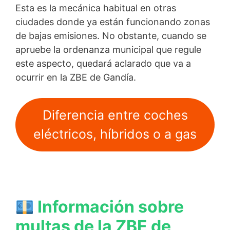
Esta es la mecánica habitual en otras
ciudades donde ya están funcionando zonas
de bajas emisiones. No obstante, cuando se
apruebe la ordenanza municipal que regule
este aspecto, quedará aclarado que va a
ocurrir en la ZBE de Gandía.
Diferencia entre coches
eléctricos, híbridos o a gas
Información sobre
multas de la ZBE de