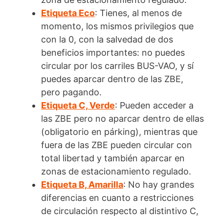
Etiqueta Eco
: Tienes, al menos de
momento, los mismos privilegios que
con la 0, con la salvedad de dos
beneficios importantes: no puedes
circular por los carriles BUS-VAO, y sí
puedes aparcar dentro de las ZBE,
pero pagando.
Etiqueta C, Verde
: Pueden acceder a
las ZBE pero no aparcar dentro de ellas
(obligatorio en párking), mientras que
fuera de las ZBE pueden circular con
total libertad y también aparcar en
zonas de estacionamiento regulado.
Etiqueta B, Amarilla
: No hay grandes
diferencias en cuanto a restricciones
de circulación respecto al distintivo C,