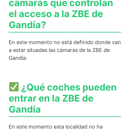
cámaras que controlan
el acceso a la ZBE de
Gandía?
En este momento no está definido donde van
a estar situadas las cámaras de la ZBE de
Gandía.
¿Qué coches pueden
entrar en la ZBE de
Gandía
En este momento esta localidad no ha