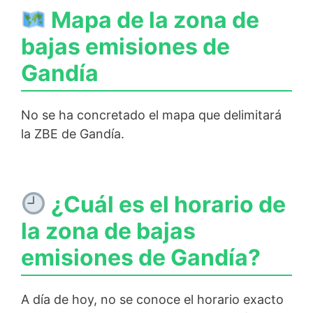
Mapa de la zona de
bajas emisiones de
Gandía
No se ha concretado el mapa que delimitará
la ZBE de Gandía.
¿Cuál es el horario de
la zona de bajas
emisiones de Gandía?
A día de hoy, no se conoce el horario exacto