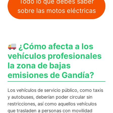
Todo lo que debes saber
sobre las motos eléctricas
¿Cómo afecta a los
vehículos profesionales
la zona de bajas
emisiones de Gandía?
Los vehículos de servicio público, como taxis
y autobuses, deberían poder circular sin
restricciones, así como aquellos vehículos
que trasladen a personas con movilidad