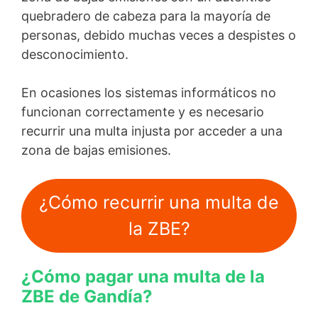
quebradero de cabeza para la mayoría de
personas, debido muchas veces a despistes o
desconocimiento.
En ocasiones los sistemas informáticos no
funcionan correctamente y es necesario
recurrir una multa injusta por acceder a una
zona de bajas emisiones.
¿Cómo recurrir una multa de
la ZBE?
¿Cómo pagar una multa de la
ZBE de Gandía?