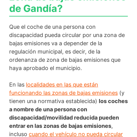
de Gandía?
Que el coche de una persona con
discapacidad pueda circular por una zona de
bajas emisiones va a depender de la
regulación municipal, es decir, de la
ordenanza de zona de bajas emisiones que
haya aprobado el municipio.
En las
localidades en las que están
funcionando las zonas de bajas emisiones
(y
tienen una normativa establecida)
los coches
a nombre de una persona con
discapacidad/movilidad reducida pueden
entrar en las zonas de bajas emisiones
,
incluso
cuando el vehículo no pueda circular