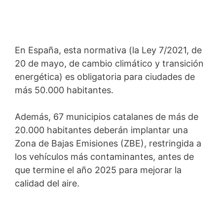
En España, esta normativa (la Ley 7/2021, de
20 de mayo, de cambio climático y transición
energética) es obligatoria para ciudades de
más 50.000 habitantes.
Además, 67 municipios catalanes de más de
20.000 habitantes deberán implantar una
Zona de Bajas Emisiones (ZBE), restringida a
los vehículos más contaminantes, antes de
que termine el año 2025 para mejorar la
calidad del aire.