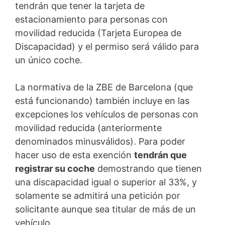
tendrán que tener la tarjeta de
estacionamiento para personas con
movilidad reducida (Tarjeta Europea de
Discapacidad) y el permiso será válido para
un único coche.
La normativa de la ZBE de Barcelona (que
está funcionando) también incluye en las
excepciones los vehículos de personas con
movilidad reducida (anteriormente
denominados minusválidos). Para poder
hacer uso de esta exención
tendrán que
registrar su coche
demostrando que tienen
una discapacidad igual o superior al 33%, y
solamente se admitirá una petición por
solicitante aunque sea titular de más de un
vehículo.