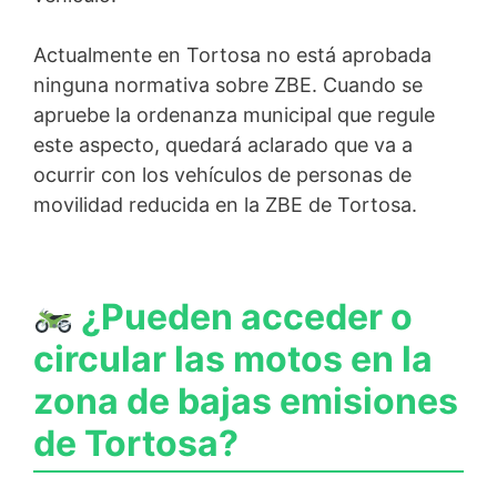
Actualmente en Tortosa no está aprobada
ninguna normativa sobre ZBE. Cuando se
apruebe la ordenanza municipal que regule
este aspecto, quedará aclarado que va a
ocurrir con los vehículos de personas de
movilidad reducida en la ZBE de Tortosa.
¿Pueden acceder o
circular las motos en la
zona de bajas emisiones
de Tortosa?