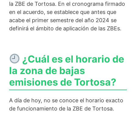
la ZBE de Tortosa. En el cronograma firmado
en el acuerdo, se establece que antes que
acabe el primer semestre del año 2024 se
definirá el ámbito de aplicación de las ZBEs.
¿Cuál es el horario de
la zona de bajas
emisiones de Tortosa?
A día de hoy, no se conoce el horario exacto
de funcionamiento de la ZBE de Tortosa.