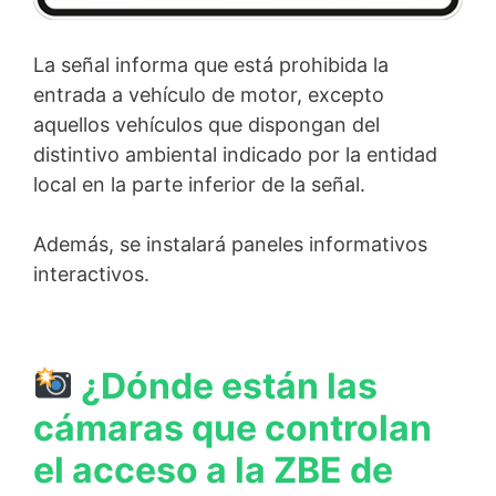
La señal informa que está prohibida la
entrada a vehículo de motor, excepto
aquellos vehículos que dispongan del
distintivo ambiental indicado por la entidad
local en la parte inferior de la señal.
Además, se instalará paneles informativos
interactivos.
¿Dónde están las
cámaras que controlan
el acceso a la ZBE de