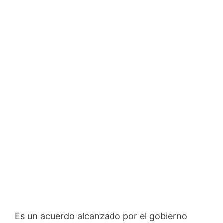
Es un acuerdo alcanzado por el gobierno