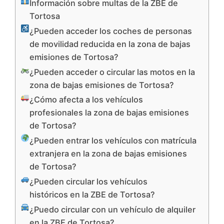
Información sobre multas de la ZBE de
Tortosa
¿Pueden acceder los coches de personas
de movilidad reducida en la zona de bajas
emisiones de Tortosa?
¿Pueden acceder o circular las motos en la
zona de bajas emisiones de Tortosa?
¿Cómo afecta a los vehículos
profesionales la zona de bajas emisiones
de Tortosa?
¿Pueden entrar los vehículos con matrícula
extranjera en la zona de bajas emisiones
de Tortosa?
¿Pueden circular los vehículos
históricos en la ZBE de Tortosa?
¿Puedo circular con un vehículo de alquiler
en la ZBE de Tortosa?