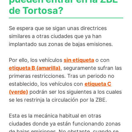
de Tortosa?
Se espera que se sigan unas directrices
similares a otras ciudades que ya han
implantado sus zonas de bajas emisiones.
Por ello, los vehículos
sin etiqueta
o con
etiqueta B (amarilla)
, seguramente sufran las
primeras restricciones. Tras un periodo no
establecido, los vehículos con
etiqueta C
(verde)
podrán ser los siguientes a los cuales
se les restrinja la circulación por la ZBE.
Esta es la mecánica habitual en otras
ciudades donde ya están funcionando zonas
de bajas emisiones. No obstante, cuando se