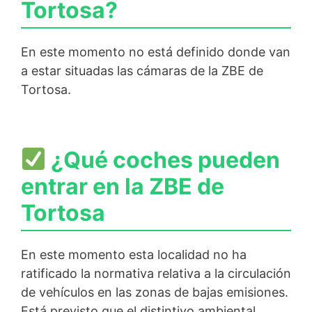
Tortosa?
En este momento no está definido donde van
a estar situadas las cámaras de la ZBE de
Tortosa.
¿Qué coches pueden
entrar en la ZBE de
Tortosa
En este momento esta localidad no ha
ratificado la normativa relativa a la circulación
de vehículos en las zonas de bajas emisiones.
Está previsto que el distintivo ambiental