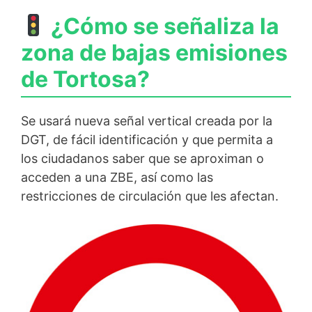
¿Cómo se señaliza la
zona de bajas emisiones
de Tortosa?
Se usará nueva señal vertical creada por la
DGT, de fácil identificación y que permita a
los ciudadanos saber que se aproximan o
acceden a una ZBE, así como las
restricciones de circulación que les afectan.