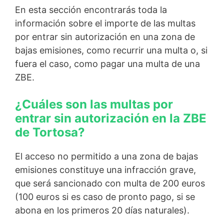
En esta sección encontrarás toda la
información sobre el importe de las multas
por entrar sin autorización en una zona de
bajas emisiones, como recurrir una multa o, si
fuera el caso, como pagar una multa de una
ZBE.
¿Cuáles son las multas por
entrar sin autorización en la ZBE
de Tortosa?
El acceso no permitido a una zona de bajas
emisiones constituye una infracción grave,
que será sancionado con multa de 200 euros
(100 euros si es caso de pronto pago, si se
abona en los primeros 20 días naturales).