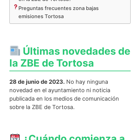
Preguntas frecuentes zona bajas
emisiones Tortosa
Últimas novedades de
la ZBE de Tortosa
28 de junio de 2023.
No hay ninguna
novedad en el ayuntamiento ni noticia
publicada en los medios de comunicación
sobre la ZBE de Tortosa.
¿Cuándo comienza a