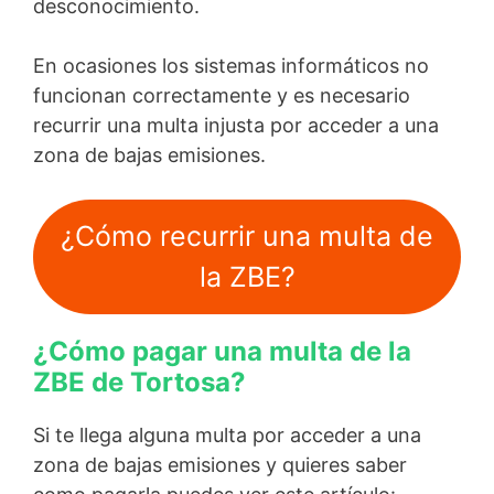
desconocimiento.
En ocasiones los sistemas informáticos no
funcionan correctamente y es necesario
recurrir una multa injusta por acceder a una
zona de bajas emisiones.
¿Cómo recurrir una multa de
la ZBE?
¿Cómo pagar una multa de la
ZBE de Tortosa?
Si te llega alguna multa por acceder a una
zona de bajas emisiones y quieres saber