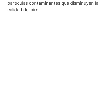
partículas contaminantes que disminuyen la
calidad del aire.