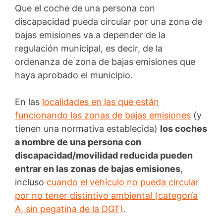
Que el coche de una persona con
discapacidad pueda circular por una zona de
bajas emisiones va a depender de la
regulación municipal, es decir, de la
ordenanza de zona de bajas emisiones que
haya aprobado el municipio.
En las
localidades en las que están
funcionando las zonas de bajas emisiones
(y
tienen una normativa establecida)
los coches
a nombre de una persona con
discapacidad/movilidad reducida pueden
entrar en las zonas de bajas emisiones
,
incluso
cuando el vehículo no pueda circular
por no tener distintivo ambiental (categoría
A, sin pegatina de la DGT)
.