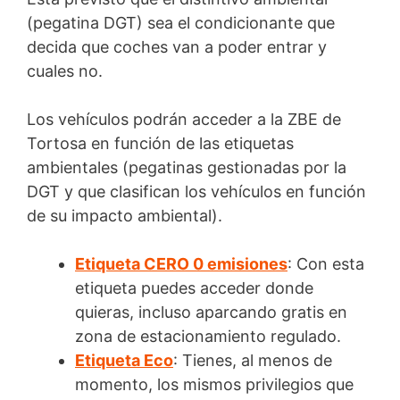
(pegatina DGT) sea el condicionante que
decida que coches van a poder entrar y
cuales no.
Los vehículos podrán acceder a la ZBE de
Tortosa en función de las etiquetas
ambientales (pegatinas gestionadas por la
DGT y que clasifican los vehículos en función
de su impacto ambiental).
Etiqueta CERO 0 emisiones
: Con esta
etiqueta puedes acceder donde
quieras, incluso aparcando gratis en
zona de estacionamiento regulado.
Etiqueta Eco
: Tienes, al menos de
momento, los mismos privilegios que