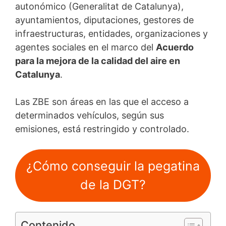
autonómico (Generalitat de Catalunya),
ayuntamientos, diputaciones, gestores de
infraestructuras, entidades, organizaciones y
agentes sociales en el marco del
Acuerdo
para la mejora de la calidad del aire en
Catalunya
.
Las ZBE son áreas en las que el acceso a
determinados vehículos, según sus
emisiones, está restringido y controlado.
¿Cómo conseguir la pegatina
de la DGT?
Contenido