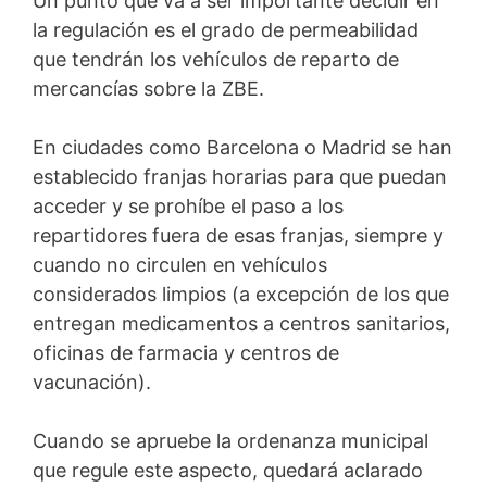
Un punto que va a ser importante decidir en
la regulación es el grado de permeabilidad
que tendrán los vehículos de reparto de
mercancías sobre la ZBE.
En ciudades como Barcelona o Madrid se han
establecido franjas horarias para que puedan
acceder y se prohíbe el paso a los
repartidores fuera de esas franjas, siempre y
cuando no circulen en vehículos
considerados limpios (a excepción de los que
entregan medicamentos a centros sanitarios,
oficinas de farmacia y centros de
vacunación).
Cuando se apruebe la ordenanza municipal
que regule este aspecto, quedará aclarado