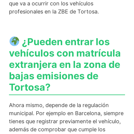
que va a ocurrir con los vehículos
profesionales en la ZBE de Tortosa.
¿Pueden entrar los
vehículos con matrícula
extranjera en la zona de
bajas emisiones de
Tortosa?
Ahora mismo, depende de la regulación
municipal. Por ejemplo en Barcelona, siempre
tienes que registrar previamente el vehículo,
además de comprobar que cumple los