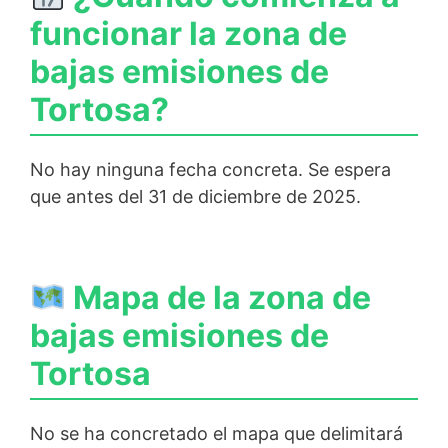
funcionar la zona de
bajas emisiones de
Tortosa?
No hay ninguna fecha concreta. Se espera
que antes del 31 de diciembre de 2025.
Mapa de la zona de
bajas emisiones de
Tortosa
No se ha concretado el mapa que delimitará