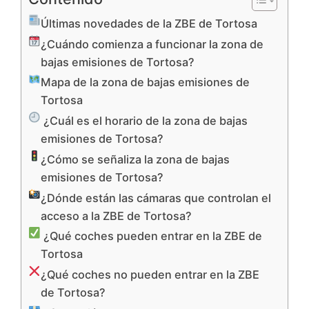
Últimas novedades de la ZBE de Tortosa
¿Cuándo comienza a funcionar la zona de
bajas emisiones de Tortosa?
Mapa de la zona de bajas emisiones de
Tortosa
¿Cuál es el horario de la zona de bajas
emisiones de Tortosa?
¿Cómo se señaliza la zona de bajas
emisiones de Tortosa?
¿Dónde están las cámaras que controlan el
acceso a la ZBE de Tortosa?
¿Qué coches pueden entrar en la ZBE de
Tortosa
¿Qué coches no pueden entrar en la ZBE
de Tortosa?