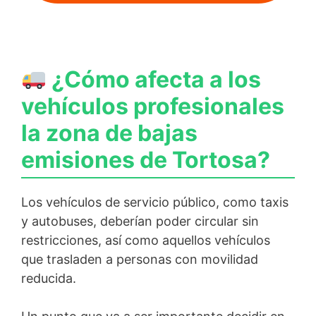
¿Cómo afecta a los
vehículos profesionales
la zona de bajas
emisiones de Tortosa?
Los vehículos de servicio público, como taxis
y autobuses, deberían poder circular sin
restricciones, así como aquellos vehículos
que trasladen a personas con movilidad
reducida.