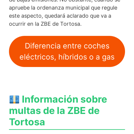
apruebe la ordenanza municipal que regule
este aspecto, quedará aclarado que va a
ocurrir en la ZBE de Tortosa.
Diferencia entre coches
eléctricos, híbridos o a gas
Información sobre
multas de la ZBE de
Tortosa