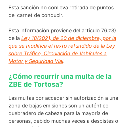
Esta sanción no conlleva retirada de puntos
del carnet de conducir.
Esta información proviene del artículo 76.z3)
de la
Ley 18/2021, de 20 de diciembre, por la
que se modifica el texto refundido de la Ley
sobre Tráfico, Circulación de Vehículos a
Motor y Seguridad Vial
.
¿Cómo recurrir una multa de la
ZBE de Tortosa?
Las multas por acceder sin autorización a una
zona de bajas emisiones son un auténtico
quebradero de cabeza para la mayoría de
personas, debido muchas veces a despistes o