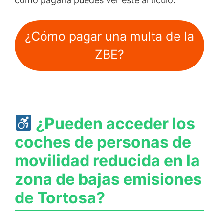
como pagarla puedes ver este artículo:
¿Cómo pagar una multa de la
ZBE?
¿Pueden acceder los
coches de personas de
movilidad reducida en la
zona de bajas emisiones
de Tortosa?