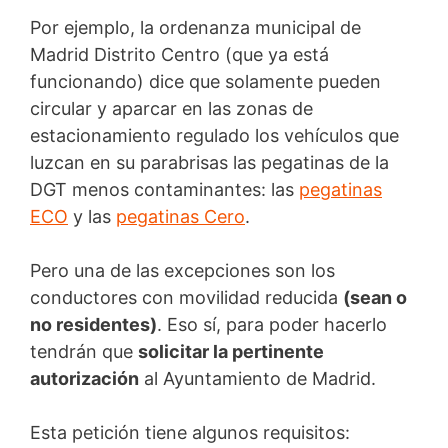
Por ejemplo, la ordenanza municipal de
Madrid Distrito Centro (que ya está
funcionando) dice que solamente pueden
circular y aparcar en las zonas de
estacionamiento regulado los vehículos que
luzcan en su parabrisas las pegatinas de la
DGT menos contaminantes: las
pegatinas
ECO
y las
pegatinas Cero
.
Pero una de las excepciones son los
conductores con movilidad reducida
(sean o
no residentes)
. Eso sí, para poder hacerlo
tendrán que
solicitar la pertinente
autorización
al Ayuntamiento de Madrid.
Esta petición tiene algunos requisitos: