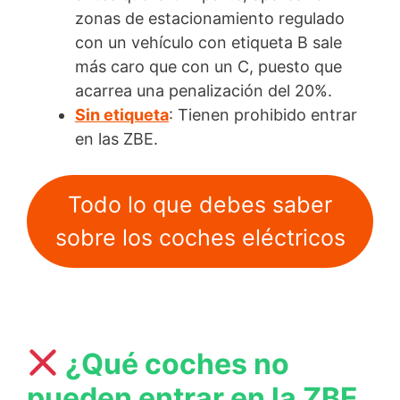
zonas de estacionamiento regulado
con un vehículo con etiqueta B sale
más caro que con un C, puesto que
acarrea una penalización del 20%.
Sin etiqueta
: Tienen prohibido entrar
en las ZBE.
Todo lo que debes saber
sobre los coches eléctricos
¿Qué coches no
pueden entrar en la ZBE