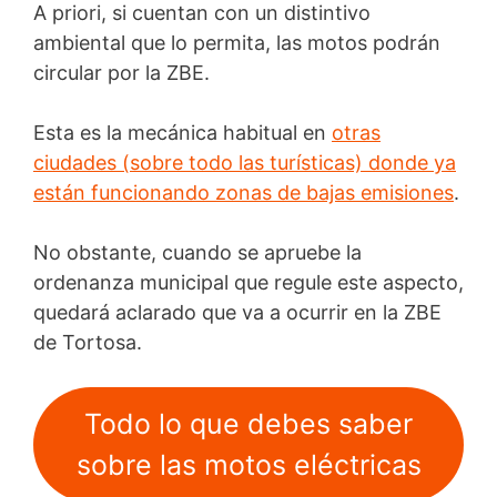
A priori, si cuentan con un distintivo
ambiental que lo permita, las motos podrán
circular por la ZBE.
Esta es la mecánica habitual en
otras
ciudades (sobre todo las turísticas) donde ya
están funcionando zonas de bajas emisiones
.
No obstante, cuando se apruebe la
ordenanza municipal que regule este aspecto,
quedará aclarado que va a ocurrir en la ZBE
de Tortosa.
Todo lo que debes saber
sobre las motos eléctricas