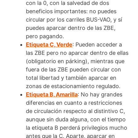
con la 0, con la salvedad de dos
beneficios importantes: no puedes
circular por los carriles BUS-VAO, y sí
puedes aparcar dentro de las ZBE,
pero pagando.
Etiqueta C, Verde
: Pueden acceder a
las ZBE pero no aparcar dentro de ellas
(obligatorio en párking), mientras que
fuera de las ZBE pueden circular con
total libertad y también aparcar en
zonas de estacionamiento regulado.
Etiqueta B, Amarilla
: No hay grandes
diferencias en cuanto a restricciones
de circulación respecto al distintivo C,
aunque sin duda alguna, con el tiempo
la etiqueta B perderá privilegios mucho
antes que la C. Aparte, aparcar en