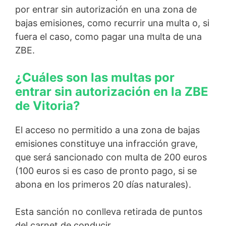
por entrar sin autorización en una zona de
bajas emisiones, como recurrir una multa o, si
fuera el caso, como pagar una multa de una
ZBE.
¿Cuáles son las multas por
entrar sin autorización en la ZBE
de Vitoria?
El acceso no permitido a una zona de bajas
emisiones constituye una infracción grave,
que será sancionado con multa de 200 euros
(100 euros si es caso de pronto pago, si se
abona en los primeros 20 días naturales).
Esta sanción no conlleva retirada de puntos
del carnet de conducir.