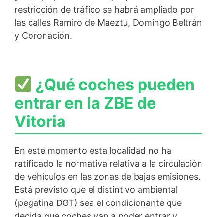
restricción de tráfico se habrá ampliado por
las calles Ramiro de Maeztu, Domingo Beltrán
y Coronación.
¿Qué coches pueden
entrar en la ZBE de
Vitoria
En este momento esta localidad no ha
ratificado la normativa relativa a la circulación
de vehículos en las zonas de bajas emisiones.
Está previsto que el distintivo ambiental
(pegatina DGT) sea el condicionante que
decida que coches van a poder entrar y