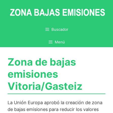
Saltar
al
contenido
Buscador
Menú
Zona de bajas
emisiones
Vitoria/Gasteiz
La Unión Europa aprobó la creación de zona
de bajas emisiones para reducir los valores