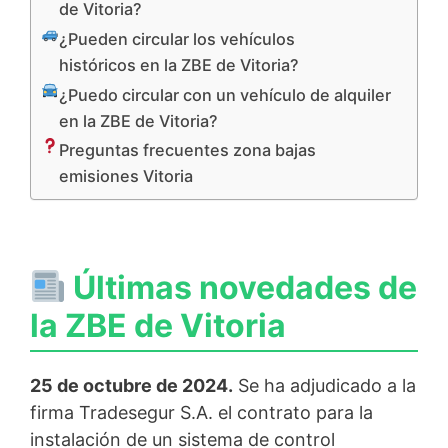
de Vitoria?
¿Pueden circular los vehículos
históricos en la ZBE de Vitoria?
¿Puedo circular con un vehículo de alquiler
en la ZBE de Vitoria?
Preguntas frecuentes zona bajas
emisiones Vitoria
Últimas novedades de
la ZBE de Vitoria
25 de octubre de 2024.
Se ha adjudicado a la
firma Tradesegur S.A. el contrato para la
instalación de un sistema de control