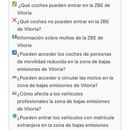
¿Qué coches pueden entrar en la ZBE de
Vitoria
¿Qué coches no pueden entrar en la ZBE
de Vitoria?
Información sobre multas de la ZBE de
Vitoria
¿Pueden acceder los coches de personas
de movilidad reducida en la zona de bajas
emisiones de Vitoria?
¿Pueden acceder o circular las motos en la
zona de bajas emisiones de Vitoria?
¿Cómo afecta a los vehículos
profesionales la zona de bajas emisiones
de Vitoria?
¿Pueden entrar los vehículos con matrícula
extranjera en la zona de bajas emisiones