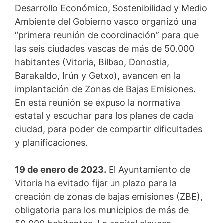
Desarrollo Económico, Sostenibilidad y Medio
Ambiente del Gobierno vasco organizó una
“primera reunión de coordinación” para que
las seis ciudades vascas de más de 50.000
habitantes (Vitoria, Bilbao, Donostia,
Barakaldo, Irún y Getxo), avancen en la
implantación de Zonas de Bajas Emisiones.
En esta reunión se expuso la normativa
estatal y escuchar para los planes de cada
ciudad, para poder de compartir dificultades
y planificaciones.
19 de enero de 2023.
El Ayuntamiento de
Vitoria ha evitado fijar un plazo para la
creación de zonas de bajas emisiones (ZBE),
obligatoria para los municipios de más de