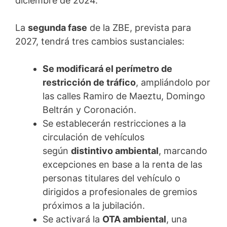
diciembre de 2024.
La
segunda fase
de la ZBE, prevista para
2027, tendrá tres cambios sustanciales:
Se modificará el perímetro de
restricción de tráfico
, ampliándolo por
las calles Ramiro de Maeztu, Domingo
Beltrán y Coronación.
Se establecerán restricciones a la
circulación de vehículos
según
distintivo ambiental
, marcando
excepciones en base a la renta de las
personas titulares del vehículo o
dirigidos a profesionales de gremios
próximos a la jubilación.
Se activará la
OTA ambiental
, una