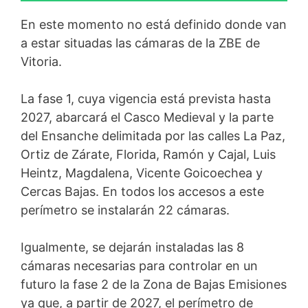
En este momento no está definido donde van
a estar situadas las cámaras de la ZBE de
Vitoria.
La fase 1, cuya vigencia está prevista hasta
2027, abarcará el Casco Medieval y la parte
del Ensanche delimitada por las calles La Paz,
Ortiz de Zárate, Florida, Ramón y Cajal, Luis
Heintz, Magdalena, Vicente Goicoechea y
Cercas Bajas. En todos los accesos a este
perímetro se instalarán 22 cámaras.
Igualmente, se dejarán instaladas las 8
cámaras necesarias para controlar en un
futuro la fase 2 de la Zona de Bajas Emisiones
ya que, a partir de 2027, el perímetro de