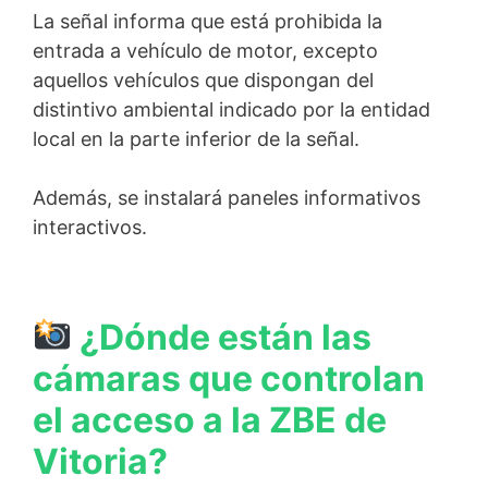
La señal informa que está prohibida la
entrada a vehículo de motor, excepto
aquellos vehículos que dispongan del
distintivo ambiental indicado por la entidad
local en la parte inferior de la señal.
Además, se instalará paneles informativos
interactivos.
¿Dónde están las
cámaras que controlan
el acceso a la ZBE de
Vitoria?