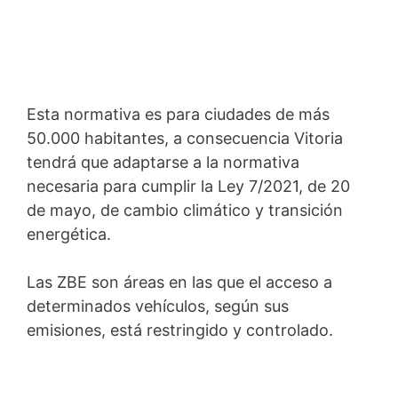
Esta normativa es para ciudades de más
50.000 habitantes, a consecuencia Vitoria
tendrá que adaptarse a la normativa
necesaria para cumplir la Ley 7/2021, de 20
de mayo, de cambio climático y transición
energética.
Las ZBE son áreas en las que el acceso a
determinados vehículos, según sus
emisiones, está restringido y controlado.