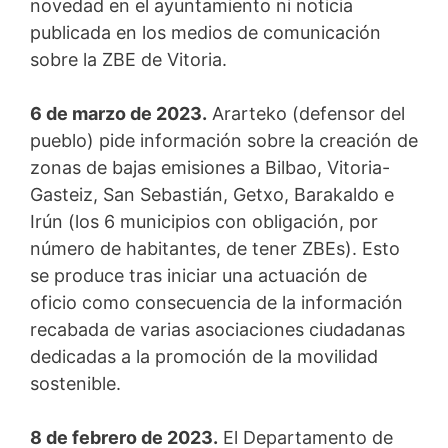
novedad en el ayuntamiento ni noticia
publicada en los medios de comunicación
sobre la ZBE de Vitoria.
6 de marzo de 2023.
Ararteko (defensor del
pueblo) pide información sobre la creación de
zonas de bajas emisiones a Bilbao, Vitoria-
Gasteiz, San Sebastián, Getxo, Barakaldo e
Irún (los 6 municipios con obligación, por
número de habitantes, de tener ZBEs). Esto
se produce tras iniciar una actuación de
oficio como consecuencia de la información
recabada de varias asociaciones ciudadanas
dedicadas a la promoción de la movilidad
sostenible.
8 de febrero de 2023.
El Departamento de