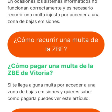
En ocasiones los sistemas informáticos no
funcionan correctamente y es necesario
recurrir una multa injusta por acceder a una
zona de bajas emisiones.
¿Cómo recurrir una multa de
la ZBE?
¿Cómo pagar una multa de la
ZBE de Vitoria?
Si te llega alguna multa por acceder a una
zona de bajas emisiones y quieres saber
como pagarla puedes ver este artículo: