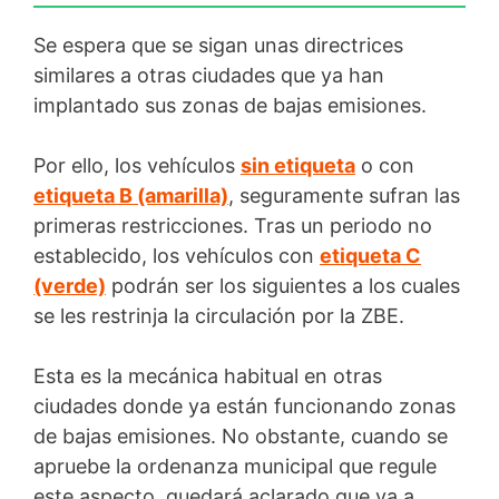
Se espera que se sigan unas directrices
similares a otras ciudades que ya han
implantado sus zonas de bajas emisiones.
Por ello, los vehículos
sin etiqueta
o con
etiqueta B (amarilla)
, seguramente sufran las
primeras restricciones. Tras un periodo no
establecido, los vehículos con
etiqueta C
(verde)
podrán ser los siguientes a los cuales
se les restrinja la circulación por la ZBE.
Esta es la mecánica habitual en otras
ciudades donde ya están funcionando zonas
de bajas emisiones. No obstante, cuando se
apruebe la ordenanza municipal que regule
este aspecto, quedará aclarado que va a