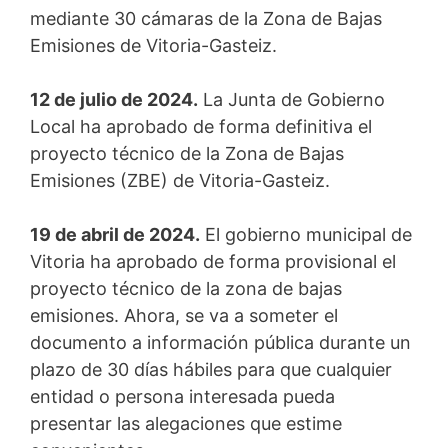
mediante 30 cámaras de la Zona de Bajas
Emisiones de Vitoria-Gasteiz.
12 de julio de 2024.
La Junta de Gobierno
Local ha aprobado de forma definitiva el
proyecto técnico de la Zona de Bajas
Emisiones (ZBE) de Vitoria-Gasteiz.
19 de abril de 2024.
El gobierno municipal de
Vitoria ha aprobado de forma provisional el
proyecto técnico de la zona de bajas
emisiones. Ahora, se va a someter el
documento a información pública durante un
plazo de 30 días hábiles para que cualquier
entidad o persona interesada pueda
presentar las alegaciones que estime