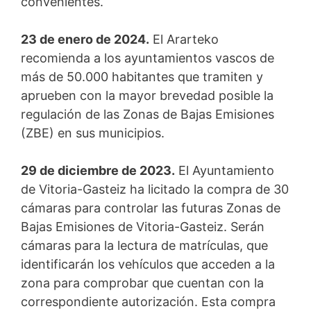
convenientes.
23 de enero de 2024.
El Ararteko
recomienda a los ayuntamientos vascos de
más de 50.000 habitantes que tramiten y
aprueben con la mayor brevedad posible la
regulación de las Zonas de Bajas Emisiones
(ZBE) en sus municipios.
29 de diciembre de 2023.
El Ayuntamiento
de Vitoria-Gasteiz ha licitado la compra de 30
cámaras para controlar las futuras Zonas de
Bajas Emisiones de Vitoria-Gasteiz. Serán
cámaras para la lectura de matrículas, que
identificarán los vehículos que acceden a la
zona para comprobar que cuentan con la
correspondiente autorización. Esta compra