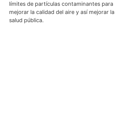
límites de partículas contaminantes para
mejorar la calidad del aire y así mejorar la
salud pública.