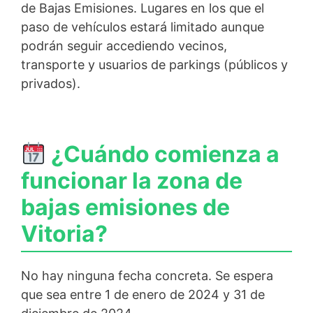
de Bajas Emisiones. Lugares en los que el
paso de vehículos estará limitado aunque
podrán seguir accediendo vecinos,
transporte y usuarios de parkings (públicos y
privados).
¿Cuándo comienza a
funcionar la zona de
bajas emisiones de
Vitoria?
No hay ninguna fecha concreta. Se espera
que sea entre 1 de enero de 2024 y 31 de