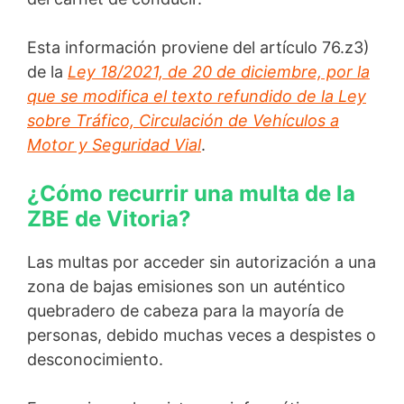
Esta información proviene del artículo 76.z3)
de la
Ley 18/2021, de 20 de diciembre, por la
que se modifica el texto refundido de la Ley
sobre Tráfico, Circulación de Vehículos a
Motor y Seguridad Vial
.
¿Cómo recurrir una multa de la
ZBE de Vitoria?
Las multas por acceder sin autorización a una
zona de bajas emisiones son un auténtico
quebradero de cabeza para la mayoría de
personas, debido muchas veces a despistes o
desconocimiento.