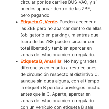
circular por los carriles BUS-VAO, y sí
puedes aparcar dentro de las ZBE,
pero pagando.
Etiqueta C, Verde
: Pueden acceder a
las ZBE pero no aparcar dentro de ellas
(obligatorio en párking), mientras que
fuera de las ZBE pueden circular con
total libertad y también aparcar en
zonas de estacionamiento regulado.
Etiqueta B, Amarilla
: No hay grandes
diferencias en cuanto a restricciones
de circulación respecto al distintivo C,
aunque sin duda alguna, con el tiempo
la etiqueta B perderá privilegios mucho
antes que la C. Aparte, aparcar en
zonas de estacionamiento regulado
con un vehículo con etiqueta B sale