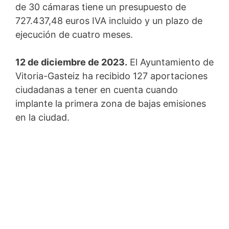
de 30 cámaras tiene un presupuesto de
727.437,48 euros IVA incluido y un plazo de
ejecución de cuatro meses.
12 de diciembre de 2023.
El Ayuntamiento de
Vitoria-Gasteiz ha recibido 127 aportaciones
ciudadanas a tener en cuenta cuando
implante la primera zona de bajas emisiones
en la ciudad.