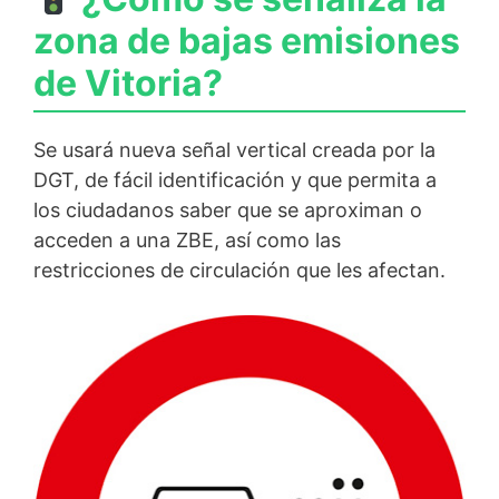
zona de bajas emisiones
de Vitoria?
Se usará nueva señal vertical creada por la
DGT, de fácil identificación y que permita a
los ciudadanos saber que se aproximan o
acceden a una ZBE, así como las
restricciones de circulación que les afectan.