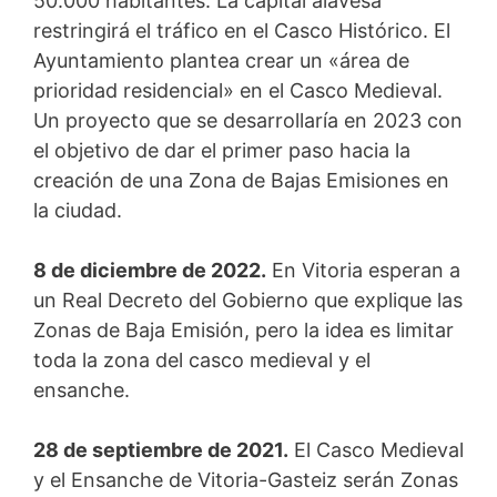
50.000 habitantes. La capital alavesa
restringirá el tráfico en el Casco Histórico. El
Ayuntamiento plantea crear un «área de
prioridad residencial» en el Casco Medieval.
Un proyecto que se desarrollaría en 2023 con
el objetivo de dar el primer paso hacia la
creación de una Zona de Bajas Emisiones en
la ciudad.
8 de diciembre de 2022.
En Vitoria esperan a
un Real Decreto del Gobierno que explique las
Zonas de Baja Emisión, pero la idea es limitar
toda la zona del casco medieval y el
ensanche.
28 de septiembre de 2021.
El Casco Medieval
y el Ensanche de Vitoria-Gasteiz serán Zonas