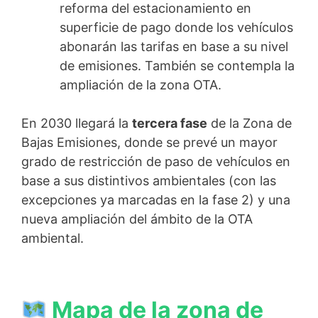
reforma del estacionamiento en
superficie de pago donde los vehículos
abonarán las tarifas en base a su nivel
de emisiones. También se contempla la
ampliación de la zona OTA.
En 2030 llegará la
tercera fase
de la Zona de
Bajas Emisiones, donde se prevé un mayor
grado de restricción de paso de vehículos en
base a sus distintivos ambientales (con las
excepciones ya marcadas en la fase 2) y una
nueva ampliación del ámbito de la OTA
ambiental.
Mapa de la zona de