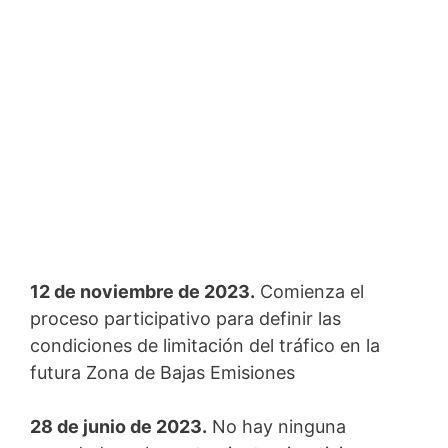
12 de noviembre de 2023.
Comienza el
proceso participativo para definir las
condiciones de limitación del tráfico en la
futura Zona de Bajas Emisiones
28 de junio de 2023.
No hay ninguna