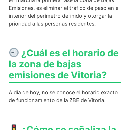
en marcha la primera fase la Zona de Bajas
Emisiones, es eliminar el tráfico de paso en el
interior del perímetro definido y otorgar la
prioridad a las personas residentes.
¿Cuál es el horario de
la zona de bajas
emisiones de Vitoria?
A día de hoy, no se conoce el horario exacto
de funcionamiento de la ZBE de Vitoria.
¿Cómo se señaliza la