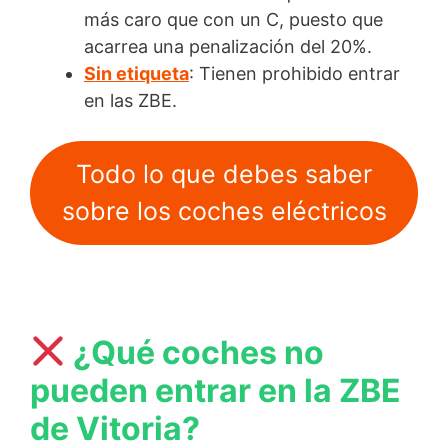
más caro que con un C, puesto que
acarrea una penalización del 20%.
Sin etiqueta
: Tienen prohibido entrar
en las ZBE.
Todo lo que debes saber
sobre los coches eléctricos
¿Qué coches no
pueden entrar en la ZBE
de Vitoria?