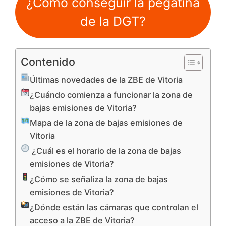
¿Cómo conseguir la pegatina
de la DGT?
Contenido
Últimas novedades de la ZBE de Vitoria
¿Cuándo comienza a funcionar la zona de
bajas emisiones de Vitoria?
Mapa de la zona de bajas emisiones de
Vitoria
¿Cuál es el horario de la zona de bajas
emisiones de Vitoria?
¿Cómo se señaliza la zona de bajas
emisiones de Vitoria?
¿Dónde están las cámaras que controlan el
acceso a la ZBE de Vitoria?