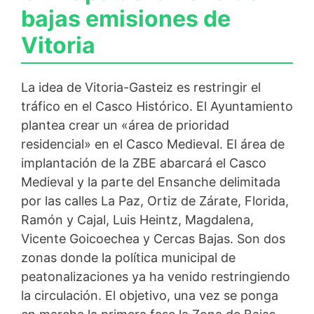
bajas emisiones de
Vitoria
La idea de Vitoria-Gasteiz es restringir el
tráfico en el Casco Histórico. El Ayuntamiento
plantea crear un «área de prioridad
residencial» en el Casco Medieval. El área de
implantación de la ZBE abarcará el Casco
Medieval y la parte del Ensanche delimitada
por las calles La Paz, Ortiz de Zárate, Florida,
Ramón y Cajal, Luis Heintz, Magdalena,
Vicente Goicoechea y Cercas Bajas. Son dos
zonas donde la política municipal de
peatonalizaciones ya ha venido restringiendo
la circulación. El objetivo, una vez se ponga