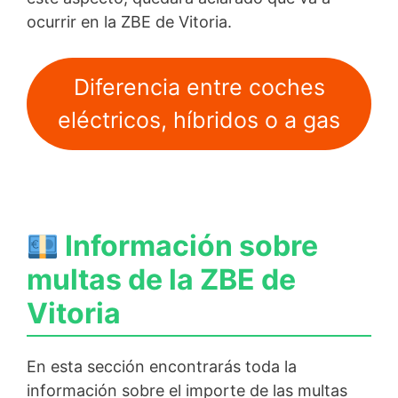
ocurrir en la ZBE de Vitoria.
Diferencia entre coches
eléctricos, híbridos o a gas
Información sobre
multas de la ZBE de
Vitoria
En esta sección encontrarás toda la
información sobre el importe de las multas