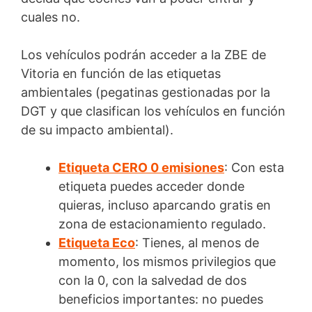
cuales no.
Los vehículos podrán acceder a la ZBE de
Vitoria en función de las etiquetas
ambientales (pegatinas gestionadas por la
DGT y que clasifican los vehículos en función
de su impacto ambiental).
Etiqueta CERO 0 emisiones
: Con esta
etiqueta puedes acceder donde
quieras, incluso aparcando gratis en
zona de estacionamiento regulado.
Etiqueta Eco
: Tienes, al menos de
momento, los mismos privilegios que
con la 0, con la salvedad de dos
beneficios importantes: no puedes