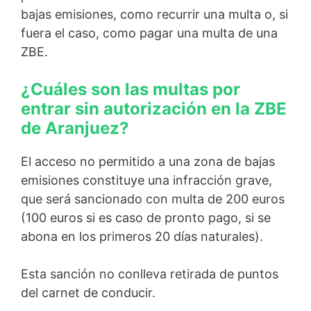
bajas emisiones, como recurrir una multa o, si
fuera el caso, como pagar una multa de una
ZBE.
¿Cuáles son las multas por
entrar sin autorización en la ZBE
de Aranjuez?
El acceso no permitido a una zona de bajas
emisiones constituye una infracción grave,
que será sancionado con multa de 200 euros
(100 euros si es caso de pronto pago, si se
abona en los primeros 20 días naturales).
Esta sanción no conlleva retirada de puntos
del carnet de conducir.