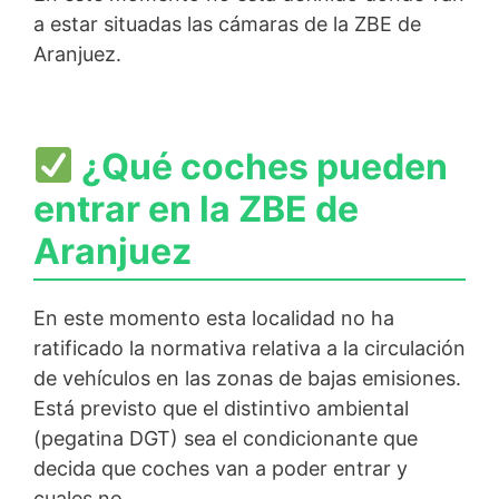
a estar situadas las cámaras de la ZBE de
Aranjuez.
¿Qué coches pueden
entrar en la ZBE de
Aranjuez
En este momento esta localidad no ha
ratificado la normativa relativa a la circulación
de vehículos en las zonas de bajas emisiones.
Está previsto que el distintivo ambiental
(pegatina DGT) sea el condicionante que
decida que coches van a poder entrar y
cuales no.