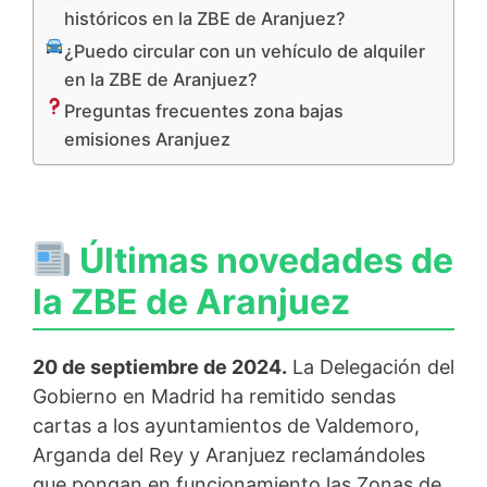
históricos en la ZBE de Aranjuez?
¿Puedo circular con un vehículo de alquiler
en la ZBE de Aranjuez?
Preguntas frecuentes zona bajas
emisiones Aranjuez
Últimas novedades de
la ZBE de Aranjuez
20 de septiembre de 2024.
La Delegación del
Gobierno en Madrid ha remitido sendas
cartas a los ayuntamientos de Valdemoro,
Arganda del Rey y Aranjuez reclamándoles
que pongan en funcionamiento las Zonas de