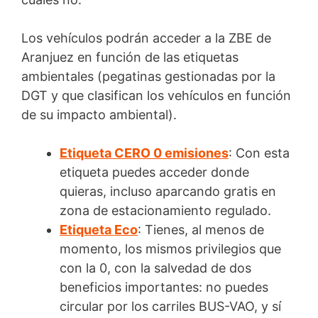
Los vehículos podrán acceder a la ZBE de
Aranjuez en función de las etiquetas
ambientales (pegatinas gestionadas por la
DGT y que clasifican los vehículos en función
de su impacto ambiental).
Etiqueta CERO 0 emisiones
: Con esta
etiqueta puedes acceder donde
quieras, incluso aparcando gratis en
zona de estacionamiento regulado.
Etiqueta Eco
: Tienes, al menos de
momento, los mismos privilegios que
con la 0, con la salvedad de dos
beneficios importantes: no puedes
circular por los carriles BUS-VAO, y sí