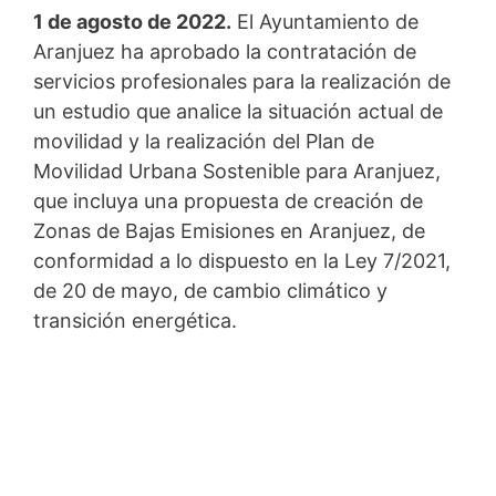
1 de agosto de 2022.
El Ayuntamiento de
Aranjuez ha aprobado la contratación de
servicios profesionales para la realización de
un estudio que analice la situación actual de
movilidad y la realización del Plan de
Movilidad Urbana Sostenible para Aranjuez,
que incluya una propuesta de creación de
Zonas de Bajas Emisiones en Aranjuez, de
conformidad a lo dispuesto en la Ley 7/2021,
de 20 de mayo, de cambio climático y
transición energética.