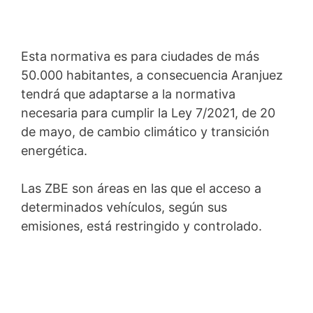
Esta normativa es para ciudades de más
50.000 habitantes, a consecuencia Aranjuez
tendrá que adaptarse a la normativa
necesaria para cumplir la Ley 7/2021, de 20
de mayo, de cambio climático y transición
energética.
Las ZBE son áreas en las que el acceso a
determinados vehículos, según sus
emisiones, está restringido y controlado.