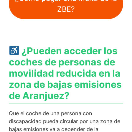
ZBE?
¿Pueden acceder los
coches de personas de
movilidad reducida en la
zona de bajas emisiones
de Aranjuez?
Que el coche de una persona con
discapacidad pueda circular por una zona de
bajas emisiones va a depender de la