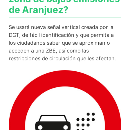
de Aranjuez?
Se usará nueva señal vertical creada por la
DGT, de fácil identificación y que permita a
los ciudadanos saber que se aproximan o
acceden a una ZBE, así como las
restricciones de circulación que les afectan.