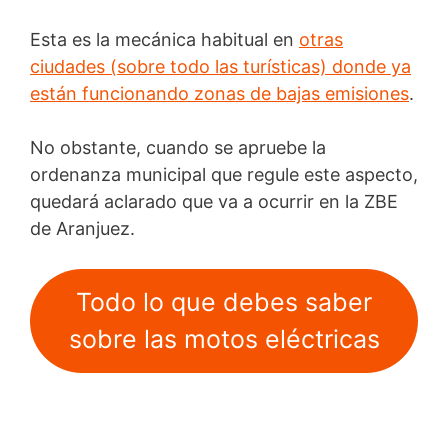
Esta es la mecánica habitual en
otras
ciudades (sobre todo las turísticas) donde ya
están funcionando zonas de bajas emisiones
.
No obstante, cuando se apruebe la
ordenanza municipal que regule este aspecto,
quedará aclarado que va a ocurrir en la ZBE
de Aranjuez.
Todo lo que debes saber
sobre las motos eléctricas