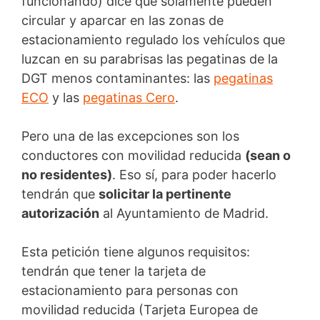
funcionando) dice que solamente pueden
circular y aparcar en las zonas de
estacionamiento regulado los vehículos que
luzcan en su parabrisas las pegatinas de la
DGT menos contaminantes: las
pegatinas
ECO
y las
pegatinas Cero
.
Pero una de las excepciones son los
conductores con movilidad reducida
(sean o
no residentes)
. Eso sí, para poder hacerlo
tendrán que
solicitar la pertinente
autorización
al Ayuntamiento de Madrid.
Esta petición tiene algunos requisitos:
tendrán que tener la tarjeta de
estacionamiento para personas con
movilidad reducida (Tarjeta Europea de