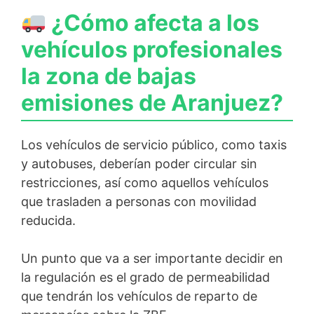
¿Cómo afecta a los
vehículos profesionales
la zona de bajas
emisiones de Aranjuez?
Los vehículos de servicio público, como taxis
y autobuses, deberían poder circular sin
restricciones, así como aquellos vehículos
que trasladen a personas con movilidad
reducida.
Un punto que va a ser importante decidir en
la regulación es el grado de permeabilidad
que tendrán los vehículos de reparto de