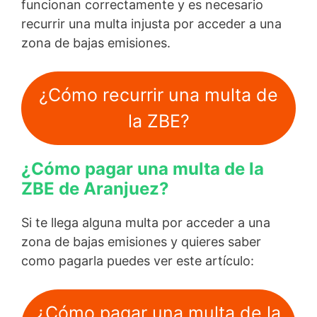
funcionan correctamente y es necesario
recurrir una multa injusta por acceder a una
zona de bajas emisiones.
¿Cómo recurrir una multa de
la ZBE?
¿Cómo pagar una multa de la
ZBE de Aranjuez?
Si te llega alguna multa por acceder a una
zona de bajas emisiones y quieres saber
como pagarla puedes ver este artículo:
¿Cómo pagar una multa de la