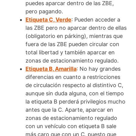
puedes aparcar dentro de las ZBE,
pero pagando.
Etiqueta C, Verde
: Pueden acceder a
las ZBE pero no aparcar dentro de ellas
(obligatorio en párking), mientras que
fuera de las ZBE pueden circular con
total libertad y también aparcar en
zonas de estacionamiento regulado.
Etiqueta B, Amarilla
: No hay grandes
diferencias en cuanto a restricciones
de circulación respecto al distintivo C,
aunque sin duda alguna, con el tiempo
la etiqueta B perderá privilegios mucho
antes que la C. Aparte, aparcar en
zonas de estacionamiento regulado
con un vehículo con etiqueta B sale
más caro que con un C, puesto que