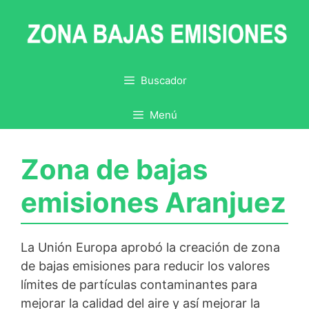
Saltar
al
contenido
Buscador
Menú
Zona de bajas
emisiones Aranjuez
La Unión Europa aprobó la creación de zona
de bajas emisiones para reducir los valores
límites de partículas contaminantes para
mejorar la calidad del aire y así mejorar la