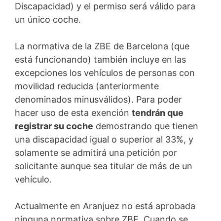
Discapacidad) y el permiso será válido para
un único coche.
La normativa de la ZBE de Barcelona (que
está funcionando) también incluye en las
excepciones los vehículos de personas con
movilidad reducida (anteriormente
denominados minusválidos). Para poder
hacer uso de esta exención
tendrán que
registrar su coche
demostrando que tienen
una discapacidad igual o superior al 33%, y
solamente se admitirá una petición por
solicitante aunque sea titular de más de un
vehículo.
Actualmente en Aranjuez no está aprobada
ninguna normativa sobre ZBE. Cuando se