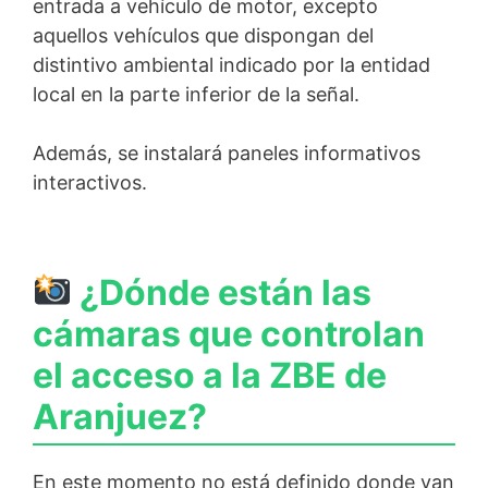
entrada a vehículo de motor, excepto
aquellos vehículos que dispongan del
distintivo ambiental indicado por la entidad
local en la parte inferior de la señal.
Además, se instalará paneles informativos
interactivos.
¿Dónde están las
cámaras que controlan
el acceso a la ZBE de
Aranjuez?
En este momento no está definido donde van