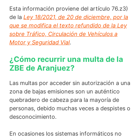
Esta información proviene del artículo 76.z3)
de la
Ley 18/2021, de 20 de diciembre, por la
que se modifica el texto refundido de la Ley
sobre Tráfico, Circulación de Vehículos a
Motor y Seguridad Vial
.
¿Cómo recurrir una multa de la
ZBE de Aranjuez?
Las multas por acceder sin autorización a una
zona de bajas emisiones son un auténtico
quebradero de cabeza para la mayoría de
personas, debido muchas veces a despistes o
desconocimiento.
En ocasiones los sistemas informáticos no