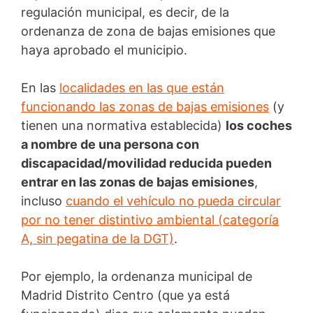
regulación municipal, es decir, de la
ordenanza de zona de bajas emisiones que
haya aprobado el municipio.
En las
localidades en las que están
funcionando las zonas de bajas emisiones
(y
tienen una normativa establecida)
los coches
a nombre de una persona con
discapacidad/movilidad reducida pueden
entrar en las zonas de bajas emisiones
,
incluso
cuando el vehículo no pueda circular
por no tener distintivo ambiental (categoría
A, sin pegatina de la DGT)
.
Por ejemplo, la ordenanza municipal de
Madrid Distrito Centro (que ya está