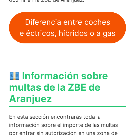
Diferencia entre coches
eléctricos, híbridos o a gas
Información sobre
multas de la ZBE de
Aranjuez
En esta sección encontrarás toda la
información sobre el importe de las multas
por entrar sin autorización en una zona de