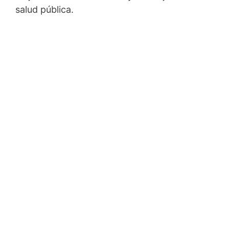
salud pública.