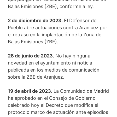
Bajas Emisiones (ZBE), conforme a ley.
2 de diciembre de 2023.
El Defensor del
Pueblo abre actuaciones contra Aranjuez por
el retraso en la implantación de la Zona de
Bajas Emisiones (ZBE).
28 de junio de 2023.
No hay ninguna
novedad en el ayuntamiento ni noticia
publicada en los medios de comunicación
sobre la ZBE de Aranjuez.
19 de abril de 2023.
La Comunidad de Madrid
ha aprobado en el Consejo de Gobierno
celebrado hoy el Decreto que modifica el
protocolo marco de actuación ante episodios