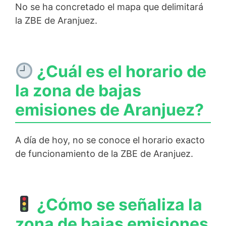
No se ha concretado el mapa que delimitará
la ZBE de Aranjuez.
¿Cuál es el horario de
la zona de bajas
emisiones de Aranjuez?
A día de hoy, no se conoce el horario exacto
de funcionamiento de la ZBE de Aranjuez.
¿Cómo se señaliza la
zona de bajas emisiones