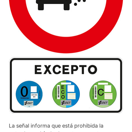
La señal informa que está prohibida la