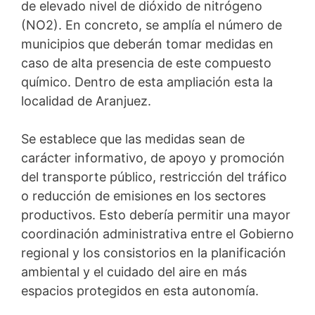
de elevado nivel de dióxido de nitrógeno
(NO2). En concreto, se amplía el número de
municipios que deberán tomar medidas en
caso de alta presencia de este compuesto
químico. Dentro de esta ampliación esta la
localidad de Aranjuez.
Se establece que las medidas sean de
carácter informativo, de apoyo y promoción
del transporte público, restricción del tráfico
o reducción de emisiones en los sectores
productivos. Esto debería permitir una mayor
coordinación administrativa entre el Gobierno
regional y los consistorios en la planificación
ambiental y el cuidado del aire en más
espacios protegidos en esta autonomía.