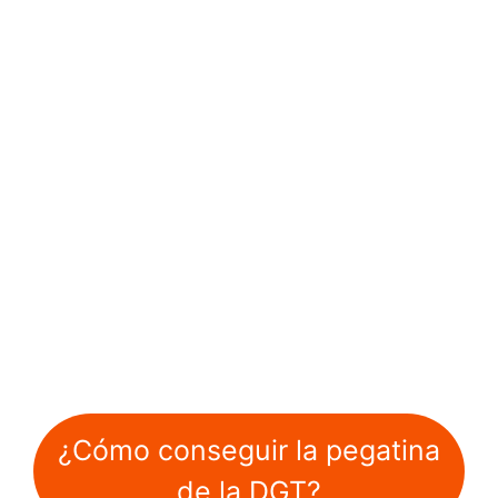
¿Cómo conseguir la pegatina
de la DGT?