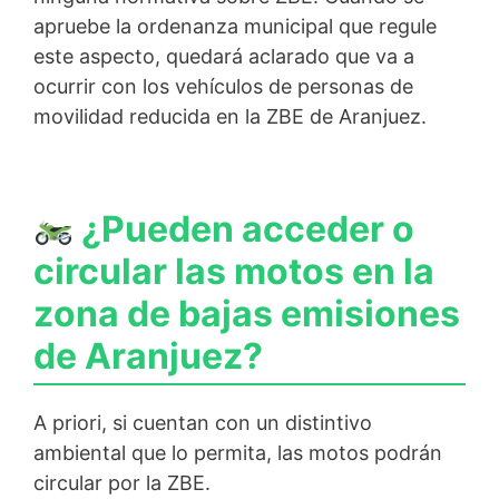
apruebe la ordenanza municipal que regule
este aspecto, quedará aclarado que va a
ocurrir con los vehículos de personas de
movilidad reducida en la ZBE de Aranjuez.
¿Pueden acceder o
circular las motos en la
zona de bajas emisiones
de Aranjuez?
A priori, si cuentan con un distintivo
ambiental que lo permita, las motos podrán
circular por la ZBE.