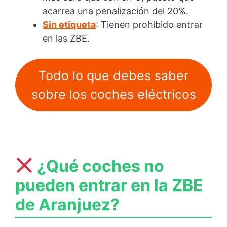
acarrea una penalización del 20%.
Sin etiqueta
: Tienen prohibido entrar
en las ZBE.
Todo lo que debes saber
sobre los coches eléctricos
¿Qué coches no
pueden entrar en la ZBE
de Aranjuez?