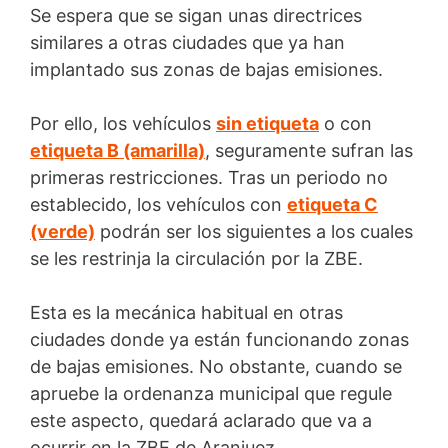
Se espera que se sigan unas directrices
similares a otras ciudades que ya han
implantado sus zonas de bajas emisiones.
Por ello, los vehículos
sin etiqueta
o con
etiqueta B (amarilla)
, seguramente sufran las
primeras restricciones. Tras un periodo no
establecido, los vehículos con
etiqueta C
(verde)
podrán ser los siguientes a los cuales
se les restrinja la circulación por la ZBE.
Esta es la mecánica habitual en otras
ciudades donde ya están funcionando zonas
de bajas emisiones. No obstante, cuando se
apruebe la ordenanza municipal que regule
este aspecto, quedará aclarado que va a
ocurrir en la ZBE de Aranjuez.