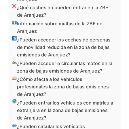
¿Qué coches no pueden entrar en la ZBE
de Aranjuez?
Información sobre multas de la ZBE de
Aranjuez
¿Pueden acceder los coches de personas
de movilidad reducida en la zona de bajas
emisiones de Aranjuez?
¿Pueden acceder o circular las motos en la
zona de bajas emisiones de Aranjuez?
¿Cómo afecta a los vehículos
profesionales la zona de bajas emisiones
de Aranjuez?
¿Pueden entrar los vehículos con matrícula
extranjera en la zona de bajas emisiones
de Aranjuez?
¿Pueden circular los vehículos