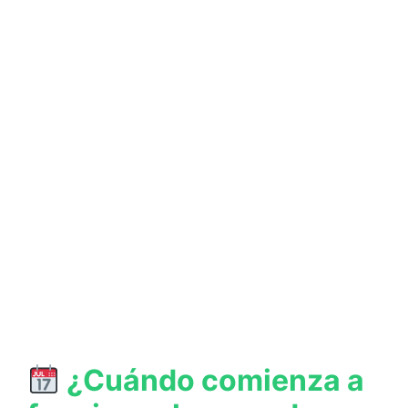
¿Cuándo comienza a