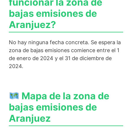
funcionar la zona de
bajas emisiones de
Aranjuez?
No hay ninguna fecha concreta. Se espera la
zona de bajas emisiones comience entre el 1
de enero de 2024 y el 31 de diciembre de
2024.
Mapa de la zona de
bajas emisiones de
Aranjuez