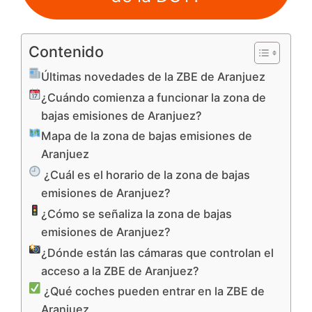
Contenido
Últimas novedades de la ZBE de Aranjuez
¿Cuándo comienza a funcionar la zona de
bajas emisiones de Aranjuez?
Mapa de la zona de bajas emisiones de
Aranjuez
¿Cuál es el horario de la zona de bajas
emisiones de Aranjuez?
¿Cómo se señaliza la zona de bajas
emisiones de Aranjuez?
¿Dónde están las cámaras que controlan el
acceso a la ZBE de Aranjuez?
¿Qué coches pueden entrar en la ZBE de
Aranjuez