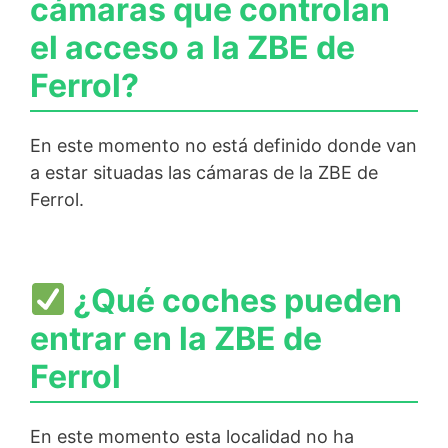
cámaras que controlan
el acceso a la ZBE de
Ferrol?
En este momento no está definido donde van
a estar situadas las cámaras de la ZBE de
Ferrol.
¿Qué coches pueden
entrar en la ZBE de
Ferrol
En este momento esta localidad no ha