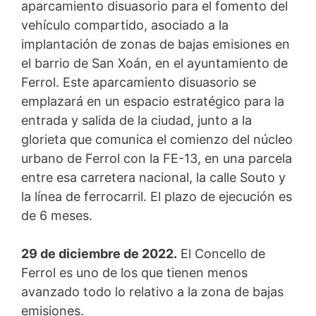
aparcamiento disuasorio para el fomento del
vehículo compartido, asociado a la
implantación de zonas de bajas emisiones en
el barrio de San Xoán, en el ayuntamiento de
Ferrol. Este aparcamiento disuasorio se
emplazará en un espacio estratégico para la
entrada y salida de la ciudad, junto a la
glorieta que comunica el comienzo del núcleo
urbano de Ferrol con la FE-13, en una parcela
entre esa carretera nacional, la calle Souto y
la línea de ferrocarril. El plazo de ejecución es
de 6 meses.
29 de diciembre de 2022.
El Concello de
Ferrol es uno de los que tienen menos
avanzado todo lo relativo a la zona de bajas
emisiones.