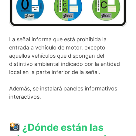
La señal informa que está prohibida la
entrada a vehículo de motor, excepto
aquellos vehículos que dispongan del
distintivo ambiental indicado por la entidad
local en la parte inferior de la señal.
Además, se instalará paneles informativos
interactivos.
¿Dónde están las