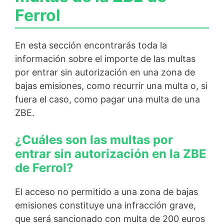
Ferrol
En esta sección encontrarás toda la
información sobre el importe de las multas
por entrar sin autorización en una zona de
bajas emisiones, como recurrir una multa o, si
fuera el caso, como pagar una multa de una
ZBE.
¿Cuáles son las multas por
entrar sin autorización en la ZBE
de Ferrol?
El acceso no permitido a una zona de bajas
emisiones constituye una infracción grave,
que será sancionado con multa de 200 euros