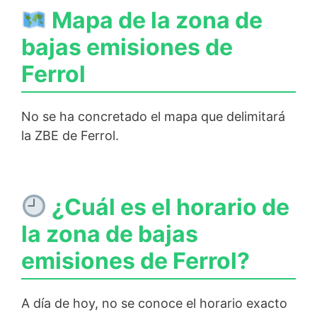
Mapa de la zona de
bajas emisiones de
Ferrol
No se ha concretado el mapa que delimitará
la ZBE de Ferrol.
¿Cuál es el horario de
la zona de bajas
emisiones de Ferrol?
A día de hoy, no se conoce el horario exacto