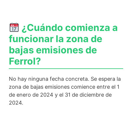
¿Cuándo comienza a
funcionar la zona de
bajas emisiones de
Ferrol?
No hay ninguna fecha concreta. Se espera la
zona de bajas emisiones comience entre el 1
de enero de 2024 y el 31 de diciembre de
2024.