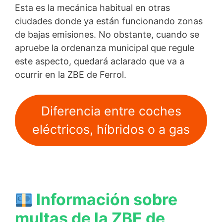
Esta es la mecánica habitual en otras
ciudades donde ya están funcionando zonas
de bajas emisiones. No obstante, cuando se
apruebe la ordenanza municipal que regule
este aspecto, quedará aclarado que va a
ocurrir en la ZBE de Ferrol.
Diferencia entre coches
eléctricos, híbridos o a gas
Información sobre
multas de la ZBE de