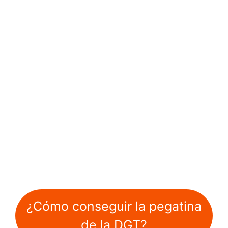
¿Cómo conseguir la pegatina
de la DGT?