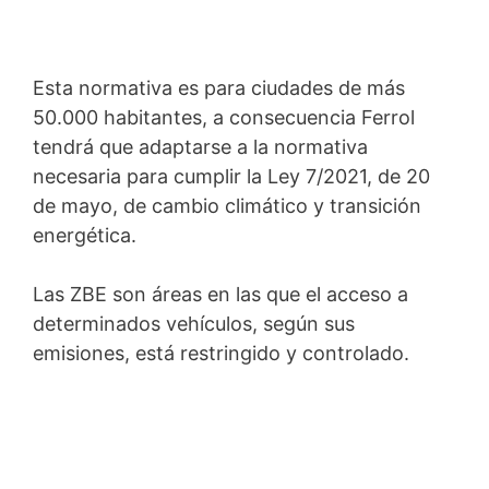
Esta normativa es para ciudades de más
50.000 habitantes, a consecuencia Ferrol
tendrá que adaptarse a la normativa
necesaria para cumplir la Ley 7/2021, de 20
de mayo, de cambio climático y transición
energética.
Las ZBE son áreas en las que el acceso a
determinados vehículos, según sus
emisiones, está restringido y controlado.