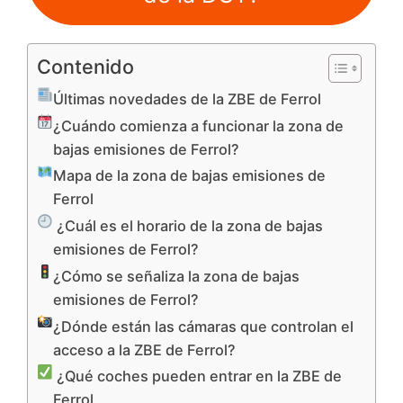
Contenido
Últimas novedades de la ZBE de Ferrol
¿Cuándo comienza a funcionar la zona de
bajas emisiones de Ferrol?
Mapa de la zona de bajas emisiones de
Ferrol
¿Cuál es el horario de la zona de bajas
emisiones de Ferrol?
¿Cómo se señaliza la zona de bajas
emisiones de Ferrol?
¿Dónde están las cámaras que controlan el
acceso a la ZBE de Ferrol?
¿Qué coches pueden entrar en la ZBE de
Ferrol