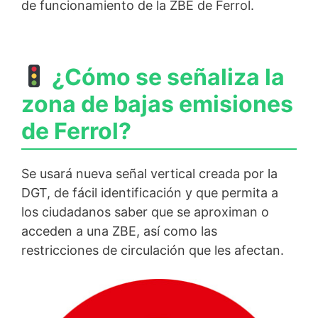
de funcionamiento de la ZBE de Ferrol.
¿Cómo se señaliza la
zona de bajas emisiones
de Ferrol?
Se usará nueva señal vertical creada por la
DGT, de fácil identificación y que permita a
los ciudadanos saber que se aproximan o
acceden a una ZBE, así como las
restricciones de circulación que les afectan.