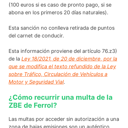
(100 euros si es caso de pronto pago, si se
abona en los primeros 20 días naturales).
Esta sanción no conlleva retirada de puntos
del carnet de conducir.
Esta información proviene del artículo 76.z3)
de la
Ley 18/2021, de 20 de diciembre, por la
que se modifica el texto refundido de la Ley
sobre Tráfico, Circulación de Vehículos a
Motor y Seguridad Vial
.
¿Cómo recurrir una multa de la
ZBE de Ferrol?
Las multas por acceder sin autorización a una
zona de bajas emisiones son un auténtico