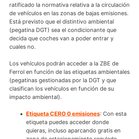
ratificado la normativa relativa a la circulación
de vehículos en las zonas de bajas emisiones.
Está previsto que el distintivo ambiental
(pegatina DGT) sea el condicionante que
decida que coches van a poder entrar y
cuales no.
Los vehículos podrán acceder a la ZBE de
Ferrol en función de las etiquetas ambientales
(pegatinas gestionadas por la DGT y que
clasifican los vehículos en función de su
impacto ambiental).
Etiqueta CERO 0 emisiones
: Con esta
etiqueta puedes acceder donde
quieras, incluso aparcando gratis en
zona de estacionamiento regulado.