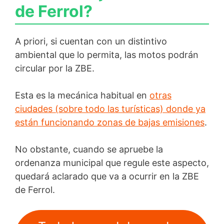
de Ferrol?
A priori, si cuentan con un distintivo
ambiental que lo permita, las motos podrán
circular por la ZBE.
Esta es la mecánica habitual en
otras
ciudades (sobre todo las turísticas) donde ya
están funcionando zonas de bajas emisiones
.
No obstante, cuando se apruebe la
ordenanza municipal que regule este aspecto,
quedará aclarado que va a ocurrir en la ZBE
de Ferrol.