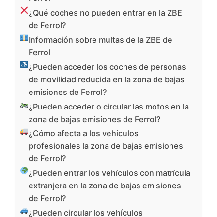
¿Qué coches no pueden entrar en la ZBE
de Ferrol?
Información sobre multas de la ZBE de
Ferrol
¿Pueden acceder los coches de personas
de movilidad reducida en la zona de bajas
emisiones de Ferrol?
¿Pueden acceder o circular las motos en la
zona de bajas emisiones de Ferrol?
¿Cómo afecta a los vehículos
profesionales la zona de bajas emisiones
de Ferrol?
¿Pueden entrar los vehículos con matrícula
extranjera en la zona de bajas emisiones
de Ferrol?
¿Pueden circular los vehículos