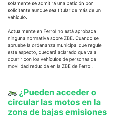
solamente se admitirá una petición por
solicitante aunque sea titular de más de un
vehículo.
Actualmente en Ferrol no está aprobada
ninguna normativa sobre ZBE. Cuando se
apruebe la ordenanza municipal que regule
este aspecto, quedará aclarado que va a
ocurrir con los vehículos de personas de
movilidad reducida en la ZBE de Ferrol.
¿Pueden acceder o
circular las motos en la
zona de bajas emisiones