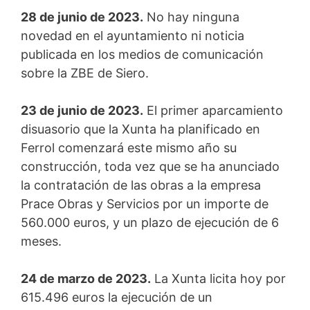
28 de junio de 2023.
No hay ninguna
novedad en el ayuntamiento ni noticia
publicada en los medios de comunicación
sobre la ZBE de Siero.
23 de junio de 2023.
El primer aparcamiento
disuasorio que la Xunta ha planificado en
Ferrol comenzará este mismo año su
construcción, toda vez que se ha anunciado
la contratación de las obras a la empresa
Prace Obras y Servicios por un importe de
560.000 euros, y un plazo de ejecución de 6
meses.
24 de marzo de 2023.
La Xunta licita hoy por
615.496 euros la ejecución de un