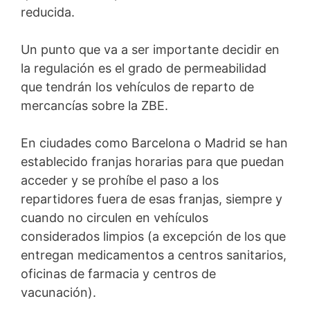
reducida.
Un punto que va a ser importante decidir en
la regulación es el grado de permeabilidad
que tendrán los vehículos de reparto de
mercancías sobre la ZBE.
En ciudades como Barcelona o Madrid se han
establecido franjas horarias para que puedan
acceder y se prohíbe el paso a los
repartidores fuera de esas franjas, siempre y
cuando no circulen en vehículos
considerados limpios (a excepción de los que
entregan medicamentos a centros sanitarios,
oficinas de farmacia y centros de
vacunación).