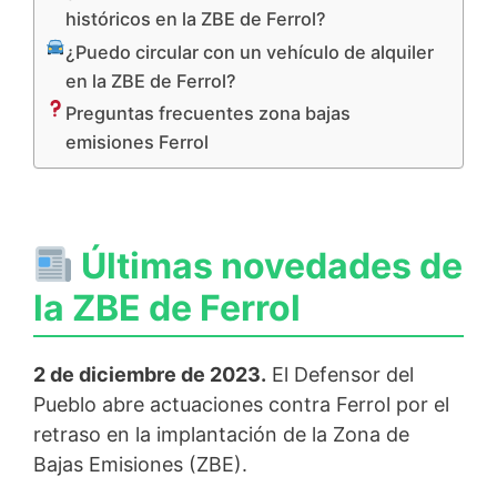
históricos en la ZBE de Ferrol?
¿Puedo circular con un vehículo de alquiler
en la ZBE de Ferrol?
Preguntas frecuentes zona bajas
emisiones Ferrol
Últimas novedades de
la ZBE de Ferrol
2 de diciembre de 2023.
El Defensor del
Pueblo abre actuaciones contra Ferrol por el
retraso en la implantación de la Zona de
Bajas Emisiones (ZBE).