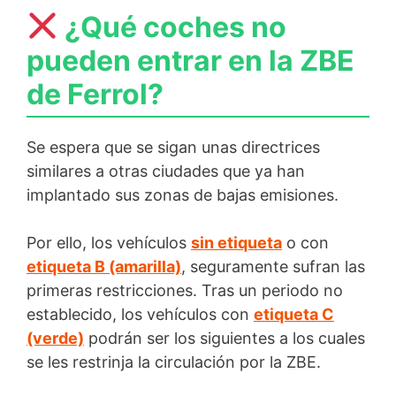
¿Qué coches no
pueden entrar en la ZBE
de Ferrol?
Se espera que se sigan unas directrices
similares a otras ciudades que ya han
implantado sus zonas de bajas emisiones.
Por ello, los vehículos
sin etiqueta
o con
etiqueta B (amarilla)
, seguramente sufran las
primeras restricciones. Tras un periodo no
establecido, los vehículos con
etiqueta C
(verde)
podrán ser los siguientes a los cuales
se les restrinja la circulación por la ZBE.