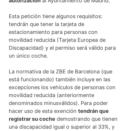
autorización
al Ayuntamiento de Madrid.
Esta petición tiene algunos requisitos:
tendrán que tener la tarjeta de
estacionamiento para personas con
movilidad reducida (Tarjeta Europea de
Discapacidad) y el permiso será válido para
un único coche.
La normativa de la ZBE de Barcelona (que
está funcionando) también incluye en las
excepciones los vehículos de personas con
movilidad reducida (anteriormente
denominados minusválidos). Para poder
hacer uso de esta exención
tendrán que
registrar su coche
demostrando que tienen
una discapacidad igual o superior al 33%, y