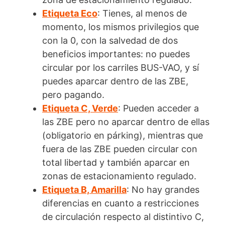
Etiqueta Eco
: Tienes, al menos de
momento, los mismos privilegios que
con la 0, con la salvedad de dos
beneficios importantes: no puedes
circular por los carriles BUS-VAO, y sí
puedes aparcar dentro de las ZBE,
pero pagando.
Etiqueta C, Verde
: Pueden acceder a
las ZBE pero no aparcar dentro de ellas
(obligatorio en párking), mientras que
fuera de las ZBE pueden circular con
total libertad y también aparcar en
zonas de estacionamiento regulado.
Etiqueta B, Amarilla
: No hay grandes
diferencias en cuanto a restricciones
de circulación respecto al distintivo C,