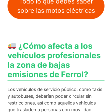
Todo lo que debes saber
sobre las motos eléctricas
¿Cómo afecta a los
vehículos profesionales
la zona de bajas
emisiones de Ferrol?
Los vehículos de servicio público, como taxis
y autobuses, deberían poder circular sin
restricciones, así como aquellos vehículos
que trasladen a personas con movilidad