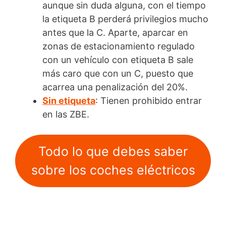
aunque sin duda alguna, con el tiempo
la etiqueta B perderá privilegios mucho
antes que la C. Aparte, aparcar en
zonas de estacionamiento regulado
con un vehículo con etiqueta B sale
más caro que con un C, puesto que
acarrea una penalización del 20%.
Sin etiqueta
: Tienen prohibido entrar
en las ZBE.
Todo lo que debes saber
sobre los coches eléctricos