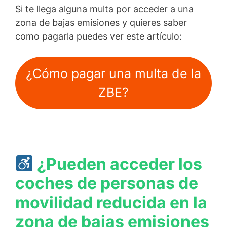
Si te llega alguna multa por acceder a una
zona de bajas emisiones y quieres saber
como pagarla puedes ver este artículo:
¿Cómo pagar una multa de la
ZBE?
¿Pueden acceder los
coches de personas de
movilidad reducida en la
zona de bajas emisiones