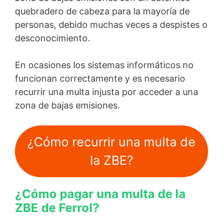
quebradero de cabeza para la mayoría de
personas, debido muchas veces a despistes o
desconocimiento.
En ocasiones los sistemas informáticos no
funcionan correctamente y es necesario
recurrir una multa injusta por acceder a una
zona de bajas emisiones.
¿Cómo recurrir una multa de
la ZBE?
¿Cómo pagar una multa de la
ZBE de Ferrol?