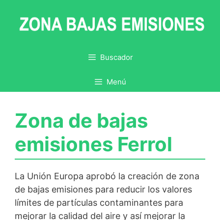
Saltar
al
contenido
Buscador
Menú
Zona de bajas
emisiones Ferrol
La Unión Europa aprobó la creación de zona
de bajas emisiones para reducir los valores
límites de partículas contaminantes para
mejorar la calidad del aire y así mejorar la