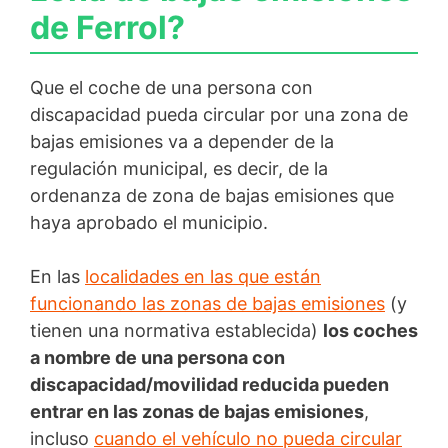
de Ferrol?
Que el coche de una persona con
discapacidad pueda circular por una zona de
bajas emisiones va a depender de la
regulación municipal, es decir, de la
ordenanza de zona de bajas emisiones que
haya aprobado el municipio.
En las
localidades en las que están
funcionando las zonas de bajas emisiones
(y
tienen una normativa establecida)
los coches
a nombre de una persona con
discapacidad/movilidad reducida pueden
entrar en las zonas de bajas emisiones
,
incluso
cuando el vehículo no pueda circular