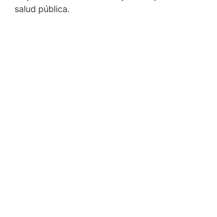
salud pública.