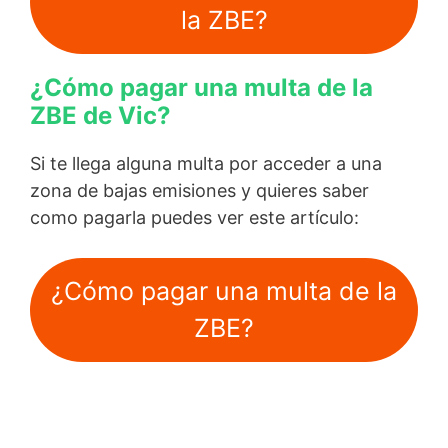
la ZBE?
¿Cómo pagar una multa de la
ZBE de Vic?
Si te llega alguna multa por acceder a una
zona de bajas emisiones y quieres saber
como pagarla puedes ver este artículo:
¿Cómo pagar una multa de la
ZBE?