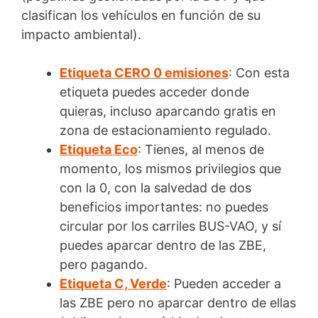
clasifican los vehículos en función de su
impacto ambiental).
Etiqueta CERO 0 emisiones
: Con esta
etiqueta puedes acceder donde
quieras, incluso aparcando gratis en
zona de estacionamiento regulado.
Etiqueta Eco
: Tienes, al menos de
momento, los mismos privilegios que
con la 0, con la salvedad de dos
beneficios importantes: no puedes
circular por los carriles BUS-VAO, y sí
puedes aparcar dentro de las ZBE,
pero pagando.
Etiqueta C, Verde
: Pueden acceder a
las ZBE pero no aparcar dentro de ellas