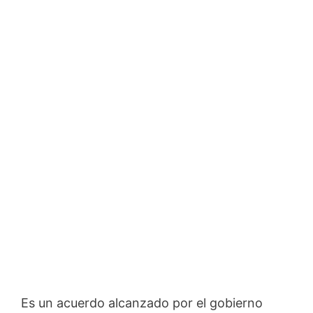
Es un acuerdo alcanzado por el gobierno