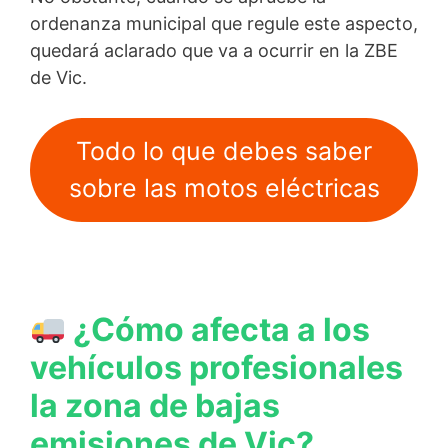
ordenanza municipal que regule este aspecto,
quedará aclarado que va a ocurrir en la ZBE
de Vic.
Todo lo que debes saber
sobre las motos eléctricas
¿Cómo afecta a los
vehículos profesionales
la zona de bajas
emisiones de Vic?