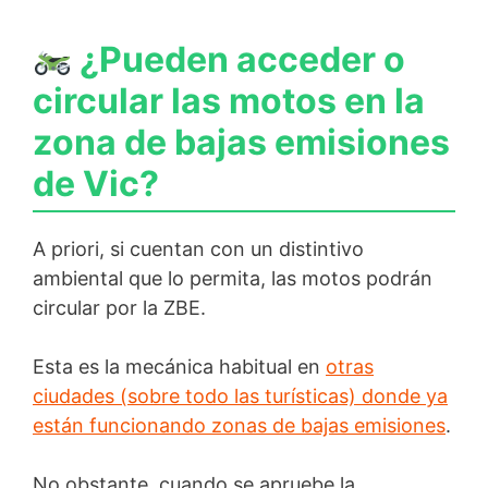
¿Pueden acceder o
circular las motos en la
zona de bajas emisiones
de Vic?
A priori, si cuentan con un distintivo
ambiental que lo permita, las motos podrán
circular por la ZBE.
Esta es la mecánica habitual en
otras
ciudades (sobre todo las turísticas) donde ya
están funcionando zonas de bajas emisiones
.
No obstante, cuando se apruebe la