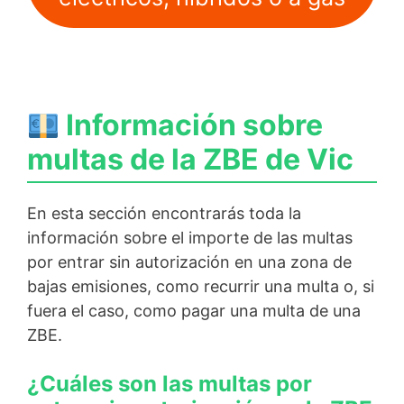
Información sobre
multas de la ZBE de Vic
En esta sección encontrarás toda la
información sobre el importe de las multas
por entrar sin autorización en una zona de
bajas emisiones, como recurrir una multa o, si
fuera el caso, como pagar una multa de una
ZBE.
¿Cuáles son las multas por