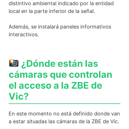
distintivo ambiental indicado por la entidad
local en la parte inferior de la señal.
Además, se instalará paneles informativos
interactivos.
¿Dónde están las
cámaras que controlan
el acceso a la ZBE de
Vic?
En este momento no está definido donde van
a estar situadas las cámaras de la ZBE de Vic.