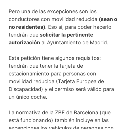
Pero una de las excepciones son los
conductores con movilidad reducida
(sean o
no residentes)
. Eso sí, para poder hacerlo
tendrán que
solicitar la pertinente
autorización
al Ayuntamiento de Madrid.
Esta petición tiene algunos requisitos:
tendrán que tener la tarjeta de
estacionamiento para personas con
movilidad reducida (Tarjeta Europea de
Discapacidad) y el permiso será válido para
un único coche.
La normativa de la ZBE de Barcelona (que
está funcionando) también incluye en las
excepciones los vehículos de personas con