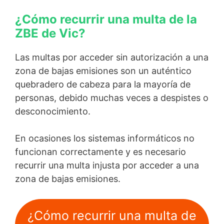
¿Cómo recurrir una multa de la
ZBE de Vic?
Las multas por acceder sin autorización a una
zona de bajas emisiones son un auténtico
quebradero de cabeza para la mayoría de
personas, debido muchas veces a despistes o
desconocimiento.
En ocasiones los sistemas informáticos no
funcionan correctamente y es necesario
recurrir una multa injusta por acceder a una
zona de bajas emisiones.
¿Cómo recurrir una multa de