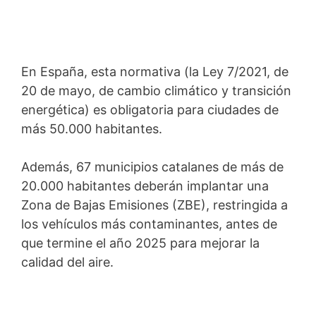
En España, esta normativa (la Ley 7/2021, de
20 de mayo, de cambio climático y transición
energética) es obligatoria para ciudades de
más 50.000 habitantes.
Además, 67 municipios catalanes de más de
20.000 habitantes deberán implantar una
Zona de Bajas Emisiones (ZBE), restringida a
los vehículos más contaminantes, antes de
que termine el año 2025 para mejorar la
calidad del aire.