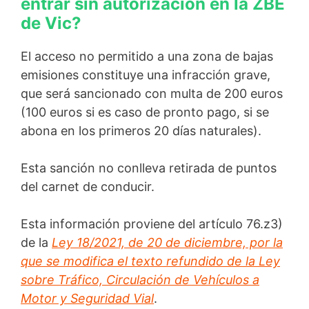
entrar sin autorización en la ZBE
de Vic?
El acceso no permitido a una zona de bajas
emisiones constituye una infracción grave,
que será sancionado con multa de 200 euros
(100 euros si es caso de pronto pago, si se
abona en los primeros 20 días naturales).
Esta sanción no conlleva retirada de puntos
del carnet de conducir.
Esta información proviene del artículo 76.z3)
de la
Ley 18/2021, de 20 de diciembre, por la
que se modifica el texto refundido de la Ley
sobre Tráfico, Circulación de Vehículos a
Motor y Seguridad Vial
.