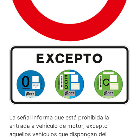
La señal informa que está prohibida la
entrada a vehículo de motor, excepto
aquellos vehículos que dispongan del