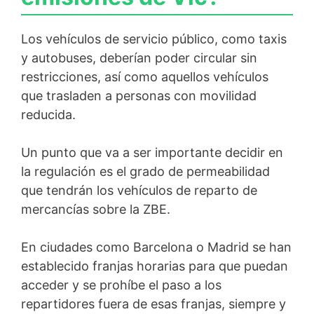
Los vehículos de servicio público, como taxis
y autobuses, deberían poder circular sin
restricciones, así como aquellos vehículos
que trasladen a personas con movilidad
reducida.
Un punto que va a ser importante decidir en
la regulación es el grado de permeabilidad
que tendrán los vehículos de reparto de
mercancías sobre la ZBE.
En ciudades como Barcelona o Madrid se han
establecido franjas horarias para que puedan
acceder y se prohíbe el paso a los
repartidores fuera de esas franjas, siempre y