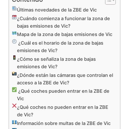
Últimas novedades de la ZBE de Vic
¿Cuándo comienza a funcionar la zona de
bajas emisiones de Vic?
Mapa de la zona de bajas emisiones de Vic
¿Cuál es el horario de la zona de bajas
emisiones de Vic?
¿Cómo se señaliza la zona de bajas
emisiones de Vic?
¿Dónde están las cámaras que controlan el
acceso a la ZBE de Vic?
¿Qué coches pueden entrar en la ZBE de
Vic
¿Qué coches no pueden entrar en la ZBE
de Vic?
Información sobre multas de la ZBE de Vic