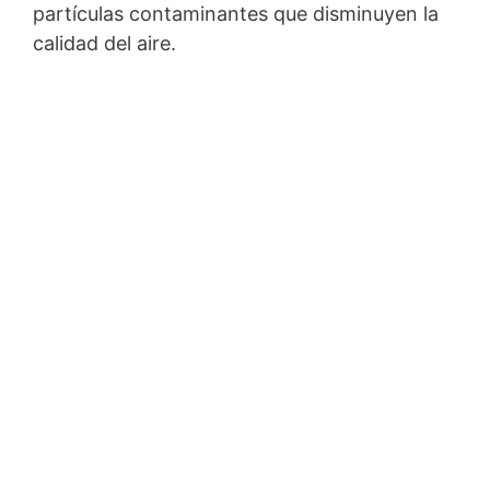
partículas contaminantes que disminuyen la
calidad del aire.