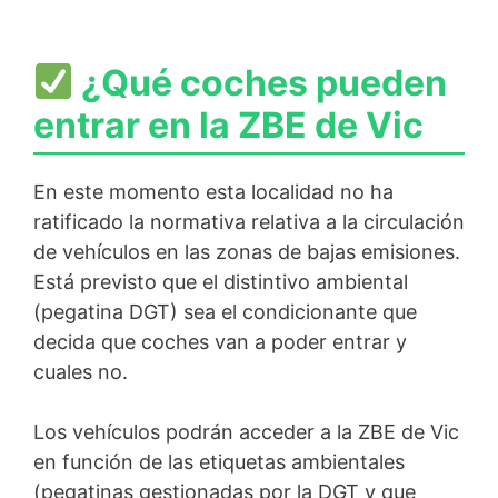
¿Qué coches pueden
entrar en la ZBE de Vic
En este momento esta localidad no ha
ratificado la normativa relativa a la circulación
de vehículos en las zonas de bajas emisiones.
Está previsto que el distintivo ambiental
(pegatina DGT) sea el condicionante que
decida que coches van a poder entrar y
cuales no.
Los vehículos podrán acceder a la ZBE de Vic
en función de las etiquetas ambientales
(pegatinas gestionadas por la DGT y que