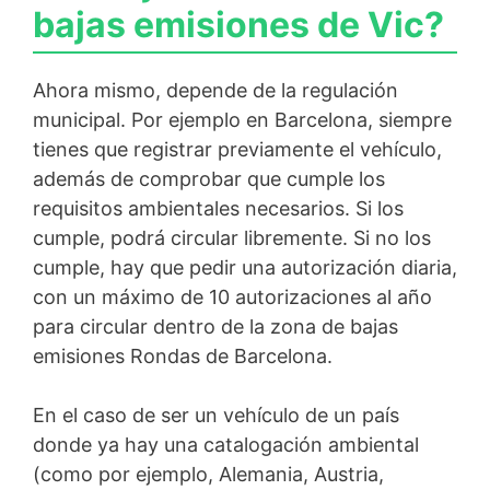
bajas emisiones de Vic?
Ahora mismo, depende de la regulación
municipal. Por ejemplo en Barcelona, siempre
tienes que registrar previamente el vehículo,
además de comprobar que cumple los
requisitos ambientales necesarios. Si los
cumple, podrá circular libremente. Si no los
cumple, hay que pedir una autorización diaria,
con un máximo de 10 autorizaciones al año
para circular dentro de la zona de bajas
emisiones Rondas de Barcelona.
En el caso de ser un vehículo de un país
donde ya hay una catalogación ambiental
(como por ejemplo, Alemania, Austria,