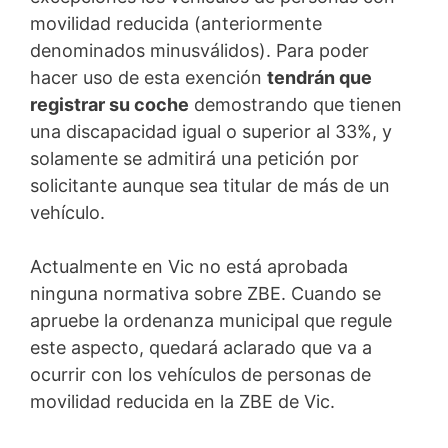
movilidad reducida (anteriormente
denominados minusválidos). Para poder
hacer uso de esta exención
tendrán que
registrar su coche
demostrando que tienen
una discapacidad igual o superior al 33%, y
solamente se admitirá una petición por
solicitante aunque sea titular de más de un
vehículo.
Actualmente en Vic no está aprobada
ninguna normativa sobre ZBE. Cuando se
apruebe la ordenanza municipal que regule
este aspecto, quedará aclarado que va a
ocurrir con los vehículos de personas de
movilidad reducida en la ZBE de Vic.