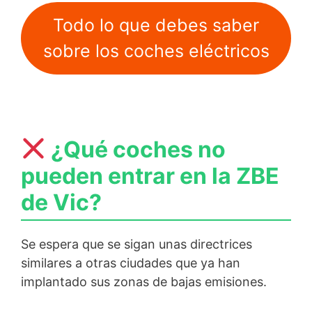
Todo lo que debes saber
sobre los coches eléctricos
¿Qué coches no
pueden entrar en la ZBE
de Vic?
Se espera que se sigan unas directrices
similares a otras ciudades que ya han
implantado sus zonas de bajas emisiones.