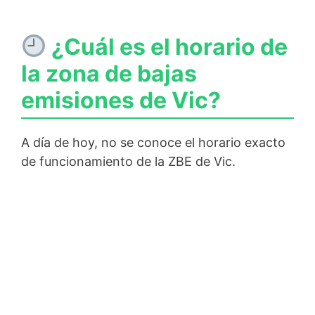
¿Cuál es el horario de
la zona de bajas
emisiones de Vic?
A día de hoy, no se conoce el horario exacto
de funcionamiento de la ZBE de Vic.