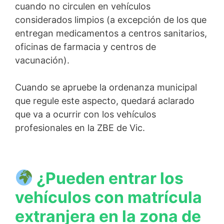
cuando no circulen en vehículos
considerados limpios (a excepción de los que
entregan medicamentos a centros sanitarios,
oficinas de farmacia y centros de
vacunación).
Cuando se apruebe la ordenanza municipal
que regule este aspecto, quedará aclarado
que va a ocurrir con los vehículos
profesionales en la ZBE de Vic.
¿Pueden entrar los
vehículos con matrícula
extranjera en la zona de