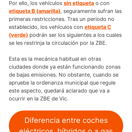
Por ello, los vehículos
sin etiqueta
o con
etiqueta B (amarilla)
, seguramente sufran las
primeras restricciones. Tras un periodo no
establecido, los vehículos con
etiqueta C
(verde)
podrán ser los siguientes a los cuales
se les restrinja la circulación por la ZBE.
Esta es la mecánica habitual en otras
ciudades donde ya están funcionando zonas
de bajas emisiones. No obstante, cuando se
apruebe la ordenanza municipal que regule
este aspecto, quedará aclarado que va a
ocurrir en la ZBE de Vic.
Diferencia entre coches
eléctricos, híbridos o a gas