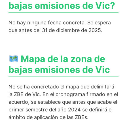
bajas emisiones de Vic?
No hay ninguna fecha concreta. Se espera
que antes del 31 de diciembre de 2025.
Mapa de la zona de
bajas emisiones de Vic
No se ha concretado el mapa que delimitará
la ZBE de Vic. En el cronograma firmado en el
acuerdo, se establece que antes que acabe el
primer semestre del año 2024 se definirá el
ámbito de aplicación de las ZBEs.