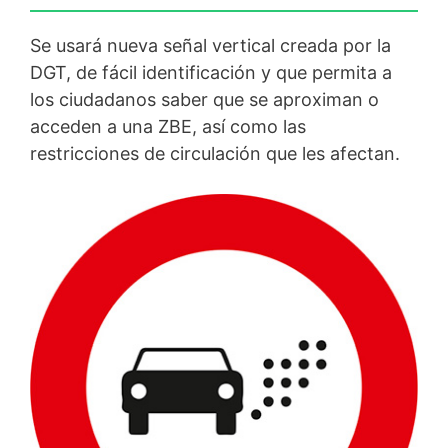
Se usará nueva señal vertical creada por la
DGT, de fácil identificación y que permita a
los ciudadanos saber que se aproximan o
acceden a una ZBE, así como las
restricciones de circulación que les afectan.