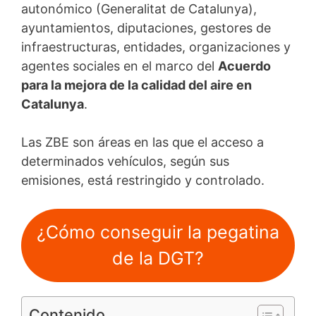
autonómico (Generalitat de Catalunya),
ayuntamientos, diputaciones, gestores de
infraestructuras, entidades, organizaciones y
agentes sociales en el marco del
Acuerdo
para la mejora de la calidad del aire en
Catalunya
.
Las ZBE son áreas en las que el acceso a
determinados vehículos, según sus
emisiones, está restringido y controlado.
¿Cómo conseguir la pegatina
de la DGT?
Contenido