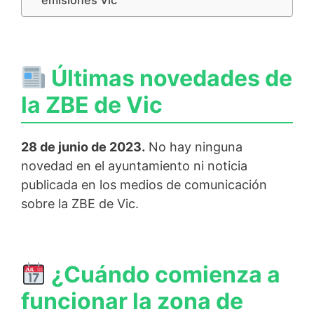
emisiones Vic
Últimas novedades de
la ZBE de Vic
28 de junio de 2023.
No hay ninguna
novedad en el ayuntamiento ni noticia
publicada en los medios de comunicación
sobre la ZBE de Vic.
¿Cuándo comienza a
funcionar la zona de