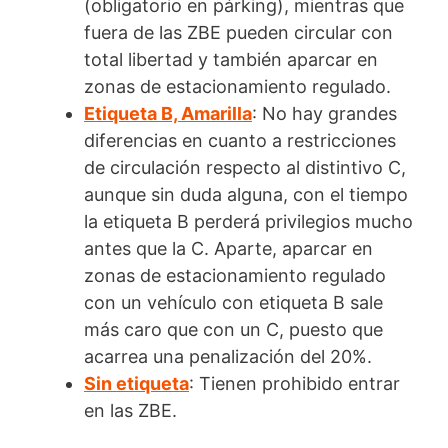
(obligatorio en párking), mientras que
fuera de las ZBE pueden circular con
total libertad y también aparcar en
zonas de estacionamiento regulado.
Etiqueta B, Amarilla
: No hay grandes
diferencias en cuanto a restricciones
de circulación respecto al distintivo C,
aunque sin duda alguna, con el tiempo
la etiqueta B perderá privilegios mucho
antes que la C. Aparte, aparcar en
zonas de estacionamiento regulado
con un vehículo con etiqueta B sale
más caro que con un C, puesto que
acarrea una penalización del 20%.
Sin etiqueta
: Tienen prohibido entrar
en las ZBE.