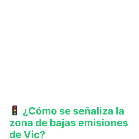
¿Cómo se señaliza la
zona de bajas emisiones
de Vic?