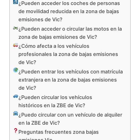
¿Pueden acceder los coches de personas
de movilidad reducida en la zona de bajas
emisiones de Vic?
¿Pueden acceder o circular las motos en la
zona de bajas emisiones de Vic?
¿Cómo afecta a los vehículos
profesionales la zona de bajas emisiones
de Vic?
¿Pueden entrar los vehículos con matrícula
extranjera en la zona de bajas emisiones
de Vic?
¿Pueden circular los vehículos
históricos en la ZBE de Vic?
¿Puedo circular con un vehículo de alquiler
en la ZBE de Vic?
Preguntas frecuentes zona bajas