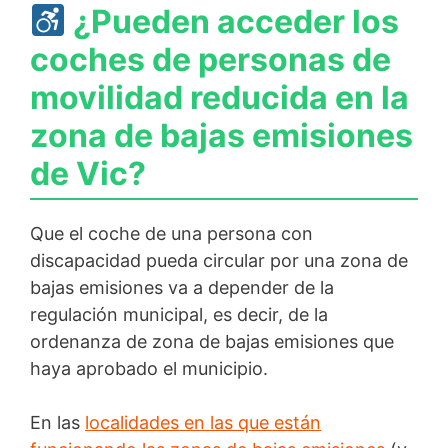
¿Pueden acceder los
coches de personas de
movilidad reducida en la
zona de bajas emisiones
de Vic?
Que el coche de una persona con
discapacidad pueda circular por una zona de
bajas emisiones va a depender de la
regulación municipal, es decir, de la
ordenanza de zona de bajas emisiones que
haya aprobado el municipio.
En las
localidades en las que están