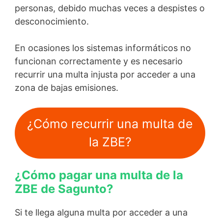
personas, debido muchas veces a despistes o
desconocimiento.
En ocasiones los sistemas informáticos no
funcionan correctamente y es necesario
recurrir una multa injusta por acceder a una
zona de bajas emisiones.
¿Cómo recurrir una multa de
la ZBE?
¿Cómo pagar una multa de la
ZBE de Sagunto?
Si te llega alguna multa por acceder a una