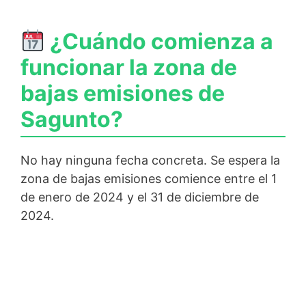
¿Cuándo comienza a
funcionar la zona de
bajas emisiones de
Sagunto?
No hay ninguna fecha concreta. Se espera la
zona de bajas emisiones comience entre el 1
de enero de 2024 y el 31 de diciembre de
2024.