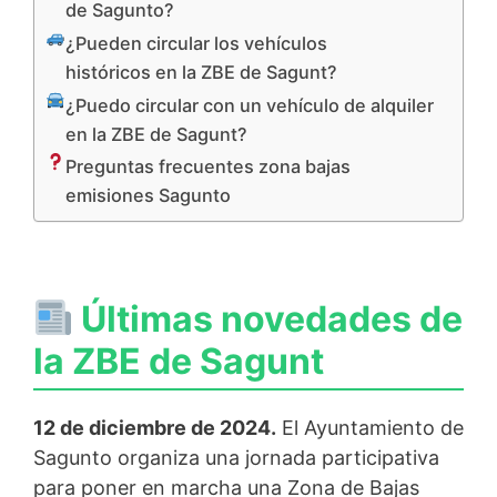
de Sagunto?
¿Pueden circular los vehículos
históricos en la ZBE de Sagunt?
¿Puedo circular con un vehículo de alquiler
en la ZBE de Sagunt?
Preguntas frecuentes zona bajas
emisiones Sagunto
Últimas novedades de
la ZBE de Sagunt
12 de diciembre de 2024.
El Ayuntamiento de
Sagunto organiza una jornada participativa
para poner en marcha una Zona de Bajas