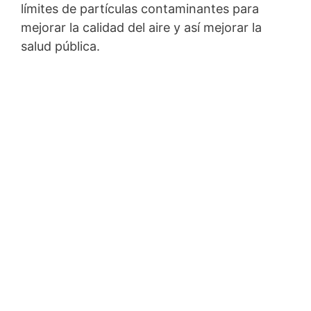
límites de partículas contaminantes para
mejorar la calidad del aire y así mejorar la
salud pública.