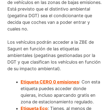
de vehículos en las zonas de bajas emisiones.
Está previsto que el distintivo ambiental
(pegatina DGT) sea el condicionante que
decida que coches van a poder entrar y
cuales no.
Los vehículos podrán acceder a la ZBE de
Sagunt en función de las etiquetas
ambientales (pegatinas gestionadas por la
DGT y que clasifican los vehículos en función
de su impacto ambiental).
Etiqueta CERO 0 emisiones
: Con esta
etiqueta puedes acceder donde
quieras, incluso aparcando gratis en
zona de estacionamiento regulado.
Etiqueta Eco
: Tienes, al menos de