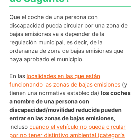
Que el coche de una persona con
discapacidad pueda circular por una zona de
bajas emisiones va a depender de la
regulación municipal, es decir, de la
ordenanza de zona de bajas emisiones que
haya aprobado el municipio.
En las
localidades en las que están
funcionando las zonas de bajas emisiones
(y
tienen una normativa establecida)
los coches
a nombre de una persona con
discapacidad/movilidad reducida pueden
entrar en las zonas de bajas emisiones
,
incluso
cuando el vehículo no pueda circular
por no tener distintivo ambiental (categoría