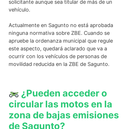
solicitante aunque sea titular de más de un
vehículo.
Actualmente en Sagunto no está aprobada
ninguna normativa sobre ZBE. Cuando se
apruebe la ordenanza municipal que regule
este aspecto, quedará aclarado que va a
ocurrir con los vehículos de personas de
movilidad reducida en la ZBE de Sagunto.
¿Pueden acceder o
circular las motos en la
zona de bajas emisiones
de Sagunto?