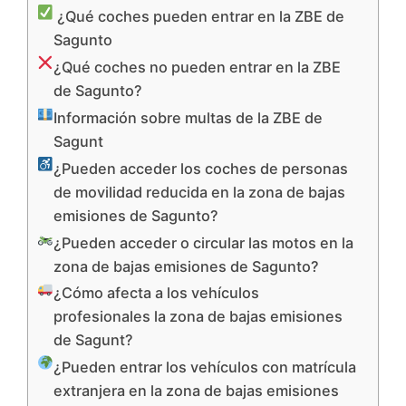
¿Qué coches pueden entrar en la ZBE de
Sagunto
¿Qué coches no pueden entrar en la ZBE
de Sagunto?
Información sobre multas de la ZBE de
Sagunt
¿Pueden acceder los coches de personas
de movilidad reducida en la zona de bajas
emisiones de Sagunto?
¿Pueden acceder o circular las motos en la
zona de bajas emisiones de Sagunto?
¿Cómo afecta a los vehículos
profesionales la zona de bajas emisiones
de Sagunt?
¿Pueden entrar los vehículos con matrícula
extranjera en la zona de bajas emisiones