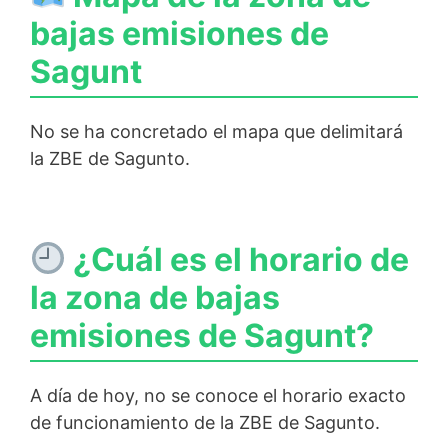
bajas emisiones de
Sagunt
No se ha concretado el mapa que delimitará
la ZBE de Sagunto.
¿Cuál es el horario de
la zona de bajas
emisiones de Sagunt?
A día de hoy, no se conoce el horario exacto
de funcionamiento de la ZBE de Sagunto.