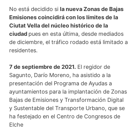
No está decidido si
la nueva Zonas de Bajas
Emisiones coincidirá con los límites de la
Ciutat Vella del núcleo histórico de la
ciudad
pues en esta última, desde mediados
de diciembre, el tráfico rodado está limitado a
residentes.
7 de septiembre de 2021.
El regidor de
Sagunto, Darío Moreno, ha asistido a la
presentación del Programa de Ayudas a
ayuntamientos para la implantación de Zonas
Bajas de Emisiones y Transformación Digital
y Sustentable del Transporte Urbano, que se
ha festejado en el Centro de Congresos de
Elche