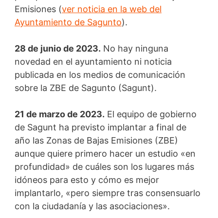
Emisiones (
ver noticia en la web del
Ayuntamiento de Sagunto
).
28 de junio de 2023.
No hay ninguna
novedad en el ayuntamiento ni noticia
publicada en los medios de comunicación
sobre la ZBE de Sagunto (Sagunt).
21 de marzo de 2023.
El equipo de gobierno
de Sagunt ha previsto implantar a final de
año las Zonas de Bajas Emisiones (ZBE)
aunque quiere primero hacer un estudio «en
profundidad» de cuáles son los lugares más
idóneos para esto y cómo es mejor
implantarlo, «pero siempre tras consensuarlo
con la ciudadanía y las asociaciones».