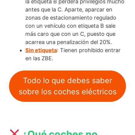
la etiqueta B perderá privilegios mucho
antes que la C. Aparte, aparcar en
zonas de estacionamiento regulado
con un vehículo con etiqueta B sale
más caro que con un C, puesto que
acarrea una penalización del 20%.
Sin etiqueta
: Tienen prohibido entrar
en las ZBE.
Todo lo que debes saber
sobre los coches eléctricos
¿Qué coches no