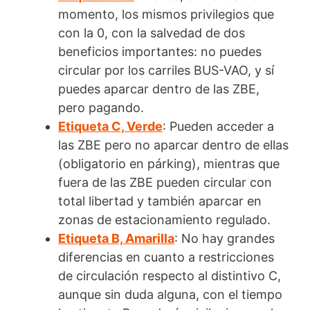
momento, los mismos privilegios que
con la 0, con la salvedad de dos
beneficios importantes: no puedes
circular por los carriles BUS-VAO, y sí
puedes aparcar dentro de las ZBE,
pero pagando.
Etiqueta C, Verde
: Pueden acceder a
las ZBE pero no aparcar dentro de ellas
(obligatorio en párking), mientras que
fuera de las ZBE pueden circular con
total libertad y también aparcar en
zonas de estacionamiento regulado.
Etiqueta B, Amarilla
: No hay grandes
diferencias en cuanto a restricciones
de circulación respecto al distintivo C,
aunque sin duda alguna, con el tiempo