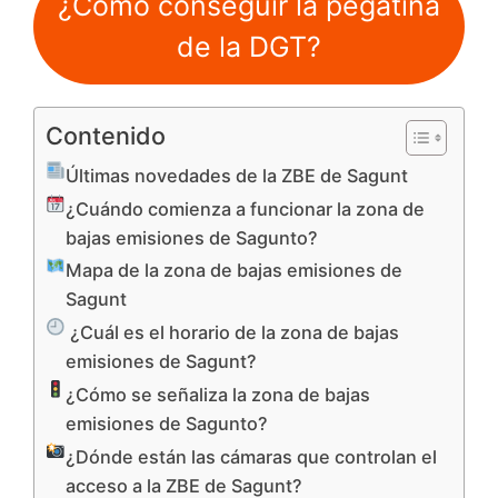
¿Cómo conseguir la pegatina
de la DGT?
Contenido
Últimas novedades de la ZBE de Sagunt
¿Cuándo comienza a funcionar la zona de
bajas emisiones de Sagunto?
Mapa de la zona de bajas emisiones de
Sagunt
¿Cuál es el horario de la zona de bajas
emisiones de Sagunt?
¿Cómo se señaliza la zona de bajas
emisiones de Sagunto?
¿Dónde están las cámaras que controlan el
acceso a la ZBE de Sagunt?