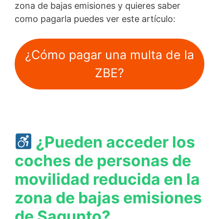
zona de bajas emisiones y quieres saber
como pagarla puedes ver este artículo:
¿Cómo pagar una multa de la
ZBE?
¿Pueden acceder los
coches de personas de
movilidad reducida en la
zona de bajas emisiones
de Sagunto?