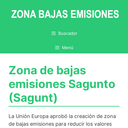
Saltar
al
contenido
Buscador
Menú
Zona de bajas
emisiones Sagunto
(Sagunt)
La Unión Europa aprobó la creación de zona
de bajas emisiones para reducir los valores