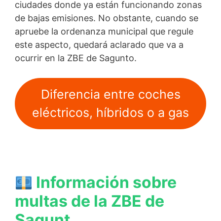
ciudades donde ya están funcionando zonas
de bajas emisiones. No obstante, cuando se
apruebe la ordenanza municipal que regule
este aspecto, quedará aclarado que va a
ocurrir en la ZBE de Sagunto.
Diferencia entre coches
eléctricos, híbridos o a gas
Información sobre
multas de la ZBE de
Sagunt