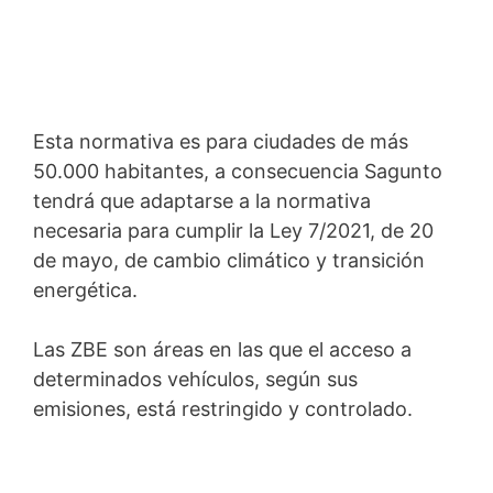
Esta normativa es para ciudades de más
50.000 habitantes, a consecuencia Sagunto
tendrá que adaptarse a la normativa
necesaria para cumplir la Ley 7/2021, de 20
de mayo, de cambio climático y transición
energética.
Las ZBE son áreas en las que el acceso a
determinados vehículos, según sus
emisiones, está restringido y controlado.