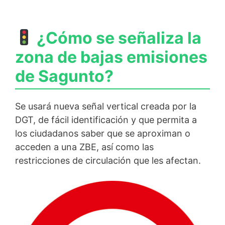
¿Cómo se señaliza la
zona de bajas emisiones
de Sagunto?
Se usará nueva señal vertical creada por la
DGT, de fácil identificación y que permita a
los ciudadanos saber que se aproximan o
acceden a una ZBE, así como las
restricciones de circulación que les afectan.