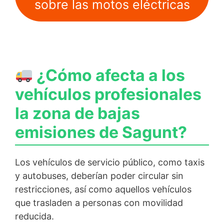
sobre las motos eléctricas
¿Cómo afecta a los
vehículos profesionales
la zona de bajas
emisiones de Sagunt?
Los vehículos de servicio público, como taxis
y autobuses, deberían poder circular sin
restricciones, así como aquellos vehículos
que trasladen a personas con movilidad
reducida.