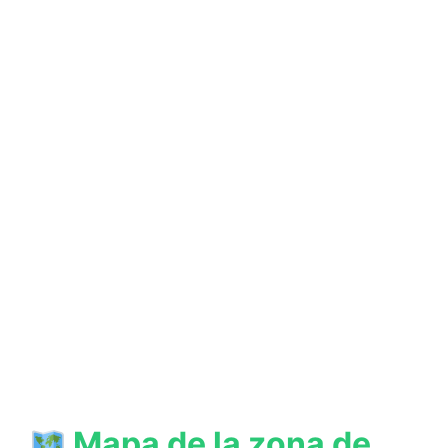
Mapa de la zona de