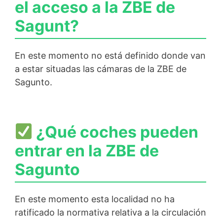
el acceso a la ZBE de
Sagunt?
En este momento no está definido donde van
a estar situadas las cámaras de la ZBE de
Sagunto.
¿Qué coches pueden
entrar en la ZBE de
Sagunto
En este momento esta localidad no ha
ratificado la normativa relativa a la circulación