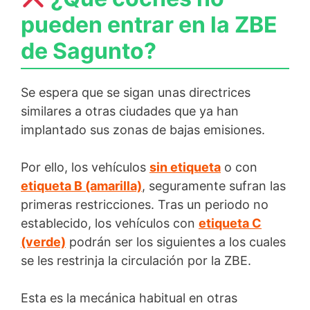
pueden entrar en la ZBE
de Sagunto?
Se espera que se sigan unas directrices
similares a otras ciudades que ya han
implantado sus zonas de bajas emisiones.
Por ello, los vehículos
sin etiqueta
o con
etiqueta B (amarilla)
, seguramente sufran las
primeras restricciones. Tras un periodo no
establecido, los vehículos con
etiqueta C
(verde)
podrán ser los siguientes a los cuales
se les restrinja la circulación por la ZBE.
Esta es la mecánica habitual en otras