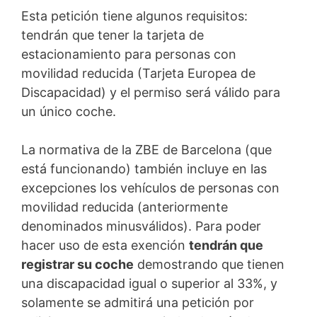
Esta petición tiene algunos requisitos:
tendrán que tener la tarjeta de
estacionamiento para personas con
movilidad reducida (Tarjeta Europea de
Discapacidad) y el permiso será válido para
un único coche.
La normativa de la ZBE de Barcelona (que
está funcionando) también incluye en las
excepciones los vehículos de personas con
movilidad reducida (anteriormente
denominados minusválidos). Para poder
hacer uso de esta exención
tendrán que
registrar su coche
demostrando que tienen
una discapacidad igual o superior al 33%, y
solamente se admitirá una petición por