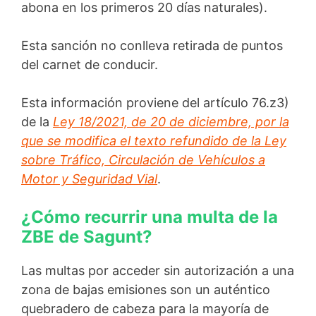
abona en los primeros 20 días naturales).
Esta sanción no conlleva retirada de puntos
del carnet de conducir.
Esta información proviene del artículo 76.z3)
de la
Ley 18/2021, de 20 de diciembre, por la
que se modifica el texto refundido de la Ley
sobre Tráfico, Circulación de Vehículos a
Motor y Seguridad Vial
.
¿Cómo recurrir una multa de la
ZBE de Sagunt?
Las multas por acceder sin autorización a una
zona de bajas emisiones son un auténtico
quebradero de cabeza para la mayoría de