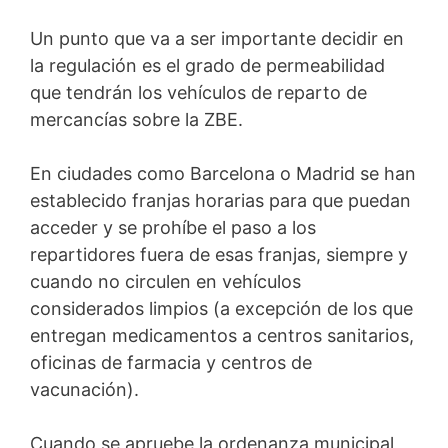
Un punto que va a ser importante decidir en
la regulación es el grado de permeabilidad
que tendrán los vehículos de reparto de
mercancías sobre la ZBE.
En ciudades como Barcelona o Madrid se han
establecido franjas horarias para que puedan
acceder y se prohíbe el paso a los
repartidores fuera de esas franjas, siempre y
cuando no circulen en vehículos
considerados limpios (a excepción de los que
entregan medicamentos a centros sanitarios,
oficinas de farmacia y centros de
vacunación).
Cuando se apruebe la ordenanza municipal