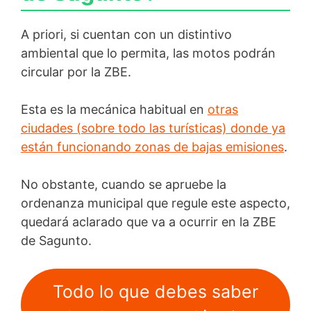
A priori, si cuentan con un distintivo
ambiental que lo permita, las motos podrán
circular por la ZBE.
Esta es la mecánica habitual en
otras
ciudades (sobre todo las turísticas) donde ya
están funcionando zonas de bajas emisiones
.
No obstante, cuando se apruebe la
ordenanza municipal que regule este aspecto,
quedará aclarado que va a ocurrir en la ZBE
de Sagunto.
Todo lo que debes saber