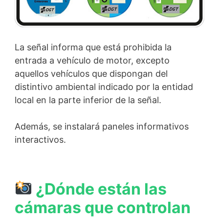
La señal informa que está prohibida la
entrada a vehículo de motor, excepto
aquellos vehículos que dispongan del
distintivo ambiental indicado por la entidad
local en la parte inferior de la señal.
Además, se instalará paneles informativos
interactivos.
¿Dónde están las
cámaras que controlan