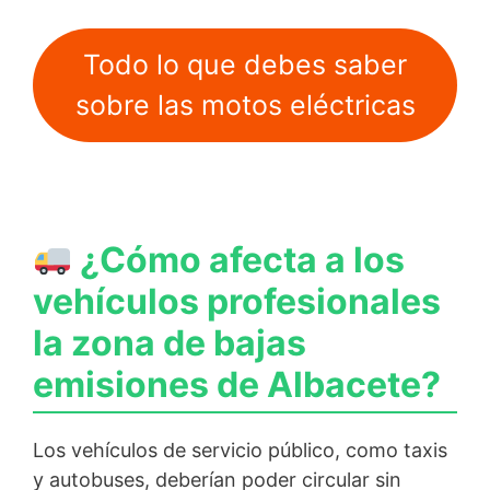
Todo lo que debes saber
sobre las motos eléctricas
¿Cómo afecta a los
vehículos profesionales
la zona de bajas
emisiones de Albacete?
Los vehículos de servicio público, como taxis
y autobuses, deberían poder circular sin