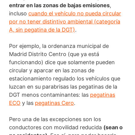
entrar en las zonas de bajas emisiones
,
incluso
cuando el vehículo no pueda circular
por no tener distintivo ambiental (categoría
A, sin pegatina de la DGT)
.
Por ejemplo, la ordenanza municipal de
Madrid Distrito Centro (que ya está
funcionando) dice que solamente pueden
circular y aparcar en las zonas de
estacionamiento regulado los vehículos que
luzcan en su parabrisas las pegatinas de la
DGT menos contaminantes: las
pegatinas
ECO
y las
pegatinas Cero
.
Pero una de las excepciones son los
conductores con movilidad reducida
(sean o