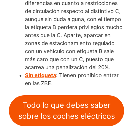
diferencias en cuanto a restricciones
de circulación respecto al distintivo C,
aunque sin duda alguna, con el tiempo
la etiqueta B perderá privilegios mucho
antes que la C. Aparte, aparcar en
zonas de estacionamiento regulado
con un vehículo con etiqueta B sale
más caro que con un C, puesto que
acarrea una penalización del 20%.
Sin etiqueta
: Tienen prohibido entrar
en las ZBE.
Todo lo que debes saber
sobre los coches eléctricos