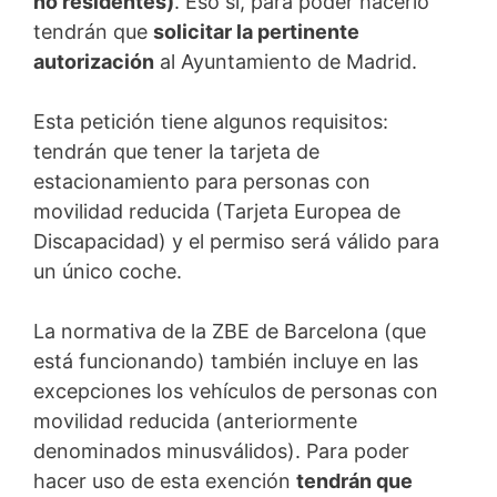
no residentes)
. Eso sí, para poder hacerlo
tendrán que
solicitar la pertinente
autorización
al Ayuntamiento de Madrid.
Esta petición tiene algunos requisitos:
tendrán que tener la tarjeta de
estacionamiento para personas con
movilidad reducida (Tarjeta Europea de
Discapacidad) y el permiso será válido para
un único coche.
La normativa de la ZBE de Barcelona (que
está funcionando) también incluye en las
excepciones los vehículos de personas con
movilidad reducida (anteriormente
denominados minusválidos). Para poder
hacer uso de esta exención
tendrán que