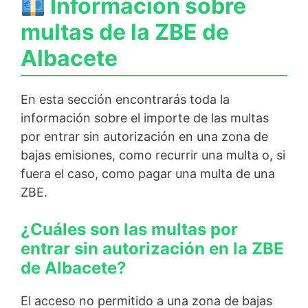
Información sobre
multas de la ZBE de
Albacete
En esta sección encontrarás toda la
información sobre el importe de las multas
por entrar sin autorización en una zona de
bajas emisiones, como recurrir una multa o, si
fuera el caso, como pagar una multa de una
ZBE.
¿Cuáles son las multas por
entrar sin autorización en la ZBE
de Albacete?
El acceso no permitido a una zona de bajas