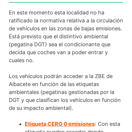
En este momento esta localidad no ha
ratificado la normativa relativa a la circulación
de vehículos en las zonas de bajas emisiones.
Está previsto que el distintivo ambiental
(pegatina DGT) sea el condicionante que
decida que coches van a poder entrar y
cuales no.
Los vehículos podrán acceder a la ZBE de
Albacete en función de las etiquetas
ambientales (pegatinas gestionadas por la
DGT y que clasifican los vehículos en función
de su impacto ambiental).
Etiqueta CERO 0 emisiones
: Con esta
etiqueta puedes acceder donde