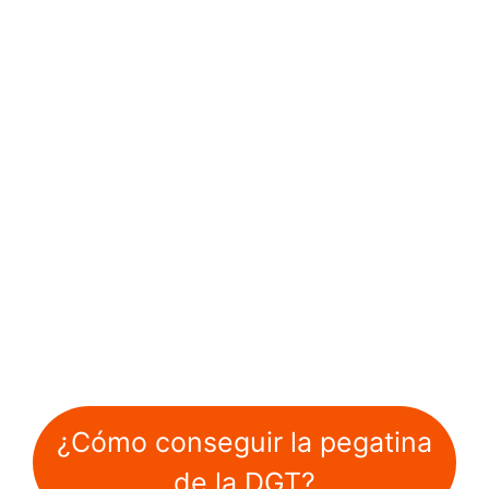
¿Cómo conseguir la pegatina
de la DGT?