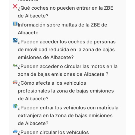
¿Qué coches no pueden entrar en la ZBE
de Albacete?
Información sobre multas de la ZBE de
Albacete
¿Pueden acceder los coches de personas
de movilidad reducida en la zona de bajas
emisiones de Albacete?
¿Pueden acceder o circular las motos en la
zona de bajas emisiones de Albacete ?
¿Cómo afecta a los vehículos
profesionales la zona de bajas emisiones
de Albacete?
¿Pueden entrar los vehículos con matrícula
extranjera en la zona de bajas emisiones
de Albacete?
¿Pueden circular los vehículos