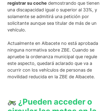
registrar su coche
demostrando que tienen
una discapacidad igual o superior al 33%, y
solamente se admitirá una petición por
solicitante aunque sea titular de más de un
vehículo.
Actualmente en Albacete no está aprobada
ninguna normativa sobre ZBE. Cuando se
apruebe la ordenanza municipal que regule
este aspecto, quedará aclarado que va a
ocurrir con los vehículos de personas de
movilidad reducida en la ZBE de Albacete.
¿Pueden acceder o