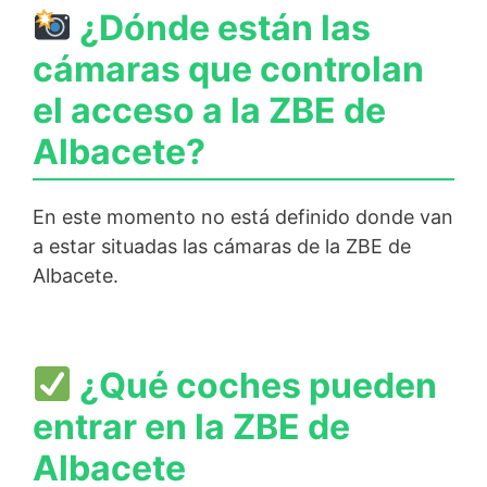
¿Dónde están las
cámaras que controlan
el acceso a la ZBE de
Albacete?
En este momento no está definido donde van
a estar situadas las cámaras de la ZBE de
Albacete.
¿Qué coches pueden
entrar en la ZBE de
Albacete