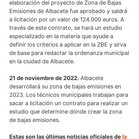
elaboración del proyecto de Zona de Bajas
Emisiones de Albacete fue aprobado y saldrá
a licitación por un valor de 124.000 euros. A
través de este contrato, se hará un estudio
especializado en la materia que ayude a
definir los criterios a aplicar en la ZBE y sirva
de base para redactar la ordenanza municipal
en la ciudad de Albacete.
21 de noviembre de 2022.
Albacete
desarrollará su zona de bajas emisiones en
2023. Los técnicos municipales trabajan para
sacar a licitación un contrato para realizar un
estudio que determine dónde crear la zona
de bajas emisiones.
Estas son las últimas noticias oficiales de
la