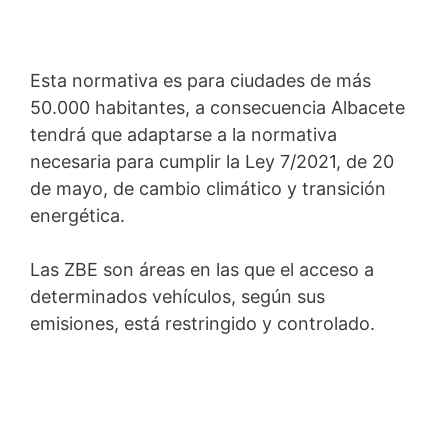
Esta normativa es para ciudades de más
50.000 habitantes, a consecuencia Albacete
tendrá que adaptarse a la normativa
necesaria para cumplir la Ley 7/2021, de 20
de mayo, de cambio climático y transición
energética.
Las ZBE son áreas en las que el acceso a
determinados vehículos, según sus
emisiones, está restringido y controlado.