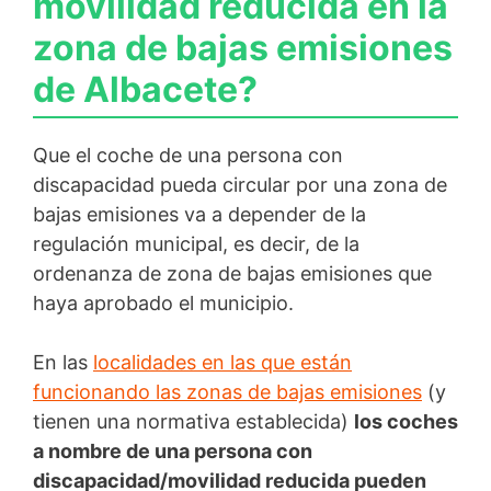
movilidad reducida en la
zona de bajas emisiones
de Albacete?
Que el coche de una persona con
discapacidad pueda circular por una zona de
bajas emisiones va a depender de la
regulación municipal, es decir, de la
ordenanza de zona de bajas emisiones que
haya aprobado el municipio.
En las
localidades en las que están
funcionando las zonas de bajas emisiones
(y
tienen una normativa establecida)
los coches
a nombre de una persona con
discapacidad/movilidad reducida pueden