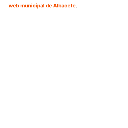
web municipal de Albacete
.