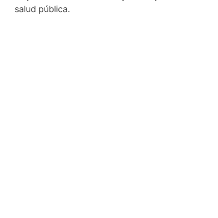
salud pública.