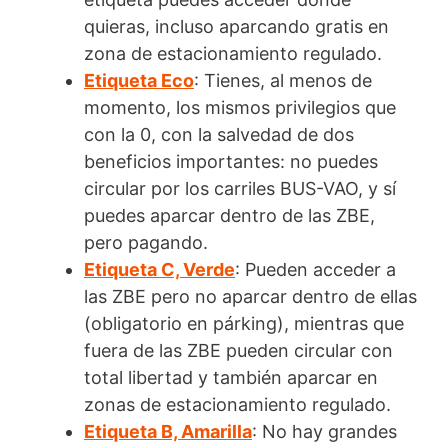
quieras, incluso aparcando gratis en
zona de estacionamiento regulado.
Etiqueta Eco
: Tienes, al menos de
momento, los mismos privilegios que
con la 0, con la salvedad de dos
beneficios importantes: no puedes
circular por los carriles BUS-VAO, y sí
puedes aparcar dentro de las ZBE,
pero pagando.
Etiqueta C, Verde
: Pueden acceder a
las ZBE pero no aparcar dentro de ellas
(obligatorio en párking), mientras que
fuera de las ZBE pueden circular con
total libertad y también aparcar en
zonas de estacionamiento regulado.
Etiqueta B, Amarilla
: No hay grandes