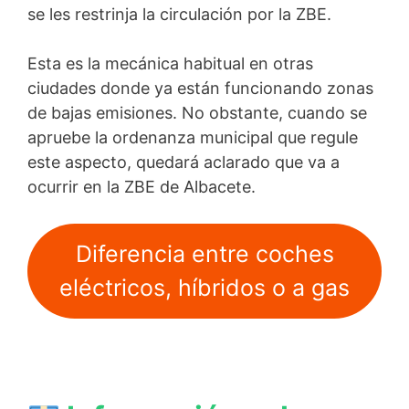
se les restrinja la circulación por la ZBE.
Esta es la mecánica habitual en otras
ciudades donde ya están funcionando zonas
de bajas emisiones. No obstante, cuando se
apruebe la ordenanza municipal que regule
este aspecto, quedará aclarado que va a
ocurrir en la ZBE de Albacete.
Diferencia entre coches
eléctricos, híbridos o a gas