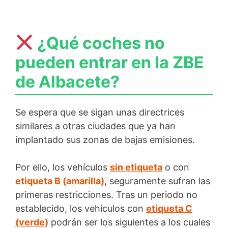
¿Qué coches no
pueden entrar en la ZBE
de Albacete?
Se espera que se sigan unas directrices
similares a otras ciudades que ya han
implantado sus zonas de bajas emisiones.
Por ello, los vehículos
sin etiqueta
o con
etiqueta B (amarilla)
, seguramente sufran las
primeras restricciones. Tras un periodo no
establecido, los vehículos con
etiqueta C
(verde)
podrán ser los siguientes a los cuales