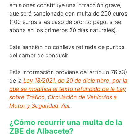
emisiones constituye una infracción grave,
que será sancionado con multa de 200 euros
(100 euros si es caso de pronto pago, si se
abona en los primeros 20 días naturales).
Esta sanción no conlleva retirada de puntos
del carnet de conducir.
Esta información proviene del artículo 76.z3)
de la
Ley 18/2021, de 20 de diciembre, por la
que se modifica el texto refundido de la Ley
sobre Tráfico, Circulación de Vehículos a
Motor y Seguridad Vial
.
¿Cómo recurrir una multa de la
ZBE de Albacete?