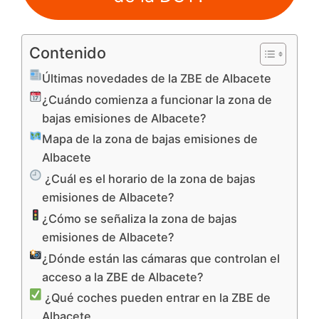
Contenido
Últimas novedades de la ZBE de Albacete
¿Cuándo comienza a funcionar la zona de
bajas emisiones de Albacete?
Mapa de la zona de bajas emisiones de
Albacete
¿Cuál es el horario de la zona de bajas
emisiones de Albacete?
¿Cómo se señaliza la zona de bajas
emisiones de Albacete?
¿Dónde están las cámaras que controlan el
acceso a la ZBE de Albacete?
¿Qué coches pueden entrar en la ZBE de
Albacete