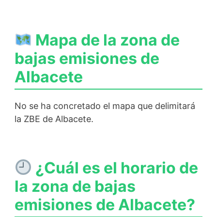
Mapa de la zona de
bajas emisiones de
Albacete
No se ha concretado el mapa que delimitará
la ZBE de Albacete.
¿Cuál es el horario de
la zona de bajas
emisiones de Albacete?