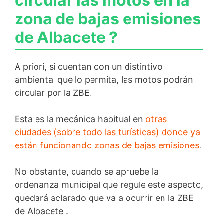
circular las motos en la
zona de bajas emisiones
de Albacete ?
A priori, si cuentan con un distintivo
ambiental que lo permita, las motos podrán
circular por la ZBE.
Esta es la mecánica habitual en
otras
ciudades (sobre todo las turísticas) donde ya
están funcionando zonas de bajas emisiones
.
No obstante, cuando se apruebe la
ordenanza municipal que regule este aspecto,
quedará aclarado que va a ocurrir en la ZBE
de Albacete .