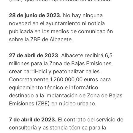
28 de junio de 2023.
No hay ninguna
novedad en el ayuntamiento ni noticia
publicada en los medios de comunicación
sobre la ZBE de Albacete.
27 de abril de 2023
. Albacete recibirá 6,5
millones para la Zona de Bajas Emisiones,
crear carril-bici y peatonalizar calles.
Concretamente 1.260.000,00 euros para
equipamiento técnico e informático
destinado a la implantación de Zona de Bajas
Emisiones (ZBE) en núcleo urbano.
7 de abril de 2023.
El contrato del servicio de
consultoría y asistencia técnica para la