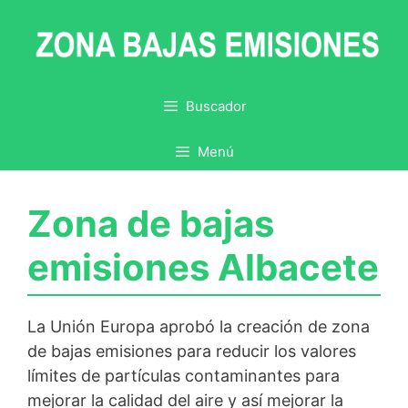
Saltar
al
contenido
Buscador
Menú
Zona de bajas
emisiones Albacete
La Unión Europa aprobó la creación de zona
de bajas emisiones para reducir los valores
límites de partículas contaminantes para
mejorar la calidad del aire y así mejorar la