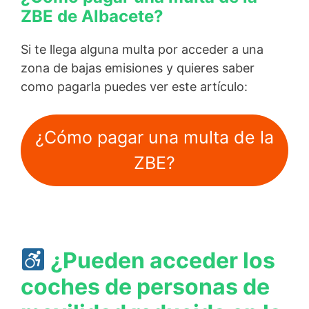
ZBE de Albacete?
Si te llega alguna multa por acceder a una
zona de bajas emisiones y quieres saber
como pagarla puedes ver este artículo:
¿Cómo pagar una multa de la
ZBE?
¿Pueden acceder los
coches de personas de