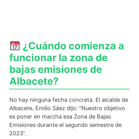
¿Cuándo comienza a
funcionar la zona de
bajas emisiones de
Albacete?
No hay ninguna fecha concreta. El alcalde de
Albacete, Emilio Sáez dijo: “Nuestro objetivo
es poner en marcha esa Zona de Bajas
Emisiones durante el segundo semestre de
2023”.