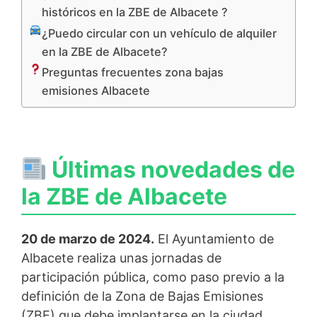
históricos en la ZBE de Albacete ?
¿Puedo circular con un vehículo de alquiler
en la ZBE de Albacete?
Preguntas frecuentes zona bajas
emisiones Albacete
Últimas novedades de
la ZBE de Albacete
20 de marzo de 2024.
El Ayuntamiento de
Albacete realiza unas jornadas de
participación pública, como paso previo a la
definición de la Zona de Bajas Emisiones
(ZBE) que debe implantarse en la ciudad.