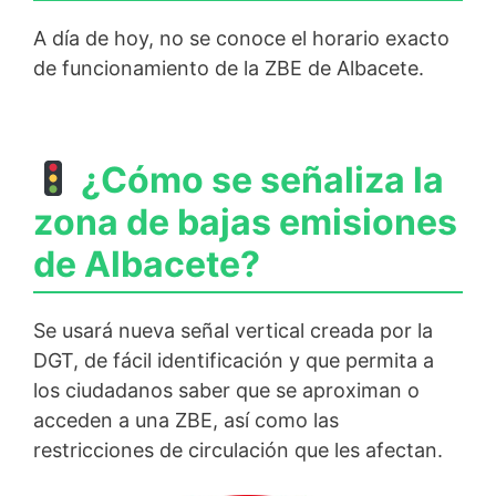
A día de hoy, no se conoce el horario exacto
de funcionamiento de la ZBE de Albacete.
¿Cómo se señaliza la
zona de bajas emisiones
de Albacete?
Se usará nueva señal vertical creada por la
DGT, de fácil identificación y que permita a
los ciudadanos saber que se aproximan o
acceden a una ZBE, así como las
restricciones de circulación que les afectan.