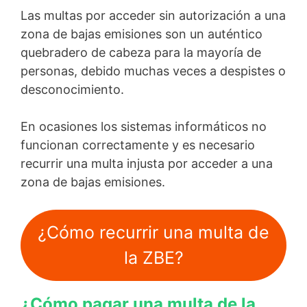
Las multas por acceder sin autorización a una
zona de bajas emisiones son un auténtico
quebradero de cabeza para la mayoría de
personas, debido muchas veces a despistes o
desconocimiento.
En ocasiones los sistemas informáticos no
funcionan correctamente y es necesario
recurrir una multa injusta por acceder a una
zona de bajas emisiones.
¿Cómo recurrir una multa de
la ZBE?
¿Cómo pagar una multa de la