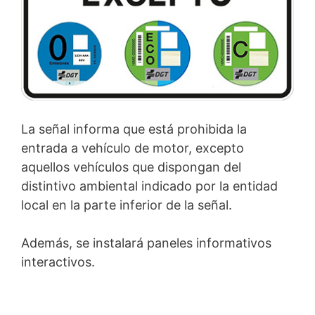
La señal informa que está prohibida la
entrada a vehículo de motor, excepto
aquellos vehículos que dispongan del
distintivo ambiental indicado por la entidad
local en la parte inferior de la señal.
Además, se instalará paneles informativos
interactivos.