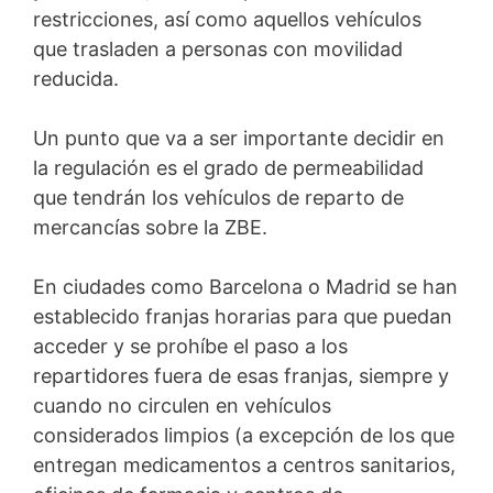
restricciones, así como aquellos vehículos
que trasladen a personas con movilidad
reducida.
Un punto que va a ser importante decidir en
la regulación es el grado de permeabilidad
que tendrán los vehículos de reparto de
mercancías sobre la ZBE.
En ciudades como Barcelona o Madrid se han
establecido franjas horarias para que puedan
acceder y se prohíbe el paso a los
repartidores fuera de esas franjas, siempre y
cuando no circulen en vehículos
considerados limpios (a excepción de los que
entregan medicamentos a centros sanitarios,