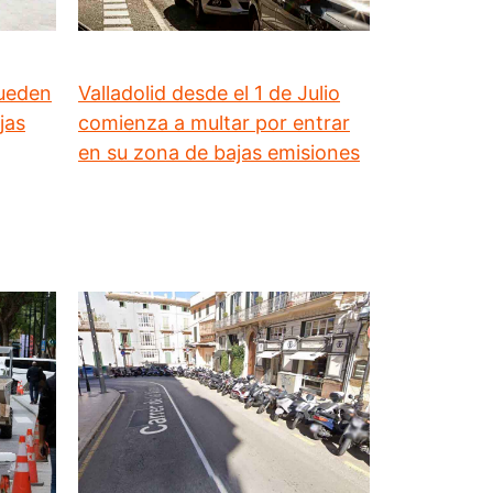
pueden
Valladolid desde el 1 de Julio
jas
comienza a multar por entrar
en su zona de bajas emisiones