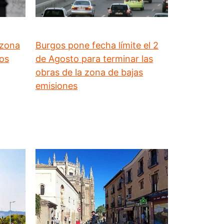
 zona
Burgos pone fecha límite el 2
los
de Agosto para terminar las
obras de la zona de bajas
emisiones