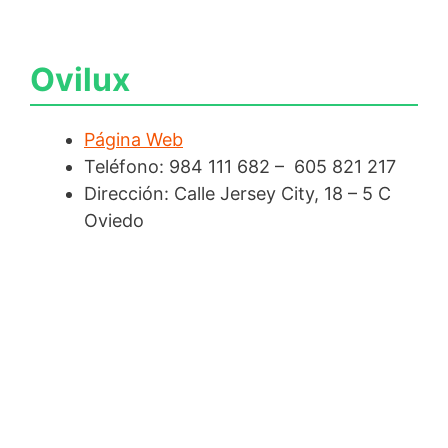
Ovilux
Página Web
Teléfono: 984 111 682 – 605 821 217
Dirección: Calle Jersey City, 18 – 5 C
Oviedo