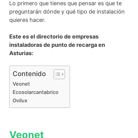
Lo primero que tienes que pensar es que te
preguntarán dónde y qué tipo de instalación
quieres hacer.
Este es el directorio de empresas
instaladoras de punto de recarga en
Asturias:
Contenido
Veonet
Ecosolarcantabrico
Ovilux
Veonet