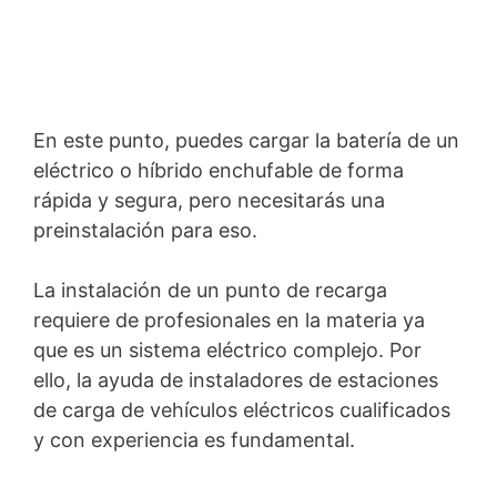
En este punto, puedes cargar la batería de un
eléctrico o híbrido enchufable de forma
rápida y segura, pero necesitarás una
preinstalación para eso.
La instalación de un punto de recarga
requiere de profesionales en la materia ya
que es un sistema eléctrico complejo. Por
ello, la ayuda de instaladores de estaciones
de carga de vehículos eléctricos cualificados
y con experiencia es fundamental.