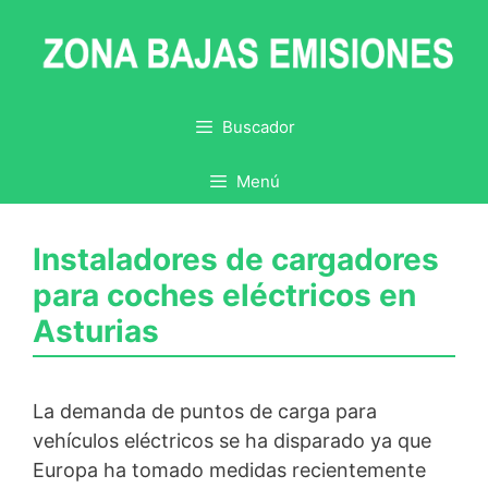
Saltar
al
contenido
Buscador
Menú
Instaladores de cargadores
para coches eléctricos en
Asturias
La demanda de puntos de carga para
vehículos eléctricos se ha disparado ya que
Europa ha tomado medidas recientemente