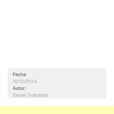
Fecha:
10/12/2024
Autor:
Daniel Guardado