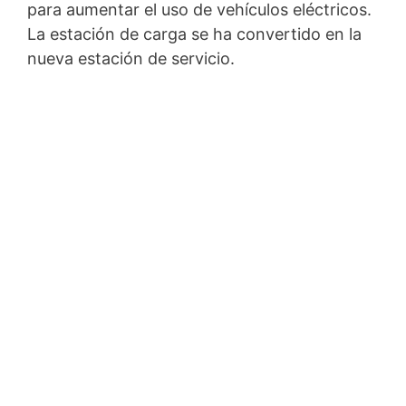
para aumentar el uso de vehículos eléctricos.
La estación de carga se ha convertido en la
nueva estación de servicio.